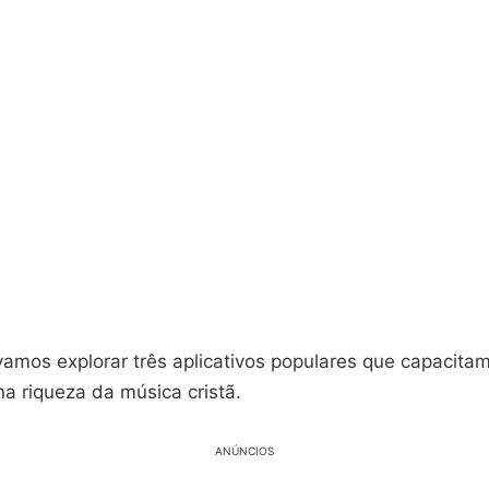
vamos explorar três aplicativos populares que capacitam
a riqueza da música cristã.
ANÚNCIOS