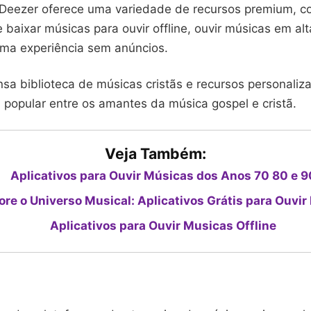
 Deezer oferece uma variedade de recursos premium, c
baixar músicas para ouvir offline, ouvir músicas em al
uma experiência sem anúncios.
sa biblioteca de músicas cristãs e recursos personaliz
 popular entre os amantes da música gospel e cristã.
Veja Também:
Aplicativos para Ouvir Músicas dos Anos 70 80 e 9
ore o Universo Musical: Aplicativos Grátis para Ouvi
Aplicativos para Ouvir Musicas Offline