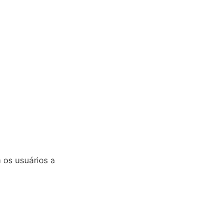
 os usuários a