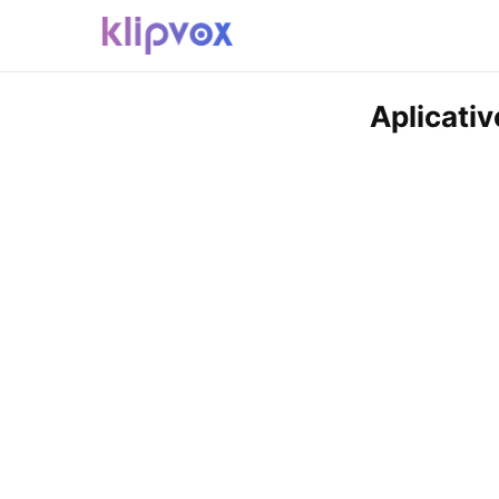
Aplicati