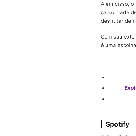
Além disso, o
capacidade de 
desfrutar de 
Com sua exten
é uma escolha
Expl
Spotify