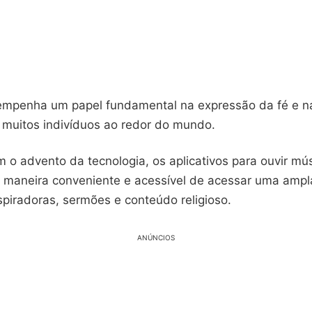
empenha um papel fundamental na expressão da fé e n
a muitos indivíduos ao redor do mundo.
o advento da tecnologia, os aplicativos para ouvir mús
maneira conveniente e acessível de acessar uma ampl
spiradoras, sermões e conteúdo religioso.
ANÚNCIOS