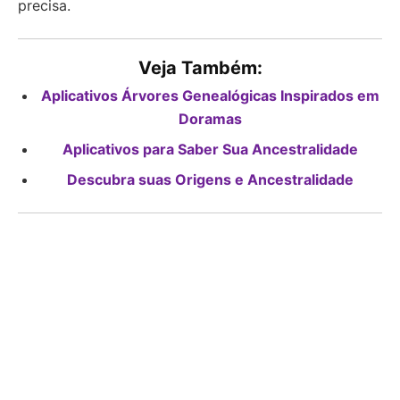
precisa.
Veja Também:
Aplicativos Árvores Genealógicas Inspirados em
Doramas
Aplicativos para Saber Sua Ancestralidade
Descubra suas Origens e Ancestralidade