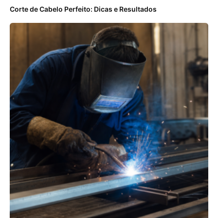
Corte de Cabelo Perfeito: Dicas e Resultados