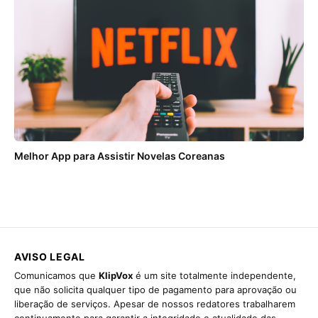
Melhor App para Assistir Novelas Coreanas
AVISO LEGAL
Comunicamos que
KlipVox
é um site totalmente independente,
que não solicita qualquer tipo de pagamento para aprovação ou
liberação de serviços. Apesar de nossos redatores trabalharem
continuamente para garantir a integridade e atualidade das