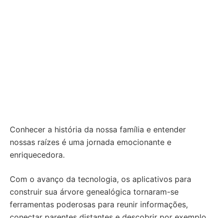
Conhecer a história da nossa família e entender
nossas raízes é uma jornada emocionante e
enriquecedora.
Com o avanço da tecnologia, os aplicativos para
construir sua árvore genealógica tornaram-se
ferramentas poderosas para reunir informações,
conectar parentes distantes e descobrir por exemplo