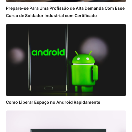
Prepare-se Para Uma Profissão de Alta Demanda Com Esse
Curso de Soldador Industrial com Certificado
Como Liberar Espaço no Android Rapidamente