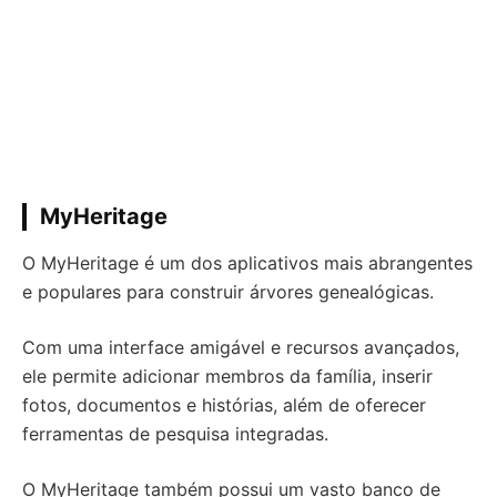
MyHeritage
O MyHeritage é um dos aplicativos mais abrangentes
e populares para construir árvores genealógicas.
Com uma interface amigável e recursos avançados,
ele permite adicionar membros da família, inserir
fotos, documentos e histórias, além de oferecer
ferramentas de pesquisa integradas.
O MyHeritage também possui um vasto banco de