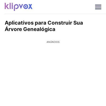
Aplicativos para Construir Sua
Árvore Genealógica
ANÚNCIOS