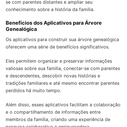
se com parentes distantes e ampliar seu
conhecimento sobre a história da família.
Benefícios dos Aplicativos para Árvore
Genealógica
Os aplicativos para construir sua árvore genealógica
oferecem uma série de benefícios significativos.
Eles permitem organizar e preservar informações
valiosas sobre sua família, conectar-se com parentes
e descendentes, descobrir novas histórias e
tradições familiares e até mesmo encontrar parentes
perdidos há muito tempo.
Além disso, esses aplicativos facilitam a colaboração
e o compartilhamento de informações entre
membros da família, criando uma experiência de
pesquisa colaborativa e enriquecedora.