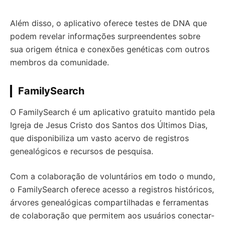
Além disso, o aplicativo oferece testes de DNA que
podem revelar informações surpreendentes sobre
sua origem étnica e conexões genéticas com outros
membros da comunidade.
FamilySearch
O FamilySearch é um aplicativo gratuito mantido pela
Igreja de Jesus Cristo dos Santos dos Últimos Dias,
que disponibiliza um vasto acervo de registros
genealógicos e recursos de pesquisa.
Com a colaboração de voluntários em todo o mundo,
o FamilySearch oferece acesso a registros históricos,
árvores genealógicas compartilhadas e ferramentas
de colaboração que permitem aos usuários conectar-