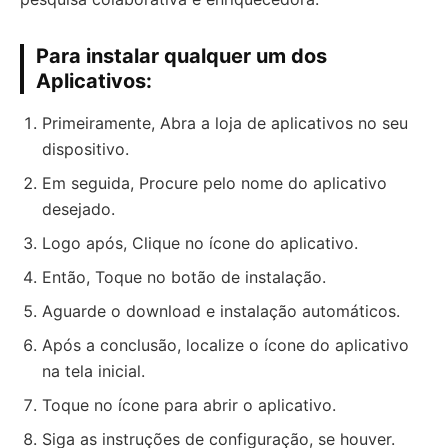
Para instalar qualquer um dos
Aplicativos:
Primeiramente, Abra a loja de aplicativos no seu
dispositivo.
Em seguida, Procure pelo nome do aplicativo
desejado.
Logo após, Clique no ícone do aplicativo.
Então, Toque no botão de instalação.
Aguarde o download e instalação automáticos.
Após a conclusão, localize o ícone do aplicativo
na tela inicial.
Toque no ícone para abrir o aplicativo.
Siga as instruções de configuração, se houver.