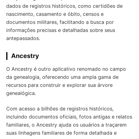
dados de registros históricos, como certidões de
nascimento, casamento e óbito, censos e
documentos militares, facilitando a busca por
informações precisas e detalhadas sobre seus
antepassados.
Ancestry
O Ancestry é outro aplicativo renomado no campo
da genealogia, oferecendo uma ampla gama de
recursos para construir e explorar sua árvore
genealógica.
Com acesso a bilhões de registros históricos,
incluindo documentos oficiais, fotos antigas e relatos
familiares, o Ancestry ajuda os usuários a traçarem
suas linhagens familiares de forma detalhada e