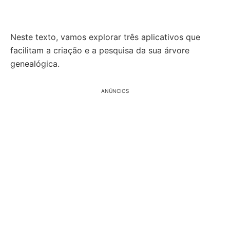
Neste texto, vamos explorar três aplicativos que
facilitam a criação e a pesquisa da sua árvore
genealógica.
ANÚNCIOS