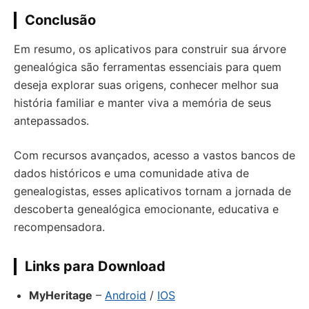
Conclusão
Em resumo, os aplicativos para construir sua árvore
genealógica são ferramentas essenciais para quem
deseja explorar suas origens, conhecer melhor sua
história familiar e manter viva a memória de seus
antepassados.
Com recursos avançados, acesso a vastos bancos de
dados históricos e uma comunidade ativa de
genealogistas, esses aplicativos tornam a jornada de
descoberta genealógica emocionante, educativa e
recompensadora.
Links para Download
MyHeritage
–
Android
/
IOS