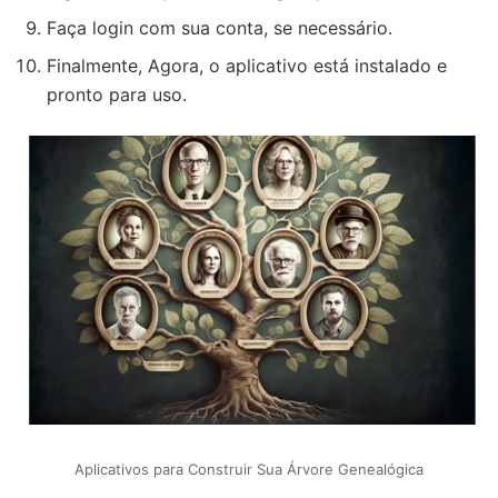
Faça login com sua conta, se necessário.
Finalmente, Agora, o aplicativo está instalado e
pronto para uso.
Aplicativos para Construir Sua Árvore Genealógica