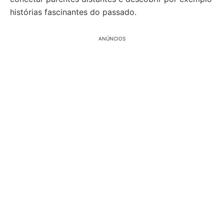
histórias fascinantes do passado.
ANÚNCIOS