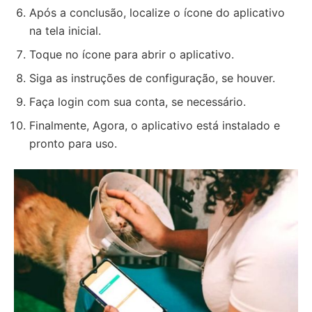
Após a conclusão, localize o ícone do aplicativo
na tela inicial.
Toque no ícone para abrir o aplicativo.
Siga as instruções de configuração, se houver.
Faça login com sua conta, se necessário.
Finalmente, Agora, o aplicativo está instalado e
pronto para uso.