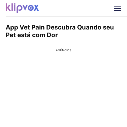
App Vet Pain Descubra Quando seu
Pet está com Dor
ANÚNCIOS