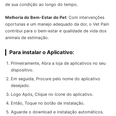
de sua condição ao longo do tempo.
Melhoria do Bem-Estar do Pet
: Com intervenções
oportunas e um manejo adequado da dor, o Vet Pain
contribui para o bem-estar e qualidade de vida dos
animais de estimação.
Para instalar o Aplicativo:
Primeiramente, Abra a loja de aplicativos no seu
dispositivo.
Em seguida, Procure pelo nome do aplicativo
desejado.
Logo Após, Clique no ícone do aplicativo.
Então, Toque no botão de instalação.
Aguarde o download e instalação automáticos.