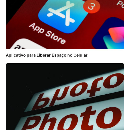
Aplicativo para Liberar Espaço no Celular