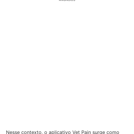
Nesse contexto, o aplicativo Vet Pain surge como