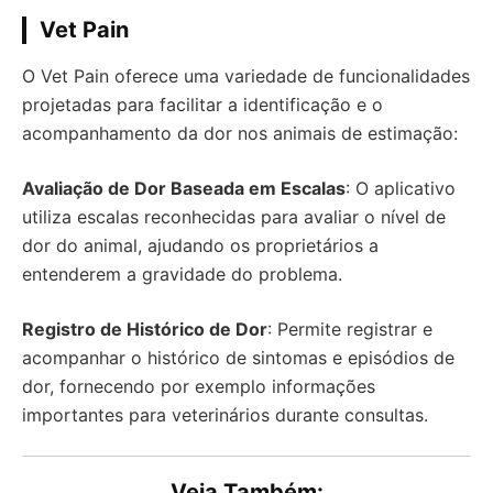
Vet Pain
O Vet Pain oferece uma variedade de funcionalidades
projetadas para facilitar a identificação e o
acompanhamento da dor nos animais de estimação:
Avaliação de Dor Baseada em Escalas
: O aplicativo
utiliza escalas reconhecidas para avaliar o nível de
dor do animal, ajudando os proprietários a
entenderem a gravidade do problema.
Registro de Histórico de Dor
: Permite registrar e
acompanhar o histórico de sintomas e episódios de
dor, fornecendo por exemplo informações
importantes para veterinários durante consultas.
Veja Também: