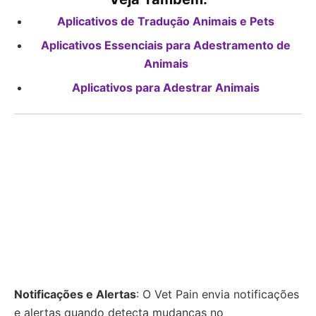
Aplicativos de Tradução Animais e Pets
Aplicativos Essenciais para Adestramento de
Animais
Aplicativos para Adestrar Animais
Notificações e Alertas
: O Vet Pain envia notificações
e alertas quando detecta mudanças no