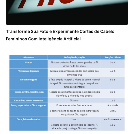
Transforme Sua Foto e Experimente Cortes de Cabelo
Femininos Com Inteligência Artificial