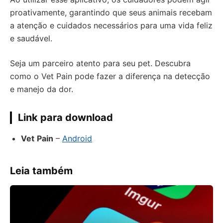
proativamente, garantindo que seus animais recebam
a atenção e cuidados necessários para uma vida feliz
e saudável.
Seja um parceiro atento para seu pet. Descubra
como o Vet Pain pode fazer a diferença na detecção
e manejo da dor.
Link para download
Vet
Pain
–
Android
Leia também