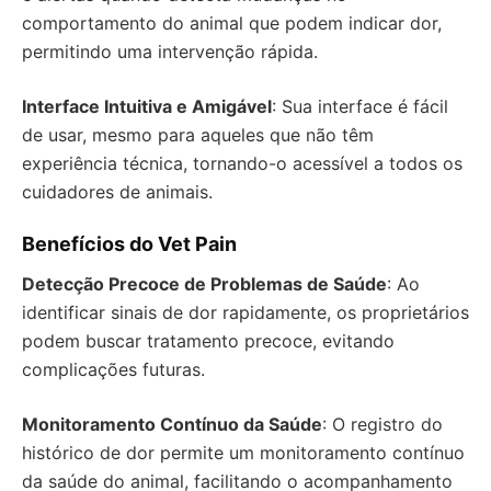
comportamento do animal que podem indicar dor,
permitindo uma intervenção rápida.
Interface Intuitiva e Amigável
: Sua interface é fácil
de usar, mesmo para aqueles que não têm
experiência técnica, tornando-o acessível a todos os
cuidadores de animais.
Benefícios do Vet Pain
Detecção Precoce de Problemas de Saúde
: Ao
identificar sinais de dor rapidamente, os proprietários
podem buscar tratamento precoce, evitando
complicações futuras.
Monitoramento Contínuo da Saúde
: O registro do
histórico de dor permite um monitoramento contínuo
da saúde do animal, facilitando o acompanhamento