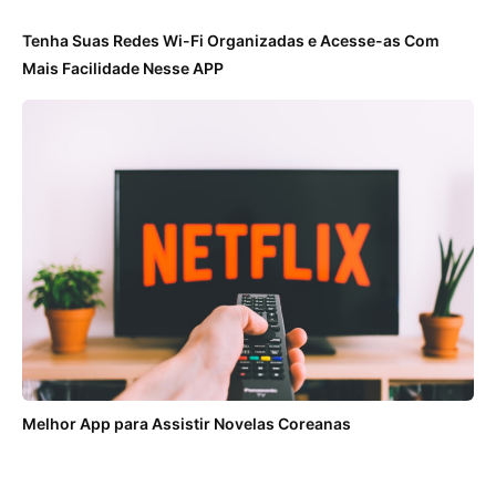
Tenha Suas Redes Wi-Fi Organizadas e Acesse-as Com
Mais Facilidade Nesse APP
Melhor App para Assistir Novelas Coreanas