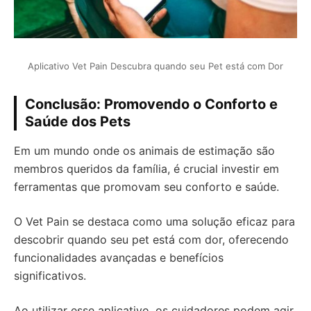
Aplicativo Vet Pain Descubra quando seu Pet está com Dor
Conclusão: Promovendo o Conforto e
Saúde dos Pets
Em um mundo onde os animais de estimação são
membros queridos da família, é crucial investir em
ferramentas que promovam seu conforto e saúde.
O Vet Pain se destaca como uma solução eficaz para
descobrir quando seu pet está com dor, oferecendo
funcionalidades avançadas e benefícios
significativos.
Ao utilizar esse aplicativo, os cuidadores podem agir