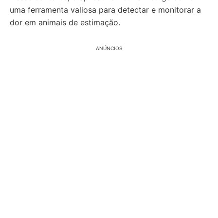
uma ferramenta valiosa para detectar e monitorar a
dor em animais de estimação.
ANÚNCIOS