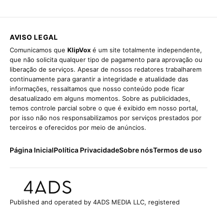
AVISO LEGAL
Comunicamos que
KlipVox
é um site totalmente independente,
que não solicita qualquer tipo de pagamento para aprovação ou
liberação de serviços. Apesar de nossos redatores trabalharem
continuamente para garantir a integridade e atualidade das
informações, ressaltamos que nosso conteúdo pode ficar
desatualizado em alguns momentos. Sobre as publicidades,
temos controle parcial sobre o que é exibido em nosso portal,
por isso não nos responsabilizamos por serviços prestados por
terceiros e oferecidos por meio de anúncios.
Página Inicial
Política Privacidade
Sobre nós
Termos de uso
Published and operated by 4ADS MEDIA LLC, registered