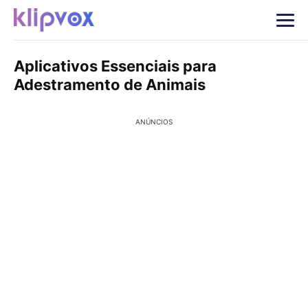
Aplicativos Essenciais para
Adestramento de Animais
ANÚNCIOS