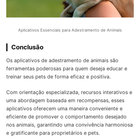
Aplicativos Essenciais para Adestramento de Animais
Conclusão
Os aplicativos de adestramento de animais são
ferramentas poderosas para quem deseja educar e
treinar seus pets de forma eficaz e positiva.
Com orientação especializada, recursos interativos e
uma abordagem baseada em recompensas, esses
aplicativos oferecem uma maneira conveniente e
eficiente de promover o comportamento desejado
nos animais, garantindo uma convivência harmoniosa
e gratificante para proprietários e pets.