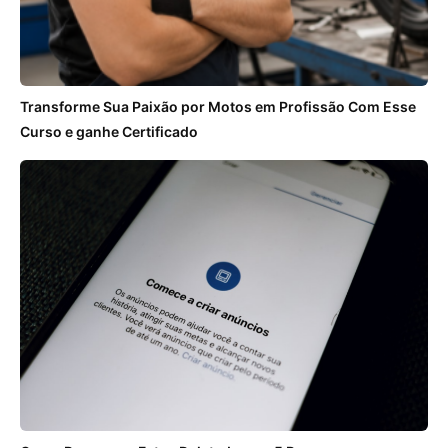
Transforme Sua Paixão por Motos em Profissão Com Esse
Curso e ganhe Certificado