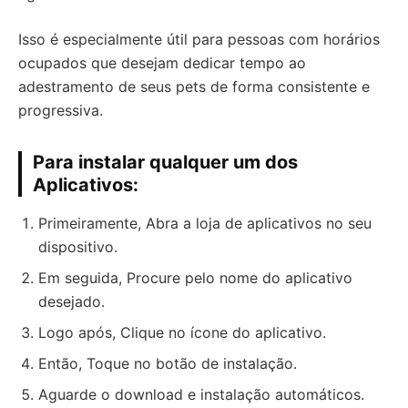
Isso é especialmente útil para pessoas com horários
ocupados que desejam dedicar tempo ao
adestramento de seus pets de forma consistente e
progressiva.
Para instalar qualquer um dos
Aplicativos:
Primeiramente, Abra a loja de aplicativos no seu
dispositivo.
Em seguida, Procure pelo nome do aplicativo
desejado.
Logo após, Clique no ícone do aplicativo.
Então, Toque no botão de instalação.
Aguarde o download e instalação automáticos.