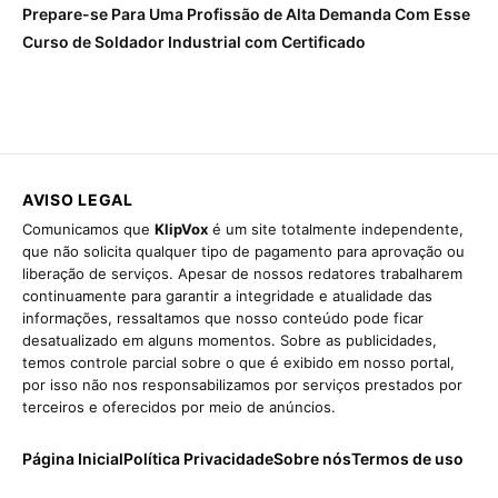
Prepare-se Para Uma Profissão de Alta Demanda Com Esse
Curso de Soldador Industrial com Certificado
AVISO LEGAL
Comunicamos que
KlipVox
é um site totalmente independente,
que não solicita qualquer tipo de pagamento para aprovação ou
liberação de serviços. Apesar de nossos redatores trabalharem
continuamente para garantir a integridade e atualidade das
informações, ressaltamos que nosso conteúdo pode ficar
desatualizado em alguns momentos. Sobre as publicidades,
temos controle parcial sobre o que é exibido em nosso portal,
por isso não nos responsabilizamos por serviços prestados por
terceiros e oferecidos por meio de anúncios.
Página Inicial
Política Privacidade
Sobre nós
Termos de uso