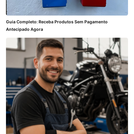
Guia Completo: Receba Produtos Sem Pagamento
Antecipado Agora