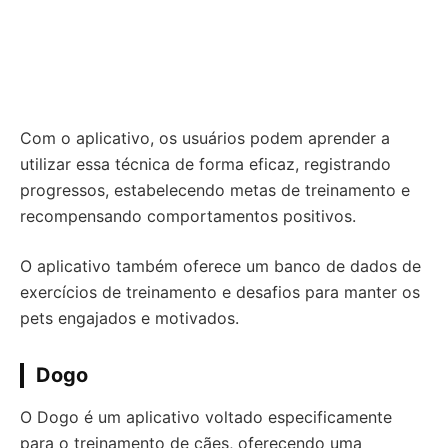
Com o aplicativo, os usuários podem aprender a
utilizar essa técnica de forma eficaz, registrando
progressos, estabelecendo metas de treinamento e
recompensando comportamentos positivos.
O aplicativo também oferece um banco de dados de
exercícios de treinamento e desafios para manter os
pets engajados e motivados.
Dogo
O Dogo é um aplicativo voltado especificamente
para o treinamento de cães, oferecendo uma