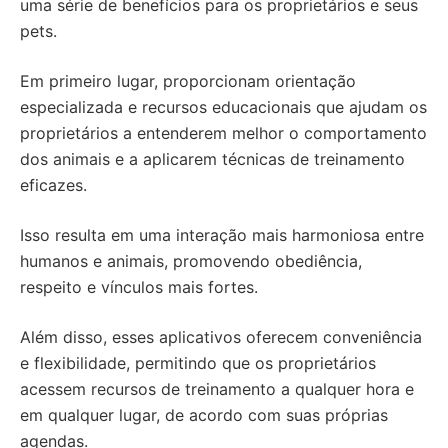
uma série de benefícios para os proprietários e seus
pets.
Em primeiro lugar, proporcionam orientação
especializada e recursos educacionais que ajudam os
proprietários a entenderem melhor o comportamento
dos animais e a aplicarem técnicas de treinamento
eficazes.
Isso resulta em uma interação mais harmoniosa entre
humanos e animais, promovendo obediência,
respeito e vínculos mais fortes.
Além disso, esses aplicativos oferecem conveniência
e flexibilidade, permitindo que os proprietários
acessem recursos de treinamento a qualquer hora e
em qualquer lugar, de acordo com suas próprias
agendas.