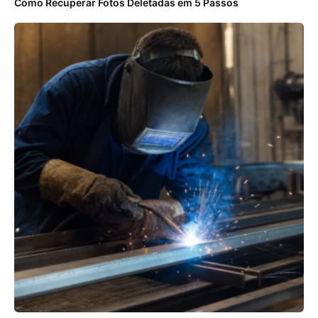
Como Recuperar Fotos Deletadas em 5 Passos