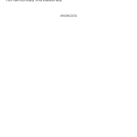
ANÚNCIOS