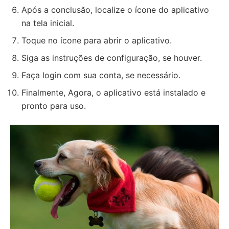
Após a conclusão, localize o ícone do aplicativo
na tela inicial.
Toque no ícone para abrir o aplicativo.
Siga as instruções de configuração, se houver.
Faça login com sua conta, se necessário.
Finalmente, Agora, o aplicativo está instalado e
pronto para uso.