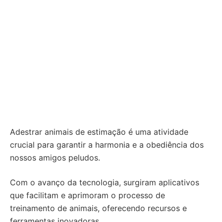
Adestrar animais de estimação é uma atividade
crucial para garantir a harmonia e a obediência dos
nossos amigos peludos.
Com o avanço da tecnologia, surgiram aplicativos
que facilitam e aprimoram o processo de
treinamento de animais, oferecendo recursos e
ferramentas inovadoras.