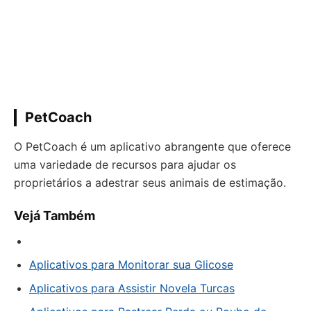
PetCoach
O PetCoach é um aplicativo abrangente que oferece
uma variedade de recursos para ajudar os
proprietários a adestrar seus animais de estimação.
Vejá Também
Aplicativos para Monitorar sua Glicose
Aplicativos para Assistir Novela Turcas