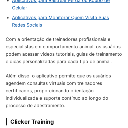
Aplicativos para Rastrear Perda ou Roubo de
Celular
Aplicativos para Monitorar Quem Visita Suas
Redes Sociais
Com a orientação de treinadores profissionais e
especialistas em comportamento animal, os usuários
podem acessar vídeos tutoriais, guias de treinamento
e dicas personalizadas para cada tipo de animal.
Além disso, o aplicativo permite que os usuários
agendem consultas virtuais com treinadores
certificados, proporcionando orientação
individualizada e suporte contínuo ao longo do
processo de adestramento.
Clicker Training