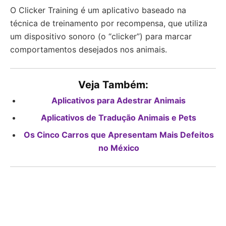
O Clicker Training é um aplicativo baseado na
técnica de treinamento por recompensa, que utiliza
um dispositivo sonoro (o “clicker”) para marcar
comportamentos desejados nos animais.
Veja Também:
Aplicativos para Adestrar Animais
Aplicativos de Tradução Animais e Pets
Os Cinco Carros que Apresentam Mais Defeitos
no México