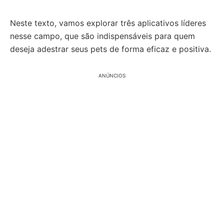
Neste texto, vamos explorar três aplicativos líderes
nesse campo, que são indispensáveis para quem
deseja adestrar seus pets de forma eficaz e positiva.
ANÚNCIOS