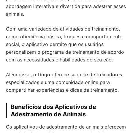
abordagem interativa e divertida para adestrar esses
animais.
Com uma variedade de atividades de treinamento,
como obediência básica, truques e comportamento
social, o aplicativo permite que os usuários
personalizem o programa de treinamento de acordo
com as necessidades e habilidades do seu cão.
Além disso, o Dogo oferece suporte de treinadores
especializados e uma comunidade online para
compartilhar experiências e dicas de treinamento.
Benefícios dos Aplicativos de
Adestramento de Animais
Os aplicativos de adestramento de animais oferecem