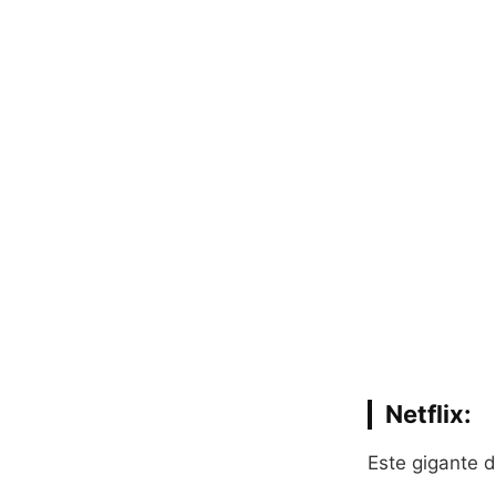
Netflix
:
Este gigante d