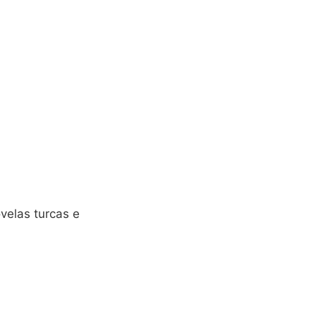
ovelas turcas e