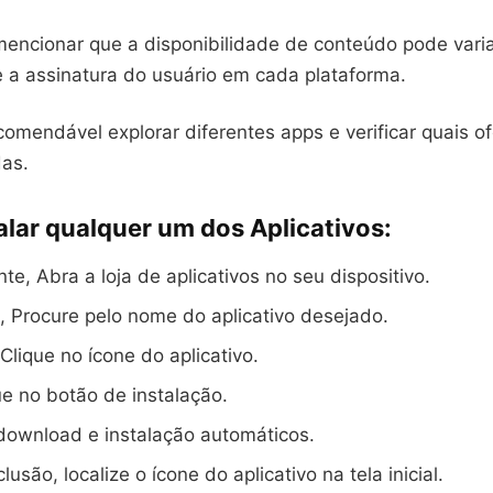
mencionar que a disponibilidade de conteúdo pode vari
e a assinatura do usuário em cada plataforma.
comendável explorar diferentes apps e verificar quais 
das.
alar qualquer um dos Aplicativos:
te, Abra a loja de aplicativos no seu dispositivo.
 Procure pelo nome do aplicativo desejado.
Clique no ícone do aplicativo.
e no botão de instalação.
download e instalação automáticos.
usão, localize o ícone do aplicativo na tela inicial.