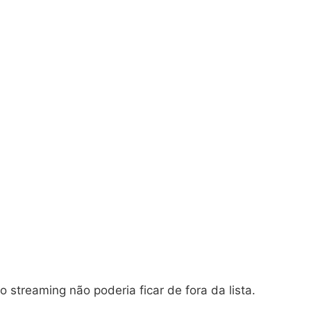
o streaming não poderia ficar de fora da lista.