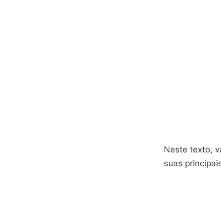
Neste texto, v
suas principais