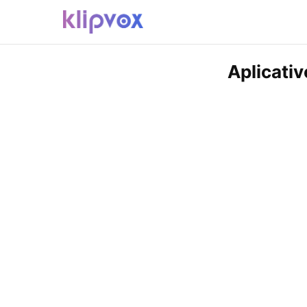
Aplicativ