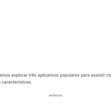
amos explorar três aplicativos populares para assistir n
 características.
ANÚNCIOS