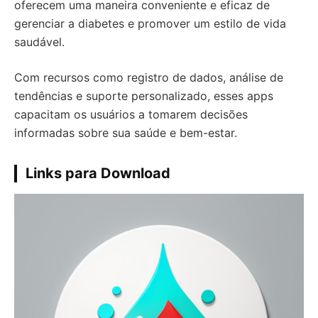
oferecem uma maneira conveniente e eficaz de
gerenciar a diabetes e promover um estilo de vida
saudável.
Com recursos como registro de dados, análise de
tendências e suporte personalizado, esses apps
capacitam os usuários a tomarem decisões
informadas sobre sua saúde e bem-estar.
Links para Download