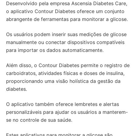
Desenvolvido pela empresa Ascensia Diabetes Care,
o aplicativo Contour Diabetes oferece um conjunto
abrangente de ferramentas para monitorar a glicose.
Os usuários podem inserir suas medições de glicose
manualmente ou conectar dispositivos compatíveis
para importar os dados automaticamente.
Além disso, o Contour Diabetes permite o registro de
carboidratos, atividades físicas e doses de insulina,
proporcionando uma visão holística da gestão da
diabetes.
O aplicativo também oferece lembretes e alertas
personalizáveis para ajudar os usuários a manterem-
se no controle de sua saúde.
Estes aplicativos para monitorar a glicose são