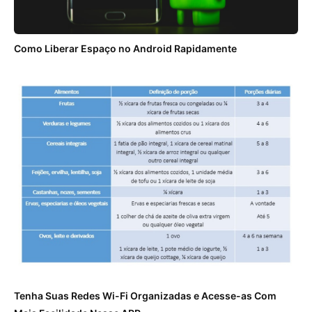
Como Liberar Espaço no Android Rapidamente
Tenha Suas Redes Wi-Fi Organizadas e Acesse-as Com