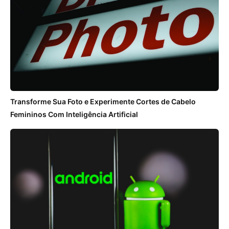
Transforme Sua Foto e Experimente Cortes de Cabelo
Femininos Com Inteligência Artificial