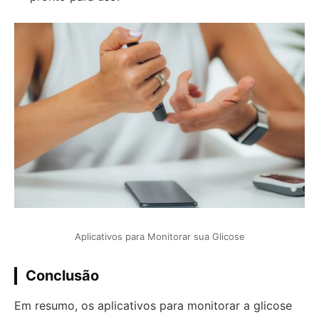
Aplicativos para Monitorar sua Glicose
Conclusão
Em resumo, os aplicativos para monitorar a glicose