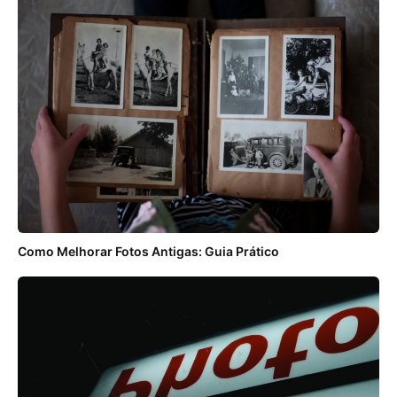
Como Melhorar Fotos Antigas: Guia Prático