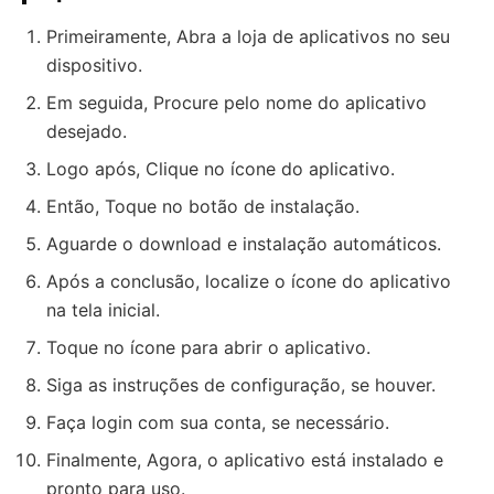
Primeiramente, Abra a loja de aplicativos no seu
dispositivo.
Em seguida, Procure pelo nome do aplicativo
desejado.
Logo após, Clique no ícone do aplicativo.
Então, Toque no botão de instalação.
Aguarde o download e instalação automáticos.
Após a conclusão, localize o ícone do aplicativo
na tela inicial.
Toque no ícone para abrir o aplicativo.
Siga as instruções de configuração, se houver.
Faça login com sua conta, se necessário.
Finalmente, Agora, o aplicativo está instalado e
pronto para uso.