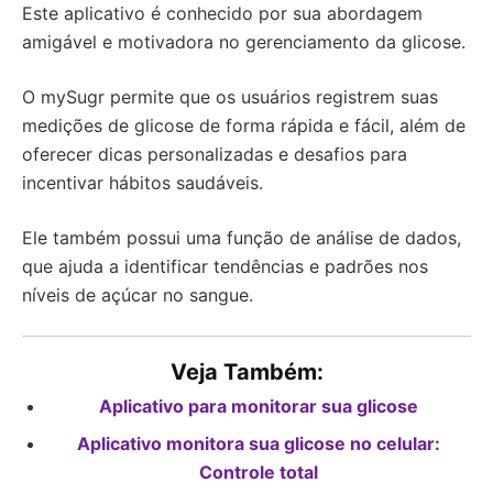
Este aplicativo é conhecido por sua abordagem
amigável e motivadora no gerenciamento da glicose.
O mySugr permite que os usuários registrem suas
medições de glicose de forma rápida e fácil, além de
oferecer dicas personalizadas e desafios para
incentivar hábitos saudáveis.
Ele também possui uma função de análise de dados,
que ajuda a identificar tendências e padrões nos
níveis de açúcar no sangue.
Veja Também:
Aplicativo para monitorar sua glicose
Aplicativo monitora sua glicose no celular:
Controle total