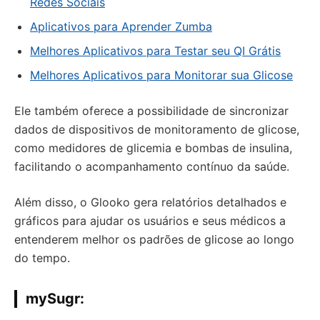
Redes Sociais
Aplicativos para Aprender Zumba
Melhores Aplicativos para Testar seu QI Grátis
Melhores Aplicativos para Monitorar sua Glicose
Ele também oferece a possibilidade de sincronizar
dados de dispositivos de monitoramento de glicose,
como medidores de glicemia e bombas de insulina,
facilitando o acompanhamento contínuo da saúde.
Além disso, o Glooko gera relatórios detalhados e
gráficos para ajudar os usuários e seus médicos a
entenderem melhor os padrões de glicose ao longo
do tempo.
mySugr
: