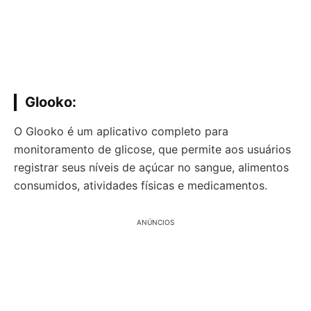
Glooko
:
O Glooko é um aplicativo completo para
monitoramento de glicose, que permite aos usuários
registrar seus níveis de açúcar no sangue, alimentos
consumidos, atividades físicas e medicamentos.
ANÚNCIOS