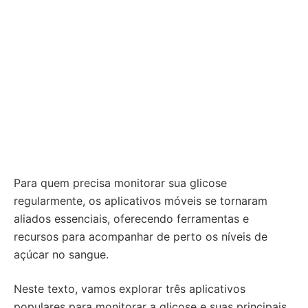
Para quem precisa monitorar sua glicose
regularmente, os aplicativos móveis se tornaram
aliados essenciais, oferecendo ferramentas e
recursos para acompanhar de perto os níveis de
açúcar no sangue.
Neste texto, vamos explorar três aplicativos
populares para monitorar a glicose e suas principais