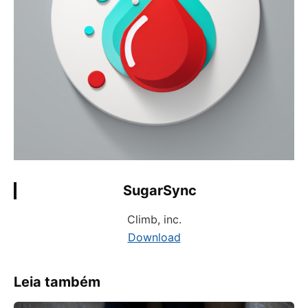
SugarSync
Climb, inc.
Download
Leia também