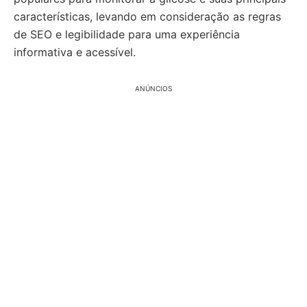
características, levando em consideração as regras
de SEO e legibilidade para uma experiência
informativa e acessível.
ANÚNCIOS