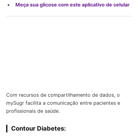
Meça sua glicose com este aplicativo de celular
Com recursos de compartilhamento de dados, o
mySugr facilita a comunicação entre pacientes e
profissionais de saúde.
Contour Diabetes
: