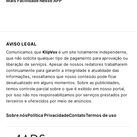
Mais Facilidade Nesse APP
AVISO LEGAL
Comunicamos que
KlipVox
é um site totalmente independente,
que não solicita qualquer tipo de pagamento para aprovação ou
liberação de serviços. Apesar de nossos redatores trabalharem
continuamente para garantir a integridade e atualidade das
informações, ressaltamos que nosso conteúdo pode ficar
desatualizado em alguns momentos. Sobre as publicidades,
temos controle parcial sobre o que é exibido em nosso portal,
por isso não nos responsabilizamos por serviços prestados por
terceiros e oferecidos por meio de anúncios.
Sobre nós
Política Privacidade
Contato
Termos de uso