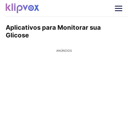
Aplicativos para Monitorar sua
Glicose
ANÚNCIOS