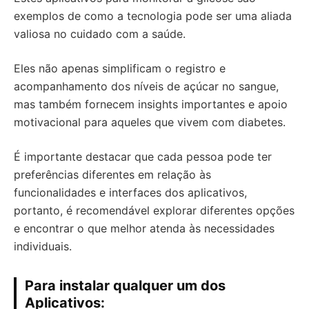
exemplos de como a tecnologia pode ser uma aliada
valiosa no cuidado com a saúde.
Eles não apenas simplificam o registro e
acompanhamento dos níveis de açúcar no sangue,
mas também fornecem insights importantes e apoio
motivacional para aqueles que vivem com diabetes.
É importante destacar que cada pessoa pode ter
preferências diferentes em relação às
funcionalidades e interfaces dos aplicativos,
portanto, é recomendável explorar diferentes opções
e encontrar o que melhor atenda às necessidades
individuais.
Para instalar qualquer um dos
Aplicativos: