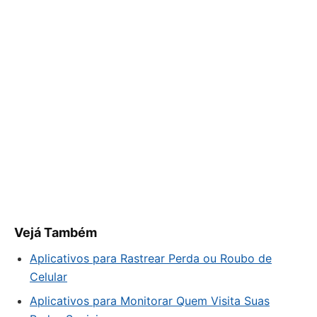
Vejá Também
Aplicativos para Rastrear Perda ou Roubo de
Celular
Aplicativos para Monitorar Quem Visita Suas