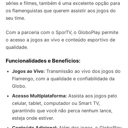
séries e filmes, também é uma excelente opção para
os flamenguistas que querem assistir aos jogos do
seu time.
Com a parceria com o SporTV, o GloboPlay permite
o acesso a jogos ao vivo e conteúdo esportivo de
qualidade.
Funcionalidades e Benefícios:
Jogos ao Vivo:
Transmissão ao vivo dos jogos do
Flamengo, com a qualidade e confiabilidade da
Globo.
Acesso Multiplataforma:
Assista aos jogos pelo
celular, tablet, computador ou Smart TV,
garantindo que você não perca nenhum lance,
esteja onde estiver.
Conteúdo Adicional:
Além dos jogos, o GloboPlay