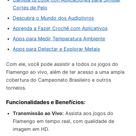
Cortes de Pelo
Descubra o Mundo dos Audiolivros
Aprenda a Fazer Crochê com Aplicativos
Apps para Medir Temperatura Ambiente
Apps para Detectar e Explorar Metais
Com ele, você pode assistir a todos os jogos do
Flamengo ao vivo, além de ter acesso a uma ampla
cobertura do Campeonato Brasileiro e outros
torneios.
Funcionalidades e Benefícios:
Transmissão ao Vivo:
Assista aos jogos do
Flamengo em tempo real, com qualidade de
imagem em HD.