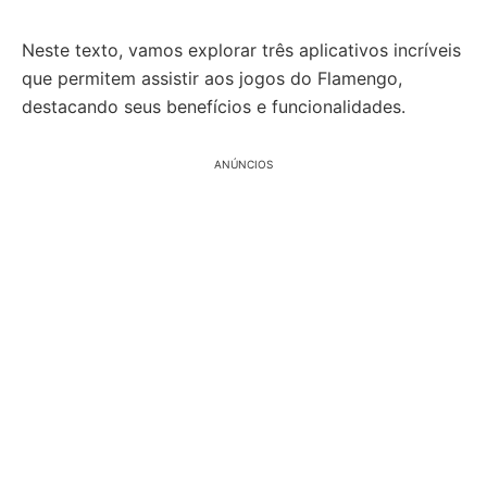
Neste texto, vamos explorar três aplicativos incríveis
que permitem assistir aos jogos do Flamengo,
destacando seus benefícios e funcionalidades.
ANÚNCIOS