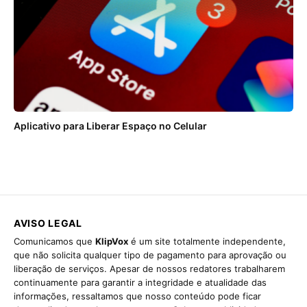
Aplicativo para Liberar Espaço no Celular
AVISO LEGAL
Comunicamos que
KlipVox
é um site totalmente independente,
que não solicita qualquer tipo de pagamento para aprovação ou
liberação de serviços. Apesar de nossos redatores trabalharem
continuamente para garantir a integridade e atualidade das
informações, ressaltamos que nosso conteúdo pode ficar