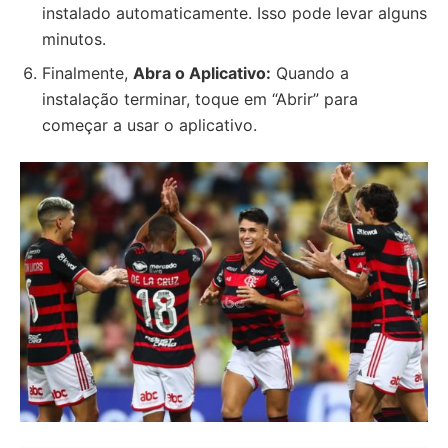
instalado automaticamente. Isso pode levar alguns
minutos.
Finalmente,
Abra o Aplicativo:
Quando a
instalação terminar, toque em “Abrir” para
começar a usar o aplicativo.