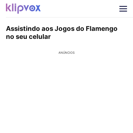
Assistindo aos Jogos do Flamengo
no seu celular
ANÚNCIOS