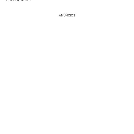
ANÚNCIOS