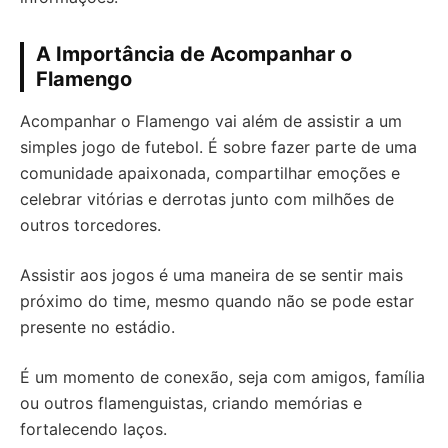
A Importância de Acompanhar o
Flamengo
Acompanhar o Flamengo vai além de assistir a um
simples jogo de futebol. É sobre fazer parte de uma
comunidade apaixonada, compartilhar emoções e
celebrar vitórias e derrotas junto com milhões de
outros torcedores.
Assistir aos jogos é uma maneira de se sentir mais
próximo do time, mesmo quando não se pode estar
presente no estádio.
É um momento de conexão, seja com amigos, família
ou outros flamenguistas, criando memórias e
fortalecendo laços.