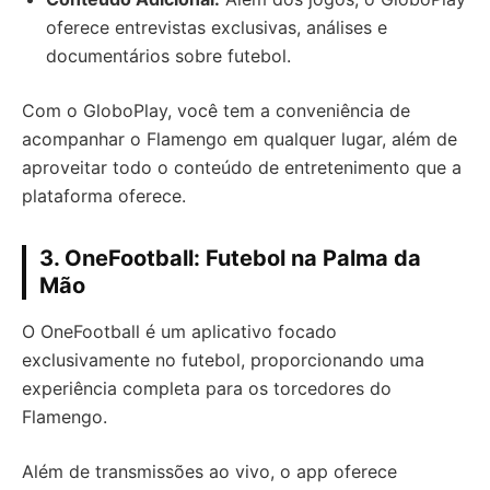
oferece entrevistas exclusivas, análises e
documentários sobre futebol.
Com o GloboPlay, você tem a conveniência de
acompanhar o Flamengo em qualquer lugar, além de
aproveitar todo o conteúdo de entretenimento que a
plataforma oferece.
3. OneFootball: Futebol na Palma da
Mão
O OneFootball é um aplicativo focado
exclusivamente no futebol, proporcionando uma
experiência completa para os torcedores do
Flamengo.
Além de transmissões ao vivo, o app oferece