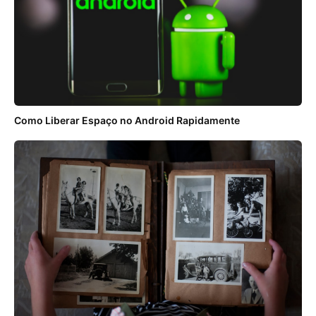
Como Liberar Espaço no Android Rapidamente