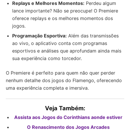
Replays e Melhores Momentos:
Perdeu algum
lance importante? Não se preocupe! O Premiere
oferece replays e os melhores momentos dos
jogos.
Programação Esportiva:
Além das transmissões
ao vivo, o aplicativo conta com programas
esportivos e análises que aprofundam ainda mais
sua experiência como torcedor.
O Premiere é perfeito para quem não quer perder
nenhum detalhe dos jogos do Flamengo, oferecendo
uma experiência completa e imersiva.
Veja Também:
Assista aos Jogos do Corinthians aonde estiver
O Renascimento dos Jogos Arcades