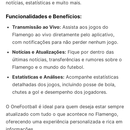
notícias, estatísticas e muito mais.
Funcionalidades e Benefícios:
Transmissão ao Vivo:
Assista aos jogos do
Flamengo ao vivo diretamente pelo aplicativo,
com notificações para não perder nenhum jogo.
Notícias e Atualizações:
Fique por dentro das
últimas notícias, transferências e rumores sobre o
Flamengo e o mundo do futebol.
Estatísticas e Análises:
Acompanhe estatísticas
detalhadas dos jogos, incluindo posse de bola,
chutes a gol e desempenho dos jogadores.
O OneFootball é ideal para quem deseja estar sempre
atualizado com tudo o que acontece no Flamengo,
oferecendo uma experiência personalizada e rica em
informações.