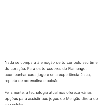
Nada se compara à emoção de torcer pelo seu time
do coração. Para os torcedores do Flamengo,
acompanhar cada jogo é uma experiência única,
repleta de adrenalina e paixão.
Felizmente, a tecnologia atual nos oferece várias
opções para assistir aos jogos do Mengão direto do
seu celular.