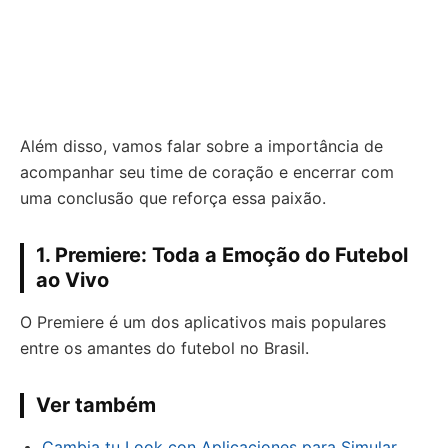
Além disso, vamos falar sobre a importância de
acompanhar seu time de coração e encerrar com
uma conclusão que reforça essa paixão.
1. Premiere: Toda a Emoção do Futebol
ao Vivo
O Premiere é um dos aplicativos mais populares
entre os amantes do futebol no Brasil.
Ver também
Cambia tu Look con Aplicaciones para Simular