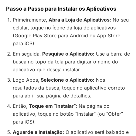
Passo a Passo para Instalar os Aplicativos
Primeiramente,
Abra a Loja de Aplicativos:
No seu
celular, toque no ícone da loja de aplicativos
(Google Play Store para Android ou App Store
para iOS).
Em seguida,
Pesquise o Aplicativo:
Use a barra de
busca no topo da tela para digitar o nome do
aplicativo que deseja instalar.
Logo Após,
Selecione o Aplicativo:
Nos
resultados da busca, toque no aplicativo correto
para abrir sua página de detalhes.
Então,
Toque em “Instalar”:
Na página do
aplicativo, toque no botão “Instalar” (ou “Obter”
para iOS).
Aguarde a Instalação:
O aplicativo será baixado e