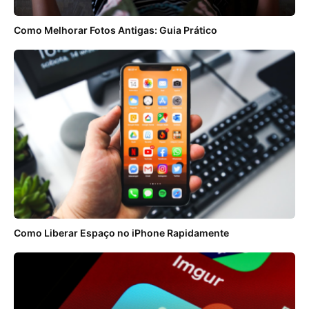
Como Melhorar Fotos Antigas: Guia Prático
Como Liberar Espaço no iPhone Rapidamente