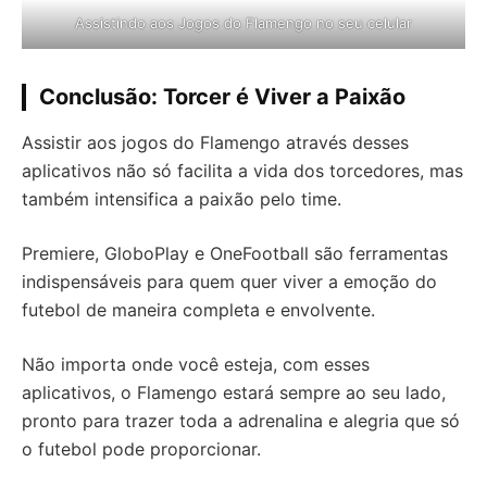
Assistindo aos Jogos do Flamengo no seu celular
Conclusão: Torcer é Viver a Paixão
Assistir aos jogos do Flamengo através desses
aplicativos não só facilita a vida dos torcedores, mas
também intensifica a paixão pelo time.
Premiere, GloboPlay e OneFootball são ferramentas
indispensáveis para quem quer viver a emoção do
futebol de maneira completa e envolvente.
Não importa onde você esteja, com esses
aplicativos, o Flamengo estará sempre ao seu lado,
pronto para trazer toda a adrenalina e alegria que só
o futebol pode proporcionar.