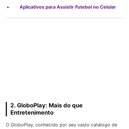
Aplicativos para Assistir Futebol no Celular
2. GloboPlay: Mais do que
Entretenimento
O GloboPlay, conhecido por seu vasto catálogo de