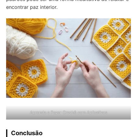
encontrar paz interior.
Aprenda a Fazer Crochê com Aplicativos
Conclusão