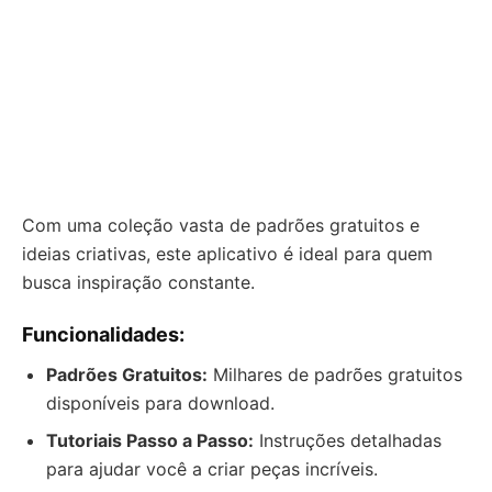
Com uma coleção vasta de padrões gratuitos e
ideias criativas, este aplicativo é ideal para quem
busca inspiração constante.
Funcionalidades:
Padrões Gratuitos:
Milhares de padrões gratuitos
disponíveis para download.
Tutoriais Passo a Passo:
Instruções detalhadas
para ajudar você a criar peças incríveis.