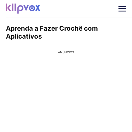
Aprenda a Fazer Crochê com
Aplicativos
ANÚNCIOS