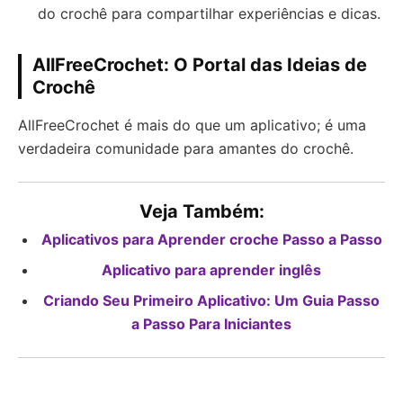
do crochê para compartilhar experiências e dicas.
AllFreeCrochet: O Portal das Ideias de
Crochê
AllFreeCrochet é mais do que um aplicativo; é uma
verdadeira comunidade para amantes do crochê.
Veja Também:
Aplicativos para Aprender croche Passo a Passo
Aplicativo para aprender inglês
Criando Seu Primeiro Aplicativo: Um Guia Passo
a Passo Para Iniciantes