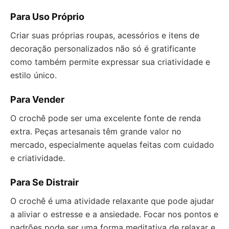
Para Uso Próprio
Criar suas próprias roupas, acessórios e itens de
decoração personalizados não só é gratificante
como também permite expressar sua criatividade e
estilo único.
Para Vender
O crochê pode ser uma excelente fonte de renda
extra. Peças artesanais têm grande valor no
mercado, especialmente aquelas feitas com cuidado
e criatividade.
Para Se Distrair
O crochê é uma atividade relaxante que pode ajudar
a aliviar o estresse e a ansiedade. Focar nos pontos e
padrões pode ser uma forma meditativa de relaxar e