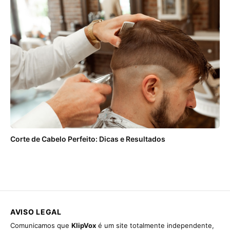
Corte de Cabelo Perfeito: Dicas e Resultados
AVISO LEGAL
Comunicamos que
KlipVox
é um site totalmente independente,