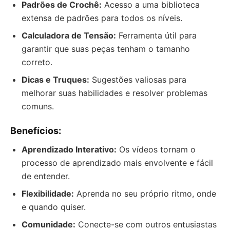
Padrões de Crochê:
Acesso a uma biblioteca
extensa de padrões para todos os níveis.
Calculadora de Tensão:
Ferramenta útil para
garantir que suas peças tenham o tamanho
correto.
Dicas e Truques:
Sugestões valiosas para
melhorar suas habilidades e resolver problemas
comuns.
Benefícios:
Aprendizado Interativo:
Os vídeos tornam o
processo de aprendizado mais envolvente e fácil
de entender.
Flexibilidade:
Aprenda no seu próprio ritmo, onde
e quando quiser.
Comunidade:
Conecte-se com outros entusiastas