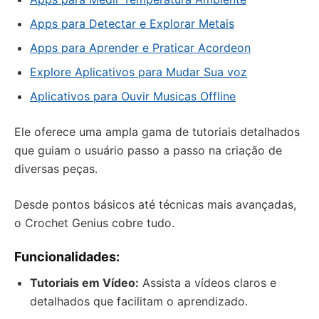
Apps para Detectar e Explorar Metais
Apps para Aprender e Praticar Acordeon
Explore Aplicativos para Mudar Sua voz
Aplicativos para Ouvir Musicas Offline
Ele oferece uma ampla gama de tutoriais detalhados
que guiam o usuário passo a passo na criação de
diversas peças.
Desde pontos básicos até técnicas mais avançadas,
o Crochet Genius cobre tudo.
Funcionalidades:
Tutoriais em Vídeo:
Assista a vídeos claros e
detalhados que facilitam o aprendizado.