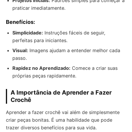
Projetos Iniciais:
Padrões simples para começar a
praticar imediatamente.
Benefícios:
Simplicidade:
Instruções fáceis de seguir,
perfeitas para iniciantes.
Visual:
Imagens ajudam a entender melhor cada
passo.
Rapidez no Aprendizado:
Comece a criar suas
próprias peças rapidamente.
A Importância de Aprender a Fazer
Crochê
Aprender a fazer crochê vai além de simplesmente
criar peças bonitas. É uma habilidade que pode
trazer diversos benefícios para sua vida.