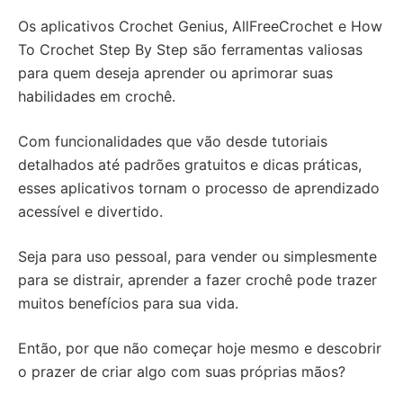
Os aplicativos Crochet Genius, AllFreeCrochet e How
To Crochet Step By Step são ferramentas valiosas
para quem deseja aprender ou aprimorar suas
habilidades em crochê.
Com funcionalidades que vão desde tutoriais
detalhados até padrões gratuitos e dicas práticas,
esses aplicativos tornam o processo de aprendizado
acessível e divertido.
Seja para uso pessoal, para vender ou simplesmente
para se distrair, aprender a fazer crochê pode trazer
muitos benefícios para sua vida.
Então, por que não começar hoje mesmo e descobrir
o prazer de criar algo com suas próprias mãos?