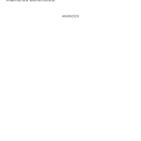
ANÚNCIOS