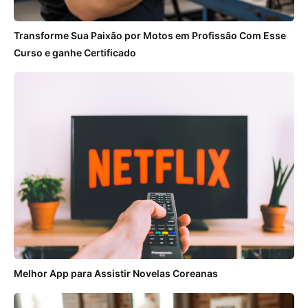
Transforme Sua Paixão por Motos em Profissão Com Esse
Curso e ganhe Certificado
Melhor App para Assistir Novelas Coreanas