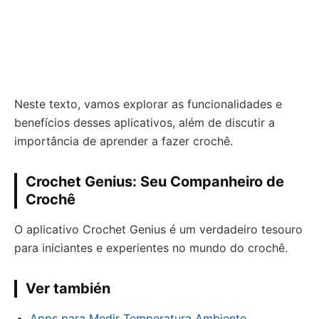
Neste texto, vamos explorar as funcionalidades e
benefícios desses aplicativos, além de discutir a
importância de aprender a fazer crochê.
Crochet Genius: Seu Companheiro de
Crochê
O aplicativo Crochet Genius é um verdadeiro tesouro
para iniciantes e experientes no mundo do crochê.
Ver también
Apps para Medir Temperatura Ambiente