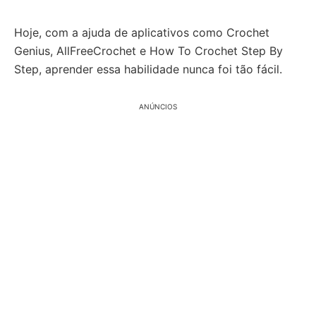
Hoje, com a ajuda de aplicativos como Crochet
Genius, AllFreeCrochet e How To Crochet Step By
Step, aprender essa habilidade nunca foi tão fácil.
ANÚNCIOS