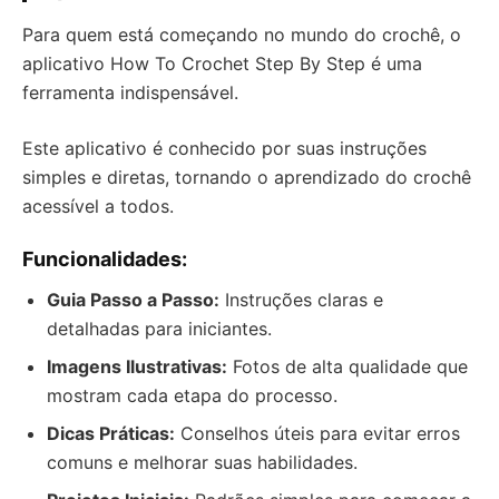
Para quem está começando no mundo do crochê, o
aplicativo How To Crochet Step By Step é uma
ferramenta indispensável.
Este aplicativo é conhecido por suas instruções
simples e diretas, tornando o aprendizado do crochê
acessível a todos.
Funcionalidades:
Guia Passo a Passo:
Instruções claras e
detalhadas para iniciantes.
Imagens Ilustrativas:
Fotos de alta qualidade que
mostram cada etapa do processo.
Dicas Práticas:
Conselhos úteis para evitar erros
comuns e melhorar suas habilidades.