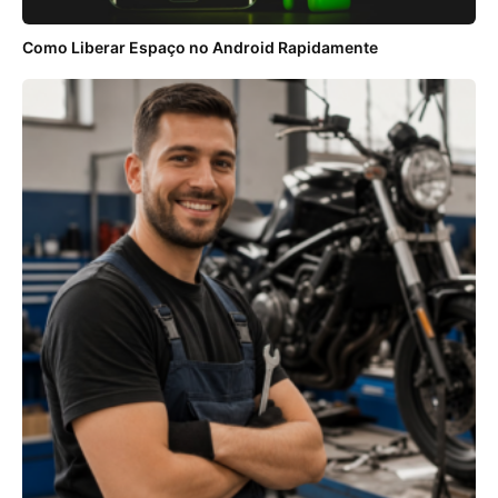
Como Liberar Espaço no Android Rapidamente