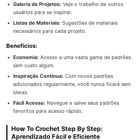
Galeria de Projetos:
Veja o trabalho de outros
usuários para se inspirar.
Listas de Materiais:
Sugestões de materiais
necessários para cada projeto.
Benefícios:
Economia:
Acesso a uma vasta gama de padrões
sem custo algum.
Inspiração Contínua:
Com novos padrões
adicionados regularmente, você nunca ficará sem
ideias.
Fácil Acesso:
Navegue e salve seus padrões
favoritos para acesso rápido.
How To Crochet Step By Step:
Aprendizado Fácil e Eficiente