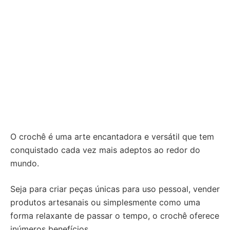
O crochê é uma arte encantadora e versátil que tem
conquistado cada vez mais adeptos ao redor do
mundo.
Seja para criar peças únicas para uso pessoal, vender
produtos artesanais ou simplesmente como uma
forma relaxante de passar o tempo, o crochê oferece
inúmeros benefícios.