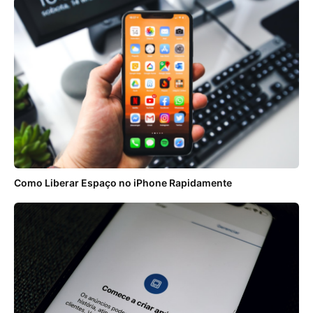
Como Liberar Espaço no iPhone Rapidamente