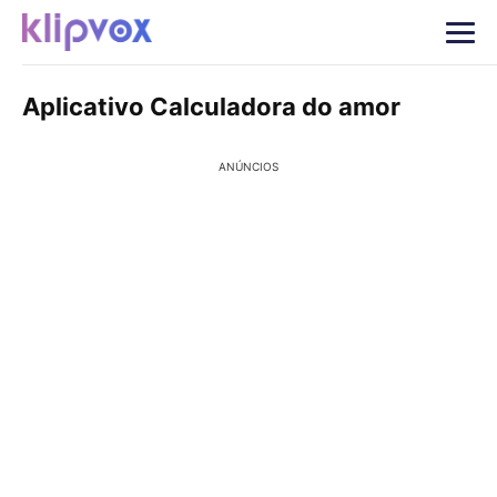
Aplicativo Calculadora do amor
ANÚNCIOS