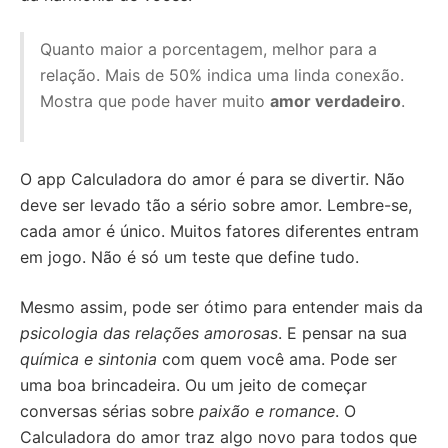
Quanto maior a porcentagem, melhor para a
relação. Mais de 50% indica uma linda conexão.
Mostra que pode haver muito
amor verdadeiro
.
O app Calculadora do amor é para se divertir. Não
deve ser levado tão a sério sobre amor. Lembre-se,
cada amor é único. Muitos fatores diferentes entram
em jogo. Não é só um teste que define tudo.
Mesmo assim, pode ser ótimo para entender mais da
psicologia das relações amorosas
. E pensar na sua
química e sintonia
com quem você ama. Pode ser
uma boa brincadeira. Ou um jeito de começar
conversas sérias sobre
paixão e romance
. O
Calculadora do amor traz algo novo para todos que