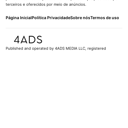
terceiros e oferecidos por meio de anúncios.
Página Inicial
Política Privacidade
Sobre nós
Termos de uso
Published and operated by 4ADS MEDIA LLC, registered