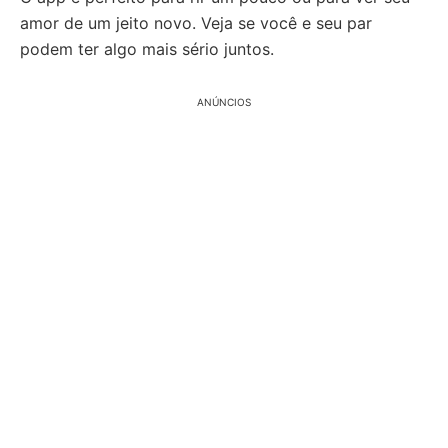
amor de um jeito novo. Veja se você e seu par
podem ter algo mais sério juntos.
ANÚNCIOS