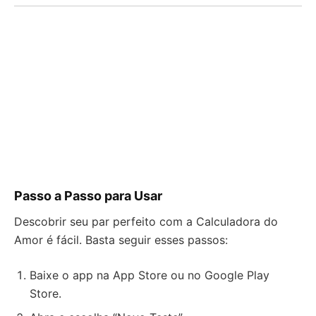
Passo a Passo para Usar
Descobrir seu par perfeito com a Calculadora do
Amor é fácil. Basta seguir esses passos:
Baixe o app na App Store ou no Google Play
Store.