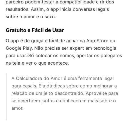
parceiro podem testar a compatibilidade e rir dos
resultados. Assim, o app inicia conversas legais
sobre o amor e o sexo.
Gratuito e Fácil de Usar
O app é de graça e fácil de achar na App Store ou
Google Play. Não precisa ser expert em tecnologia
para usar. Só colocar os nomes, apertar os polegares
na tela e ver o que acontece.
A Calculadora do Amor é uma ferramenta legal
para casais. Ela dá dicas sobre como melhorar a
relação de um jeito descontraído. Aproveite para
se divertirem juntos e conhecerem mais sobre o
amor.