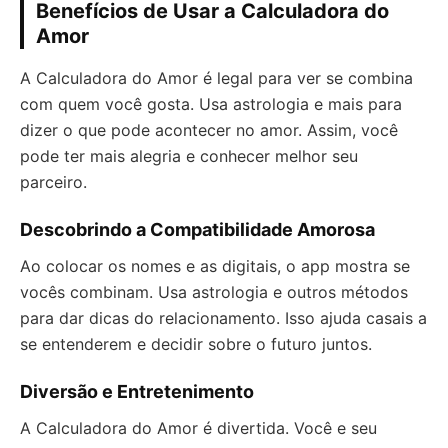
Benefícios de Usar a Calculadora do
Amor
A Calculadora do Amor é legal para ver se combina
com quem você gosta. Usa astrologia e mais para
dizer o que pode acontecer no amor. Assim, você
pode ter mais alegria e conhecer melhor seu
parceiro.
Descobrindo a Compatibilidade Amorosa
Ao colocar os nomes e as digitais, o app mostra se
vocês combinam. Usa astrologia e outros métodos
para dar dicas do relacionamento. Isso ajuda casais a
se entenderem e decidir sobre o futuro juntos.
Diversão e Entretenimento
A Calculadora do Amor é divertida. Você e seu