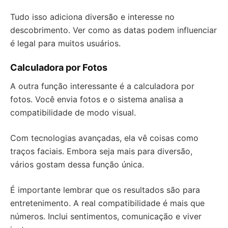
Tudo isso adiciona diversão e interesse no
descobrimento. Ver como as datas podem influenciar
é legal para muitos usuários.
Calculadora por Fotos
A outra função interessante é a calculadora por
fotos. Você envia fotos e o sistema analisa a
compatibilidade de modo visual.
Com tecnologias avançadas, ela vê coisas como
traços faciais. Embora seja mais para diversão,
vários gostam dessa função única.
É importante lembrar que os resultados são para
entretenimento. A real compatibilidade é mais que
números. Inclui sentimentos, comunicação e viver