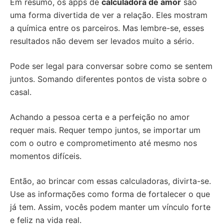
Em resumo, os apps de
calculadora de amor
são
uma forma divertida de ver a relação. Eles mostram
a química entre os parceiros. Mas lembre-se, esses
resultados não devem ser levados muito a sério.
Pode ser legal para conversar sobre como se sentem
juntos. Somando diferentes pontos de vista sobre o
casal.
Achando a pessoa certa e a perfeição no amor
requer mais. Requer tempo juntos, se importar um
com o outro e comprometimento até mesmo nos
momentos difíceis.
Então, ao brincar com essas calculadoras, divirta-se.
Use as informações como forma de fortalecer o que
já tem. Assim, vocês podem manter um vínculo forte
e feliz na vida real.