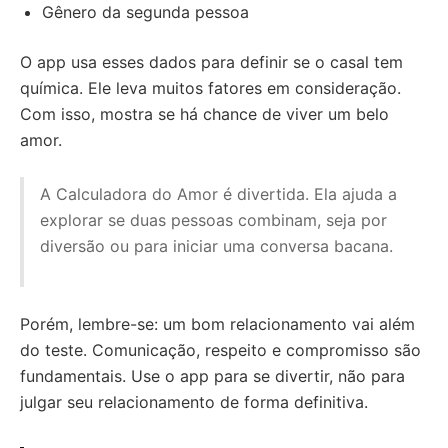
Gênero da segunda pessoa
O app usa esses dados para definir se o casal tem
química. Ele leva muitos fatores em consideração.
Com isso, mostra se há chance de viver um belo
amor.
A Calculadora do Amor é divertida. Ela ajuda a
explorar se duas pessoas combinam, seja por
diversão ou para iniciar uma conversa bacana.
Porém, lembre-se: um bom relacionamento vai além
do teste. Comunicação, respeito e compromisso são
fundamentais. Use o app para se divertir, não para
julgar seu relacionamento de forma definitiva.