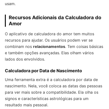
usam.
Recursos Adicionais da Calculadora do
Amor
O aplicativo de calculadora do amor tem muitos
recursos para ajudar. Os usuários podem ver se
combinam nos
relacionamentos
. Tem coisas básicas
e também opções avançadas. Elas olham vários
lados dos envolvidos.
Calculadora por Data de Nascimento
Uma ferramenta extra é a calculadora por data de
nascimento. Nela, você coloca as datas das pessoas
para ver mais sobre a compatibilidade. Ela olha os
signos e características astrológicas para um
resultado mais pessoal.