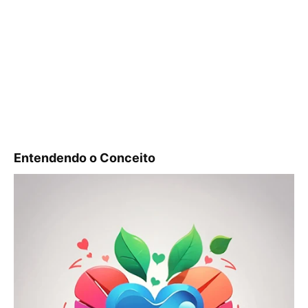
Entendendo o Conceito