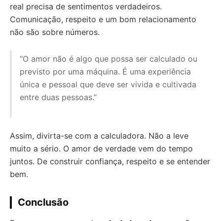
real precisa de sentimentos verdadeiros.
Comunicação, respeito e um bom relacionamento
não são sobre números.
“O amor não é algo que possa ser calculado ou
previsto por uma máquina. É uma experiência
única e pessoal que deve ser vivida e cultivada
entre duas pessoas.”
Assim, divirta-se com a calculadora. Não a leve
muito a sério. O amor de verdade vem do tempo
juntos. De construir confiança, respeito e se entender
bem.
Conclusão