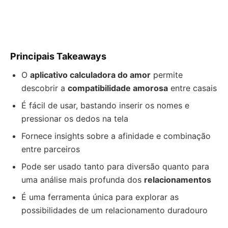
Principais Takeaways
O
aplicativo calculadora do amor
permite
descobrir a
compatibilidade amorosa
entre casais
É fácil de usar, bastando inserir os nomes e
pressionar os dedos na tela
Fornece insights sobre a afinidade e combinação
entre parceiros
Pode ser usado tanto para diversão quanto para
uma análise mais profunda dos
relacionamentos
É uma ferramenta única para explorar as
possibilidades de um relacionamento duradouro