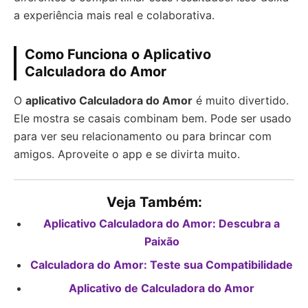
a experiência mais real e colaborativa.
Como Funciona o Aplicativo
Calculadora do Amor
O
aplicativo Calculadora do Amor
é muito divertido.
Ele mostra se casais combinam bem. Pode ser usado
para ver seu relacionamento ou para brincar com
amigos. Aproveite o app e se divirta muito.
Veja Também:
Aplicativo Calculadora do Amor: Descubra a
Paixão
Calculadora do Amor: Teste sua Compatibilidade
Aplicativo de Calculadora do Amor