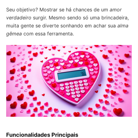
Seu objetivo? Mostrar se há chances de um
amor
verdadeiro
surgir. Mesmo sendo só uma brincadeira,
muita gente se diverte sonhando em achar sua
alma
gêmea
com essa ferramenta.
Funcionalidades Principais