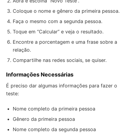
Abra e escolha “Novo Teste”.
Coloque o nome e gênero da primeira pessoa.
Faça o mesmo com a segunda pessoa.
Toque em “Calcular” e veja o resultado.
Encontre a porcentagem e uma frase sobre a
relação.
Compartilhe nas redes sociais, se quiser.
Informações Necessárias
É preciso dar algumas informações para fazer o
teste:
Nome completo da primeira pessoa
Gênero da primeira pessoa
Nome completo da segunda pessoa