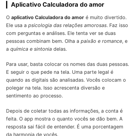
Aplicativo Calculadora do amor
O
aplicativo Calculadora do amor
é muito divertido.
Ele usa a
psicologia das relações amorosas
. Faz isso
com perguntas e análises. Ele tenta ver se duas
pessoas combinam bem. Olha a
paixão e romance
, e
a
química e sintonia
delas.
Para usar, basta colocar os nomes das duas pessoas.
E seguir o que pede na tela. Uma parte legal é
quando as digitais são analisadas. Vocês colocam o
polegar na tela. Isso acrescenta diversão e
sentimento ao processo.
Depois de coletar todas as informações, a conta é
feita. O app mostra o quanto vocês se dão bem. A
resposta sai fácil de entender. É uma porcentagem
da harmonia de vocês.