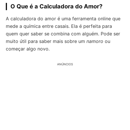
O Que é a Calculadora do Amor?
A calculadora do amor é uma ferramenta online que
mede a química entre casais. Ela é perfeita para
quem quer saber se combina com alguém. Pode ser
muito útil para saber mais sobre um
namoro
ou
começar algo novo.
ANÚNCIOS