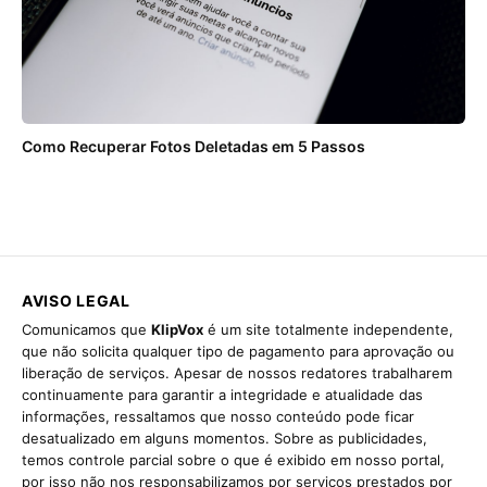
Como Recuperar Fotos Deletadas em 5 Passos
AVISO LEGAL
Comunicamos que
KlipVox
é um site totalmente independente,
que não solicita qualquer tipo de pagamento para aprovação ou
liberação de serviços. Apesar de nossos redatores trabalharem
continuamente para garantir a integridade e atualidade das
informações, ressaltamos que nosso conteúdo pode ficar
desatualizado em alguns momentos. Sobre as publicidades,
temos controle parcial sobre o que é exibido em nosso portal,
por isso não nos responsabilizamos por serviços prestados por