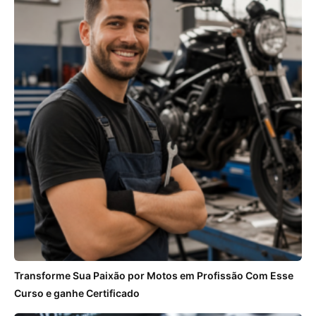
Transforme Sua Paixão por Motos em Profissão Com Esse
Curso e ganhe Certificado