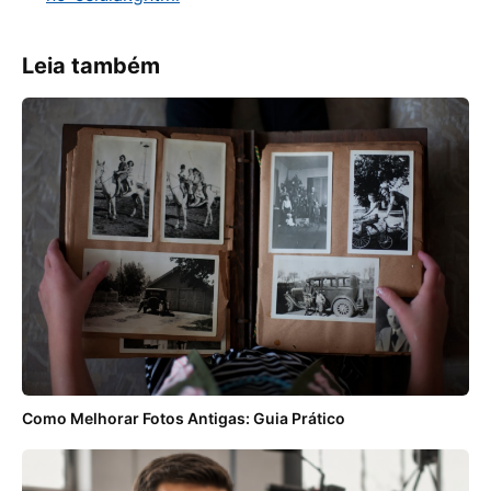
Leia também
Como Melhorar Fotos Antigas: Guia Prático