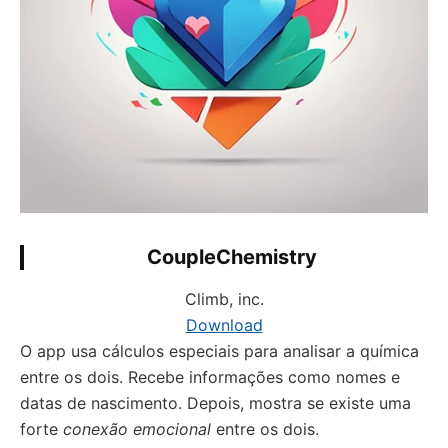
CoupleChemistry
Climb, inc.
Download
O app usa cálculos especiais para analisar a química
entre os dois. Recebe informações como nomes e
datas de nascimento. Depois, mostra se existe uma
forte
conexão emocional
entre os dois.