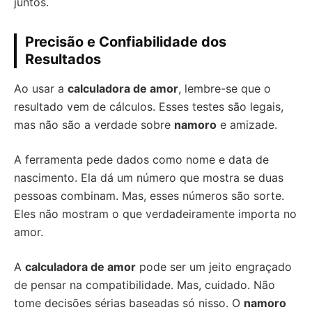
juntos.
Precisão e Confiabilidade dos
Resultados
Ao usar a
calculadora de amor
, lembre-se que o
resultado vem de cálculos. Esses testes são legais,
mas não são a verdade sobre
namoro
e amizade.
A ferramenta pede dados como nome e data de
nascimento. Ela dá um número que mostra se duas
pessoas combinam. Mas, esses números são sorte.
Eles não mostram o que verdadeiramente importa no
amor.
A
calculadora de amor
pode ser um jeito engraçado
de pensar na compatibilidade. Mas, cuidado. Não
tome decisões sérias baseadas só nisso. O
namoro