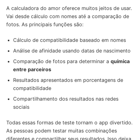
A calculadora do amor oferece muitos jeitos de usar.
Vai desde cálculo com nomes até a comparação de
fotos. As principais funções são:
Cálculo de compatibilidade baseado em nomes
Análise de afinidade usando datas de nascimento
Comparação de fotos para determinar a
química
entre parceiros
Resultados apresentados em porcentagens de
compatibilidade
Compartilhamento dos resultados nas redes
sociais
Todas essas formas de teste tornam o app divertido.
As pessoas podem testar muitas combinações
diferentes e compartilhar seus resultados. Isso deixa