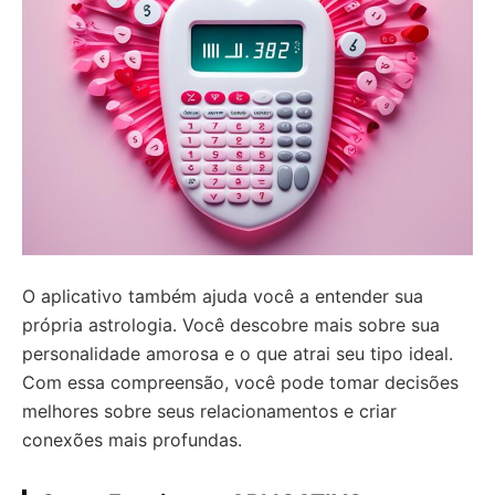
O aplicativo também ajuda você a entender sua
própria astrologia. Você descobre mais sobre sua
personalidade amorosa e o que atrai seu tipo ideal.
Com essa compreensão, você pode tomar decisões
melhores sobre seus relacionamentos e criar
conexões mais profundas.