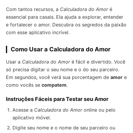
Com tantos recursos, a
Calculadora do Amor
é
essencial para casais. Ela ajuda a explorar, entender
e fortalecer o amor. Descubra os segredos da paixão
com esse aplicativo incrível.
Como Usar a Calculadora do Amor
Usar a
Calculadora do Amor
é fácil e divertido. Você
só precisa digitar o seu nome e o do seu parceiro.
Em segundos, você verá sua porcentagem de
amor
e
como vocês se
compatem
.
Instruções Fáceis para Testar seu Amor
Acesse a
Calculadora do Amor
online ou pelo
aplicativo móvel.
Digite seu nome e o nome de seu parceiro ou