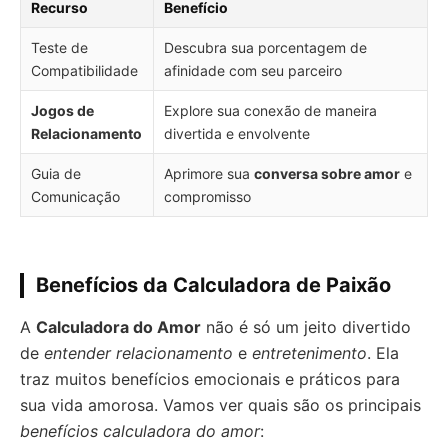
Recurso
Benefício
Teste de
Descubra sua porcentagem de
Compatibilidade
afinidade com seu parceiro
Jogos de
Explore sua conexão de maneira
Relacionamento
divertida e envolvente
Guia de
Aprimore sua
conversa sobre amor
e
Comunicação
compromisso
Benefícios da Calculadora de Paixão
A
Calculadora do Amor
não é só um jeito divertido
de
entender relacionamento
e
entretenimento
. Ela
traz muitos benefícios emocionais e práticos para
sua vida amorosa. Vamos ver quais são os principais
benefícios calculadora do amor
: