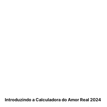
Introduzindo a Calculadora do Amor Real 2024