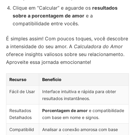
Clique em “Calcular” e aguarde os
resultados
sobre a porcentagem de amor
e a
compatibilidade entre vocês.
É simples assim! Com poucos toques, você descobre
a intensidade do seu amor. A
Calculadora do Amor
oferece insights valiosos sobre seu relacionamento.
Aproveite essa jornada emocionante!
Recurso
Benefício
Fácil de Usar
Interface intuitiva e rápida para obter
resultados instantâneos.
Resultados
Porcentagem de amor
e compatibilidade
Detalhados
com base em nome e signos.
Compatibilid
Analisar a conexão amorosa com base