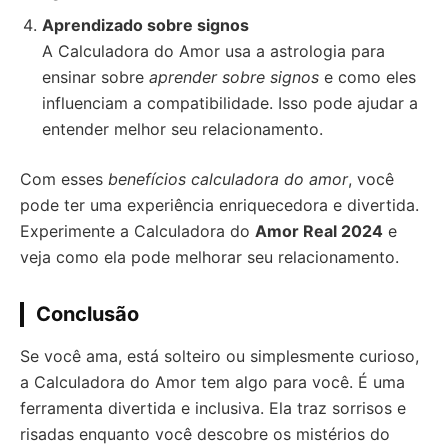
Aprendizado sobre signos
A Calculadora do Amor usa a astrologia para
ensinar sobre
aprender sobre signos
e como eles
influenciam a compatibilidade. Isso pode ajudar a
entender melhor seu relacionamento.
Com esses
benefícios calculadora do amor
, você
pode ter uma experiência enriquecedora e divertida.
Experimente a Calculadora do
Amor Real 2024
e
veja como ela pode melhorar seu relacionamento.
Conclusão
Se você ama, está solteiro ou simplesmente curioso,
a Calculadora do Amor tem algo para você. É uma
ferramenta divertida e inclusiva. Ela traz sorrisos e
risadas enquanto você descobre os mistérios do