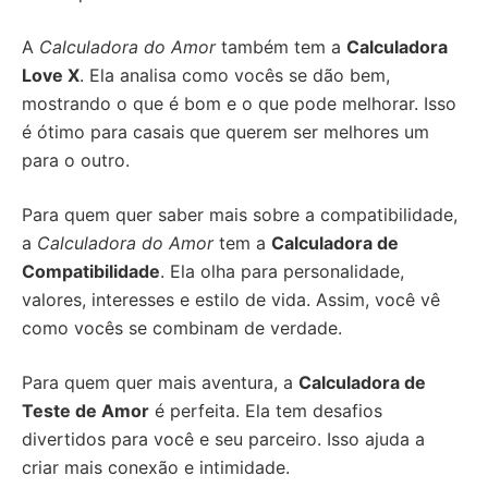
A
Calculadora do Amor
também tem a
Calculadora
Love X
. Ela analisa como vocês se dão bem,
mostrando o que é bom e o que pode melhorar. Isso
é ótimo para casais que querem ser melhores um
para o outro.
Para quem quer saber mais sobre a compatibilidade,
a
Calculadora do Amor
tem a
Calculadora de
Compatibilidade
. Ela olha para personalidade,
valores, interesses e estilo de vida. Assim, você vê
como vocês se combinam de verdade.
Para quem quer mais aventura, a
Calculadora de
Teste de Amor
é perfeita. Ela tem desafios
divertidos para você e seu parceiro. Isso ajuda a
criar mais conexão e intimidade.