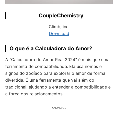
CoupleChemistry
Climb, inc.
Download
O que é a Calculadora do Amor?
A “Calculadora do Amor Real 2024” é mais que uma
ferramenta de compatibilidade. Ela usa nomes e
signos do zodíaco para explorar o amor de forma
divertida. É uma ferramenta que vai além do
tradicional, ajudando a entender a compatibilidade e
a força dos relacionamentos.
ANÚNCIOS