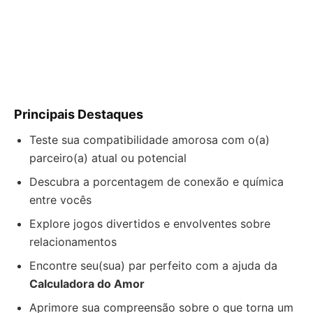
Principais Destaques
Teste sua compatibilidade amorosa com o(a)
parceiro(a) atual ou potencial
Descubra a porcentagem de conexão e química
entre vocês
Explore jogos divertidos e envolventes sobre
relacionamentos
Encontre seu(sua) par perfeito com a ajuda da
Calculadora do Amor
Aprimore sua compreensão sobre o que torna um