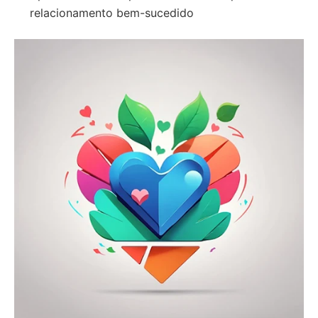
relacionamento bem-sucedido