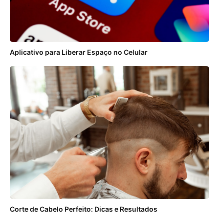
Aplicativo para Liberar Espaço no Celular
Corte de Cabelo Perfeito: Dicas e Resultados