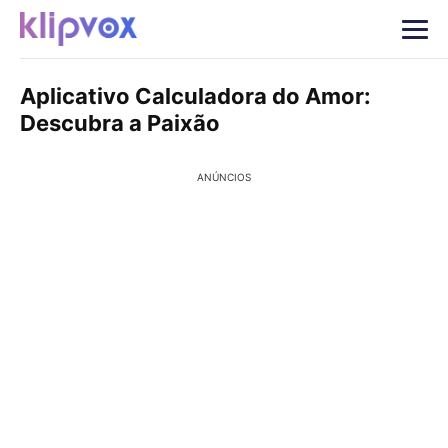
Aplicativo Calculadora do Amor:
Descubra a Paixão
ANÚNCIOS