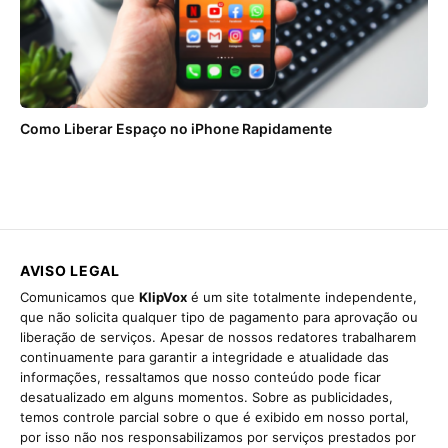
Como Liberar Espaço no iPhone Rapidamente
AVISO LEGAL
Comunicamos que
KlipVox
é um site totalmente independente,
que não solicita qualquer tipo de pagamento para aprovação ou
liberação de serviços. Apesar de nossos redatores trabalharem
continuamente para garantir a integridade e atualidade das
informações, ressaltamos que nosso conteúdo pode ficar
desatualizado em alguns momentos. Sobre as publicidades,
temos controle parcial sobre o que é exibido em nosso portal,
por isso não nos responsabilizamos por serviços prestados por