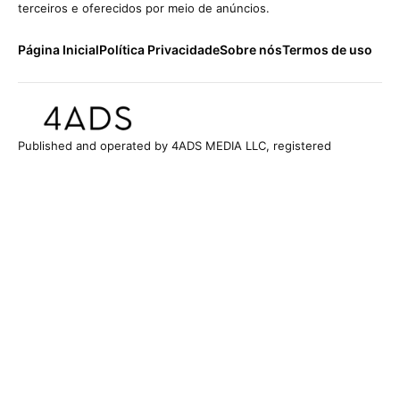
terceiros e oferecidos por meio de anúncios.
Página Inicial
Política Privacidade
Sobre nós
Termos de uso
Published and operated by 4ADS MEDIA LLC, registered