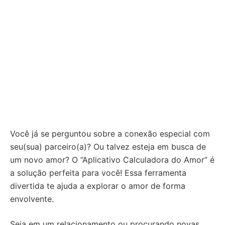
Você já se perguntou sobre a conexão especial com
seu(sua) parceiro(a)? Ou talvez esteja em busca de
um novo amor? O “Aplicativo Calculadora do Amor” é
a solução perfeita para você! Essa ferramenta
divertida te ajuda a explorar o amor de forma
envolvente.
Seja em um relacionamento ou procurando novas