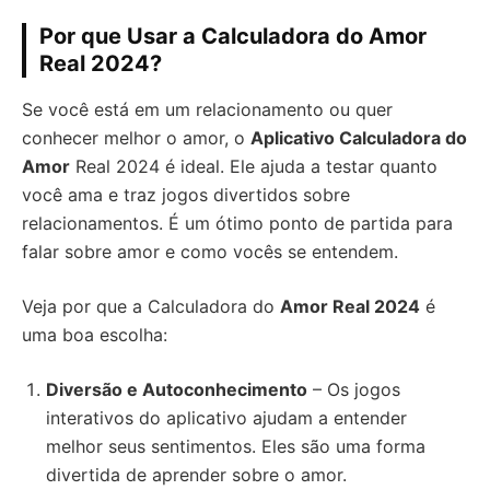
Por que Usar a Calculadora do Amor
Real 2024?
Se você está em um relacionamento ou quer
conhecer melhor o amor, o
Aplicativo Calculadora do
Amor
Real 2024 é ideal. Ele ajuda a testar quanto
você ama e traz jogos divertidos sobre
relacionamentos. É um ótimo ponto de partida para
falar sobre amor e como vocês se entendem.
Veja por que a Calculadora do
Amor Real 2024
é
uma boa escolha:
Diversão e Autoconhecimento
– Os jogos
interativos do aplicativo ajudam a entender
melhor seus sentimentos. Eles são uma forma
divertida de aprender sobre o amor.