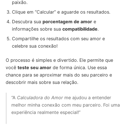
paixão.
Clique em “Calcular” e aguarde os resultados.
Descubra sua
porcentagem de amor
e
informações sobre sua
compatibilidade
.
Compartilhe os resultados com seu amor e
celebre sua conexão!
O processo é simples e divertido. Ele permite que
você
teste seu amor
de forma única. Use essa
chance para se aproximar mais do seu parceiro e
descobrir mais sobre sua relação.
“A
Calculadora do Amor
me ajudou a entender
melhor minha conexão com meu parceiro. Foi uma
experiência realmente especial!”