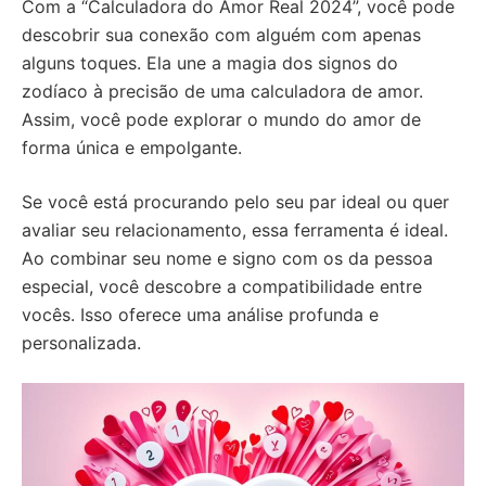
Com a “Calculadora do Amor Real 2024”, você pode
descobrir sua conexão com alguém com apenas
alguns toques. Ela une a magia dos signos do
zodíaco à precisão de uma calculadora de amor.
Assim, você pode explorar o mundo do amor de
forma única e empolgante.
Se você está procurando pelo seu par ideal ou quer
avaliar seu relacionamento, essa ferramenta é ideal.
Ao combinar seu nome e signo com os da pessoa
especial, você descobre a compatibilidade entre
vocês. Isso oferece uma análise profunda e
personalizada.