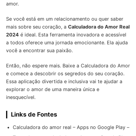
amor.
Se você está em um relacionamento ou quer saber
mais sobre seu coração, a
Calculadora do Amor Real
2024
é ideal. Esta ferramenta inovadora e acessível
a todos oferece uma jornada emocionante. Ela ajuda
você a encontrar sua paixão.
Então, não espere mais. Baixe a Calculadora do Amor
e comece a descobrir os segredos do seu coração.
Essa aplicação divertida e inclusiva vai te ajudar a
explorar o amor de uma maneira única e
inesquecível.
Links de Fontes
Calculadora do amor real – Apps no Google Play –