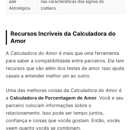
ade
nas características dos signos do
Astrológica
zodíaco.
Recursos Incríveis da Calculadora do
Amor
A
Calculadora do Amor
é mais que uma ferramenta
para saber a compatibilidade entre parceiros. Ela tem
recursos que vão além dos testes de amor. Isso ajuda
casais a entender melhor um ao outro.
Uma das melhores coisas da
Calculadora do Amor
é
a
Calculadora de Porcentagem de Amor
. Você e seu
parceiro colocam informações sobre o
relacionamento. Isso pode ser tempo juntos,
confiança e coisas que vocês gostam. Então, vocês
veem quanto vocês se combinam.