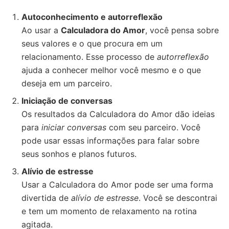
Autoconhecimento e autorreflexão
Ao usar a
Calculadora do Amor
, você pensa sobre
seus valores e o que procura em um
relacionamento. Esse processo de
autorreflexão
ajuda a conhecer melhor você mesmo e o que
deseja em um parceiro.
Iniciação de conversas
Os resultados da Calculadora do Amor dão ideias
para
iniciar conversas
com seu parceiro. Você
pode usar essas informações para falar sobre
seus sonhos e planos futuros.
Alívio de estresse
Usar a Calculadora do Amor pode ser uma forma
divertida de
alívio de estresse
. Você se descontrai
e tem um momento de relaxamento na rotina
agitada.