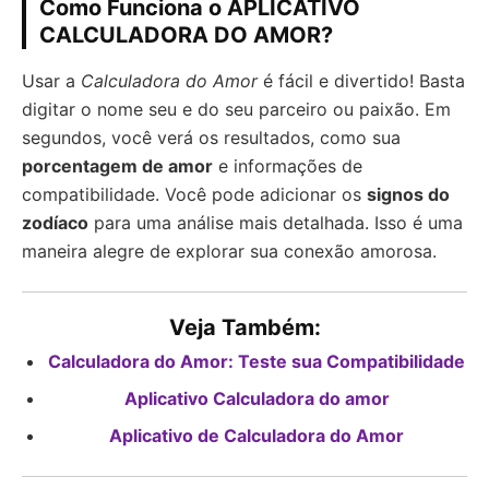
Como Funciona o APLICATIVO
CALCULADORA DO AMOR?
Usar a
Calculadora do Amor
é fácil e divertido! Basta
digitar o nome seu e do seu parceiro ou paixão. Em
segundos, você verá os resultados, como sua
porcentagem de amor
e informações de
compatibilidade. Você pode adicionar os
signos do
zodíaco
para uma análise mais detalhada. Isso é uma
maneira alegre de explorar sua conexão amorosa.
Veja Também:
Calculadora do Amor: Teste sua Compatibilidade
Aplicativo Calculadora do amor
Aplicativo de Calculadora do Amor