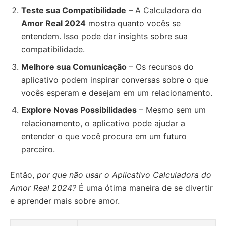
Teste sua Compatibilidade
– A Calculadora do
Amor Real 2024
mostra quanto vocês se
entendem. Isso pode dar insights sobre sua
compatibilidade.
Melhore sua Comunicação
– Os recursos do
aplicativo podem inspirar conversas sobre o que
vocês esperam e desejam em um relacionamento.
Explore Novas Possibilidades
– Mesmo sem um
relacionamento, o aplicativo pode ajudar a
entender o que você procura em um futuro
parceiro.
Então,
por que não usar o Aplicativo Calculadora do
Amor Real 2024?
É uma ótima maneira de se divertir
e aprender mais sobre amor.