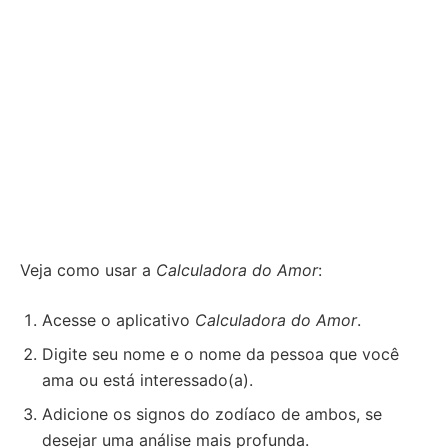
Veja como usar a
Calculadora do Amor
:
Acesse o aplicativo
Calculadora do Amor
.
Digite seu nome e o nome da pessoa que você
ama ou está interessado(a).
Adicione os signos do zodíaco de ambos, se
desejar uma análise mais profunda.