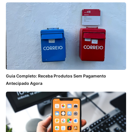
Guia Completo: Receba Produtos Sem Pagamento
Antecipado Agora