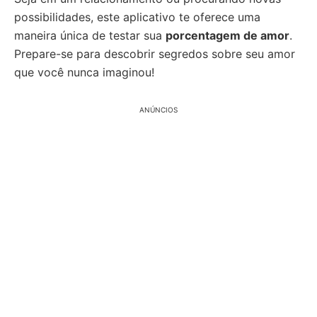
possibilidades, este aplicativo te oferece uma
maneira única de testar sua
porcentagem de amor
.
Prepare-se para descobrir segredos sobre seu amor
que você nunca imaginou!
ANÚNCIOS