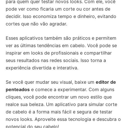
para quem quer testar novos looks. Com ele, você
pode ver como ficaria um corte ou cor antes de
decidir. Isso economiza tempo e dinheiro, evitando
cortes que não vão agradar.
Esses aplicativos também são práticos e permitem
ver as últimas tendências em cabelo. Você pode se
inspirar em looks de profissionais e compartilhar
seus resultados nas redes sociais. Isso torna a
experiência divertida e interativa.
Se você quer mudar seu visual, baixe um
editor de
penteados
e comece a experimentar. Com alguns
cliques, você pode encontrar um novo estilo que
realce sua beleza. Um aplicativo para simular corte
de cabelo é a forma mais fácil e segura de testar
novos looks. Aproveite essa tecnologia e descubra o
potencial do seu cabelo!