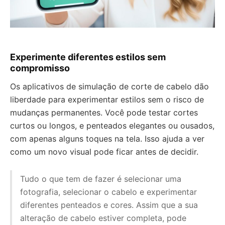
Experimente diferentes estilos sem
compromisso
Os aplicativos de simulação de corte de cabelo dão
liberdade para experimentar estilos sem o risco de
mudanças permanentes. Você pode testar cortes
curtos ou longos, e penteados elegantes ou ousados,
com apenas alguns toques na tela. Isso ajuda a ver
como um novo visual pode ficar antes de decidir.
Tudo o que tem de fazer é selecionar uma
fotografia, selecionar o cabelo e experimentar
diferentes penteados e cores. Assim que a sua
alteração de cabelo estiver completa, pode