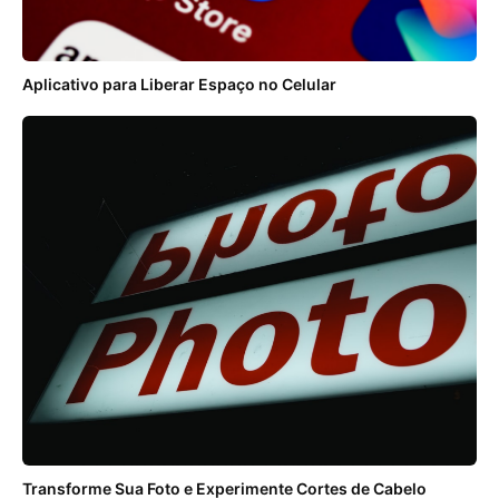
Aplicativo para Liberar Espaço no Celular
Transforme Sua Foto e Experimente Cortes de Cabelo