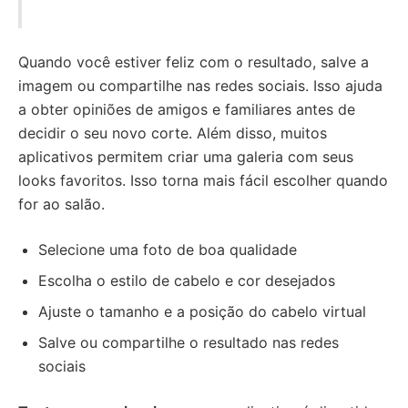
Quando você estiver feliz com o resultado, salve a
imagem ou compartilhe nas redes sociais. Isso ajuda
a obter opiniões de amigos e familiares antes de
decidir o seu novo corte. Além disso, muitos
aplicativos permitem criar uma galeria com seus
looks favoritos. Isso torna mais fácil escolher quando
for ao salão.
Selecione uma foto de boa qualidade
Escolha o estilo de cabelo e cor desejados
Ajuste o tamanho e a posição do cabelo virtual
Salve ou compartilhe o resultado nas redes
sociais