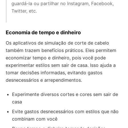
guardá-la ou partilhar no Instagram, Facebook,
Twitter, etc.
Economia de tempo e dinheiro
Os aplicativos de simulação de corte de cabelo
também trazem benefícios práticos. Eles permitem
economizar tempo e dinheiro, pois você pode
experimentar estilos sem sair de casa. Isso ajuda a
tomar decisões informadas, evitando gastos
desnecessários e arrependimentos.
Experimente diversos cortes e cores sem sair de
casa
Evite gastos desnecessários com estilos que não
combinam com você