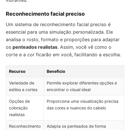
vibrantes.
Reconhecimento facial preciso
Um sistema de reconhecimento facial preciso é
essencial para uma simulação personalizada. Ele
analisa o rosto, formato e proporções para adaptar
os
penteados realistas
. Assim, você vê como o
corte e a cor ficarão em você, facilitando a escolha.
Recurso
Benefício
Variedade de
Permite explorar diferentes opções e
estilos e cortes
encontrar o visual ideal
Opções de
Proporciona uma visualização precisa
coloração
das cores e nuances do cabelo
realistas
Reconhecimento
Adapta os penteados de forma