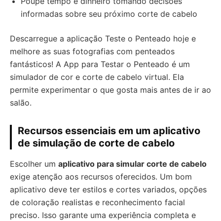
Poupe tempo e dinheiro tomando decisões
informadas sobre seu próximo corte de cabelo
Descarregue a aplicação Teste o Penteado hoje e
melhore as suas fotografias com penteados
fantásticos! A App para Testar o Penteado é um
simulador de cor e corte de cabelo virtual. Ela
permite experimentar o que gosta mais antes de ir ao
salão.
Recursos essenciais em um aplicativo
de simulação de corte de cabelo
Escolher um
aplicativo para simular corte de cabelo
exige atenção aos recursos oferecidos. Um bom
aplicativo deve ter estilos e cortes variados, opções
de coloração realistas e reconhecimento facial
preciso. Isso garante uma experiência completa e