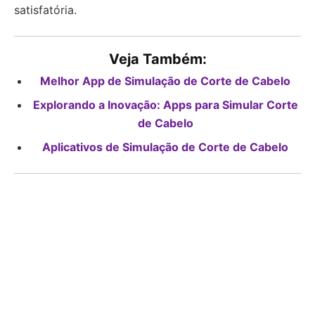
satisfatória.
Veja Também:
Melhor App de Simulação de Corte de Cabelo
Explorando a Inovação: Apps para Simular Corte
de Cabelo
Aplicativos de Simulação de Corte de Cabelo