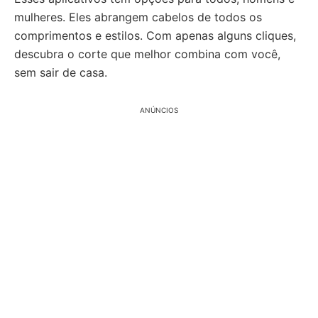
mulheres. Eles abrangem cabelos de todos os
comprimentos e estilos. Com apenas alguns cliques,
descubra o corte que melhor combina com você,
sem sair de casa.
ANÚNCIOS