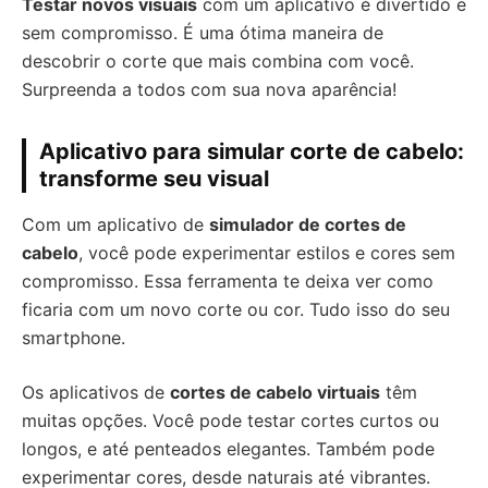
Testar novos visuais
com um aplicativo é divertido e
sem compromisso. É uma ótima maneira de
descobrir o corte que mais combina com você.
Surpreenda a todos com sua nova aparência!
Aplicativo para simular corte de cabelo:
transforme seu visual
Com um aplicativo de
simulador de cortes de
cabelo
, você pode experimentar estilos e cores sem
compromisso. Essa ferramenta te deixa ver como
ficaria com um novo corte ou cor. Tudo isso do seu
smartphone.
Os aplicativos de
cortes de cabelo virtuais
têm
muitas opções. Você pode testar cortes curtos ou
longos, e até penteados elegantes. Também pode
experimentar cores, desde naturais até vibrantes.