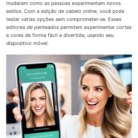
mudaram como as pessoas experimentam novos
estilos. Com a
edição de cabelo online
, você pode
testar várias opções sem comprometer-se. Esses
editores de penteados
permitem
experimentar cortes
e cores de forma fácil e divertida, usando seu
dispositivo móvel.