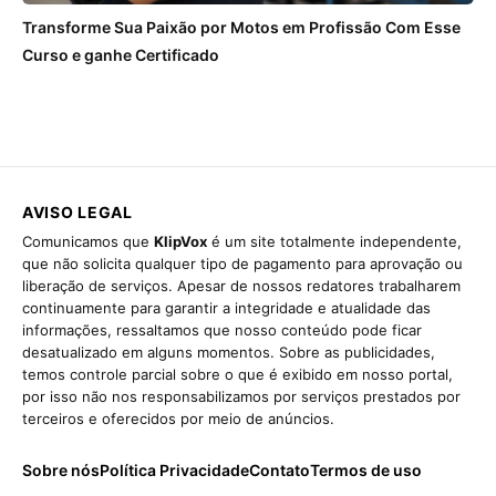
Transforme Sua Paixão por Motos em Profissão Com Esse
Curso e ganhe Certificado
AVISO LEGAL
Comunicamos que
KlipVox
é um site totalmente independente,
que não solicita qualquer tipo de pagamento para aprovação ou
liberação de serviços. Apesar de nossos redatores trabalharem
continuamente para garantir a integridade e atualidade das
informações, ressaltamos que nosso conteúdo pode ficar
desatualizado em alguns momentos. Sobre as publicidades,
temos controle parcial sobre o que é exibido em nosso portal,
por isso não nos responsabilizamos por serviços prestados por
terceiros e oferecidos por meio de anúncios.
Sobre nós
Política Privacidade
Contato
Termos de uso