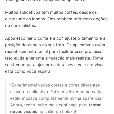
Muitos aplicativos têm muitos cortes, desde os
curtos até os longos. Eles também oferecem opções
de cor realistas.
Após escolher o corte e a cor, ajuste o tamanho e a
posição do cabelo na sua foto. Os aplicativos usam
reconhecimento facial para facilitar esse processo.
Isso ajuda a ter uma simulação mais realista. Tome
seu tempo para ajustar os detalhes e ver se o visual
está como você espera.
“Experimentei vários cortes e cores diferentes
usando o aplicativo. Foi incrível ver como cada
estilo mudava completamente minha aparência.
Agora, tenho muito mais confiança para
testar
novos visuais
no salão de beleza!”