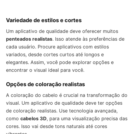
Variedade de estilos e cortes
Um aplicativo de qualidade deve oferecer muitos
penteados realistas
. Isso atende às preferências de
cada usuário. Procure aplicativos com estilos
variados, desde cortes curtos até longos e
elegantes. Assim, você pode explorar opções e
encontrar o visual ideal para você.
Opções de coloração realistas
A coloração do cabelo é crucial na transformação do
visual. Um aplicativo de qualidade deve ter opções
de coloração realistas. Use tecnologia avançada,
como
cabelos 3D
, para uma visualização precisa das
cores. Isso vai desde tons naturais até cores