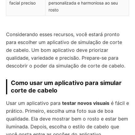
facial preciso
personalizada e harmoniosa ao seu
rosto
Considerando esses recursos, você estará pronto
para escolher um aplicativo de simulação de corte
de cabelo. Um bom aplicativo deve priorizar
qualidade, variedade e precisão. Prepare-se para
descobrir o poder da simulação de corte de cabelo.
Como usar um aplicativo para simular
corte de cabelo
Usar um aplicativo para
testar novos visuais
é fácil e
prático. Primeiro, escolha uma foto sua de boa
qualidade. Ela deve mostrar bem o rosto e estar bem
iluminada. Depois, escolha o estilo de cabelo que
você gosta entre as opções do aplicativo.