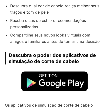
Descubra qual cor de cabelo realça melhor seus
traços e tom de pele
Receba dicas de estilo e recomendações
personalizadas
Compartilhe seus novos looks virtuais com
amigos e familiares antes de tomar uma decisão
Descubra o poder dos aplicativos de
simulação de corte de cabelo
Os aplicativos de simulação de corte de cabelo