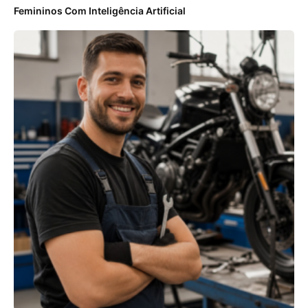
Femininos Com Inteligência Artificial