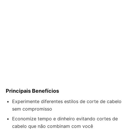
Principais Benefícios
Experimente diferentes estilos de corte de cabelo
sem compromisso
Economize tempo e dinheiro evitando cortes de
cabelo que não combinam com você