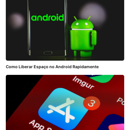
Como Liberar Espaço no Android Rapidamente