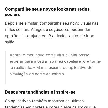
Compartilhe seus novos looks nas redes
sociais
Depois de simular, compartilhe seu novo visual nas
redes sociais. Amigos e seguidores podem dar
opiniões. Isso ajuda você a decidir antes de ir ao
salão.
Adorei o meu novo corte virtual! Mal posso
esperar para mostrar ao meu cabeleireiro e torná-
lo realidade. – Maria, usuária de aplicativo de
simulação de corte de cabelo.
Descubra tendências e inspire-se
Os aplicativos também mostram as últimas
tendências em cortes e cores. Salve os looks que