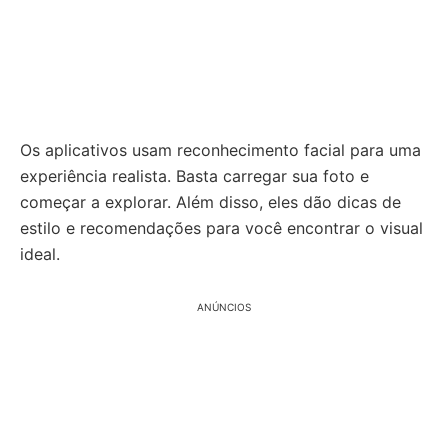
Os aplicativos usam reconhecimento facial para uma
experiência realista. Basta carregar sua foto e
começar a explorar. Além disso, eles dão dicas de
estilo e recomendações para você encontrar o visual
ideal.
ANÚNCIOS