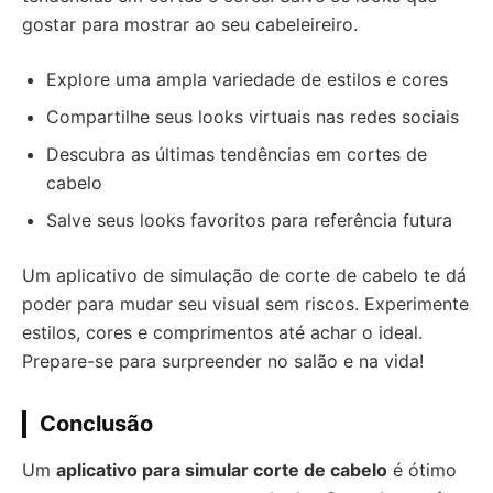
gostar para mostrar ao seu cabeleireiro.
Explore uma ampla variedade de estilos e cores
Compartilhe seus looks virtuais nas redes sociais
Descubra as últimas tendências em cortes de
cabelo
Salve seus looks favoritos para referência futura
Um aplicativo de simulação de corte de cabelo te dá
poder para mudar seu visual sem riscos. Experimente
estilos, cores e comprimentos até achar o ideal.
Prepare-se para surpreender no salão e na vida!
Conclusão
Um
aplicativo para simular corte de cabelo
é ótimo