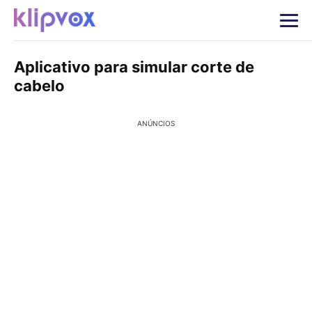
Aplicativo para simular corte de
cabelo
ANÚNCIOS