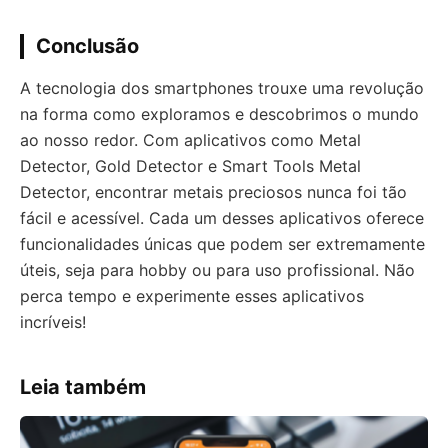
Conclusão
A tecnologia dos smartphones trouxe uma revolução
na forma como exploramos e descobrimos o mundo
ao nosso redor. Com aplicativos como Metal
Detector, Gold Detector e Smart Tools Metal
Detector, encontrar metais preciosos nunca foi tão
fácil e acessível. Cada um desses aplicativos oferece
funcionalidades únicas que podem ser extremamente
úteis, seja para hobby ou para uso profissional. Não
perca tempo e experimente esses aplicativos
incríveis!
Leia também