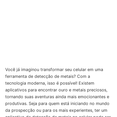
Você já imaginou transformar seu celular em uma
ferramenta de detecção de metais? Com a
tecnologia moderna, isso é possível! Existem
aplicativos para encontrar ouro e metais preciosos,
tornando suas aventuras ainda mais emocionantes e
produtivas. Seja para quem está iniciando no mundo
da prospecção ou para os mais experientes, ter um