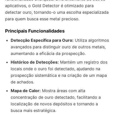
aplicativos, o Gold Detector é otimizado para
detectar ouro, tornando-o uma escolha especializada
para quem busca esse metal precioso.
Principais Funcionalidades
Detecção Específica para Ouro:
Utiliza algoritmos
avançados para distinguir ouro de outros metais,
aumentando a eficácia da prospecção.
Histórico de Detecções:
Mantém um registro dos
locais onde o ouro foi detectado, ajudando na
prospecção sistemática e na criação de um mapa
de achados.
Mapa de Calor:
Mostra áreas com alta
concentração de ouro detectado, facilitando a
localização de novos depósitos e tornando a
busca mais estratégica.