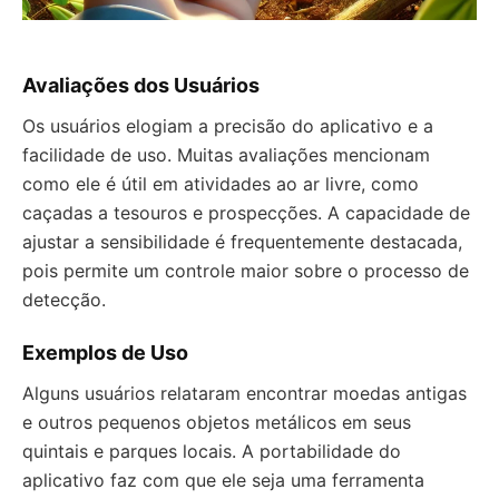
Avaliações dos Usuários
Os usuários elogiam a precisão do aplicativo e a
facilidade de uso. Muitas avaliações mencionam
como ele é útil em atividades ao ar livre, como
caçadas a tesouros e prospecções. A capacidade de
ajustar a sensibilidade é frequentemente destacada,
pois permite um controle maior sobre o processo de
detecção.
Exemplos de Uso
Alguns usuários relataram encontrar moedas antigas
e outros pequenos objetos metálicos em seus
quintais e parques locais. A portabilidade do
aplicativo faz com que ele seja uma ferramenta