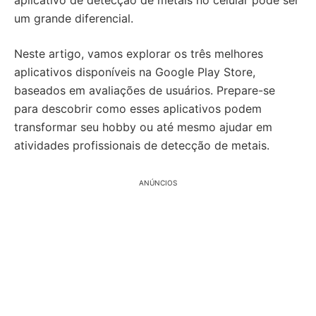
aplicativo de detecção de metais no celular pode ser
um grande diferencial.
Neste artigo, vamos explorar os três melhores
aplicativos disponíveis na Google Play Store,
baseados em avaliações de usuários. Prepare-se
para descobrir como esses aplicativos podem
transformar seu hobby ou até mesmo ajudar em
atividades profissionais de detecção de metais.
ANÚNCIOS