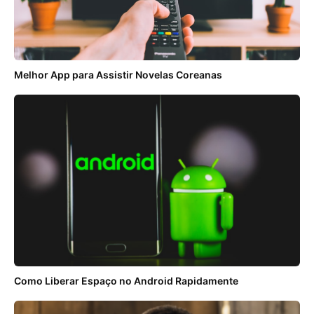
Melhor App para Assistir Novelas Coreanas
Como Liberar Espaço no Android Rapidamente