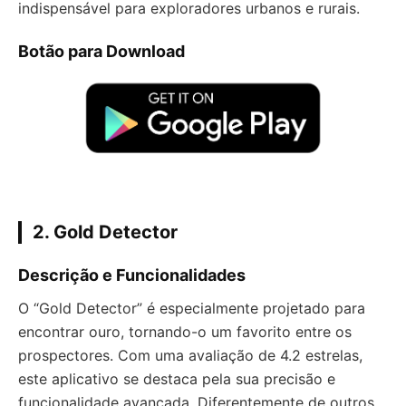
indispensável para exploradores urbanos e rurais.
Botão para Download
2.
Gold Detector
Descrição e Funcionalidades
O “Gold Detector” é especialmente projetado para
encontrar ouro, tornando-o um favorito entre os
prospectores. Com uma avaliação de 4.2 estrelas,
este aplicativo se destaca pela sua precisão e
funcionalidade avançada. Diferentemente de outros