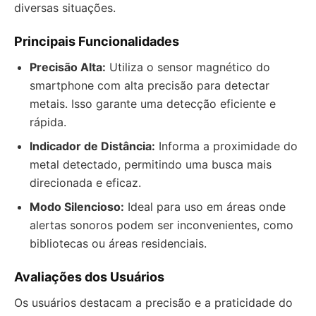
diversas situações.
Principais Funcionalidades
Precisão Alta:
Utiliza o sensor magnético do
smartphone com alta precisão para detectar
metais. Isso garante uma detecção eficiente e
rápida.
Indicador de Distância:
Informa a proximidade do
metal detectado, permitindo uma busca mais
direcionada e eficaz.
Modo Silencioso:
Ideal para uso em áreas onde
alertas sonoros podem ser inconvenientes, como
bibliotecas ou áreas residenciais.
Avaliações dos Usuários
Os usuários destacam a precisão e a praticidade do