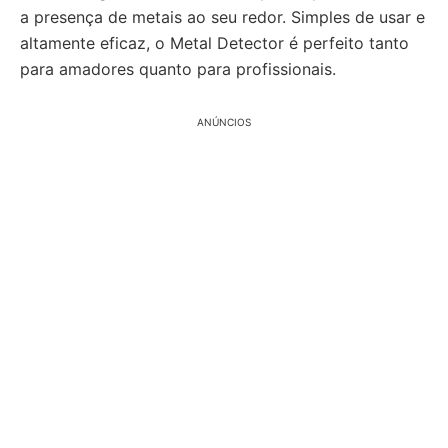
a presença de metais ao seu redor. Simples de usar e
altamente eficaz, o Metal Detector é perfeito tanto
para amadores quanto para profissionais.
ANÚNCIOS