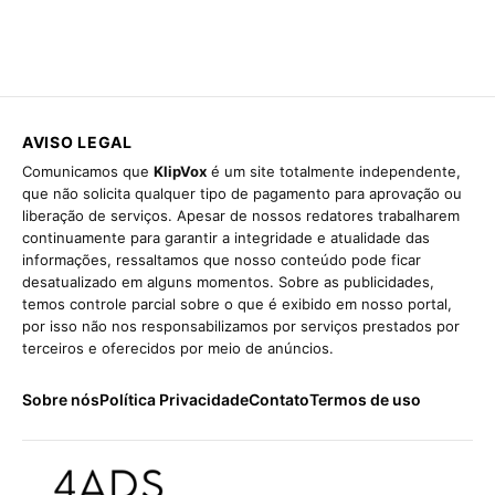
AVISO LEGAL
Comunicamos que
KlipVox
é um site totalmente independente,
que não solicita qualquer tipo de pagamento para aprovação ou
liberação de serviços. Apesar de nossos redatores trabalharem
continuamente para garantir a integridade e atualidade das
informações, ressaltamos que nosso conteúdo pode ficar
desatualizado em alguns momentos. Sobre as publicidades,
temos controle parcial sobre o que é exibido em nosso portal,
por isso não nos responsabilizamos por serviços prestados por
terceiros e oferecidos por meio de anúncios.
Sobre nós
Política Privacidade
Contato
Termos de uso