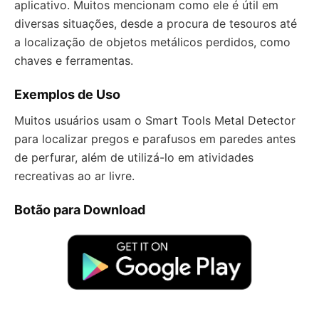
aplicativo. Muitos mencionam como ele é útil em
diversas situações, desde a procura de tesouros até
a localização de objetos metálicos perdidos, como
chaves e ferramentas.
Exemplos de Uso
Muitos usuários usam o Smart Tools Metal Detector
para localizar pregos e parafusos em paredes antes
de perfurar, além de utilizá-lo em atividades
recreativas ao ar livre.
Botão para Download