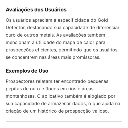
Avaliações dos Usuários
Os usuários apreciam a especificidade do Gold
Detector, destacando sua capacidade de diferenciar
ouro de outros metais. As avaliações também
mencionam a utilidade do mapa de calor para
prospecções eficientes, permitindo que os usuários
se concentrem nas áreas mais promissoras.
Exemplos de Uso
Prospectores relatam ter encontrado pequenas
pepitas de ouro e flocos em rios e áreas
montanhosas. O aplicativo também é elogiado por
sua capacidade de armazenar dados, o que ajuda na
criação de um histórico de prospecção valioso.