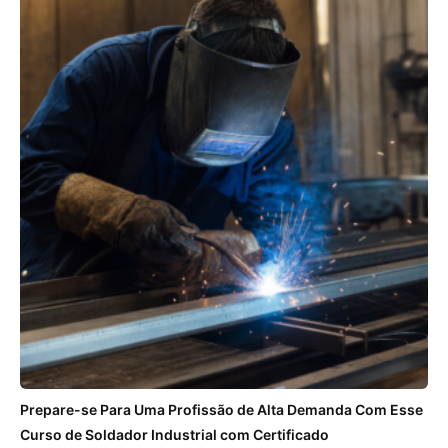
Prepare-se Para Uma Profissão de Alta Demanda Com Esse
Curso de Soldador Industrial com Certificado