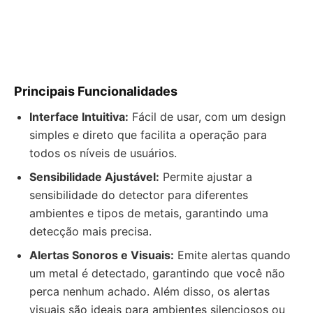
Principais Funcionalidades
Interface Intuitiva:
Fácil de usar, com um design
simples e direto que facilita a operação para
todos os níveis de usuários.
Sensibilidade Ajustável:
Permite ajustar a
sensibilidade do detector para diferentes
ambientes e tipos de metais, garantindo uma
detecção mais precisa.
Alertas Sonoros e Visuais:
Emite alertas quando
um metal é detectado, garantindo que você não
perca nenhum achado. Além disso, os alertas
visuais são ideais para ambientes silenciosos ou