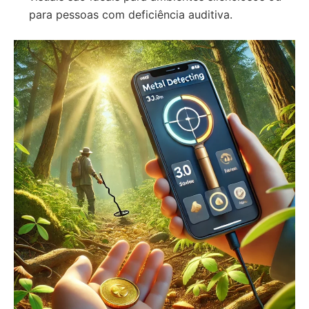
para pessoas com deficiência auditiva.