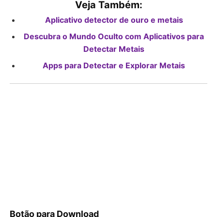
Veja Também:
Aplicativo detector de ouro e metais
Descubra o Mundo Oculto com Aplicativos para
Detectar Metais
Apps para Detectar e Explorar Metais
Botão para Download