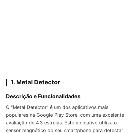
1.
Metal Detector
Descrição e Funcionalidades
O “Metal Detector” é um dos aplicativos mais
populares na Google Play Store, com uma excelente
avaliação de 4.3 estrelas. Este aplicativo utiliza o
sensor magnético do seu smartphone para detectar