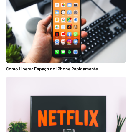
Como Liberar Espaço no iPhone Rapidamente