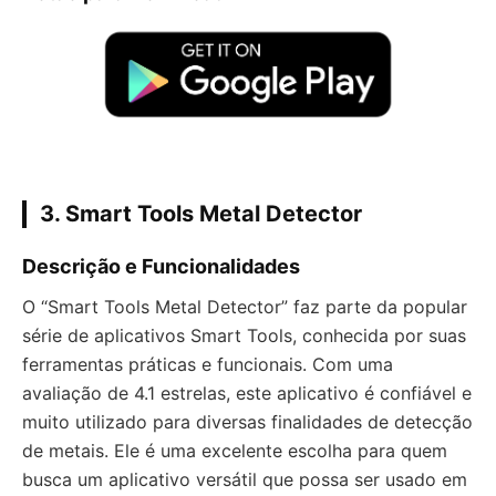
3.
Smart Tools Metal Detector
Descrição e Funcionalidades
O “Smart Tools Metal Detector” faz parte da popular
série de aplicativos Smart Tools, conhecida por suas
ferramentas práticas e funcionais. Com uma
avaliação de 4.1 estrelas, este aplicativo é confiável e
muito utilizado para diversas finalidades de detecção
de metais. Ele é uma excelente escolha para quem
busca um aplicativo versátil que possa ser usado em