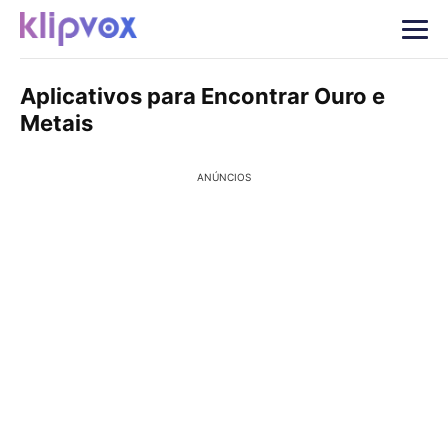
Aplicativos para Encontrar Ouro e
Metais
ANÚNCIOS