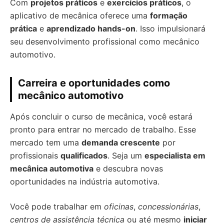
Com
projetos práticos
e
exercícios práticos
, o
aplicativo de mecânica oferece uma
formação
prática
e
aprendizado hands-on
. Isso impulsionará
seu desenvolvimento profissional como mecânico
automotivo.
Carreira e oportunidades como
mecânico automotivo
Após concluir o curso de mecânica, você estará
pronto para entrar no mercado de trabalho. Esse
mercado tem uma
demanda crescente
por
profissionais
qualificados
. Seja um
especialista em
mecânica automotiva
e descubra novas
oportunidades na indústria automotiva.
Você pode trabalhar em
oficinas
,
concessionárias
,
centros de assistência técnica
ou até mesmo
iniciar