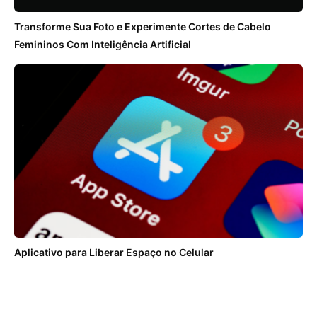
Transforme Sua Foto e Experimente Cortes de Cabelo
Femininos Com Inteligência Artificial
Aplicativo para Liberar Espaço no Celular