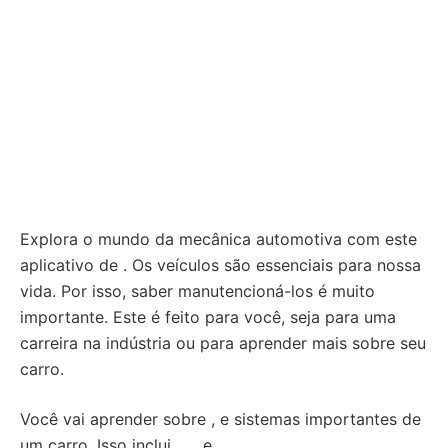
Explora o mundo da mecânica automotiva com este
aplicativo de . Os veículos são essenciais para nossa
vida. Por isso, saber manutencioná-los é muito
importante. Este é feito para você, seja para uma
carreira na indústria ou para aprender mais sobre seu
carro.
Você vai aprender sobre , e sistemas importantes de
um carro. Isso inclui , , , e .