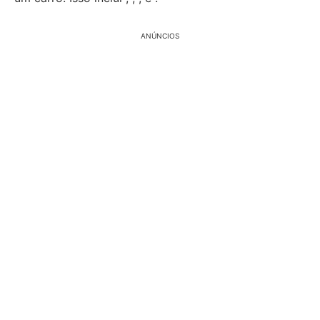
ANÚNCIOS