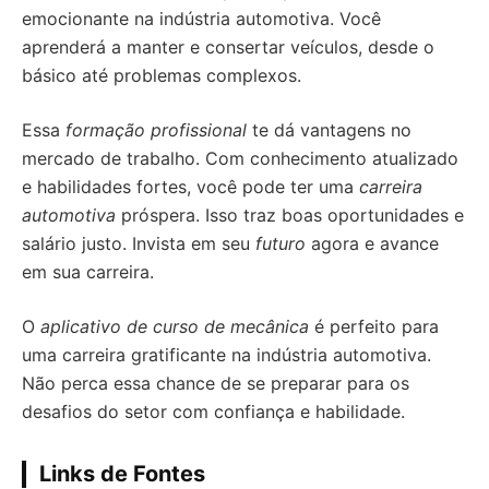
emocionante na indústria automotiva. Você
aprenderá a manter e consertar veículos, desde o
básico até problemas complexos.
Essa
formação profissional
te dá vantagens no
mercado de trabalho. Com conhecimento atualizado
e habilidades fortes, você pode ter uma
carreira
automotiva
próspera. Isso traz boas oportunidades e
salário justo. Invista em seu
futuro
agora e avance
em sua carreira.
O
aplicativo de curso de mecânica
é perfeito para
uma carreira gratificante na indústria automotiva.
Não perca essa chance de se preparar para os
desafios do setor com confiança e habilidade.
Links de Fontes