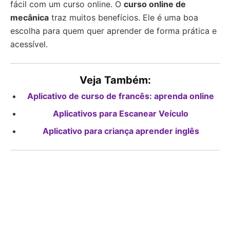
fácil com um curso online. O
curso online de
mecânica
traz muitos benefícios. Ele é uma boa
escolha para quem quer aprender de forma prática e
acessível.
Veja Também:
Aplicativo de curso de francês: aprenda online
Aplicativos para Escanear Veículo
Aplicativo para criança aprender inglês