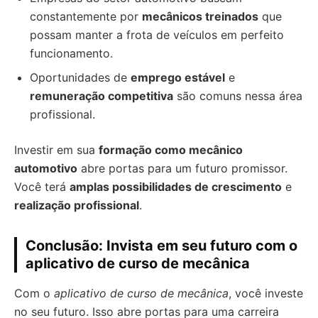
constantemente por
mecânicos treinados
que
possam manter a frota de veículos em perfeito
funcionamento.
Oportunidades de
emprego estável
e
remuneração competitiva
são comuns nessa área
profissional.
Investir em sua
formação como mecânico
automotivo
abre portas para um futuro promissor.
Você terá
amplas possibilidades de crescimento
e
realização profissional
.
Conclusão: Invista em seu futuro com o
aplicativo de curso de mecânica
Com o
aplicativo de curso de mecânica
, você investe
no seu futuro. Isso abre portas para uma carreira