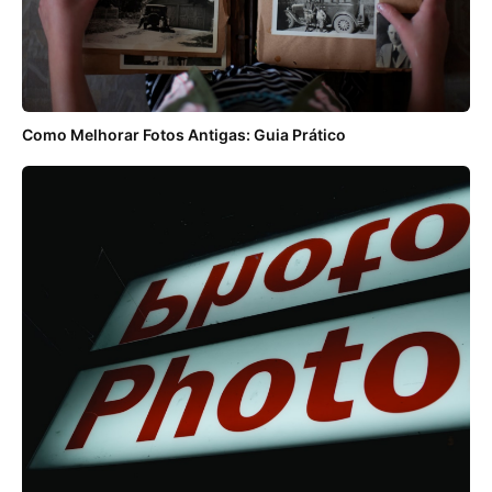
Como Melhorar Fotos Antigas: Guia Prático