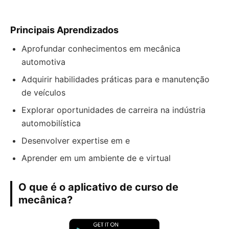
Principais Aprendizados
Aprofundar conhecimentos em mecânica
automotiva
Adquirir habilidades práticas para e manutenção
de veículos
Explorar oportunidades de carreira na indústria
automobilística
Desenvolver expertise em e
Aprender em um ambiente de e virtual
O que é o aplicativo de curso de
mecânica?