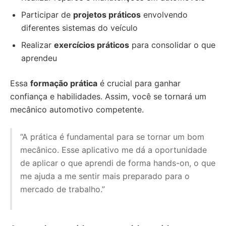
Participar de
projetos práticos
envolvendo
diferentes sistemas do veículo
Realizar
exercícios práticos
para consolidar o que
aprendeu
Essa
formação prática
é crucial para ganhar
confiança e habilidades. Assim, você se tornará um
mecânico automotivo competente.
“A prática é fundamental para se tornar um bom
mecânico. Esse aplicativo me dá a oportunidade
de aplicar o que aprendi de forma hands-on, o que
me ajuda a me sentir mais preparado para o
mercado de trabalho.”