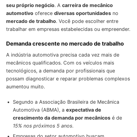
seu próprio negócio
. A
carreira de mecânico
automotivo
oferece
diversas oportunidades
no
mercado de trabalho
. Você pode escolher entre
trabalhar em empresas estabelecidas ou empreender.
Demanda crescente no mercado de trabalho
A indústria automotiva precisa cada vez mais de
mecânicos qualificados. Com os veículos mais
tecnológicos, a demanda por profissionais que
possam diagnosticar e reparar problemas complexos
aumentou muito.
Segundo a Associação Brasileira de Mecânica
Automotiva (ABMA), a
expectativa de
crescimento da demanda por mecânicos
é de
15% nos próximos 5 anos
.
Empresas do setor automotivo buscam