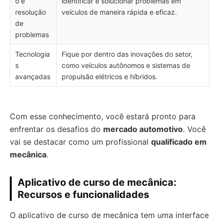
o e
identificar e solucionar problemas em
resolução
veículos de maneira rápida e eficaz.
de
problemas
Tecnologia
Fique por dentro das inovações do setor,
s
como veículos autônomos e sistemas de
avançadas
propulsão elétricos e híbridos.
Com esse conhecimento, você estará pronto para
enfrentar os desafios do
mercado automotivo
. Você
vai se destacar como um profissional
qualificado em
mecânica
.
Aplicativo de curso de mecânica:
Recursos e funcionalidades
O aplicativo de curso de mecânica tem uma interface