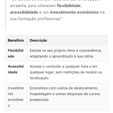
atraente, pois oferecem
flexibilidade
,
acessibilidade
e um
investimento econômico
na
sua
formação profissional
.”
Benefício
Descrição
Flexibilid
Estude no seu próprio ritmo e conveniência,
ade
adaptando o aprendizado à sua rotina.
Acessibil
Acesse o conteúdo a qualquer hora e em
idade
qualquer lugar, sem restrições de horário ou
localização.
Investime
Economize com custos de deslocamento,
nto
hospedagem e outras despesas de cursos
econômic
presenciais.
o