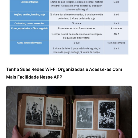
Tenha Suas Redes Wi-Fi Organizadas e Acesse-as Com
Mais Facilidade Nesse APP