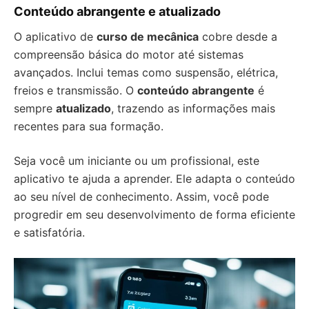
Conteúdo abrangente e atualizado
O aplicativo de
curso de mecânica
cobre desde a
compreensão básica do motor até sistemas
avançados. Inclui temas como suspensão, elétrica,
freios e transmissão. O
conteúdo abrangente
é
sempre
atualizado
, trazendo as informações mais
recentes para sua formação.
Seja você um iniciante ou um profissional, este
aplicativo te ajuda a aprender. Ele adapta o conteúdo
ao seu nível de conhecimento. Assim, você pode
progredir em seu desenvolvimento de forma eficiente
e satisfatória.