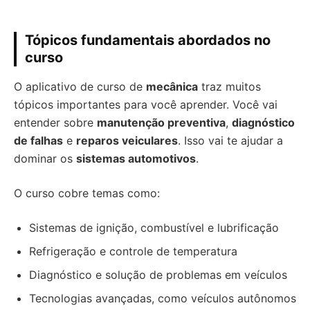
Tópicos fundamentais abordados no
curso
O aplicativo de curso de
mecânica
traz muitos
tópicos importantes para você aprender. Você vai
entender sobre
manutenção preventiva
,
diagnóstico
de falhas
e
reparos veiculares
. Isso vai te ajudar a
dominar os
sistemas automotivos
.
O curso cobre temas como:
Sistemas de ignição, combustível e lubrificação
Refrigeração e controle de temperatura
Diagnóstico e solução de problemas em veículos
Tecnologias avançadas, como veículos autônomos