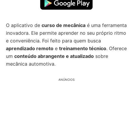
O aplicativo de
curso de mecânica
é uma ferramenta
inovadora. Ele permite aprender no seu próprio ritmo
e conveniência. Foi feito para quem busca
aprendizado remoto
e
treinamento técnico
. Oferece
um
conteúdo abrangente e atualizado
sobre
mecânica automotiva.
ANÚNCIOS