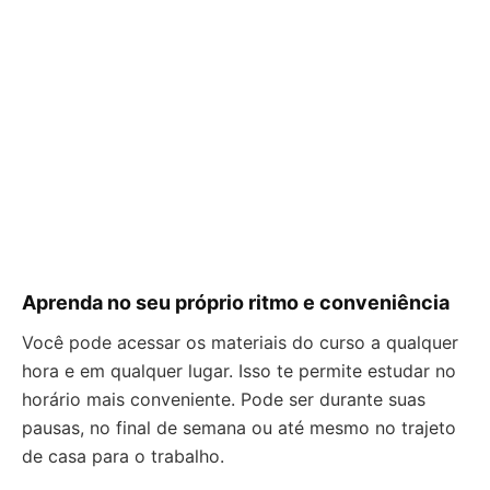
Aprenda no seu próprio ritmo e conveniência
Você pode acessar os materiais do curso a qualquer
hora e em qualquer lugar. Isso te permite estudar no
horário mais conveniente. Pode ser durante suas
pausas, no final de semana ou até mesmo no trajeto
de casa para o trabalho.