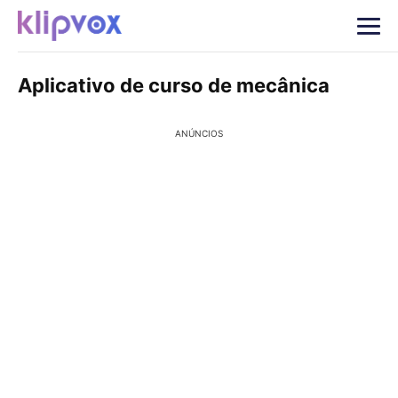
Aplicativo de curso de mecânica
ANÚNCIOS