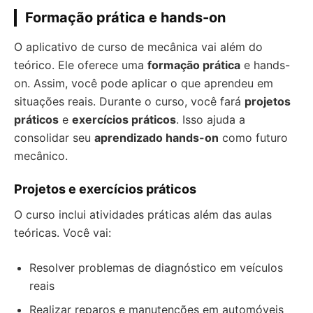
Formação prática e hands-on
O aplicativo de curso de mecânica vai além do
teórico. Ele oferece uma
formação prática
e hands-
on. Assim, você pode aplicar o que aprendeu em
situações reais. Durante o curso, você fará
projetos
práticos
e
exercícios práticos
. Isso ajuda a
consolidar seu
aprendizado hands-on
como futuro
mecânico.
Projetos e exercícios práticos
O curso inclui atividades práticas além das aulas
teóricas. Você vai:
Resolver problemas de diagnóstico em veículos
reais
Realizar reparos e manutenções em automóveis