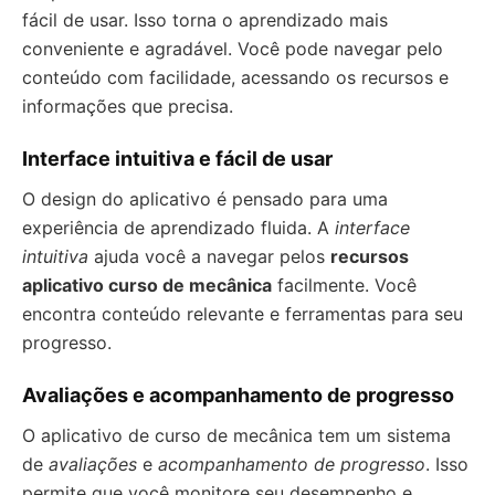
fácil de usar. Isso torna o aprendizado mais
conveniente e agradável. Você pode navegar pelo
conteúdo com facilidade, acessando os recursos e
informações que precisa.
Interface intuitiva e fácil de usar
O design do aplicativo é pensado para uma
experiência de aprendizado fluida. A
interface
intuitiva
ajuda você a navegar pelos
recursos
aplicativo curso de mecânica
facilmente. Você
encontra conteúdo relevante e ferramentas para seu
progresso.
Avaliações e acompanhamento de progresso
O aplicativo de curso de mecânica tem um sistema
de
avaliações
e
acompanhamento de progresso
. Isso
permite que você monitore seu desempenho e