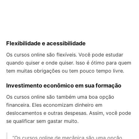
Flexibilidade e acessibilidade
Os cursos online são flexíveis. Você pode estudar
quando quiser e onde quiser. Isso é ótimo para quem
tem muitas obrigações ou tem pouco tempo livre.
Investimento econômico em sua formação
Os cursos online são também uma boa opção
financeira. Eles economizam dinheiro em
deslocamentos e outras despesas. Assim, você pode
se qualificar sem gastar muito.
“Os cursos online de mecânica são uma opção