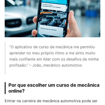
“O aplicativo de curso de mecânica me permitiu
aprender no meu próprio ritmo e me sinto muito
mais confiante em lidar com os desafios da minha
profissão.” – João, mecânico automotivo
Por que escolher um curso de mecânica
online?
Entrar na carreira de mecânica automotiva pode ser