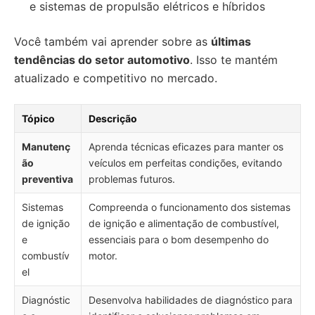
e sistemas de propulsão elétricos e híbridos
Você também vai aprender sobre as
últimas
tendências do setor automotivo
. Isso te mantém
atualizado e competitivo no mercado.
Tópico
Descrição
Manutenç
Aprenda técnicas eficazes para manter os
ão
veículos em perfeitas condições, evitando
preventiva
problemas futuros.
Sistemas
Compreenda o funcionamento dos sistemas
de ignição
de ignição e alimentação de combustível,
e
essenciais para o bom desempenho do
combustív
motor.
el
Diagnóstic
Desenvolva habilidades de diagnóstico para