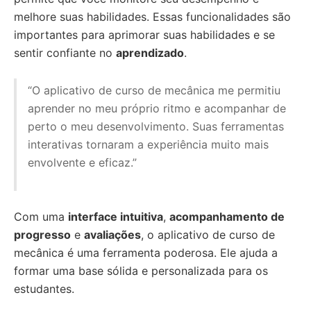
melhore suas habilidades. Essas funcionalidades são
importantes para aprimorar suas habilidades e se
sentir confiante no
aprendizado
.
“O aplicativo de curso de mecânica me permitiu
aprender no meu próprio ritmo e acompanhar de
perto o meu desenvolvimento. Suas ferramentas
interativas tornaram a experiência muito mais
envolvente e eficaz.”
Com uma
interface intuitiva
,
acompanhamento de
progresso
e
avaliações
, o aplicativo de curso de
mecânica é uma ferramenta poderosa. Ele ajuda a
formar uma base sólida e personalizada para os
estudantes.