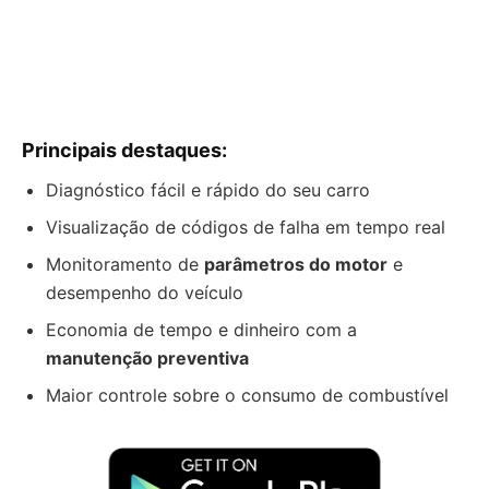
Principais destaques:
Diagnóstico fácil e rápido do seu carro
Visualização de códigos de falha em tempo real
Monitoramento de
parâmetros do motor
e
desempenho do veículo
Economia de tempo e dinheiro com a
manutenção preventiva
Maior controle sobre o consumo de combustível