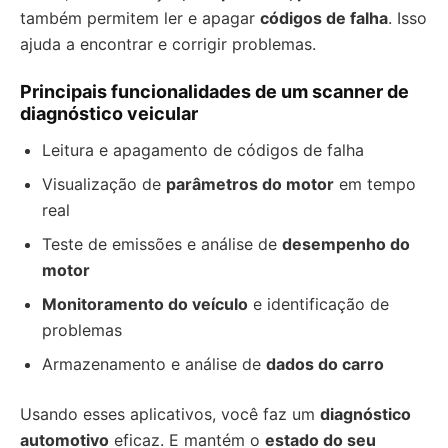
também permitem ler e apagar
códigos de falha
. Isso
ajuda a encontrar e corrigir problemas.
Principais funcionalidades de um scanner de
diagnóstico veicular
Leitura e apagamento de códigos de falha
Visualização de
parâmetros do motor
em tempo
real
Teste de emissões e análise de
desempenho do
motor
Monitoramento do veículo
e identificação de
problemas
Armazenamento e análise de
dados do carro
Usando esses aplicativos, você faz um
diagnóstico
automotivo
eficaz. E mantém o
estado do seu