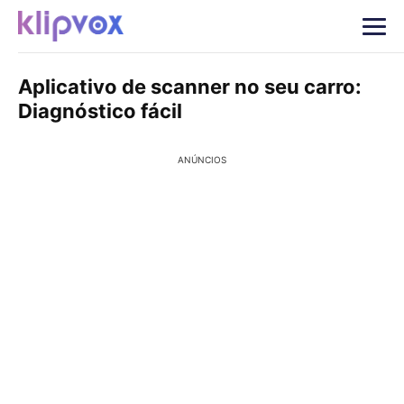
Aplicativo de scanner no seu carro:
Diagnóstico fácil
ANÚNCIOS