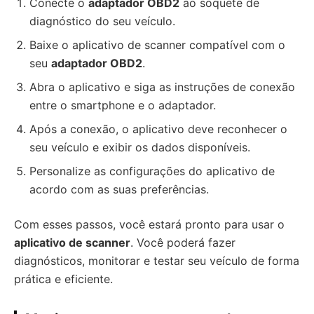
Conecte o
adaptador OBD2
ao soquete de
diagnóstico do seu veículo.
Baixe o aplicativo de scanner compatível com o
seu
adaptador OBD2
.
Abra o aplicativo e siga as instruções de conexão
entre o smartphone e o adaptador.
Após a conexão, o aplicativo deve reconhecer o
seu veículo e exibir os dados disponíveis.
Personalize as configurações do aplicativo de
acordo com as suas preferências.
Com esses passos, você estará pronto para usar o
aplicativo de scanner
. Você poderá fazer
diagnósticos, monitorar e testar seu veículo de forma
prática e eficiente.