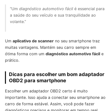
“Um
diagnóstico automotivo fácil
é essencial para
a saúde do seu veículo e sua tranquilidade ao
volante.”
Um
aplicativo de scanner
no seu smartphone traz
muitas vantagens. Mantém seu carro sempre em
ótima forma com um
diagnóstico automotivo fácil
e
prático.
Dicas para escolher um bom adaptador
OBD2 para smartphone
Escolher um adaptador OBD2 certo é muito
importante. Isso ajuda a conectar seu smartphone ao
carro de forma estável. Assim, você pode fazer
diagnósticos precisos e monitorar em tempo real.