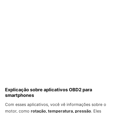
Explicação sobre aplicativos OBD2 para
smartphones
Com esses aplicativos, você vê informações sobre o
motor, como
rotação, temperatura, pressão
. Eles