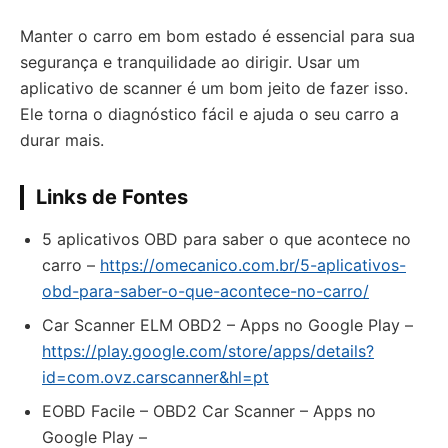
Manter o carro em bom estado é essencial para sua
segurança e tranquilidade ao dirigir. Usar um
aplicativo de scanner é um bom jeito de fazer isso.
Ele torna o diagnóstico fácil e ajuda o seu carro a
durar mais.
Links de Fontes
5 aplicativos OBD para saber o que acontece no
carro –
https://omecanico.com.br/5-aplicativos-
obd-para-saber-o-que-acontece-no-carro/
Car Scanner ELM OBD2 – Apps no Google Play –
https://play.google.com/store/apps/details?
id=com.ovz.carscanner&hl=pt
EOBD Facile – OBD2 Car Scanner – Apps no
Google Play –