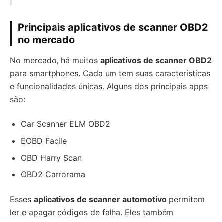
Principais aplicativos de scanner OBD2
no mercado
No mercado, há muitos
aplicativos de scanner OBD2
para smartphones. Cada um tem suas características
e funcionalidades únicas. Alguns dos principais apps
são:
Car Scanner ELM OBD2
EOBD Facile
OBD Harry Scan
OBD2 Carrorama
Esses
aplicativos de scanner automotivo
permitem
ler e apagar códigos de falha. Eles também