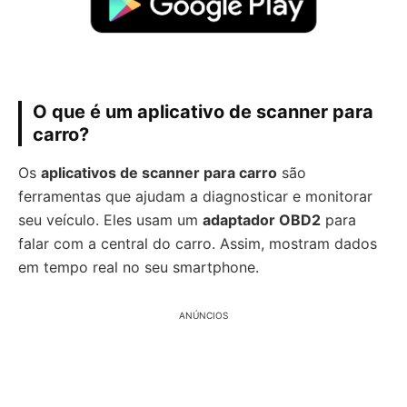
O que é um aplicativo de scanner para
carro?
Os
aplicativos de scanner para carro
são
ferramentas que ajudam a diagnosticar e monitorar
seu veículo. Eles usam um
adaptador OBD2
para
falar com a central do carro. Assim, mostram dados
em tempo real no seu smartphone.
ANÚNCIOS