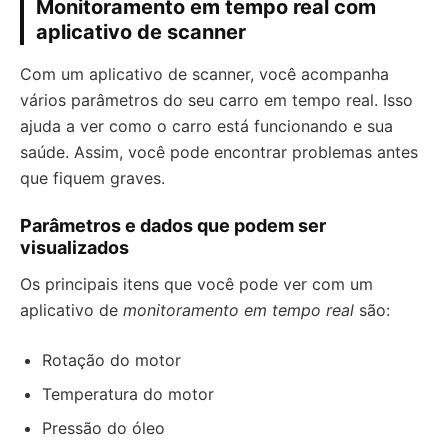
Monitoramento em tempo real com
aplicativo de scanner
Com um aplicativo de scanner, você acompanha
vários parâmetros do seu carro em tempo real. Isso
ajuda a ver como o carro está funcionando e sua
saúde. Assim, você pode encontrar problemas antes
que fiquem graves.
Parâmetros e dados que podem ser
visualizados
Os principais itens que você pode ver com um
aplicativo de
monitoramento em tempo real
são:
Rotação do motor
Temperatura do motor
Pressão do óleo