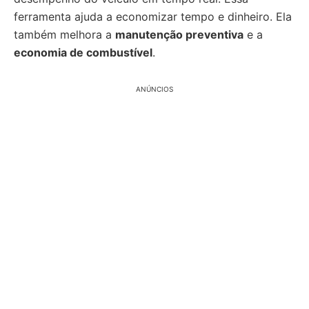
ferramenta ajuda a economizar tempo e dinheiro. Ela
também melhora a
manutenção preventiva
e a
economia de combustível
.
ANÚNCIOS