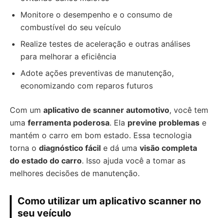
Monitore o desempenho e o consumo de
combustível do seu veículo
Realize testes de aceleração e outras análises
para melhorar a eficiência
Adote ações preventivas de manutenção,
economizando com reparos futuros
Com um
aplicativo de scanner automotivo
, você tem
uma
ferramenta poderosa
. Ela
previne problemas
e
mantém o carro em bom estado. Essa tecnologia
torna o
diagnóstico fácil
e dá uma
visão completa
do estado do carro
. Isso ajuda você a tomar as
melhores decisões de manutenção.
Como utilizar um aplicativo scanner no
seu veículo