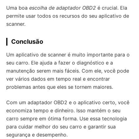
Uma boa
escolha de adaptador OBD2
é crucial. Ela
permite usar todos os recursos do seu aplicativo de
scanner.
Conclusão
Um aplicativo de scanner é muito importante para o
seu carro. Ele ajuda a fazer o diagnóstico e a
manutenção serem mais fáceis. Com ele, você pode
ver vários dados em tempo real e encontrar
problemas antes que eles se tornem maiores.
Com um adaptador OBD2 e o aplicativo certo, você
economiza tempo e dinheiro. Isso mantém o seu
carro sempre em ótima forma. Use essa tecnologia
para cuidar melhor do seu carro e garantir sua
segurança e desempenho.