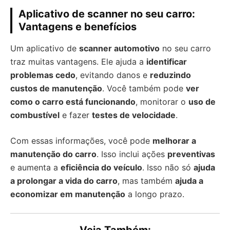
Aplicativo de scanner no seu carro:
Vantagens e benefícios
Um aplicativo de
scanner automotivo
no seu carro
traz muitas vantagens. Ele ajuda a
identificar
problemas cedo
, evitando danos e
reduzindo
custos de manutenção
. Você também pode
ver
como o carro está funcionando
, monitorar o
uso de
combustível
e fazer
testes de velocidade
.
Com essas informações, você pode
melhorar a
manutenção do carro
. Isso inclui ações
preventivas
e aumenta a
eficiência do veículo
. Isso não só
ajuda
a prolongar a vida do carro
, mas também
ajuda a
economizar em manutenção
a longo prazo.