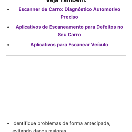
Veja Também:
Escanner de Carro: Diagnóstico Automotivo
Preciso
Aplicativos de Escaneamento para Defeitos no
Seu Carro
Aplicativos para Escanear Veículo
Identifique problemas de forma antecipada,
evitando danos maiores