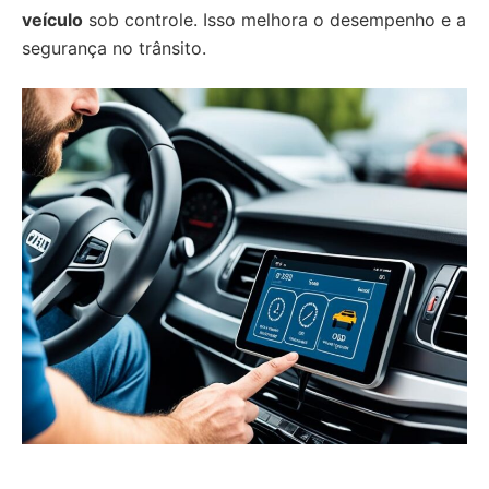
veículo
sob controle. Isso melhora o desempenho e a
segurança no trânsito.