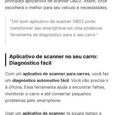
principais aplicativos de scanner OBD2
. Assim, você
escolherá o melhor para seu veículo e necessidades.
“Um bom aplicativo de scanner OBD2 pode
transformar seu smartphone em uma poderosa
ferramenta de diagnóstico para o seu carro.”
Aplicativo de scanner no seu carro:
Diagnóstico fácil
Com um
aplicativo de scanner para carros
, você faz
um
diagnóstico automotivo fácil
. Você não precisa ir
à oficina. Essa ferramenta ajuda a encontrar falhas,
monitorar o carro e até consertar pequenos
problemas pelo smartphone.
Usar um
aplicativo de scanner
te poupa tempo e