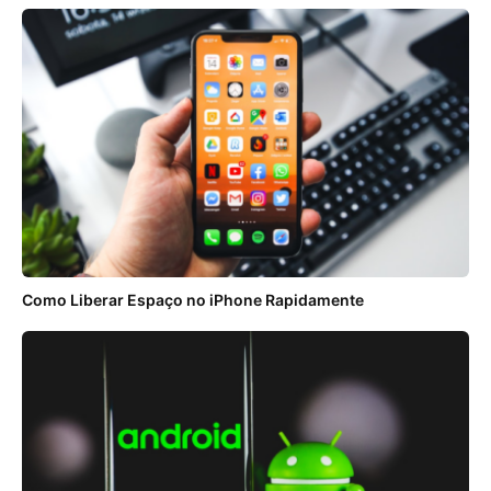
Como Liberar Espaço no iPhone Rapidamente