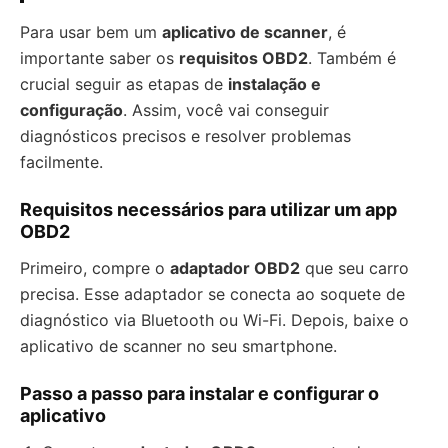
Para usar bem um
aplicativo de scanner
, é
importante saber os
requisitos OBD2
. Também é
crucial seguir as etapas de
instalação e
configuração
. Assim, você vai conseguir
diagnósticos precisos e resolver problemas
facilmente.
Requisitos necessários para utilizar um app
OBD2
Primeiro, compre o
adaptador OBD2
que seu carro
precisa. Esse adaptador se conecta ao soquete de
diagnóstico via Bluetooth ou Wi-Fi. Depois, baixe o
aplicativo de scanner no seu smartphone.
Passo a passo para instalar e configurar o
aplicativo