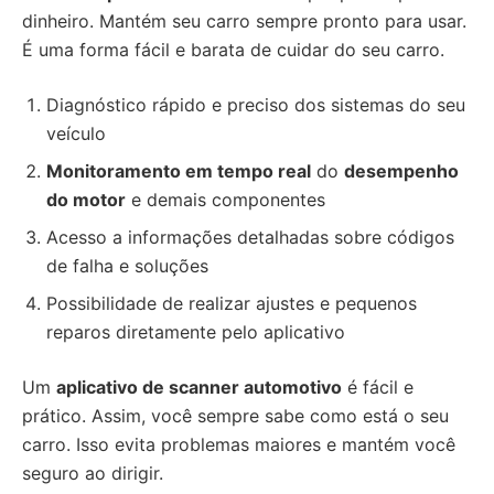
dinheiro. Mantém seu carro sempre pronto para usar.
É uma forma fácil e barata de cuidar do seu carro.
Diagnóstico rápido e preciso dos sistemas do seu
veículo
Monitoramento em tempo real
do
desempenho
do motor
e demais componentes
Acesso a informações detalhadas sobre códigos
de falha e soluções
Possibilidade de realizar ajustes e pequenos
reparos diretamente pelo aplicativo
Um
aplicativo de scanner automotivo
é fácil e
prático. Assim, você sempre sabe como está o seu
carro. Isso evita problemas maiores e mantém você
seguro ao dirigir.