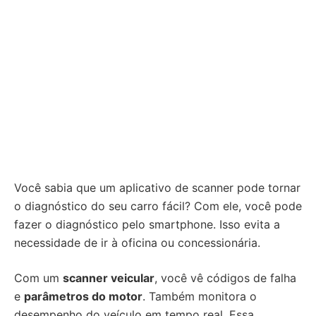
Você sabia que um aplicativo de scanner pode tornar
o diagnóstico do seu carro fácil? Com ele, você pode
fazer o diagnóstico pelo smartphone. Isso evita a
necessidade de ir à oficina ou concessionária.
Com um
scanner veicular
, você vê códigos de falha
e
parâmetros do motor
. Também monitora o
desempenho do veículo em tempo real. Essa