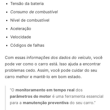
Tensão da bateria
Consumo de combustível
Nível de combustível
Aceleração
Velocidade
Códigos de falhas
Com essas
informações dos dados do veículo
, você
pode ver como o carro está. Isso ajuda a encontrar
problemas cedo. Assim, você pode cuidar do seu
carro melhor e mantê-lo em bom estado.
“O
monitoramento em tempo real
dos
parâmetros do motor
é uma ferramenta essencial
para a
manutenção preventiva
do seu carro.”