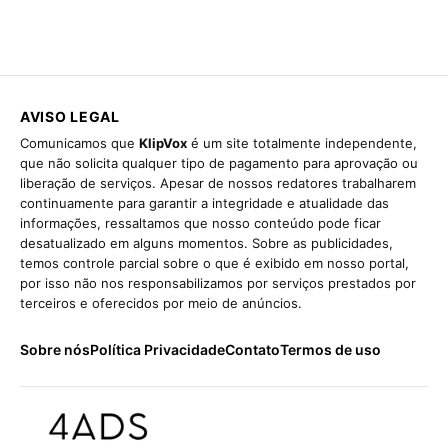
AVISO LEGAL
Comunicamos que
KlipVox
é um site totalmente independente,
que não solicita qualquer tipo de pagamento para aprovação ou
liberação de serviços. Apesar de nossos redatores trabalharem
continuamente para garantir a integridade e atualidade das
informações, ressaltamos que nosso conteúdo pode ficar
desatualizado em alguns momentos. Sobre as publicidades,
temos controle parcial sobre o que é exibido em nosso portal,
por isso não nos responsabilizamos por serviços prestados por
terceiros e oferecidos por meio de anúncios.
Sobre nós
Política Privacidade
Contato
Termos de uso