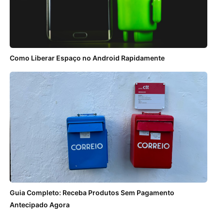
Como Liberar Espaço no Android Rapidamente
Guia Completo: Receba Produtos Sem Pagamento
Antecipado Agora