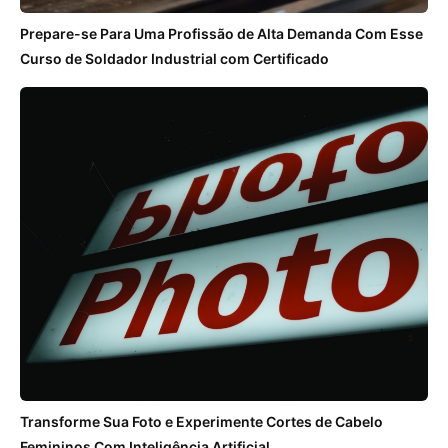
Prepare-se Para Uma Profissão de Alta Demanda Com Esse
Curso de Soldador Industrial com Certificado
Transforme Sua Foto e Experimente Cortes de Cabelo
Femininos Com Inteligência Artificial