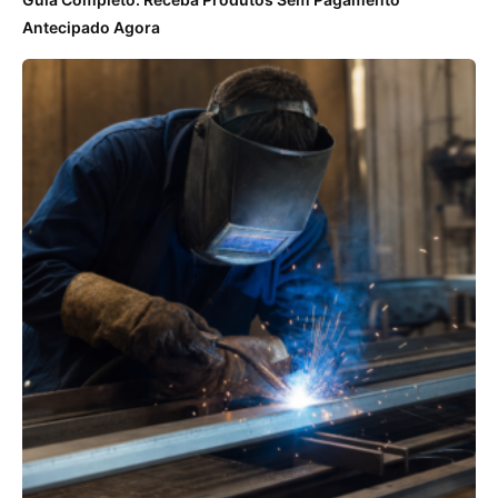
Antecipado Agora