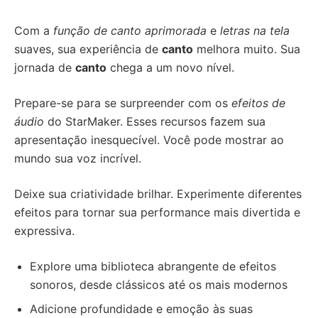
Com a
função de canto aprimorada
e
letras na tela
suaves, sua experiência de
canto
melhora muito. Sua
jornada de
canto
chega a um novo nível.
Prepare-se para se surpreender com os
efeitos de
áudio
do StarMaker. Esses recursos fazem sua
apresentação inesquecível. Você pode mostrar ao
mundo sua voz incrível.
Deixe sua criatividade brilhar. Experimente diferentes
efeitos para tornar sua performance mais divertida e
expressiva.
Explore uma biblioteca abrangente de efeitos
sonoros, desde clássicos até os mais modernos
Adicione profundidade e emoção às suas