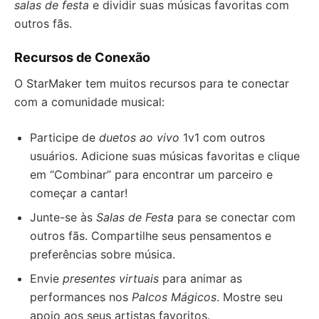
salas de festa
e dividir suas músicas favoritas com
outros fãs.
Recursos de Conexão
O StarMaker tem muitos recursos para te conectar
com a comunidade musical:
Participe de
duetos ao vivo
1v1 com outros
usuários. Adicione suas músicas favoritas e clique
em “Combinar” para encontrar um parceiro e
começar a cantar!
Junte-se às
Salas de Festa
para se conectar com
outros fãs. Compartilhe seus pensamentos e
preferências sobre música.
Envie
presentes virtuais
para animar as
performances nos
Palcos Mágicos
. Mostre seu
apoio aos seus artistas favoritos.