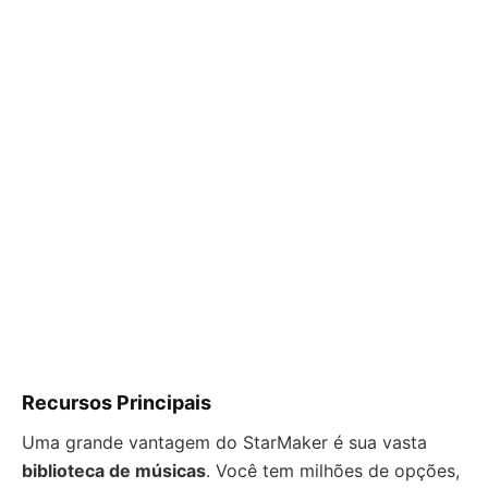
Recursos Principais
Uma grande vantagem do StarMaker é sua vasta
biblioteca de músicas
. Você tem milhões de opções,