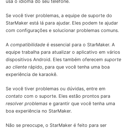
usa o idioma do seu telefone.
Se você tiver problemas, a equipe de suporte do
StarMaker está lá para ajudar. Eles podem te ajudar
com configurações e solucionar problemas comuns.
A
compatibilidade
é essencial para o StarMaker. A
equipe trabalha para atualizar o aplicativo em vários
dispositivos Android. Eles também oferecem
suporte
ao cliente
rápido, para que você tenha uma boa
experiência de karaokê.
Se você tiver problemas ou dúvidas, entre em
contato
com o suporte. Eles estão prontos para
resolver problemas
e garantir que você tenha uma
boa experiência no StarMaker.
Não se preocupe, o StarMaker é feito para ser