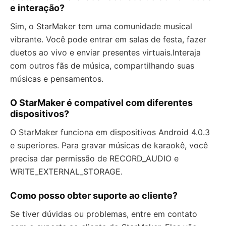
e interação?
Sim, o StarMaker tem uma comunidade musical
vibrante. Você pode entrar em salas de festa, fazer
duetos ao vivo e enviar presentes virtuais.Interaja
com outros fãs de música, compartilhando suas
músicas e pensamentos.
O StarMaker é compatível com diferentes
dispositivos?
O StarMaker funciona em dispositivos Android 4.0.3
e superiores. Para gravar músicas de karaokê, você
precisa dar permissão de RECORD_AUDIO e
WRITE_EXTERNAL_STORAGE.
Como posso obter suporte ao cliente?
Se tiver dúvidas ou problemas, entre em contato