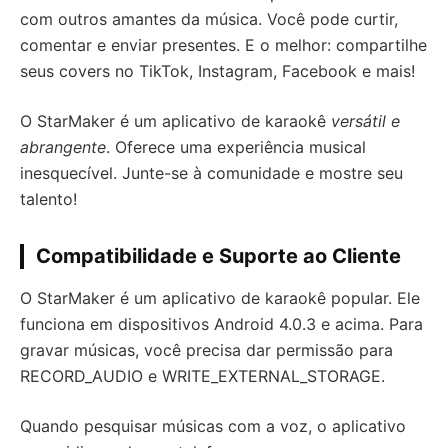
com outros amantes da música. Você pode curtir,
comentar e enviar presentes. E o melhor: compartilhe
seus covers no TikTok, Instagram, Facebook e mais!
O StarMaker é um aplicativo de karaokê
versátil e
abrangente
. Oferece uma experiência musical
inesquecível. Junte-se à comunidade e mostre seu
talento!
Compatibilidade e Suporte ao Cliente
O StarMaker é um aplicativo de karaokê popular. Ele
funciona em dispositivos Android 4.0.3 e acima. Para
gravar músicas, você precisa dar permissão para
RECORD_AUDIO e WRITE_EXTERNAL_STORAGE.
Quando pesquisar músicas com a voz, o aplicativo