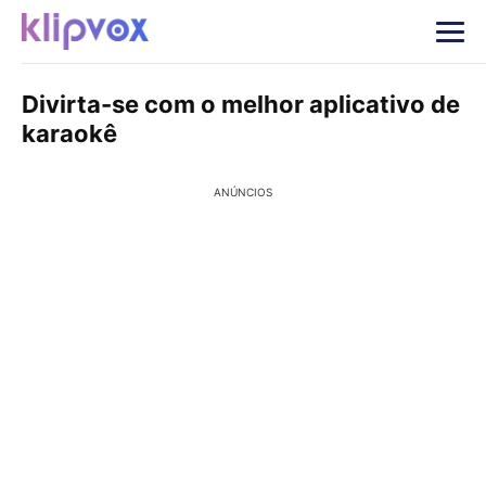
Divirta-se com o melhor aplicativo de
karaokê
ANÚNCIOS