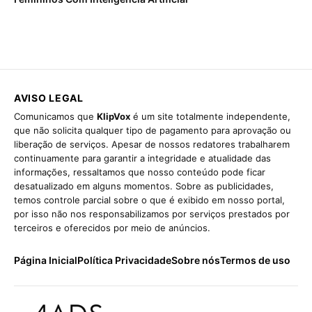
AVISO LEGAL
Comunicamos que
KlipVox
é um site totalmente independente,
que não solicita qualquer tipo de pagamento para aprovação ou
liberação de serviços. Apesar de nossos redatores trabalharem
continuamente para garantir a integridade e atualidade das
informações, ressaltamos que nosso conteúdo pode ficar
desatualizado em alguns momentos. Sobre as publicidades,
temos controle parcial sobre o que é exibido em nosso portal,
por isso não nos responsabilizamos por serviços prestados por
terceiros e oferecidos por meio de anúncios.
Página Inicial
Política Privacidade
Sobre nós
Termos de uso