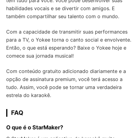
tem tudo para você. Você pode desenvolver suas
habilidades vocais e se divertir com amigos. E
também compartilhar seu talento com o mundo.
Com a capacidade de transmitir suas performances
para a TV, o Yokee torna o canto social e envolvente.
Então, o que está esperando? Baixe o Yokee hoje e
comece sua jornada musical!
Com conteúdo gratuito adicionado diariamente e a
opção de assinatura premium, você terá acesso a
tudo. Assim, você pode se tornar uma verdadeira
estrela do karaokê.
FAQ
O que é o StarMaker?