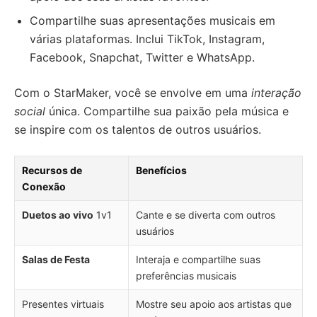
Compartilhe suas apresentações musicais em
várias plataformas. Inclui TikTok, Instagram,
Facebook, Snapchat, Twitter e WhatsApp.
Com o StarMaker, você se envolve em uma
interação
social
única. Compartilhe sua paixão pela música e
se inspire com os talentos de outros usuários.
Recursos de
Benefícios
Conexão
Duetos ao vivo
1v1
Cante e se diverta com outros
usuários
Salas de Festa
Interaja e compartilhe suas
preferências musicais
Presentes virtuais
Mostre seu apoio aos artistas que