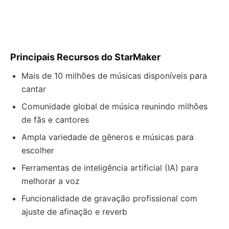
Principais Recursos do StarMaker
Mais de 10 milhões de músicas disponíveis para
cantar
Comunidade global de música reunindo milhões
de fãs e cantores
Ampla variedade de gêneros e músicas para
escolher
Ferramentas de inteligência artificial (IA) para
melhorar a voz
Funcionalidade de gravação profissional com
ajuste de afinação e reverb