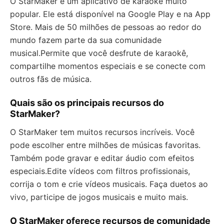
O StarMaker é um aplicativo de karaokê muito
popular. Ele está disponível na Google Play e na App
Store. Mais de 50 milhões de pessoas ao redor do
mundo fazem parte da sua comunidade
musical.Permite que você desfrute de karaokê,
compartilhe momentos especiais e se conecte com
outros fãs de música.
Quais são os principais recursos do
StarMaker?
O StarMaker tem muitos recursos incríveis. Você
pode escolher entre milhões de músicas favoritas.
Também pode gravar e editar áudio com efeitos
especiais.Edite vídeos com filtros profissionais,
corrija o tom e crie vídeos musicais. Faça duetos ao
vivo, participe de jogos musicais e muito mais.
O StarMaker oferece recursos de comunidade