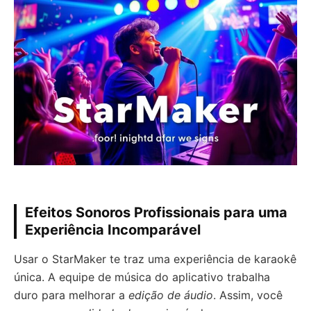
Efeitos Sonoros Profissionais para uma
Experiência Incomparável
Usar o StarMaker te traz uma experiência de karaokê
única. A equipe de música do aplicativo trabalha
duro para melhorar a
edição de áudio
. Assim, você