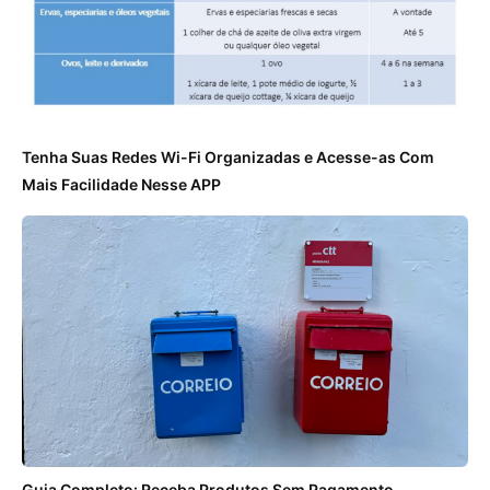
Tenha Suas Redes Wi-Fi Organizadas e Acesse-as Com
Mais Facilidade Nesse APP
Guia Completo: Receba Produtos Sem Pagamento