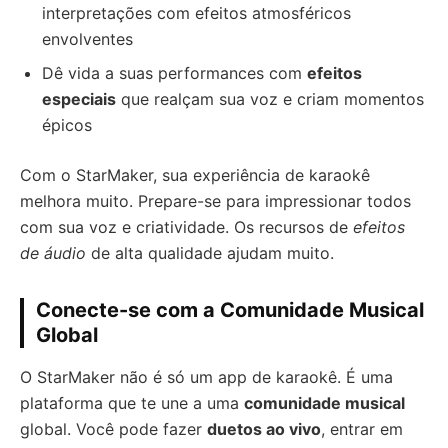
interpretações com efeitos atmosféricos
envolventes
Dê vida a suas performances com
efeitos
especiais
que realçam sua voz e criam momentos
épicos
Com o StarMaker, sua experiência de karaokê
melhora muito. Prepare-se para impressionar todos
com sua voz e criatividade. Os recursos de
efeitos
de áudio
de alta qualidade ajudam muito.
Conecte-se com a Comunidade Musical
Global
O StarMaker não é só um app de karaokê. É uma
plataforma que te une a uma
comunidade musical
global. Você pode fazer
duetos ao vivo
, entrar em