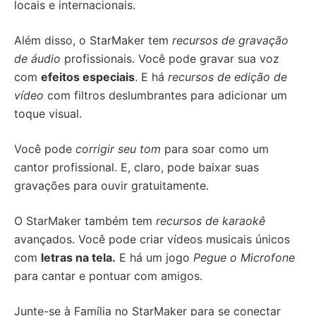
locais e internacionais.
Além disso, o StarMaker tem
recursos de gravação
de áudio
profissionais. Você pode gravar sua voz
com
efeitos especiais
. E há
recursos de edição de
vídeo
com filtros deslumbrantes para adicionar um
toque visual.
Você pode
corrigir seu tom
para soar como um
cantor profissional. E, claro, pode baixar suas
gravações para ouvir gratuitamente.
O StarMaker também tem
recursos de karaokê
avançados. Você pode criar vídeos musicais únicos
com
letras na tela.
E há um jogo
Pegue o Microfone
para cantar e pontuar com amigos.
Junte-se à Família no StarMaker para se conectar