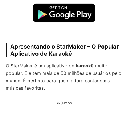
Apresentando o StarMaker – O Popular
Aplicativo de Karaokê
O StarMaker é um aplicativo de
karaokê
muito
popular. Ele tem mais de 50 milhões de usuários pelo
mundo. É perfeito para quem adora cantar suas
músicas favoritas.
ANÚNCIOS