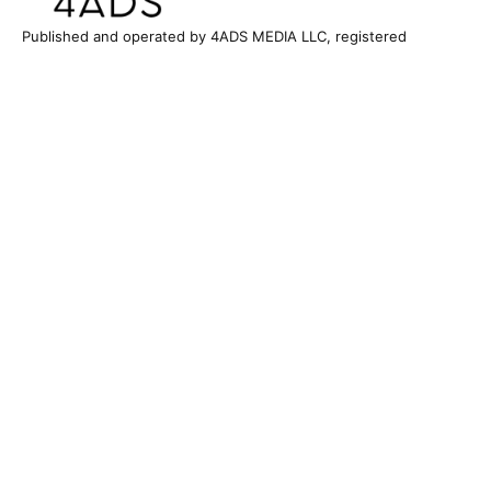
Published and operated by 4ADS MEDIA LLC, registered