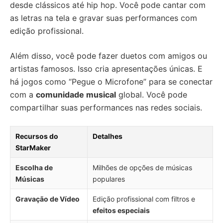
desde clássicos até hip hop. Você pode cantar com
as letras na tela e gravar suas performances com
edição profissional.
Além disso, você pode fazer duetos com amigos ou
artistas famosos. Isso cria apresentações únicas. E
há jogos como “Pegue o Microfone” para se conectar
com a
comunidade musical
global. Você pode
compartilhar suas performances nas redes sociais.
Recursos do
Detalhes
StarMaker
Escolha de
Milhões de opções de músicas
Músicas
populares
Gravação de Vídeo
Edição profissional com filtros e
efeitos especiais