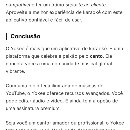
compatível
e ter um ótimo
suporte ao cliente
.
Aproveite a melhor experiência de karaokê com este
aplicativo confiável e fácil de usar.
Conclusão
O Yokee é mais que um aplicativo de karaokê. É uma
plataforma que celebra a paixão pelo
canto
. Ele
conecta você a uma comunidade musical global
vibrante.
Com uma biblioteca ilimitada de músicas do
YouTube, o Yokee oferece recursos avançados. Você
pode editar áudio e vídeo. E ainda tem a opção de
uma assinatura premium.
Seja você um cantor amador ou profissional, o Yokee