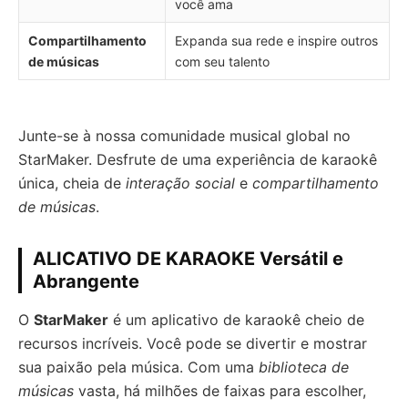
você ama
Compartilhamento
Expanda sua rede e inspire outros
de músicas
com seu talento
Junte-se à nossa comunidade musical global no
StarMaker. Desfrute de uma experiência de karaokê
única, cheia de
interação social
e
compartilhamento
de músicas
.
ALICATIVO DE KARAOKE Versátil e
Abrangente
O
StarMaker
é um aplicativo de karaokê cheio de
recursos incríveis. Você pode se divertir e mostrar
sua paixão pela música. Com uma
biblioteca de
músicas
vasta, há milhões de faixas para escolher,