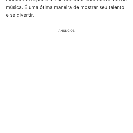
música. É uma ótima maneira de mostrar seu talento
e se divertir.
ANÚNCIOS