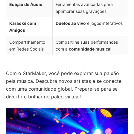
Edição de Áudio
Ferramentas avançadas para
aprimorar suas gravações
Karaokê com
Duetos ao vivo
e jogos interativos
Amigos
Compartilhamento
Compartilhe suas performances
em Redes Sociais
com a
comunidade musical
Com o StarMaker, você pode explorar sua paixão
pela música. Descubra novos artistas e se conecte
com uma comunidade global. Prepare-se para se
divertir e brilhar no palco virtual!