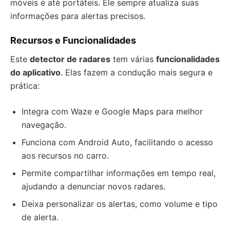
móveis e até portáteis. Ele sempre atualiza suas
informações para alertas precisos.
Recursos e Funcionalidades
Este
detector de radares
tem várias
funcionalidades
do aplicativo
. Elas fazem a condução mais segura e
prática:
Integra com Waze e Google Maps para melhor
navegação.
Funciona com Android Auto, facilitando o acesso
aos recursos no carro.
Permite compartilhar informações em tempo real,
ajudando a denunciar novos radares.
Deixa personalizar os alertas, como volume e tipo
de alerta.