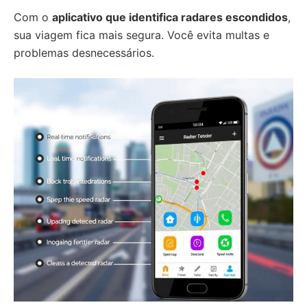
Com o
aplicativo que identifica radares escondidos
,
sua viagem fica mais segura. Você evita multas e
problemas desnecessários.