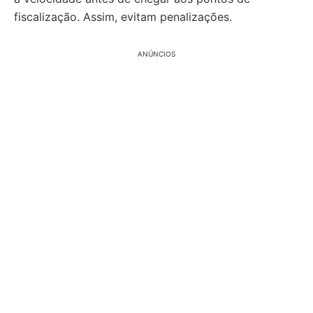
fiscalização. Assim, evitam penalizações.
ANÚNCIOS