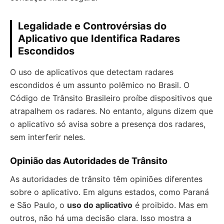
Legalidade e Controvérsias do
Aplicativo que Identifica Radares
Escondidos
O uso de aplicativos que detectam radares
escondidos é um assunto polêmico no Brasil. O
Código de Trânsito Brasileiro proíbe dispositivos que
atrapalhem os radares. No entanto, alguns dizem que
o aplicativo só avisa sobre a presença dos radares,
sem interferir neles.
Opinião das Autoridades de Trânsito
As autoridades de trânsito têm opiniões diferentes
sobre o aplicativo. Em alguns estados, como Paraná
e São Paulo, o
uso do aplicativo
é proibido. Mas em
outros, não há uma decisão clara. Isso mostra a