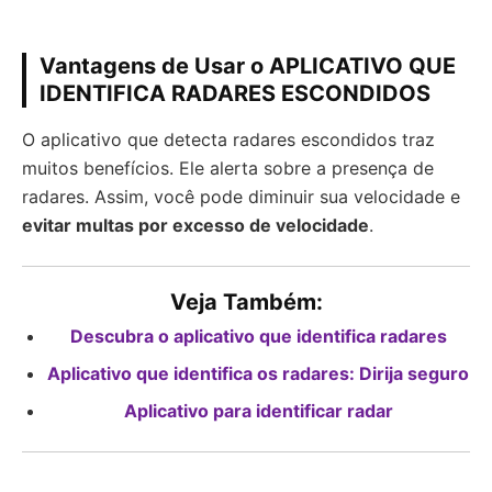
Vantagens de Usar o APLICATIVO QUE
IDENTIFICA RADARES ESCONDIDOS
O aplicativo que detecta radares escondidos traz
muitos benefícios. Ele alerta sobre a presença de
radares. Assim, você pode diminuir sua velocidade e
evitar multas por excesso de velocidade
.
Veja Também:
Descubra o aplicativo que identifica radares
Aplicativo que identifica os radares: Dirija seguro
Aplicativo para identificar radar