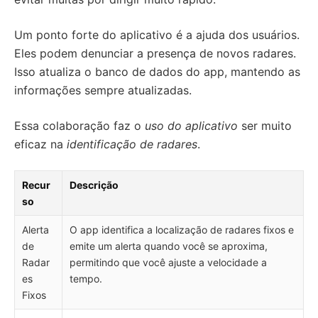
Um ponto forte do aplicativo é a ajuda dos usuários.
Eles podem denunciar a presença de novos radares.
Isso atualiza o banco de dados do app, mantendo as
informações sempre atualizadas.
Essa colaboração faz o
uso do aplicativo
ser muito
eficaz na
identificação de radares
.
Recur
Descrição
so
Alerta
O app identifica a localização de radares fixos e
de
emite um alerta quando você se aproxima,
Radar
permitindo que você ajuste a velocidade a
es
tempo.
Fixos