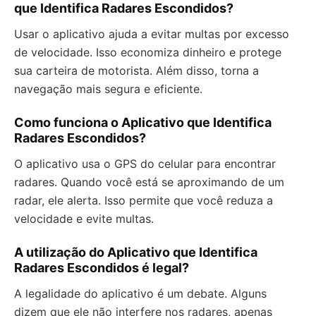
que Identifica Radares Escondidos?
Usar o aplicativo ajuda a evitar multas por excesso
de velocidade. Isso economiza dinheiro e protege
sua carteira de motorista. Além disso, torna a
navegação mais segura e eficiente.
Como funciona o Aplicativo que Identifica
Radares Escondidos?
O aplicativo usa o GPS do celular para encontrar
radares. Quando você está se aproximando de um
radar, ele alerta. Isso permite que você reduza a
velocidade e evite multas.
A utilização do Aplicativo que Identifica
Radares Escondidos é legal?
A legalidade do aplicativo é um debate. Alguns
dizem que ele não interfere nos radares, apenas