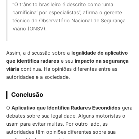
“O trânsito brasileiro é descrito como ‘uma
carnificina’ por especialistas”, afirma o gerente
técnico do Observatório Nacional de Segurança
Viário (ONSV).
Assim, a discussão sobre a
legalidade do aplicativo
que identifica radares
e seu
impacto na segurança
viária
continua. Há opiniões diferentes entre as
autoridades e a sociedade.
Conclusão
O
Aplicativo que Identifica Radares Escondidos
gera
debates sobre sua legalidade. Alguns motoristas o
usam para evitar multas. Por outro lado, as
autoridades têm opiniões diferentes sobre sua