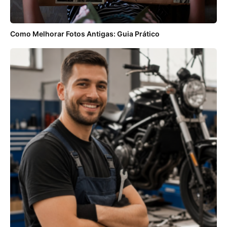
Como Melhorar Fotos Antigas: Guia Prático