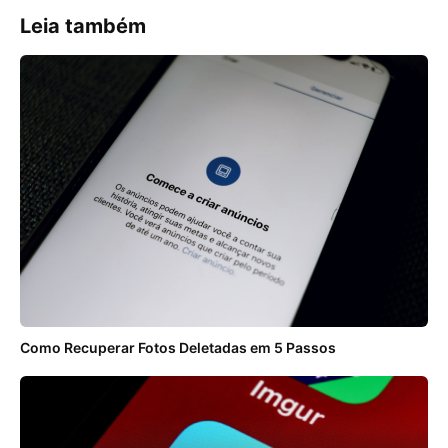
Leia também
Como Recuperar Fotos Deletadas em 5 Passos