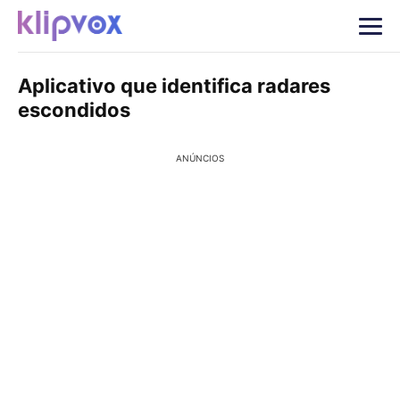
Aplicativo que identifica radares
escondidos
ANÚNCIOS