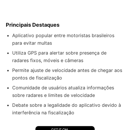
Principais Destaques
Aplicativo popular entre motoristas brasileiros
para evitar multas
Utiliza GPS para alertar sobre presença de
radares fixos, móveis e câmeras
Permite ajuste de velocidade antes de chegar aos
pontos de fiscalização
Comunidade de usuários atualiza informações
sobre radares e limites de velocidade
Debate sobre a legalidade do aplicativo devido à
interferência na fiscalização