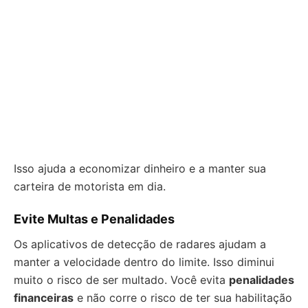
Isso ajuda a economizar dinheiro e a manter sua
carteira de motorista em dia.
Evite Multas e Penalidades
Os aplicativos de detecção de radares ajudam a
manter a velocidade dentro do limite. Isso diminui
muito o risco de ser multado. Você evita
penalidades
financeiras
e não corre o risco de ter sua habilitação