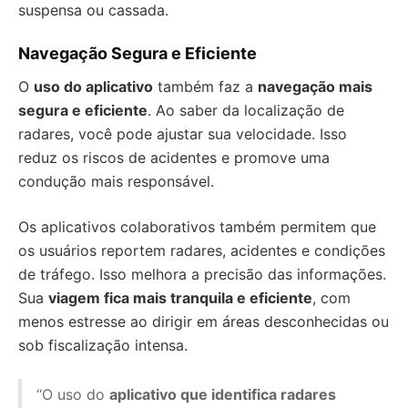
suspensa ou cassada.
Navegação Segura e Eficiente
O
uso do aplicativo
também faz a
navegação mais
segura e eficiente
. Ao saber da localização de
radares, você pode ajustar sua velocidade. Isso
reduz os riscos de acidentes e promove uma
condução mais responsável.
Os aplicativos colaborativos também permitem que
os usuários reportem radares, acidentes e condições
de tráfego. Isso melhora a precisão das informações.
Sua
viagem fica mais tranquila e eficiente
, com
menos estresse ao dirigir em áreas desconhecidas ou
sob fiscalização intensa.
“O uso do
aplicativo que identifica radares