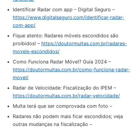
Identificar Radar com app – Digital Seguro –
https://www.digitalseguro.com/identificar-radar-
com-app/
Fique atento: Radares móveis escondidos são
proibidos! –
https://doutormultas.com.br/radares-
moveis-escondidos/
Como Funciona Radar Móvel? Guia 2024 –
https://doutormultas.com.br/como-funciona-radar-
movel/
Radar de Velocidade: Fiscalização do IPEM –
https://doutormultas.com.br/radar-velocidade/
Multa terá que ser comprovada com foto –
Radares não podem mais ficar escondidos; veja
outras mudanças na fiscalização –