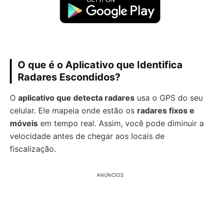
O que é o Aplicativo que Identifica
Radares Escondidos?
O
aplicativo que detecta radares
usa o GPS do seu
celular. Ele mapeia onde estão os
radares fixos e
móveis
em tempo real. Assim, você pode diminuir a
velocidade antes de chegar aos locais de
fiscalização.
ANÚNCIOS