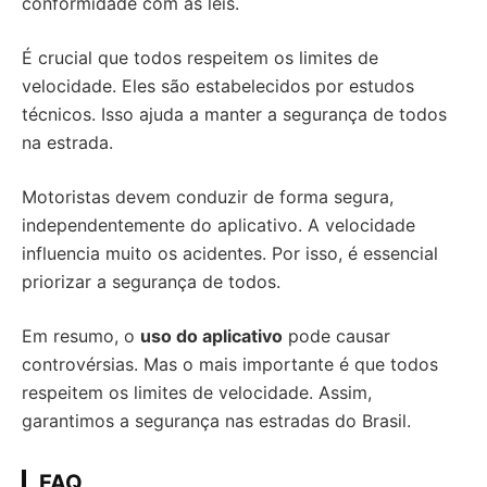
conformidade com as leis.
É crucial que todos respeitem os limites de
velocidade. Eles são estabelecidos por estudos
técnicos. Isso ajuda a manter a segurança de todos
na estrada.
Motoristas devem conduzir de forma segura,
independentemente do aplicativo. A velocidade
influencia muito os acidentes. Por isso, é essencial
priorizar a segurança de todos.
Em resumo, o
uso do aplicativo
pode causar
controvérsias. Mas o mais importante é que todos
respeitem os limites de velocidade. Assim,
garantimos a segurança nas estradas do Brasil.
FAQ