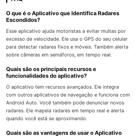
O que é o Aplicativo que Identifica Radares
Escondidos?
Esse aplicativo ajuda motoristas a evitar multas por
excesso de velocidade. Ele usa o GPS do seu celular
para detectar radares fixos e móveis. Também alerta
sobre câmeras em semáforos, em tempo real.
Quais são os principais recursos e
funcionalidades do aplicativo?
O aplicativo tem recursos avançados. Ele integra
com outros aplicativos de navegação e funciona com
Android Auto. Você também pode denunciar novos
radares. Ele mapeia radares em tempo real e alerta
quando você está se aproximando.
Quais são as vantagens de usar o Aplicativo