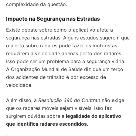
complexidade da questão.
Impacto na Segurança nas Estradas
Existe debate sobre como o aplicativo afeta a
segurança nas estradas. Alguns estudos sugerem que
o alerta sobre radares pode fazer os motoristas
reduzirem a velocidade apenas perto dos radares.
Isso pode ser um problema para a segurança viária.
A Organização Mundial de Saúde diz que um terço
dos acidentes de trânsito é por excesso de
velocidade.
Além disso, a
Resolução 396 do Contran
não exige
que os radares móveis sejam visíveis. Isso faz
surgirem dúvidas sobre a
legalidade do aplicativo
que identifica radares escondidos
.