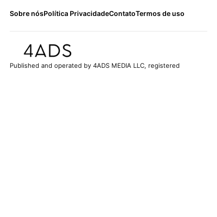
Sobre nós
Política Privacidade
Contato
Termos de uso
Published and operated by 4ADS MEDIA LLC, registered