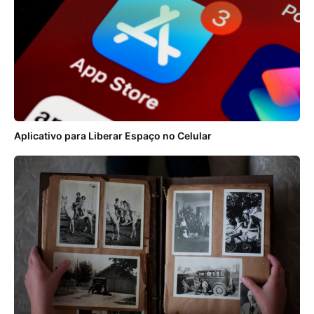
Aplicativo para Liberar Espaço no Celular