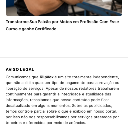
Transforme Sua Paixão por Motos em Profissão Com Esse
Curso e ganhe Certificado
AVISO LEGAL
Comunicamos que
KlipVox
é um site totalmente independente,
que não solicita qualquer tipo de pagamento para aprovação ou
liberação de serviços. Apesar de nossos redatores trabalharem
continuamente para garantir a integridade e atualidade das
informações, ressaltamos que nosso conteúdo pode ficar
desatualizado em alguns momentos. Sobre as publicidades,
temos controle parcial sobre o que é exibido em nosso portal,
por isso não nos responsabilizamos por serviços prestados por
terceiros e oferecidos por meio de anúncios.