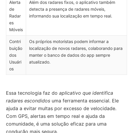
Alerta
Além dos radares fixos, o aplicativo também
de
detecta a presença de radares móveis,
Radar
informando sua localização em tempo real.
es
Móveis
Contri
Os próprios motoristas podem informar a
buição
localização de novos radares, colaborando para
dos
manter o banco de dados do app sempre
Usuári
atualizado.
os
Essa tecnologia faz do
aplicativo que identifica
radares escondidos
uma ferramenta essencial. Ele
ajuda a evitar multas por excesso de velocidade.
Com GPS, alertas em tempo real e ajuda da
comunidade, é uma solução eficaz para uma
condução mais segura.