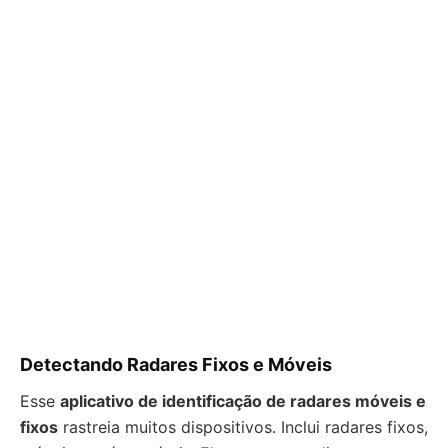
Detectando Radares Fixos e Móveis
Esse
aplicativo de identificação de radares móveis e
fixos
rastreia muitos dispositivos. Inclui radares fixos,