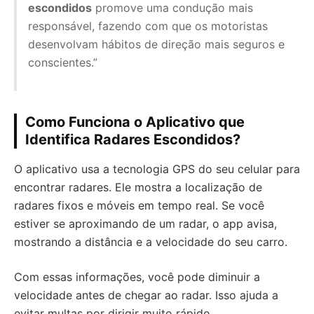
escondidos
promove uma condução mais
responsável, fazendo com que os motoristas
desenvolvam hábitos de direção mais seguros e
conscientes.”
Como Funciona o Aplicativo que
Identifica Radares Escondidos?
O aplicativo usa a tecnologia GPS do seu celular para
encontrar radares. Ele mostra a localização de
radares fixos e móveis em tempo real. Se você
estiver se aproximando de um radar, o app avisa,
mostrando a distância e a velocidade do seu carro.
Com essas informações, você pode diminuir a
velocidade antes de chegar ao radar. Isso ajuda a
evitar multas por dirigir muito rápido.