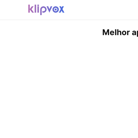
Melhor ap