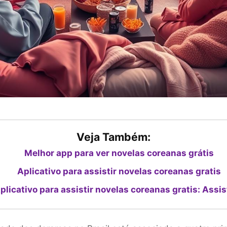
Veja Também:
Melhor app para ver novelas coreanas grátis
Aplicativo para assistir novelas coreanas gratis
plicativo para assistir novelas coreanas gratis: Assis