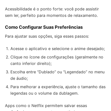
Acessibilidade é o ponto forte: você pode assistir
sem ler, perfeito para momentos de relaxamento.
Como Configurar Suas Preferências
Para ajustar suas opções, siga esses passos:
Acesse o aplicativo e selecione o anime desejado;
Clique no ícone de configurações (geralmente no
canto inferior direito);
Escolha entre “Dublado” ou “Legendado” no menu
de áudio;
Para melhorar a experiência, ajuste o tamanho das
legendas ou o volume da dublagem.
Apps como o Netflix permitem salvar essas