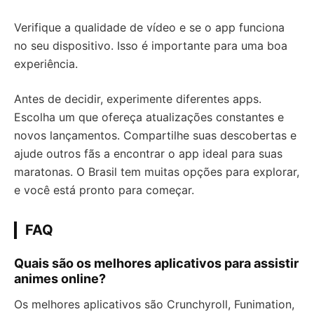
Verifique a qualidade de vídeo e se o app funciona
no seu dispositivo. Isso é importante para uma boa
experiência.
Antes de decidir, experimente diferentes apps.
Escolha um que ofereça atualizações constantes e
novos lançamentos. Compartilhe suas descobertas e
ajude outros fãs a encontrar o app ideal para suas
maratonas. O Brasil tem muitas opções para explorar,
e você está pronto para começar.
FAQ
Quais são os melhores aplicativos para assistir
animes online?
Os melhores aplicativos são Crunchyroll, Funimation,