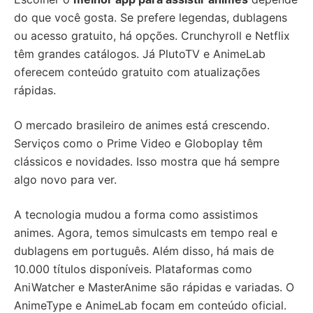
do que você gosta. Se prefere legendas, dublagens
ou acesso gratuito, há opções. Crunchyroll e Netflix
têm grandes catálogos. Já PlutoTV e AnimeLab
oferecem conteúdo gratuito com atualizações
rápidas.
O mercado brasileiro de animes está crescendo.
Serviços como o Prime Video e Globoplay têm
clássicos e novidades. Isso mostra que há sempre
algo novo para ver.
A tecnologia mudou a forma como assistimos
animes. Agora, temos simulcasts em tempo real e
dublagens em português. Além disso, há mais de
10.000 títulos disponíveis. Plataformas como
AniWatcher e MasterAnime são rápidas e variadas. O
AnimeType e AnimeLab focam em conteúdo oficial.