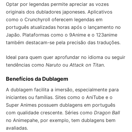
Optar por legendas permite apreciar as vozes
originais dos dubladores japoneses. Aplicativos
como o Crunchyroll oferecem legendas em
português atualizadas horas após o lançamento no
Japão. Plataformas como o 9Anime e o 123anime
também destacam-se pela precisão das traduções.
Ideal para quem quer aprofundar no idioma ou seguir
tendências como
Naruto
ou
Attack on Titan
.
Benefícios da Dublagem
A dublagem facilita a imersão, especialmente para
iniciantes ou famílias. Sites como o AniTube e o
Super Animes possuem dublagens em português
com qualidade crescente. Séries como
Dragon Ball
no Animepahe, por exemplo, tem dublagens bem
avaliadas.