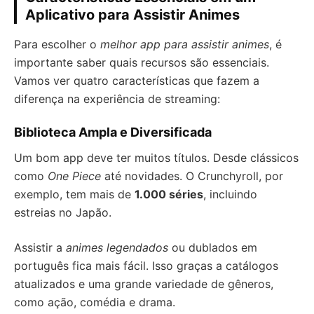
Aplicativo para Assistir Animes
Para escolher o
melhor app para assistir animes
, é
importante saber quais recursos são essenciais.
Vamos ver quatro características que fazem a
diferença na experiência de streaming:
Biblioteca Ampla e Diversificada
Um bom app deve ter muitos títulos. Desde clássicos
como
One Piece
até novidades. O Crunchyroll, por
exemplo, tem mais de
1.000 séries
, incluindo
estreias no Japão.
Assistir a
animes legendados
ou dublados em
português fica mais fácil. Isso graças a catálogos
atualizados e uma grande variedade de gêneros,
como ação, comédia e drama.