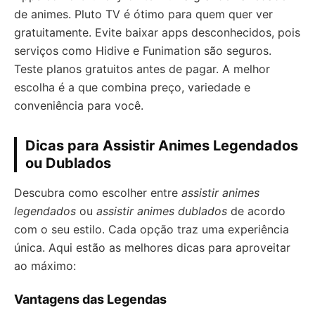
de animes. Pluto TV é ótimo para quem quer ver
gratuitamente. Evite baixar apps desconhecidos, pois
serviços como Hidive e Funimation são seguros.
Teste planos gratuitos antes de pagar. A melhor
escolha é a que combina preço, variedade e
conveniência para você.
Dicas para Assistir Animes Legendados
ou Dublados
Descubra como escolher entre
assistir animes
legendados
ou
assistir animes dublados
de acordo
com o seu estilo. Cada opção traz uma experiência
única. Aqui estão as melhores dicas para aproveitar
ao máximo:
Vantagens das Legendas