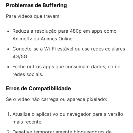
Problemas de Buffering
Para vídeos que travam:
Reduza a resolução para 480p em apps como
Animeflv ou Animes Online.
Conecte-se a Wi-Fi estável ou use redes celulares
4G/5G.
Feche outros apps que consumam dados, como
redes sociais.
Erros de Compatibilidade
Se o vídeo não carrega ou aparece pixelado:
Atualize o aplicativo ou navegador para a versão
mais recente.
Desative temporariamente bloqueadores de