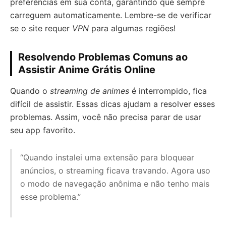
preferências em sua conta, garantindo que sempre
carreguem automaticamente. Lembre-se de verificar
se o site requer
VPN
para algumas regiões!
Resolvendo Problemas Comuns ao
Assistir Anime Grátis Online
Quando o
streaming de animes
é interrompido, fica
difícil de assistir. Essas dicas ajudam a resolver esses
problemas. Assim, você não precisa parar de usar
seu app favorito.
“Quando instalei uma extensão para bloquear
anúncios, o streaming ficava travando. Agora uso
o modo de navegação anônima e não tenho mais
esse problema.”