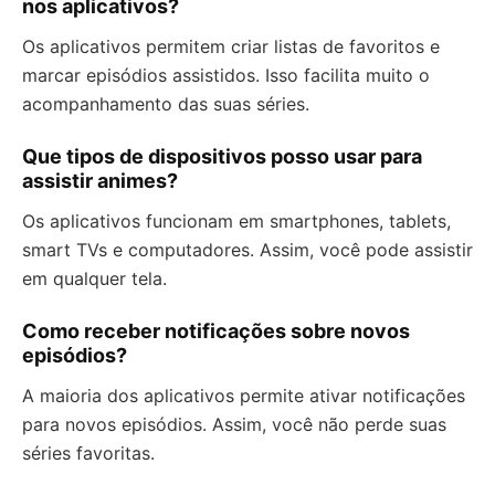
nos aplicativos?
Os aplicativos permitem criar listas de favoritos e
marcar episódios assistidos. Isso facilita muito o
acompanhamento das suas séries.
Que tipos de dispositivos posso usar para
assistir animes?
Os aplicativos funcionam em smartphones, tablets,
smart TVs e computadores. Assim, você pode assistir
em qualquer tela.
Como receber notificações sobre novos
episódios?
A maioria dos aplicativos permite ativar notificações
para novos episódios. Assim, você não perde suas
séries favoritas.