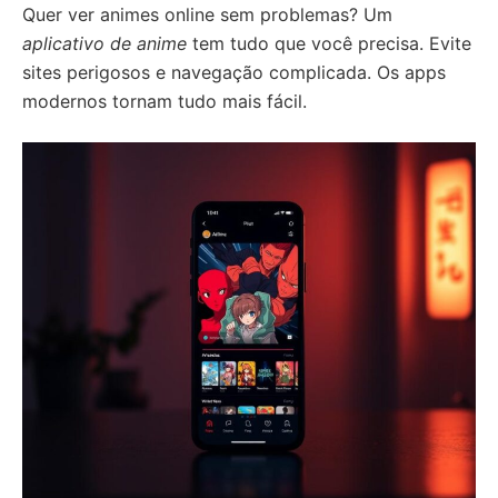
Quer ver animes online sem problemas? Um
aplicativo de anime
tem tudo que você precisa. Evite
sites perigosos e navegação complicada. Os apps
modernos tornam tudo mais fácil.