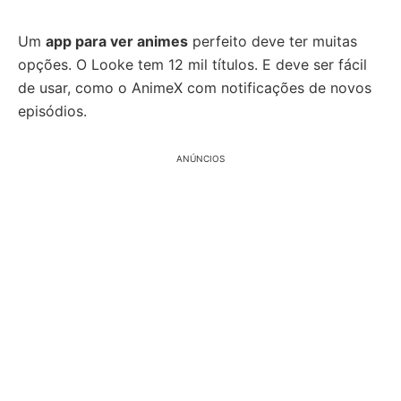
Um
app para ver animes
perfeito deve ter muitas
opções. O Looke tem 12 mil títulos. E deve ser fácil
de usar, como o AnimeX com notificações de novos
episódios.
ANÚNCIOS