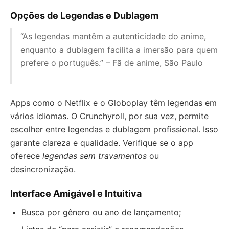
Opções de Legendas e Dublagem
“As legendas mantêm a autenticidade do anime,
enquanto a dublagem facilita a imersão para quem
prefere o português.” – Fã de anime, São Paulo
Apps como o Netflix e o Globoplay têm legendas em
vários idiomas. O Crunchyroll, por sua vez, permite
escolher entre legendas e dublagem profissional. Isso
garante clareza e qualidade. Verifique se o app
oferece
legendas sem travamentos
ou
desincronização.
Interface Amigável e Intuitiva
Busca por gênero ou ano de lançamento;