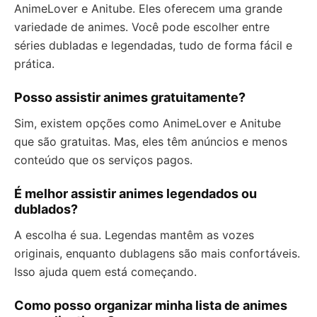
AnimeLover e Anitube. Eles oferecem uma grande
variedade de animes. Você pode escolher entre
séries dubladas e legendadas, tudo de forma fácil e
prática.
Posso assistir animes gratuitamente?
Sim, existem opções como AnimeLover e Anitube
que são gratuitas. Mas, eles têm anúncios e menos
conteúdo que os serviços pagos.
É melhor assistir animes legendados ou
dublados?
A escolha é sua. Legendas mantêm as vozes
originais, enquanto dublagens são mais confortáveis.
Isso ajuda quem está começando.
Como posso organizar minha lista de animes