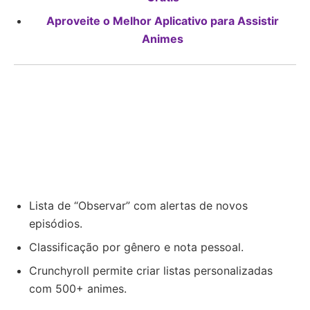
Aproveite o Melhor Aplicativo para Assistir
Animes
Lista de “Observar” com alertas de novos
episódios.
Classificação por gênero e nota pessoal.
Crunchyroll permite criar listas personalizadas
com 500+ animes.