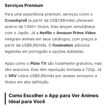
Serviços Premium
Para uma experiência premium, serviços como o
Crunchyroll
(a partir de US$7,99/mês) oferecem
acervo de 1.300+ títulos. Eles lançam simultâneos
com o Japão. Já a
Netflix
e
Amazon Prime Video
integram animes em seus catálogos, com preços a
partir de US$9,99/mês. O
Funimation
adiciona
legendas em português e opções dubladas.
Apps como o
Pluto TV
são totalmente gratuitos, mas
têm anúncios. Eles têm resolução limitada a 720p. Já
o
VRV
cobra US$9,99/mês por acesso exclusivo a
títulos em alta definição.
Como Escolher o App para Ver Animes
Ideal para Você