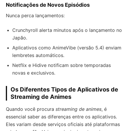
Notificações de Novos Episódios
Nunca perca lançamentos:
Crunchyroll alerta minutos após o lançamento no
Japão.
Aplicativos como AnimeVibe (versão 5.4) enviam
lembretes automáticos.
Netflix e Hidive notificam sobre temporadas
novas e exclusivos.
Os Diferentes Tipos de Aplicativos de
Streaming de Animes
Quando você procura
streaming de animes
, é
essencial saber as diferenças entre os aplicativos.
Eles variam desde serviços oficiais até plataformas