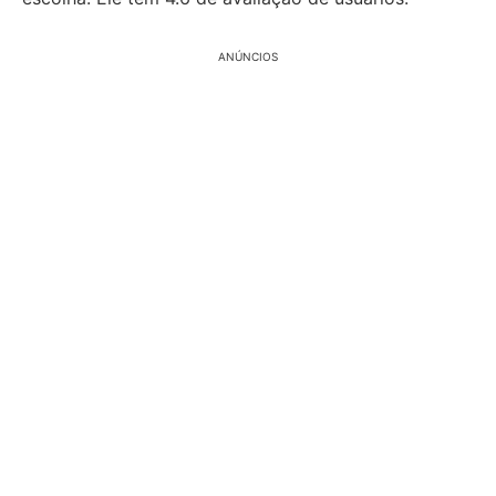
ANÚNCIOS