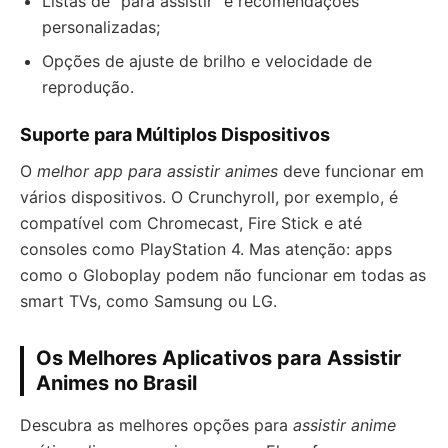
Listas de “para assistir” e recomendações
personalizadas;
Opções de ajuste de brilho e velocidade de
reprodução.
Suporte para Múltiplos Dispositivos
O
melhor app para assistir animes
deve funcionar em
vários dispositivos. O Crunchyroll, por exemplo, é
compatível com Chromecast, Fire Stick e até
consoles como PlayStation 4. Mas atenção: apps
como o Globoplay podem não funcionar em todas as
smart TVs, como Samsung ou LG.
Os Melhores Aplicativos para Assistir
Animes no Brasil
Descubra as melhores opções para
assistir anime