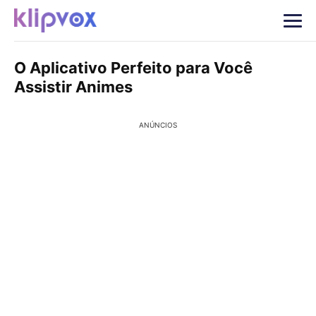
O Aplicativo Perfeito para Você
Assistir Animes
ANÚNCIOS