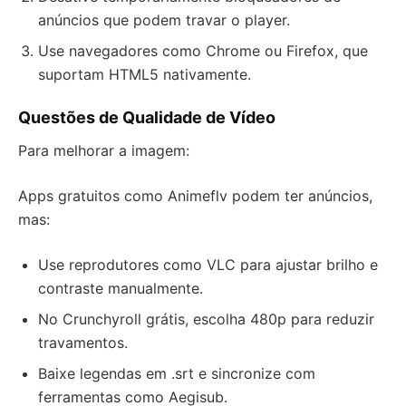
anúncios que podem travar o player.
Use navegadores como Chrome ou Firefox, que
suportam HTML5 nativamente.
Questões de Qualidade de Vídeo
Para melhorar a imagem:
Apps gratuitos como Animeflv podem ter anúncios,
mas:
Use reprodutores como VLC para ajustar brilho e
contraste manualmente.
No Crunchyroll grátis, escolha 480p para reduzir
travamentos.
Baixe legendas em .srt e sincronize com
ferramentas como Aegisub.