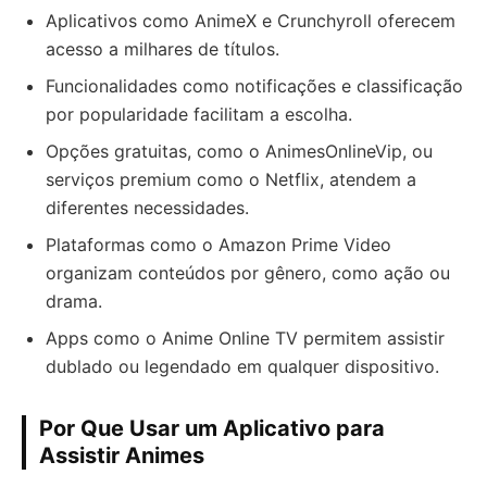
Aplicativos como AnimeX e Crunchyroll oferecem
acesso a milhares de títulos.
Funcionalidades como notificações e classificação
por popularidade facilitam a escolha.
Opções gratuitas, como o AnimesOnlineVip, ou
serviços premium como o Netflix, atendem a
diferentes necessidades.
Plataformas como o Amazon Prime Video
organizam conteúdos por gênero, como ação ou
drama.
Apps como o Anime Online TV permitem assistir
dublado ou legendado em qualquer dispositivo.
Por Que Usar um Aplicativo para
Assistir Animes