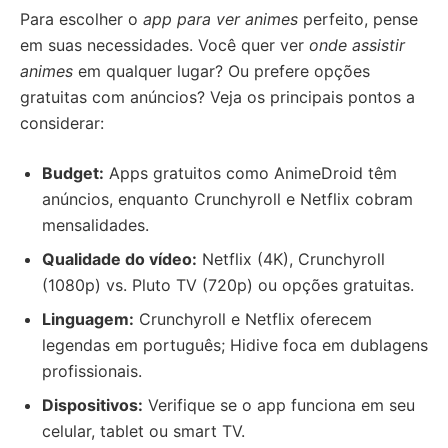
Para escolher o
app para ver animes
perfeito, pense
em suas necessidades. Você quer ver
onde assistir
animes
em qualquer lugar? Ou prefere opções
gratuitas com anúncios? Veja os principais pontos a
considerar:
Budget:
Apps gratuitos como AnimeDroid têm
anúncios, enquanto Crunchyroll e Netflix cobram
mensalidades.
Qualidade do vídeo:
Netflix (4K), Crunchyroll
(1080p) vs. Pluto TV (720p) ou opções gratuitas.
Linguagem:
Crunchyroll e Netflix oferecem
legendas em português; Hidive foca em dublagens
profissionais.
Dispositivos:
Verifique se o app funciona em seu
celular, tablet ou smart TV.