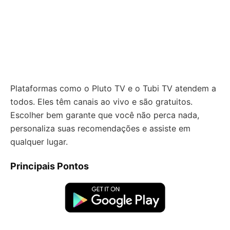
Plataformas como o Pluto TV e o Tubi TV atendem a
todos. Eles têm canais ao vivo e são gratuitos.
Escolher bem garante que você não perca nada,
personaliza suas recomendações e assiste em
qualquer lugar.
Principais Pontos