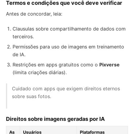
Termos e condições que você deve verificar
Antes de concordar, leia:
Clausulas sobre compartilhamento de dados com
terceiros.
Permissões para uso de imagens em treinamento
de IA.
Restrições em apps gratuitos como o
Pixverse
(limita criações diárias).
Cuidado com apps que exigem direitos eternos
sobre suas fotos.
Direitos sobre imagens geradas por IA
As
Usuários
Plataformas