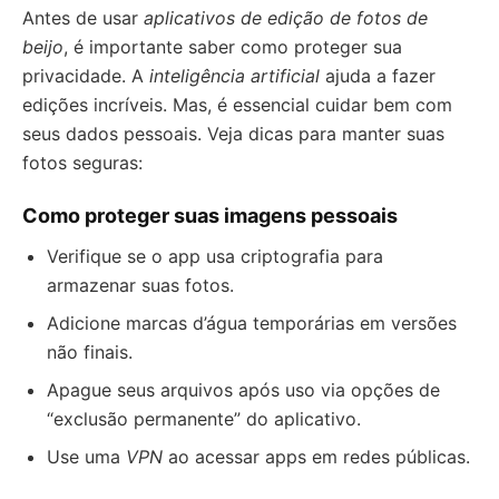
Antes de usar
aplicativos de edição de fotos de
beijo
, é importante saber como proteger sua
privacidade. A
inteligência artificial
ajuda a fazer
edições incríveis. Mas, é essencial cuidar bem com
seus dados pessoais. Veja dicas para manter suas
fotos seguras:
Como proteger suas imagens pessoais
Verifique se o app usa criptografia para
armazenar suas fotos.
Adicione marcas d’água temporárias em versões
não finais.
Apague seus arquivos após uso via opções de
“exclusão permanente” do aplicativo.
Use uma
VPN
ao acessar apps em redes públicas.