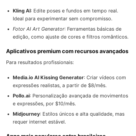
Kling AI
: Edite poses e fundos em tempo real.
Ideal para experimentar sem compromisso.
Fotor AI Art Generator
: Ferramentas básicas de
edição, como ajuste de cores e filtros românticos.
Aplicativos premium com recursos avançados
Para resultados profissionais:
Media.io AI Kissing Generator
: Criar vídeos com
expressões realistas, a partir de $8/mês.
Pollo.ai
: Personalização avançada de movimentos
e expressões, por $10/mês.
Midjourney
: Estilos únicos e alta qualidade, mas
requer internet estável.