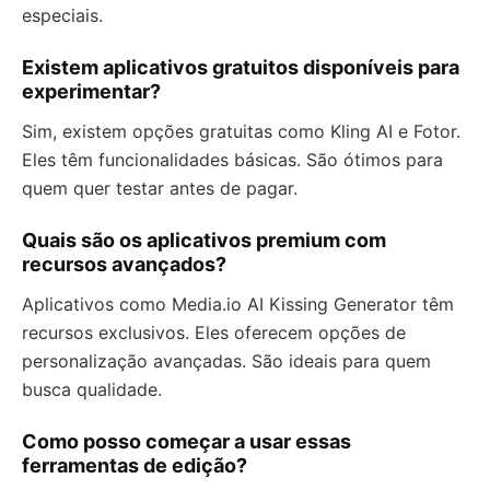
especiais.
Existem aplicativos gratuitos disponíveis para
experimentar?
Sim, existem opções gratuitas como Kling AI e Fotor.
Eles têm funcionalidades básicas. São ótimos para
quem quer testar antes de pagar.
Quais são os aplicativos premium com
recursos avançados?
Aplicativos como Media.io AI Kissing Generator têm
recursos exclusivos. Eles oferecem opções de
personalização avançadas. São ideais para quem
busca qualidade.
Como posso começar a usar essas
ferramentas de edição?