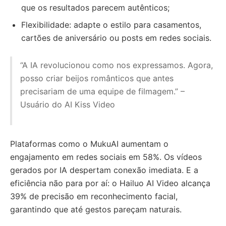
que os resultados parecem autênticos;
Flexibilidade: adapte o estilo para casamentos,
cartões de aniversário ou posts em redes sociais.
“A IA revolucionou como nos expressamos. Agora,
posso criar beijos românticos que antes
precisariam de uma equipe de filmagem.” –
Usuário do AI Kiss Video
Plataformas como o MukuAI aumentam o
engajamento em redes sociais em 58%. Os vídeos
gerados por IA despertam conexão imediata. E a
eficiência não para por aí: o Hailuo AI Video alcança
39% de precisão em reconhecimento facial,
garantindo que até gestos pareçam naturais.