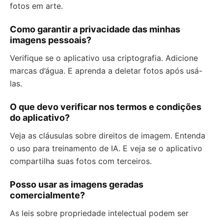
fotos em arte.
Como garantir a privacidade das minhas
imagens pessoais?
Verifique se o aplicativo usa criptografia. Adicione
marcas d’água. E aprenda a deletar fotos após usá-
las.
O que devo verificar nos termos e condições
do aplicativo?
Veja as cláusulas sobre direitos de imagem. Entenda
o uso para treinamento de IA. E veja se o aplicativo
compartilha suas fotos com terceiros.
Posso usar as imagens geradas
comercialmente?
As leis sobre propriedade intelectual podem ser