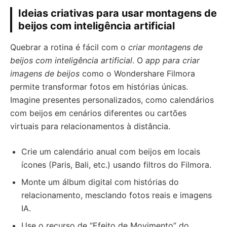
Ideias criativas para usar montagens de
beijos com inteligência artificial
Quebrar a rotina é fácil com o
criar montagens de
beijos com inteligência artificial
. O
app para criar
imagens de beijos
como o Wondershare Filmora
permite transformar fotos em histórias únicas.
Imagine presentes personalizados, como calendários
com beijos em cenários diferentes ou cartões
virtuais para relacionamentos à distância.
Crie um calendário anual com beijos em locais
ícones (Paris, Bali, etc.) usando filtros do Filmora.
Monte um álbum digital com histórias do
relacionamento, mesclando fotos reais e imagens
IA.
Use o recurso de “Efeito de Movimento” do