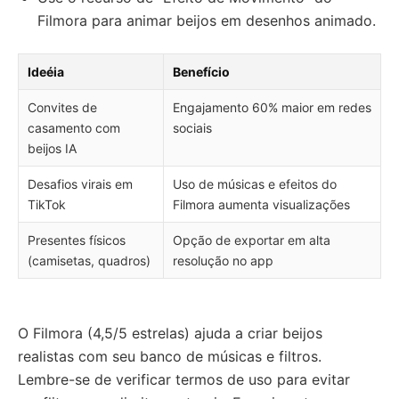
Filmora para animar beijos em desenhos animado.
Ideéia
Benefício
Convites de
Engajamento 60% maior em redes
casamento com
sociais
beijos IA
Desafios virais em
Uso de músicas e efeitos do
TikTok
Filmora aumenta visualizações
Presentes físicos
Opção de exportar em alta
(camisetas, quadros)
resolução no app
O Filmora (4,5/5 estrelas) ajuda a criar beijos
realistas com seu banco de músicas e filtros.
Lembre-se de verificar termos de uso para evitar