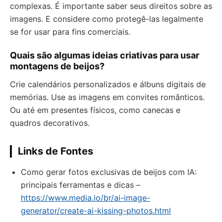
complexas. É importante saber seus direitos sobre as
imagens. E considere como protegê-las legalmente
se for usar para fins comerciais.
Quais são algumas ideias criativas para usar
montagens de beijos?
Crie calendários personalizados e álbuns digitais de
memórias. Use as imagens em convites românticos.
Ou até em presentes físicos, como canecas e
quadros decorativos.
Links de Fontes
Como gerar fotos exclusivas de beijos com IA:
principais ferramentas e dicas –
https://www.media.io/br/ai-image-
generator/create-ai-kissing-photos.html