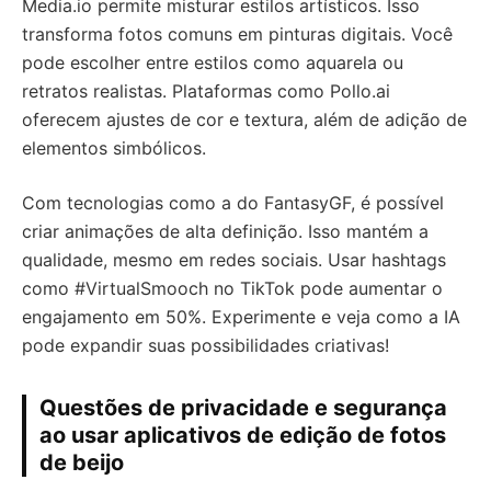
Media.io permite misturar estilos artísticos. Isso
transforma fotos comuns em pinturas digitais. Você
pode escolher entre estilos como aquarela ou
retratos realistas. Plataformas como Pollo.ai
oferecem ajustes de cor e textura, além de adição de
elementos simbólicos.
Com tecnologias como a do FantasyGF, é possível
criar animações de alta definição. Isso mantém a
qualidade, mesmo em redes sociais. Usar hashtags
como #VirtualSmooch no TikTok pode aumentar o
engajamento em 50%. Experimente e veja como a IA
pode expandir suas possibilidades criativas!
Questões de privacidade e segurança
ao usar aplicativos de edição de fotos
de beijo