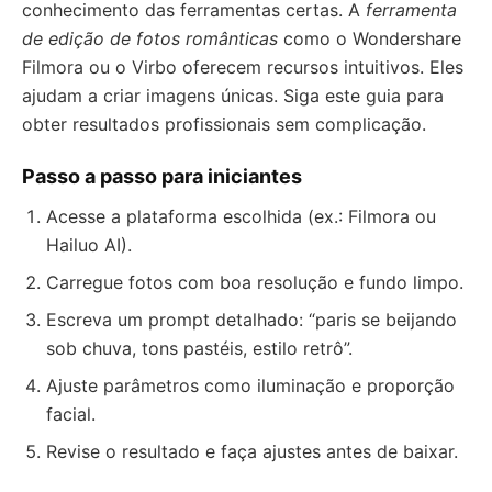
conhecimento das ferramentas certas. A
ferramenta
de edição de fotos românticas
como o Wondershare
Filmora ou o Virbo oferecem recursos intuitivos. Eles
ajudam a criar imagens únicas. Siga este guia para
obter resultados profissionais sem complicação.
Passo a passo para iniciantes
Acesse a plataforma escolhida (ex.: Filmora ou
Hailuo AI).
Carregue fotos com boa resolução e fundo limpo.
Escreva um prompt detalhado: “paris se beijando
sob chuva, tons pastéis, estilo retrô”.
Ajuste parâmetros como iluminação e proporção
facial.
Revise o resultado e faça ajustes antes de baixar.