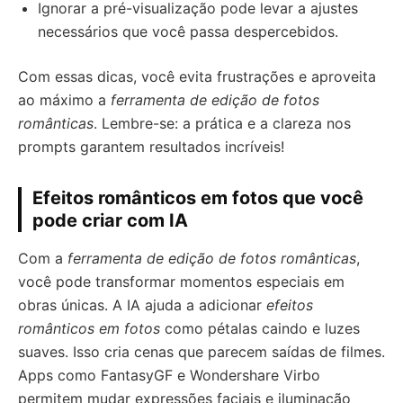
Ignorar a pré-visualização pode levar a ajustes
necessários que você passa despercebidos.
Com essas dicas, você evita frustrações e aproveita
ao máximo a
ferramenta de edição de fotos
românticas
. Lembre-se: a prática e a clareza nos
prompts garantem resultados incríveis!
Efeitos românticos em fotos que você
pode criar com IA
Com a
ferramenta de edição de fotos românticas
,
você pode transformar momentos especiais em
obras únicas. A IA ajuda a adicionar
efeitos
românticos em fotos
como pétalas caindo e luzes
suaves. Isso cria cenas que parecem saídas de filmes.
Apps como FantasyGF e Wondershare Virbo
permitem mudar expressões faciais e iluminação