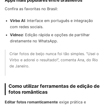
Apps mais populares entre brasileiros
Confira as favoritas no Brasil:
Virbo AI
: Interface em português e integração
com redes sociais.
Vidnoz
: Edição rápida e opções de partilhar
diretamente no WhatsApp.
Criar fotos de beijo nunca foi tão simples. “Usei o
Virbo e adorei o resultado!”, comenta Ana, do Rio
de Janeiro.
Como utilizar ferramentas de edição de
fotos românticas
Editar fotos romanticamente
exige prática e