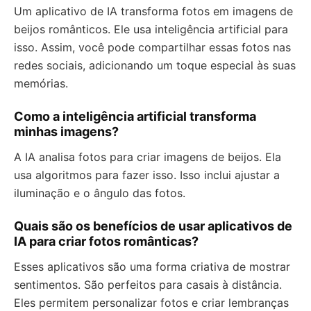
Um aplicativo de IA transforma fotos em imagens de
beijos românticos. Ele usa inteligência artificial para
isso. Assim, você pode compartilhar essas fotos nas
redes sociais, adicionando um toque especial às suas
memórias.
Como a inteligência artificial transforma
minhas imagens?
A IA analisa fotos para criar imagens de beijos. Ela
usa algoritmos para fazer isso. Isso inclui ajustar a
iluminação e o ângulo das fotos.
Quais são os benefícios de usar aplicativos de
IA para criar fotos românticas?
Esses aplicativos são uma forma criativa de mostrar
sentimentos. São perfeitos para casais à distância.
Eles permitem personalizar fotos e criar lembranças