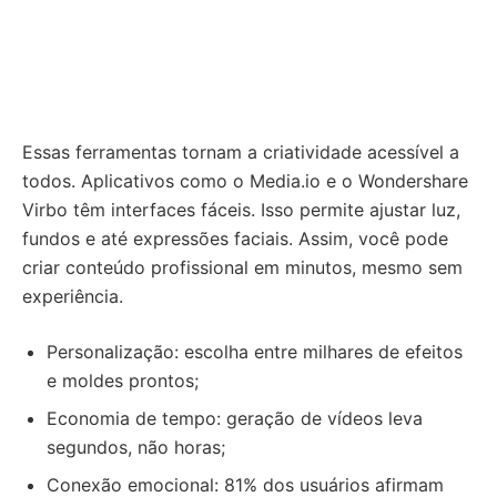
Essas ferramentas tornam a criatividade acessível a
todos. Aplicativos como o Media.io e o Wondershare
Virbo têm interfaces fáceis. Isso permite ajustar luz,
fundos e até expressões faciais. Assim, você pode
criar conteúdo profissional em minutos, mesmo sem
experiência.
Personalização: escolha entre milhares de efeitos
e moldes prontos;
Economia de tempo: geração de vídeos leva
segundos, não horas;
Conexão emocional: 81% dos usuários afirmam