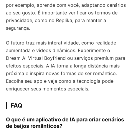
por exemplo, aprende com você, adaptando cenários
ao seu gosto. É importante verificar os termos de
privacidade, como no Replika, para manter a
segurança.
O futuro traz mais interatividade, como realidade
aumentada e vídeos dinâmicos. Experimente o
Dream AI Virtual Boyfriend ou serviços premium para
efeitos especiais. A IA torna a longa distância mais
próxima e inspira novas formas de ser romântico.
Escolha seu app e veja como a tecnologia pode
enriquecer seus momentos especiais.
FAQ
O que é um aplicativo de IA para criar cenários
de beijos românticos?