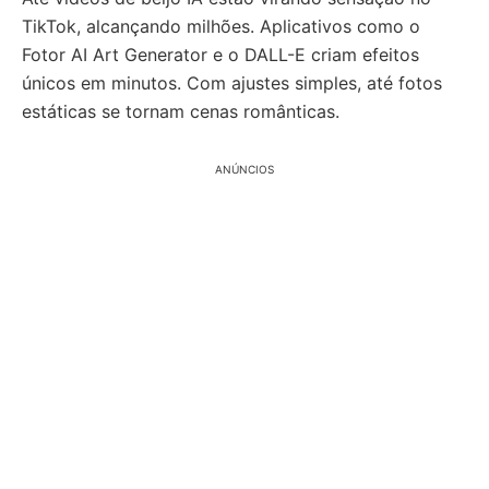
TikTok, alcançando milhões. Aplicativos como o
Fotor AI Art Generator e o DALL-E criam efeitos
únicos em minutos. Com ajustes simples, até fotos
estáticas se tornam cenas românticas.
ANÚNCIOS