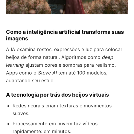
Como a inteligência artificial transforma suas
imagens
A IA examina rostos, expressões e luz para colocar
beijos de forma natural. Algoritmos como
deep
learning
ajustam cores e sombras para realismo.
Apps como o
Steve AI
têm até 100 modelos,
adaptando seu estilo.
A tecnologia por trás dos beijos virtuais
Redes neurais criam texturas e movimentos
suaves.
Processamento em nuvem faz vídeos
rapidamente: em minutos.