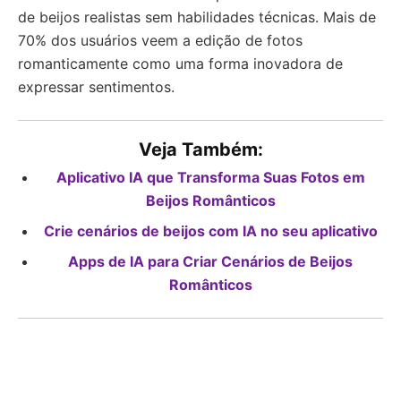
de beijos realistas sem habilidades técnicas. Mais de
70% dos usuários veem a edição de fotos
romanticamente como uma forma inovadora de
expressar sentimentos.
Veja Também:
Aplicativo IA que Transforma Suas Fotos em
Beijos Românticos
Crie cenários de beijos com IA no seu aplicativo
Apps de IA para Criar Cenários de Beijos
Românticos