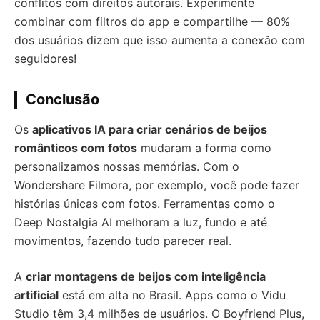
conflitos com direitos autorais. Experimente
combinar com filtros do app e compartilhe — 80%
dos usuários dizem que isso aumenta a conexão com
seguidores!
Conclusão
Os
aplicativos IA para criar cenários de beijos
românticos com fotos
mudaram a forma como
personalizamos nossas memórias. Com o
Wondershare Filmora, por exemplo, você pode fazer
histórias únicas com fotos. Ferramentas como o
Deep Nostalgia AI melhoram a luz, fundo e até
movimentos, fazendo tudo parecer real.
A
criar montagens de beijos com inteligência
artificial
está em alta no Brasil. Apps como o Vidu
Studio têm 3,4 milhões de usuários. O Boyfriend Plus,