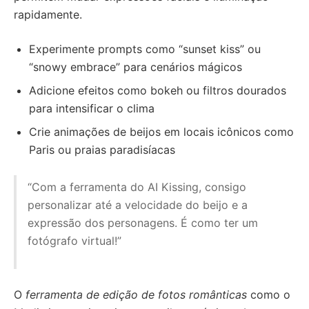
rapidamente.
Experimente prompts como “sunset kiss” ou
“snowy embrace” para cenários mágicos
Adicione efeitos como bokeh ou filtros dourados
para intensificar o clima
Crie animações de beijos em locais icônicos como
Paris ou praias paradisíacas
“Com a ferramenta do AI Kissing, consigo
personalizar até a velocidade do beijo e a
expressão dos personagens. É como ter um
fotógrafo virtual!”
O
ferramenta de edição de fotos românticas
como o