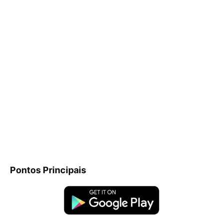
Pontos Principais