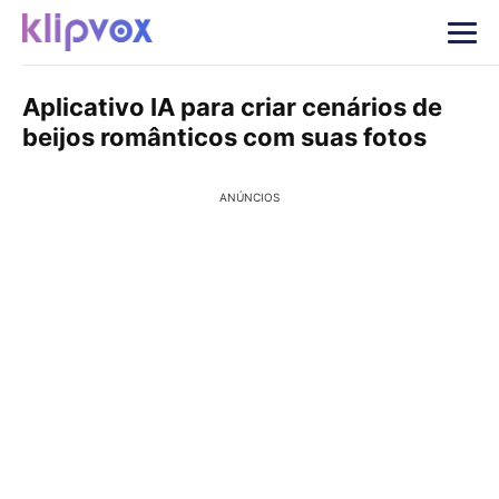
Aplicativo IA para criar cenários de
beijos românticos com suas fotos
ANÚNCIOS