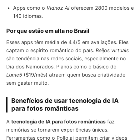
Apps como o
Vidnoz AI
oferecem 2800 modelos e
140 idiomas.
Por que estão em alta no Brasil
Esses apps têm média de 4.4/5 em avaliações. Eles
captam o espírito romântico do país.
Beijos virtuais
são tendência nas redes sociais, especialmente no
Dia dos Namorados. Planos como o básico do
Lume5
($19/mês) atraem quem busca criatividade
sem gastar muito.
Benefícios de usar tecnologia de IA
para fotos românticas
A
tecnologia de IA para fotos românticas
faz
memórias se tornarem experiências únicas.
Ferramentas como o Pollo.ai permitem criar vídeos