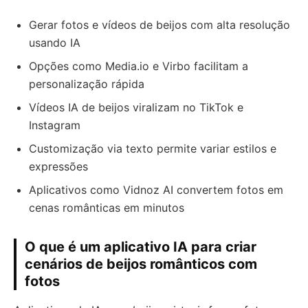
Gerar fotos e vídeos de beijos com alta resolução
usando IA
Opções como Media.io e Virbo facilitam a
personalização rápida
Vídeos IA de beijos viralizam no TikTok e
Instagram
Customização via texto permite variar estilos e
expressões
Aplicativos como Vidnoz AI convertem fotos em
cenas românticas em minutos
O que é um aplicativo IA para criar
cenários de beijos românticos com
fotos