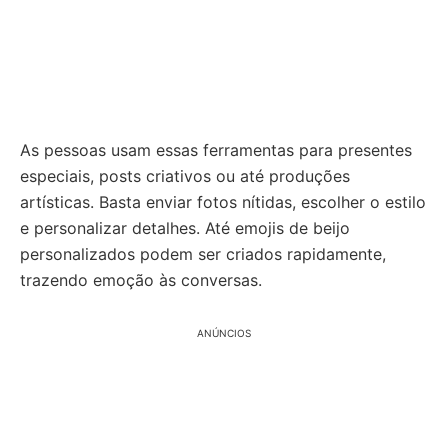
As pessoas usam essas ferramentas para presentes
especiais, posts criativos ou até produções
artísticas. Basta enviar fotos nítidas, escolher o estilo
e personalizar detalhes. Até emojis de beijo
personalizados podem ser criados rapidamente,
trazendo emoção às conversas.
ANÚNCIOS