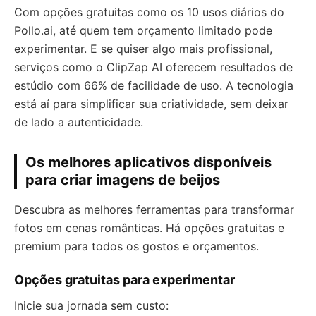
Com opções gratuitas como os 10 usos diários do
Pollo.ai, até quem tem orçamento limitado pode
experimentar. E se quiser algo mais profissional,
serviços como o ClipZap AI oferecem resultados de
estúdio com 66% de facilidade de uso. A tecnologia
está aí para simplificar sua criatividade, sem deixar
de lado a autenticidade.
Os melhores aplicativos disponíveis
para criar imagens de beijos
Descubra as melhores ferramentas para transformar
fotos em cenas românticas. Há opções gratuitas e
premium para todos os gostos e orçamentos.
Opções gratuitas para experimentar
Inicie sua jornada sem custo: