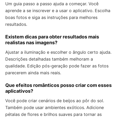
Um guia passo a passo ajuda a começar. Você
aprende a se inscrever e a usar o aplicativo. Escolha
boas fotos e siga as instruções para melhores
resultados.
Existem dicas para obter resultados mais
realistas nas imagens?
Ajustar a iluminação e escolher o ângulo certo ajuda.
Descrições detalhadas também melhoram a
qualidade. Edição pós-geração pode fazer as fotos
parecerem ainda mais reais.
Que efeitos românticos posso criar com esses
aplicativos?
Você pode criar cenários de beijos ao pôr do sol.
Também pode usar ambientes exóticos. Adicione
pétalas de flores e brilhos suaves para tornar as