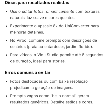
Dicas para resultados realistas
Use o
editar fotos romanticamente
com texturas
naturais: luz suave e cores quentes.
Experimente o upscale 8x do UniConverter para
melhorar detalhes.
No Virbo, combine prompts com descrições de
cenários (praia ao entardecer, jardim florido).
Para vídeos, o Vidu Studio permite até 8 segundos
de duração, ideal para stories.
Erros comuns a evitar
Fotos desfocadas ou com baixa resolução
prejudicam a geração de imagens.
Prompts vagos como “beijo normal” geram
resultados genéricos. Detalhe estilos e cores.