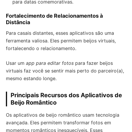
para datas comemorativas.
Fortalecimento de Relacionamentos à
Distância
Para casais distantes, esses aplicativos são uma
ferramenta valiosa. Eles permitem beijos virtuais,
fortalecendo o relacionamento.
Usar um
app para editar fotos
para fazer beijos
virtuais faz você se sentir mais perto do parceiro(a),
mesmo estando longe.
Principais Recursos dos Aplicativos de
Beijo Romântico
Os aplicativos de beijo romântico usam tecnologia
avançada. Eles permitem transformar fotos em
momentos românticos inesquecíveis. Esses