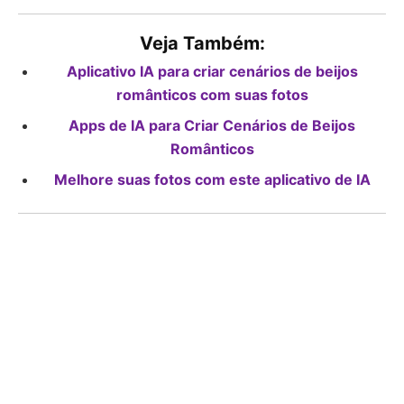
Veja Também:
Aplicativo IA para criar cenários de beijos
românticos com suas fotos
Apps de IA para Criar Cenários de Beijos
Românticos
Melhore suas fotos com este aplicativo de IA