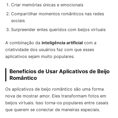
Criar memórias únicas e emocionais
Compartilhar momentos românticos nas redes
sociais
Surpreender entes queridos com beijos virtuais
A combinação da
inteligência artificial
com a
criatividade dos usuários faz com que esses
aplicativos sejam muito populares.
Benefícios de Usar Aplicativos de Beijo
Romântico
Os aplicativos de beijo romântico são uma forma
nova de mostrar amor. Eles transformam fotos em
beijos virtuais. Isso torna-os populares entre casais
que querem se conectar de maneiras especiais.