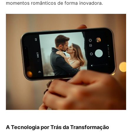
momentos românticos de forma inovadora.
A Tecnologia por Trás da Transformação