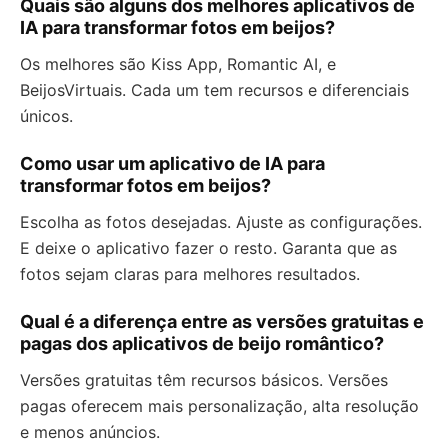
Quais são alguns dos melhores aplicativos de
IA para transformar fotos em beijos?
Os melhores são Kiss App, Romantic AI, e
BeijosVirtuais. Cada um tem recursos e diferenciais
únicos.
Como usar um aplicativo de IA para
transformar fotos em beijos?
Escolha as fotos desejadas. Ajuste as configurações.
E deixe o aplicativo fazer o resto. Garanta que as
fotos sejam claras para melhores resultados.
Qual é a diferença entre as versões gratuitas e
pagas dos aplicativos de beijo romântico?
Versões gratuitas têm recursos básicos. Versões
pagas oferecem mais personalização, alta resolução
e menos anúncios.