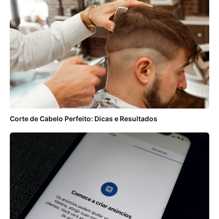
Corte de Cabelo Perfeito: Dicas e Resultados