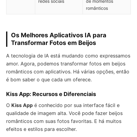
redes sociais
de momentos
românticos
Os Melhores Aplicativos IA para
Transformar Fotos em Beijos
A tecnologia de IA está mudando como expressamos
amor. Agora, podemos transformar fotos em beijos
românticos com aplicativos. Há várias opções, então
é bom saber o que cada um oferece.
Kiss App: Recursos e Diferenciais
O
Kiss App
é conhecido por sua interface fácil e
qualidade de imagem alta. Você pode fazer beijos
românticos com suas fotos favoritas. E há muitos
efeitos e estilos para escolher.