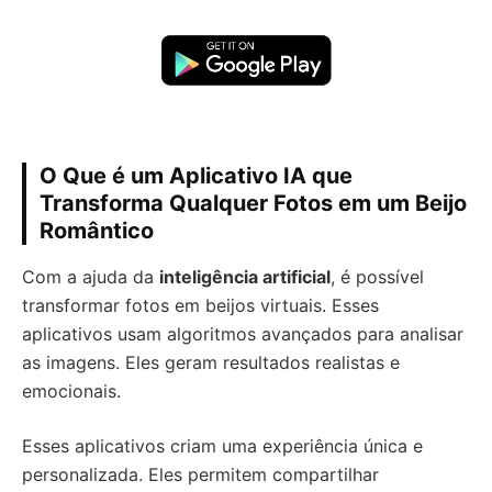
O Que é um Aplicativo IA que
Transforma Qualquer Fotos em um Beijo
Romântico
Com a ajuda da
inteligência artificial
, é possível
transformar fotos em beijos virtuais. Esses
aplicativos usam algoritmos avançados para analisar
as imagens. Eles geram resultados realistas e
emocionais.
Esses aplicativos criam uma experiência única e
personalizada. Eles permitem compartilhar