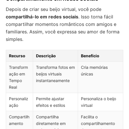
Depois de criar seu beijo virtual, você pode
compartilhá-lo em redes sociais
. Isso torna fácil
compartilhar momentos românticos com amigos e
familiares. Assim, você expressa seu amor de forma
simples.
Recurso
Descrição
Benefício
Transform
Transforma fotos em
Cria memórias
ação em
beijos virtuais
únicas
Tempo
instantaneamente
Real
Personaliz
Permite ajustar
Personaliza o beijo
ação
efeitos e estilos
virtual
Compartilh
Compartilha
Facilita o
amento
diretamente em
compartilhamento