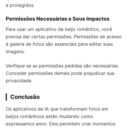
e protegidos.
Permissões Necessárias e Seus Impactos
Para usar um aplicativo de beijo romântico, você
precisa dar certas permissões.
Permissões de acesso
à galeria de fotos
são essenciais para editar suas
imagens.
Verifique se as permissões pedidas são necessárias.
Conceder permissões demais pode prejudicar sua
privacidade.
Conclusão
Os aplicativos de IA que transformam fotos em
beijos românticos estão mudando como
expressamos amor. Eles permitem criar momentos