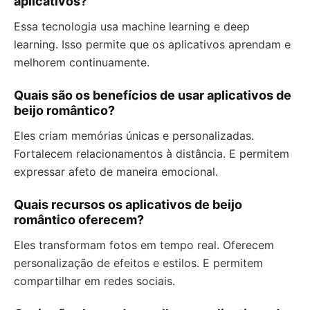
aplicativos?
Essa tecnologia usa machine learning e deep
learning. Isso permite que os aplicativos aprendam e
melhorem continuamente.
Quais são os benefícios de usar aplicativos de
beijo romântico?
Eles criam memórias únicas e personalizadas.
Fortalecem relacionamentos à distância. E permitem
expressar afeto de maneira emocional.
Quais recursos os aplicativos de beijo
romântico oferecem?
Eles transformam fotos em tempo real. Oferecem
personalização de efeitos e estilos. E permitem
compartilhar em redes sociais.