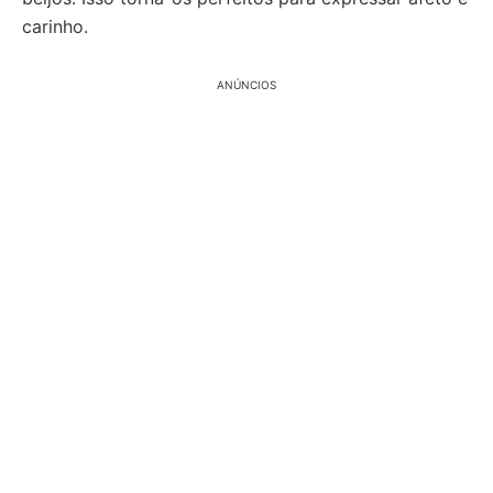
carinho.
ANÚNCIOS