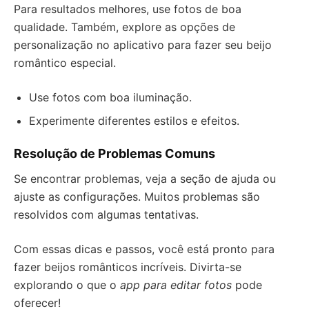
Para resultados melhores, use fotos de boa
qualidade. Também, explore as opções de
personalização no aplicativo para fazer seu beijo
romântico especial.
Use fotos com boa iluminação.
Experimente diferentes estilos e efeitos.
Resolução de Problemas Comuns
Se encontrar problemas, veja a seção de ajuda ou
ajuste as configurações. Muitos problemas são
resolvidos com algumas tentativas.
Com essas dicas e passos, você está pronto para
fazer beijos românticos incríveis. Divirta-se
explorando o que o
app para editar fotos
pode
oferecer!