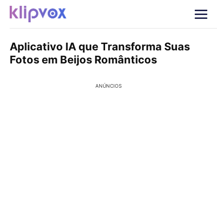
Aplicativo IA que Transforma Suas
Fotos em Beijos Românticos
ANÚNCIOS