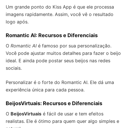
Um grande ponto do Kiss App é que ele processa
imagens rapidamente. Assim, você vê o resultado
logo após.
Romantic AI: Recursos e Diferenciais
O
Romantic AI
é famoso por sua personalização.
Você pode ajustar muitos detalhes para fazer o beijo
ideal. E ainda pode postar seus beijos nas redes
sociais.
Personalizar é o forte do Romantic AI. Ele dá uma
experiência única para cada pessoa.
BeijosVirtuais: Recursos e Diferenciais
O
BeijosVirtuais
é fácil de usar e tem efeitos
realistas. Ele é ótimo para quem quer algo simples e