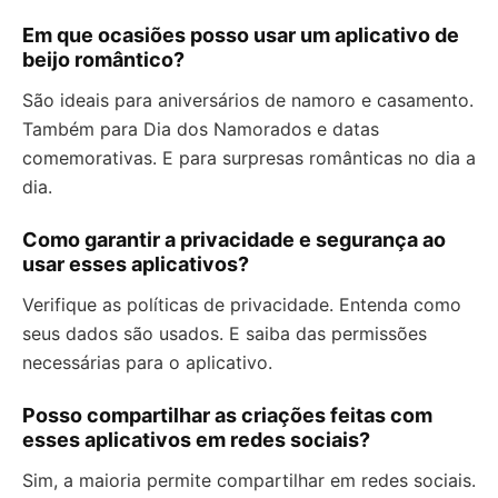
Em que ocasiões posso usar um aplicativo de
beijo romântico?
São ideais para aniversários de namoro e casamento.
Também para Dia dos Namorados e datas
comemorativas. E para surpresas românticas no dia a
dia.
Como garantir a privacidade e segurança ao
usar esses aplicativos?
Verifique as políticas de privacidade. Entenda como
seus dados são usados. E saiba das permissões
necessárias para o aplicativo.
Posso compartilhar as criações feitas com
esses aplicativos em redes sociais?
Sim, a maioria permite compartilhar em redes sociais.