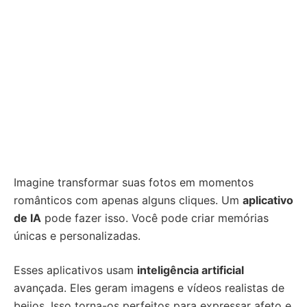
Imagine transformar suas fotos em momentos
românticos com apenas alguns cliques. Um
aplicativo
de IA
pode fazer isso. Você pode criar memórias
únicas e personalizadas.
Esses aplicativos usam
inteligência artificial
avançada. Eles geram imagens e vídeos realistas de
beijos. Isso torna-os perfeitos para expressar afeto e