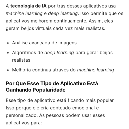
A
tecnologia de IA
por trás desses aplicativos usa
machine learning
e
deep learning
. Isso permite que os
aplicativos melhorem continuamente. Assim, eles
geram beijos virtuais cada vez mais realistas.
Análise avançada de imagens
Algoritmos de
deep learning
para gerar beijos
realistas
Melhoria contínua através do
machine learning
Por Que Esse Tipo de Aplicativo Está
Ganhando Popularidade
Esse tipo de aplicativo está ficando mais popular.
Isso porque ele cria conteúdo emocional e
personalizado. As pessoas podem usar esses
aplicativos para: