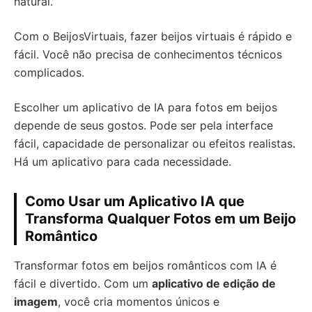
natural.
Com o BeijosVirtuais, fazer beijos virtuais é rápido e
fácil. Você não precisa de conhecimentos técnicos
complicados.
Escolher um aplicativo de IA para fotos em beijos
depende de seus gostos. Pode ser pela interface
fácil, capacidade de personalizar ou efeitos realistas.
Há um aplicativo para cada necessidade.
Como Usar um Aplicativo IA que
Transforma Qualquer Fotos em um Beijo
Romântico
Transformar fotos em beijos românticos com IA é
fácil e divertido. Com um
aplicativo de edição de
imagem
, você cria momentos únicos e