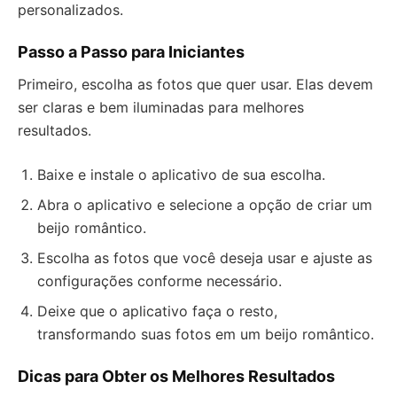
personalizados.
Passo a Passo para Iniciantes
Primeiro, escolha as fotos que quer usar. Elas devem
ser claras e bem iluminadas para melhores
resultados.
Baixe e instale o aplicativo de sua escolha.
Abra o aplicativo e selecione a opção de criar um
beijo romântico.
Escolha as fotos que você deseja usar e ajuste as
configurações conforme necessário.
Deixe que o aplicativo faça o resto,
transformando suas fotos em um beijo romântico.
Dicas para Obter os Melhores Resultados