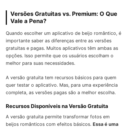
Versões Gratuitas vs. Premium: O Que
Vale a Pena?
Quando escolher um aplicativo de beijo romântico, é
importante saber as diferenças entre as versões
gratuitas e pagas. Muitos aplicativos têm ambas as
opções. Isso permite que os usuários escolham o
melhor para suas necessidades.
A versão gratuita tem recursos básicos para quem
quer testar o aplicativo. Mas, para uma experiência
completa, as versões pagas são a melhor escolha.
Recursos Disponíveis na Versão Gratuita
A versão gratuita permite transformar fotos em
beijos românticos com efeitos básicos.
Essa é uma