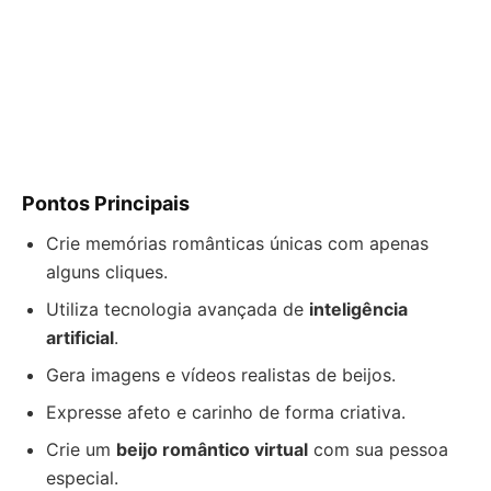
Pontos Principais
Crie memórias românticas únicas com apenas
alguns cliques.
Utiliza tecnologia avançada de
inteligência
artificial
.
Gera imagens e vídeos realistas de beijos.
Expresse afeto e carinho de forma criativa.
Crie um
beijo romântico virtual
com sua pessoa
especial.