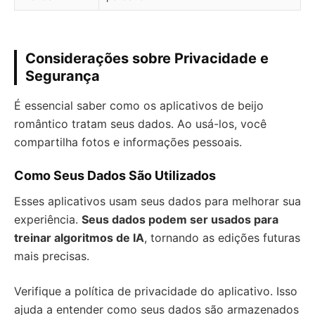
Considerações sobre Privacidade e
Segurança
É essencial saber como os aplicativos de beijo
romântico tratam seus dados. Ao usá-los, você
compartilha fotos e informações pessoais.
Como Seus Dados São Utilizados
Esses aplicativos usam seus dados para melhorar sua
experiência.
Seus dados podem ser usados para
treinar algoritmos de IA
, tornando as edições futuras
mais precisas.
Verifique a política de privacidade do aplicativo. Isso
ajuda a entender como seus dados são armazenados