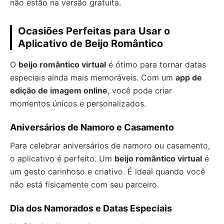
não estão na versão gratuita.
Ocasiões Perfeitas para Usar o
Aplicativo de Beijo Romântico
O
beijo romântico virtual
é ótimo para tornar datas
especiais ainda mais memoráveis. Com um
app de
edição de imagem online
, você pode criar
momentos únicos e personalizados.
Aniversários de Namoro e Casamento
Para celebrar aniversários de namoro ou casamento,
o aplicativo é perfeito. Um
beijo romântico virtual
é
um gesto carinhoso e criativo. É ideal quando você
não está fisicamente com seu parceiro.
Dia dos Namorados e Datas Especiais