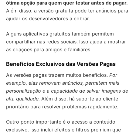
ótima opção para quem quer testar antes de pagar.
Além disso, a versão gratuita pode ter anúncios para
ajudar os desenvolvedores a cobrar.
Alguns aplicativos gratuitos também permitem
compartilhar nas redes sociais. Isso ajuda a mostrar
as criações para amigos e familiares.
Benefícios Exclusivos das Versões Pagas
As versões pagas trazem muitos benefícios.
Por
exemplo, elas removem anúncios, permitem mais
personalização e a capacidade de salvar imagens de
alta qualidade.
Além disso, há suporte ao cliente
prioritário para resolver problemas rapidamente.
Outro ponto importante é o acesso a conteúdo
exclusivo. Isso inclui efeitos e filtros premium que