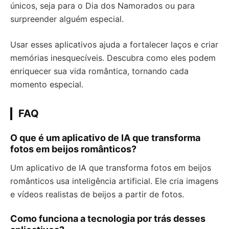
únicos, seja para o Dia dos Namorados ou para
surpreender alguém especial.
Usar esses aplicativos ajuda a fortalecer laços e criar
memórias inesquecíveis. Descubra como eles podem
enriquecer sua vida romântica, tornando cada
momento especial.
FAQ
O que é um aplicativo de IA que transforma
fotos em beijos românticos?
Um aplicativo de IA que transforma fotos em beijos
românticos usa inteligência artificial. Ele cria imagens
e vídeos realistas de beijos a partir de fotos.
Como funciona a tecnologia por trás desses