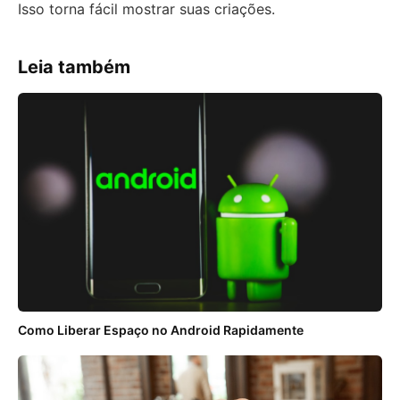
Isso torna fácil mostrar suas criações.
Leia também
Como Liberar Espaço no Android Rapidamente