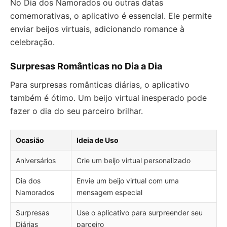
No Dia dos Namorados ou outras datas
comemorativas, o aplicativo é essencial. Ele permite
enviar beijos virtuais, adicionando romance à
celebração.
Surpresas Românticas no Dia a Dia
Para surpresas românticas diárias, o aplicativo
também é ótimo. Um beijo virtual inesperado pode
fazer o dia do seu parceiro brilhar.
Ocasião
Ideia de Uso
Aniversários
Crie um beijo virtual personalizado
Dia dos
Envie um beijo virtual com uma
Namorados
mensagem especial
Surpresas
Use o aplicativo para surpreender seu
Diárias
parceiro