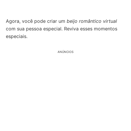
Agora, você pode criar um
beijo romântico virtual
com sua pessoa especial. Reviva esses momentos
especiais.
ANÚNCIOS