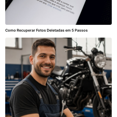
Como Recuperar Fotos Deletadas em 5 Passos