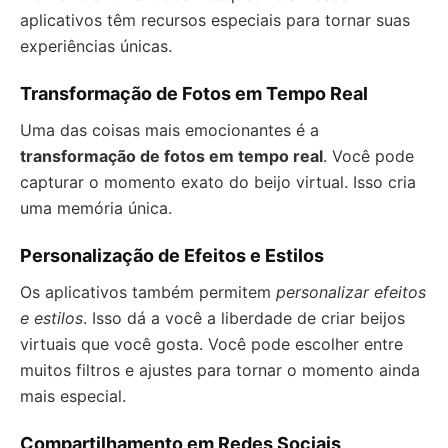
aplicativos têm recursos especiais para tornar suas
experiências únicas.
Transformação de Fotos em Tempo Real
Uma das coisas mais emocionantes é a
transformação de fotos em tempo real
. Você pode
capturar o momento exato do beijo virtual. Isso cria
uma memória única.
Personalização de Efeitos e Estilos
Os aplicativos também permitem
personalizar efeitos
e estilos
. Isso dá a você a liberdade de criar beijos
virtuais que você gosta. Você pode escolher entre
muitos filtros e ajustes para tornar o momento ainda
mais especial.
Compartilhamento em Redes Sociais