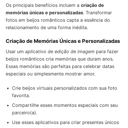
Os principais benefícios incluem a
criação de
memórias únicas e personalizadas
. Transformar
fotos em beijos românticos capta a essência do
relacionamento de uma forma inédita.
Criação de Memórias Únicas e Personalizadas
Usar um
aplicativo de edição de imagem
para fazer
beijos românticos cria memórias que duram anos.
Essas memórias são perfeitas para celebrar datas
especiais ou simplesmente mostrar amor.
Crie beijos virtuais personalizados com sua foto
favorita.
Compartilhe esses momentos especiais com seu
parceiro(a).
Use esses aplicativos para criar presentes únicos