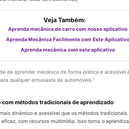
Veja Também:
Aprenda mecânica de carro com nosso aplicativo
Aprenda Mecânica Facilmente com Este Aplicativ
Aprenda mecânica com este aplicativo
de de aprender mecânica de forma prática e acessível
 para qualquer entusiasta de automóveis.”
com métodos tradicionais de aprendizado
 mais dinâmico e acessível que os métodos tradicionais
eficaz, com recursos multimídia. Isso torna o aprendiz