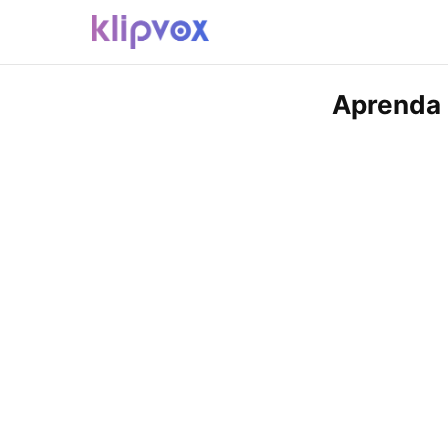
Aprenda 