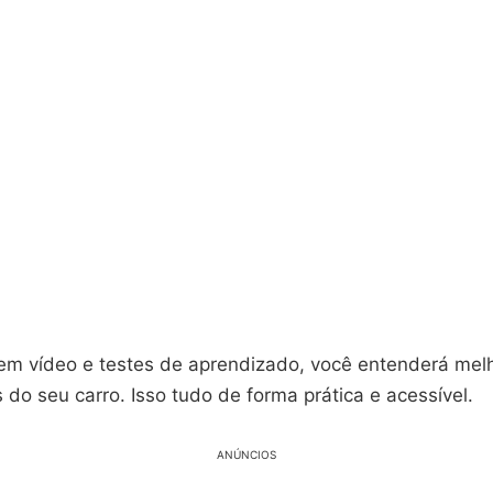
 em vídeo e testes de aprendizado, você entenderá mel
s do seu carro. Isso tudo de forma prática e acessível.
ANÚNCIOS