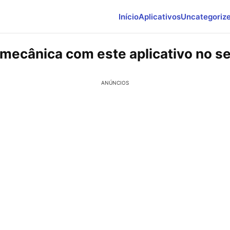
Início
Aplicativos
Uncategoriz
mecânica com este aplicativo no se
ANÚNCIOS