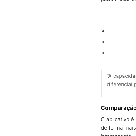
“A capacida
diferencial
Comparação 
O aplicativo é
de forma mais 