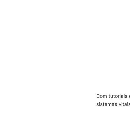
Com tutoriais
sistemas vitai