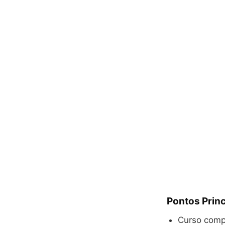
Pontos Princ
Curso comp