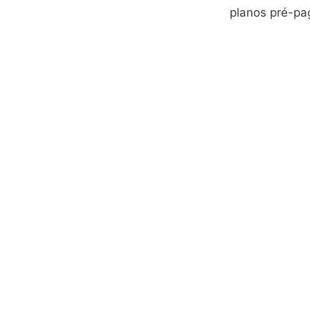
planos pré-pa