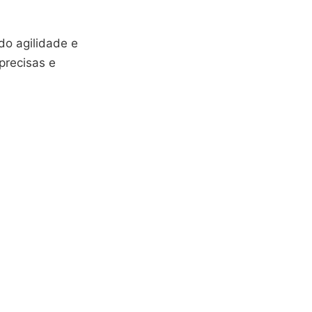
do agilidade e
precisas e