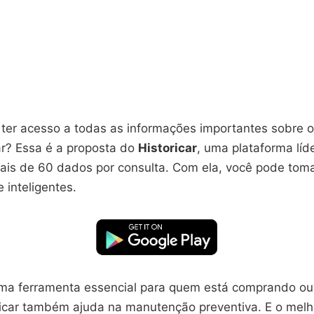
ter acesso a todas as informações importantes sobre o
r? Essa é a proposta do
Historicar
, uma plataforma líde
ais de 60 dados por consulta. Com ela, você pode tom
 inteligentes.
uma ferramenta essencial para quem está comprando o
oricar também ajuda na manutenção preventiva. E o melh