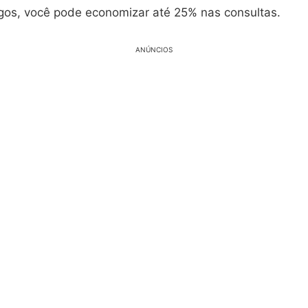
gos, você pode economizar até 25% nas consultas.
ANÚNCIOS