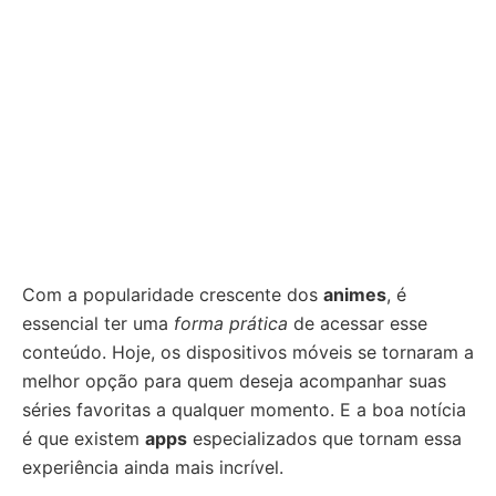
Com a popularidade crescente dos
animes
, é
essencial ter uma
forma prática
de acessar esse
conteúdo. Hoje, os dispositivos móveis se tornaram a
melhor opção para quem deseja acompanhar suas
séries favoritas a qualquer momento. E a boa notícia
é que existem
apps
especializados que tornam essa
experiência ainda mais incrível.