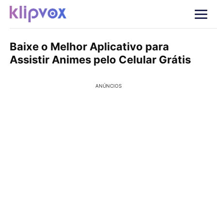
Baixe o Melhor Aplicativo para
Assistir Animes pelo Celular Grátis
ANÚNCIOS