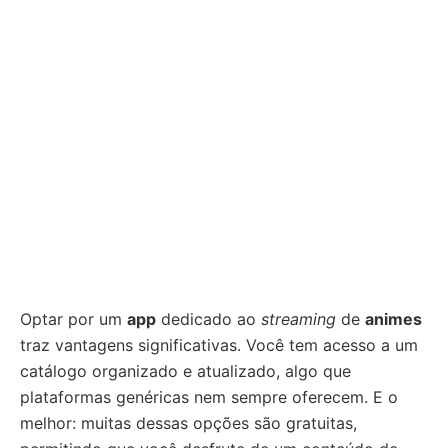
Optar por um
app
dedicado ao
streaming
de
animes
traz vantagens significativas. Você tem acesso a um
catálogo organizado e atualizado, algo que
plataformas genéricas nem sempre oferecem. E o
melhor: muitas dessas opções são gratuitas,