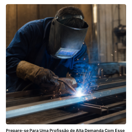
Prepare-se Para Uma Profissão de Alta Demanda Com Esse