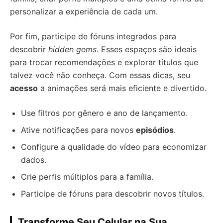
personalizar a experiência de cada um.
Por fim, participe de fóruns integrados para
descobrir
hidden gems
. Esses espaços são ideais
para trocar recomendações e explorar títulos que
talvez você não conheça. Com essas dicas, seu
acesso
a animações será mais eficiente e divertido.
Use filtros por gênero e ano de lançamento.
Ative notificações para novos
episódios
.
Configure a qualidade do vídeo para economizar
dados.
Crie perfis múltiplos para a família.
Participe de fóruns para descobrir novos títulos.
Transforme Seu Celular na Sua