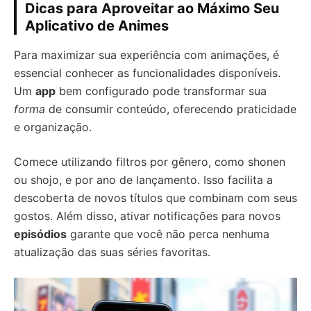
Dicas para Aproveitar ao Máximo Seu
Aplicativo de Animes
Para maximizar sua experiência com animações, é
essencial conhecer as funcionalidades disponíveis.
Um
app
bem configurado pode transformar sua
forma
de consumir conteúdo, oferecendo praticidade
e organização.
Comece utilizando filtros por gênero, como shonen
ou shojo, e por ano de lançamento. Isso facilita a
descoberta de novos títulos que combinam com seus
gostos. Além disso, ativar notificações para novos
episódios
garante que você não perca nenhuma
atualização das suas séries favoritas.