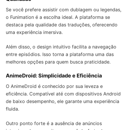
Se você prefere assistir com dublagem ou legendas,
o Funimation é a escolha ideal. A plataforma se
destaca pela qualidade das traduções, oferecendo
uma experiência imersiva.
Além disso, o design intuitivo facilita a navegação
entre episódios. Isso torna a plataforma uma das
melhores opções para quem busca praticidade.
AnimeDroid: Simplicidade e Eficiência
O AnimeDroid é conhecido por sua leveza e
eficiência. Compatível até com dispositivos Android
de baixo desempenho, ele garante uma experiência
fluida.
Outro ponto forte é a ausência de anúncios