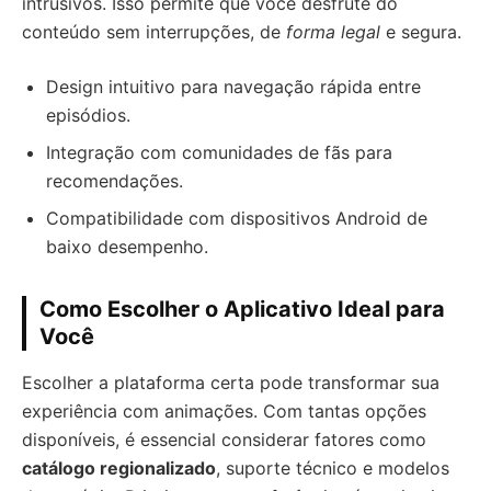
intrusivos. Isso permite que você desfrute do
conteúdo sem interrupções, de
forma legal
e segura.
Design intuitivo para navegação rápida entre
episódios.
Integração com comunidades de fãs para
recomendações.
Compatibilidade com dispositivos Android de
baixo desempenho.
Como Escolher o Aplicativo Ideal para
Você
Escolher a plataforma certa pode transformar sua
experiência com animações. Com tantas opções
disponíveis, é essencial considerar fatores como
catálogo regionalizado
, suporte técnico e modelos