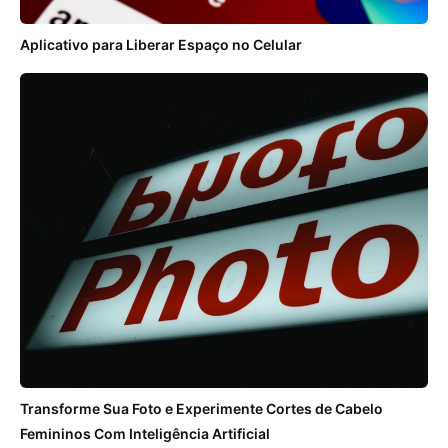
Aplicativo para Liberar Espaço no Celular
Transforme Sua Foto e Experimente Cortes de Cabelo
Femininos Com Inteligência Artificial