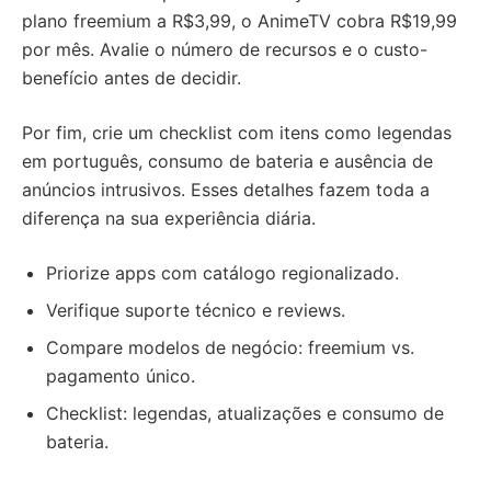
plano freemium a R$3,99, o AnimeTV cobra R$19,99
por mês. Avalie o número de recursos e o custo-
benefício antes de decidir.
Por fim, crie um checklist com itens como legendas
em português, consumo de bateria e ausência de
anúncios intrusivos. Esses detalhes fazem toda a
diferença na sua experiência diária.
Priorize apps com catálogo regionalizado.
Verifique suporte técnico e reviews.
Compare modelos de negócio: freemium vs.
pagamento único.
Checklist: legendas, atualizações e consumo de
bateria.