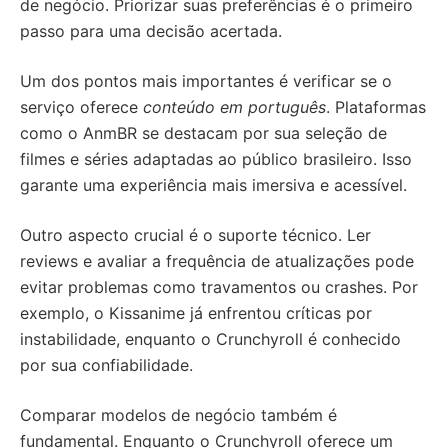
de negócio. Priorizar suas preferências é o primeiro
passo para uma decisão acertada.
Um dos pontos mais importantes é verificar se o
serviço oferece
conteúdo em português
. Plataformas
como o AnmBR se destacam por sua seleção de
filmes e séries adaptadas ao público brasileiro. Isso
garante uma experiência mais imersiva e acessível.
Outro aspecto crucial é o suporte técnico. Ler
reviews e avaliar a frequência de atualizações pode
evitar problemas como travamentos ou crashes. Por
exemplo, o Kissanime já enfrentou críticas por
instabilidade, enquanto o Crunchyroll é conhecido
por sua confiabilidade.
Comparar modelos de negócio também é
fundamental. Enquanto o Crunchyroll oferece um