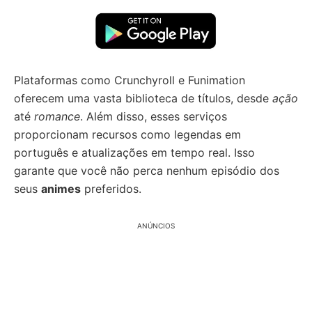
Plataformas como Crunchyroll e Funimation
oferecem uma vasta biblioteca de títulos, desde
ação
até
romance
. Além disso, esses serviços
proporcionam recursos como legendas em
português e atualizações em tempo real. Isso
garante que você não perca nenhum episódio dos
seus
animes
preferidos.
ANÚNCIOS