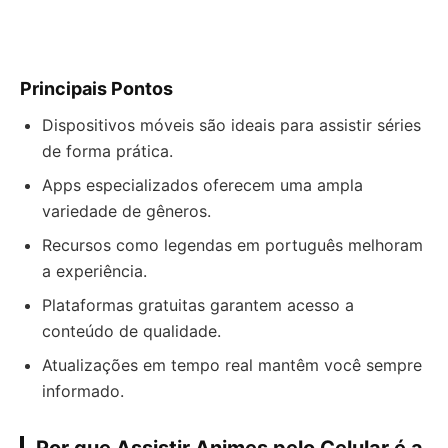
Principais Pontos
Dispositivos móveis são ideais para assistir séries
de forma prática.
Apps especializados oferecem uma ampla
variedade de gêneros.
Recursos como legendas em português melhoram
a experiência.
Plataformas gratuitas garantem acesso a
conteúdo de qualidade.
Atualizações em tempo real mantêm você sempre
informado.