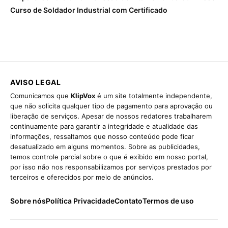
Curso de Soldador Industrial com Certificado
AVISO LEGAL
Comunicamos que
KlipVox
é um site totalmente independente,
que não solicita qualquer tipo de pagamento para aprovação ou
liberação de serviços. Apesar de nossos redatores trabalharem
continuamente para garantir a integridade e atualidade das
informações, ressaltamos que nosso conteúdo pode ficar
desatualizado em alguns momentos. Sobre as publicidades,
temos controle parcial sobre o que é exibido em nosso portal,
por isso não nos responsabilizamos por serviços prestados por
terceiros e oferecidos por meio de anúncios.
Sobre nós
Política Privacidade
Contato
Termos de uso