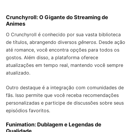
Crunchyroll: O Gigante do Streaming de
Animes
O Crunchyroll é conhecido por sua vasta biblioteca
de títulos, abrangendo diversos
gêneros
. Desde ação
até romance, você encontra opções para todos os
gostos. Além disso, a plataforma oferece
atualizações em tempo real, mantendo você sempre
atualizado.
Outro destaque é a integração com comunidades de
fãs. Isso permite que você receba recomendações
personalizadas e participe de discussões sobre seus
episódios favoritos.
Funimation: Dublagem e Legendas de
Qualidade