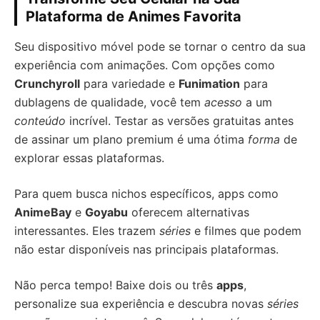
Plataforma de Animes Favorita
Seu dispositivo móvel pode se tornar o centro da sua
experiência com animações. Com opções como
Crunchyroll
para variedade e
Funimation
para
dublagens de qualidade, você tem
acesso
a um
conteúdo
incrível. Testar as versões gratuitas antes
de assinar um plano premium é uma ótima
forma
de
explorar essas plataformas.
Para quem busca nichos específicos, apps como
AnimeBay
e
Goyabu
oferecem alternativas
interessantes. Eles trazem
séries
e filmes que podem
não estar disponíveis nas principais plataformas.
Não perca tempo! Baixe dois ou três
apps
,
personalize sua experiência e descubra novas
séries