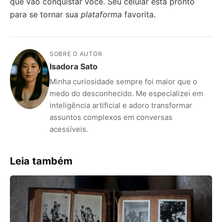
que vão conquistar você. Seu celular está pronto
para se tornar sua
plataforma
favorita.
SOBRE O AUTOR
Isadora Sato
Minha curiosidade sempre foi maior que o
medo do desconhecido. Me especializei em
inteligência artificial e adoro transformar
assuntos complexos em conversas
acessíveis.
Leia também