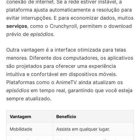
conexão de internet. Se a rede estiver instável, a
plataforma ajusta automaticamente a resolução para
evitar interrupções. E para economizar dados, muitos
serviços
, como o Crunchyroll, permitem o download
prévio de
episódios
.
Outra vantagem é a interface otimizada para telas
menores. Diferente dos computadores, os aplicativos
são projetados para oferecer uma experiência
intuitiva e confortável em dispositivos móveis.
Plataformas como o AnimeTV ainda atualizam os
episódios
em tempo real, garantindo que você esteja
sempre atualizado.
Vantagem
Benefício
Mobilidade
Assista em qualquer lugar.