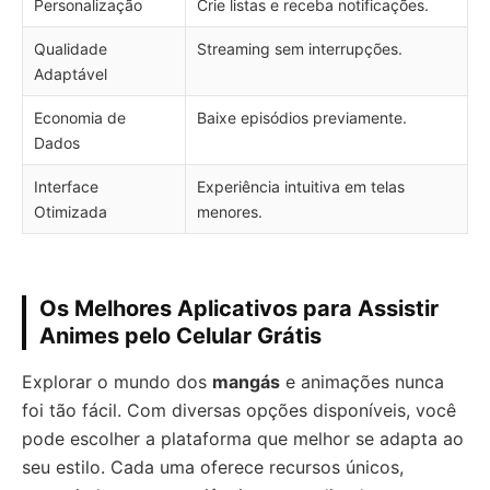
Personalização
Crie listas e receba notificações.
Qualidade
Streaming sem interrupções.
Adaptável
Economia de
Baixe episódios previamente.
Dados
Interface
Experiência intuitiva em telas
Otimizada
menores.
Os Melhores Aplicativos para Assistir
Animes pelo Celular Grátis
Explorar o mundo dos
mangás
e animações nunca
foi tão fácil. Com diversas opções disponíveis, você
pode escolher a plataforma que melhor se adapta ao
seu estilo. Cada uma oferece recursos únicos,