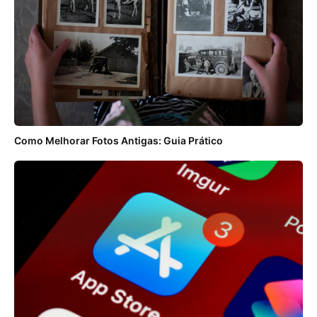
Como Melhorar Fotos Antigas: Guia Prático