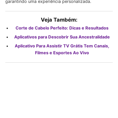
garantindo uma experiência personalizada.
Veja Também:
Corte de Cabelo Perfeito: Dicas e Resultados
Aplicativos para Descobrir Sua Ancestralidade
Aplicativo Para Assistir TV Grátis Tem Canais,
Filmes e Esportes Ao Vivo