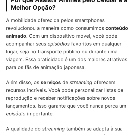
Por que Assistir Animes pelo Celular é a
Melhor Opção?
A mobilidade oferecida pelos smartphones
revolucionou a maneira como consumimos
conteúdo
animado
. Com um dispositivo móvel, você pode
acompanhar seus
episódios
favoritos em qualquer
lugar, seja no transporte público ou durante uma
viagem. Essa praticidade é um dos maiores atrativos
para os fãs de animação japonesa.
Além disso, os
serviços
de
streaming
oferecem
recursos incríveis. Você pode personalizar listas de
reprodução e receber notificações sobre novos
lançamentos. Isso garante que você nunca perca um
episódio
importante.
A qualidade do
streaming
também se adapta à sua