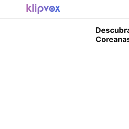
Descubra
Coreana