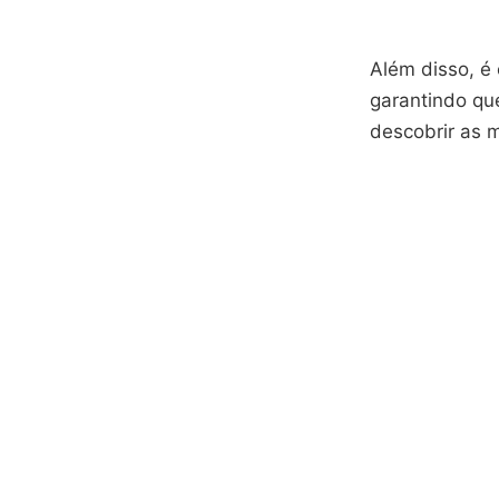
Além disso, é
garantindo que
descobrir as 