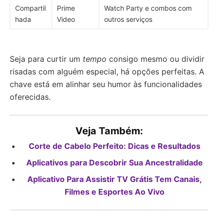
Compartil
Prime
Watch Party e combos com
hada
Video
outros serviços
Seja para curtir um
tempo
consigo mesmo ou dividir
risadas com alguém especial, há opções perfeitas. A
chave está em alinhar seu humor às funcionalidades
oferecidas.
Veja Também:
Corte de Cabelo Perfeito: Dicas e Resultados
Aplicativos para Descobrir Sua Ancestralidade
Aplicativo Para Assistir TV Grátis Tem Canais,
Filmes e Esportes Ao Vivo