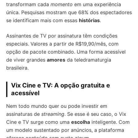
transformam cada
momento
em uma experiência
única. Pesquisas mostram que 68% dos espectadores
se identificam mais com essas
histórias
.
Assinantes de TV por assinatura têm condições
especiais. Valores a partir de R$19,90/mês, com
opção de pacote combinado. Uma forma acessível
de viver grandes
amores
da teledramaturgia
brasileira.
Vix Cine e TV: A opção gratuita e
acessível
Nem todo mundo quer ou pode investir em
assinaturas de
streaming
. Se esse é seu caso, o Vix
Cine e TV surge como uma
escolha
inteligente. Com
um modelo sustentado por anúncios, a plataforma