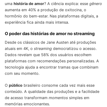
uma
história de amor
? A ciência explica: esse
gênero
aumenta em 40% a produção de oxitocina, o
hormônio do bem-estar. Nas plataformas digitais, a
experiência fica ainda mais intensa.
O poder das histórias de amor no streaming
Desde os clássicos de Jane Austen até produções
atuais em 4K, o
streaming
democratizou o acesso.
Dados revelam que 58% dos usuários escolhem
plataformas com recomendações personalizadas. A
tecnologia ajuda a encontrar tramas que combinam
com seu momento.
O
público
brasileiro consome cada vez mais esse
conteúdo. A qualidade das produções e a facilidade
de acesso transformam
momentos
simples em
memórias emocionantes.