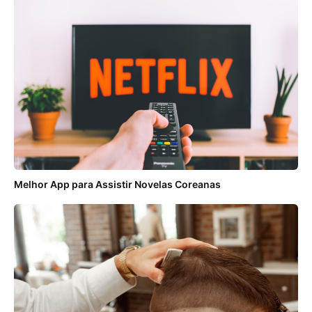
Melhor App para Assistir Novelas Coreanas