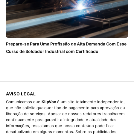
Prepare-se Para Uma Profissão de Alta Demanda Com Esse
Curso de Soldador Industrial com Certificado
AVISO LEGAL
Comunicamos que
KlipVox
é um site totalmente independente,
que não solicita qualquer tipo de pagamento para aprovação ou
liberação de serviços. Apesar de nossos redatores trabalharem
continuamente para garantir a integridade e atualidade das
informações, ressaltamos que nosso conteúdo pode ficar
desatualizado em alguns momentos. Sobre as publicidades,