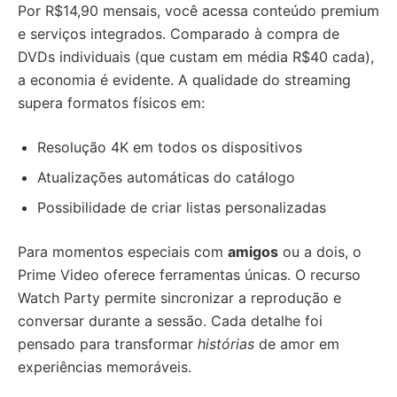
Por R$14,90 mensais, você acessa conteúdo premium
e serviços integrados. Comparado à compra de
DVDs individuais (que custam em média R$40 cada),
a economia é evidente. A qualidade do streaming
supera formatos físicos em:
Resolução 4K em todos os dispositivos
Atualizações automáticas do catálogo
Possibilidade de criar listas personalizadas
Para momentos especiais com
amigos
ou a dois, o
Prime Video oferece ferramentas únicas. O recurso
Watch Party permite sincronizar a reprodução e
conversar durante a sessão. Cada detalhe foi
pensado para transformar
histórias
de amor em
experiências memoráveis.