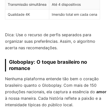
Transmissão simultânea
Até 4 dispositivos
Qualidade 4K
Imersão total em cada cena
Dica: Use o recurso de perfis separados para
organizar suas preferências. Assim, o algoritmo
acerta nas recomendações.
Globoplay: O toque brasileiro no
romance
Nenhuma plataforma entende tão bem o coração
brasileiro quanto o Globoplay. Com mais de 150
produções nacionais, ela captura a essência do
amor
à nossa maneira. Cada história reflete a paixão e a
intensidade típicas do
público
local.