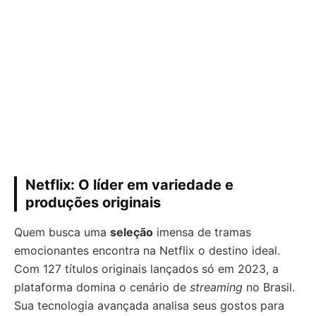
Netflix: O líder em variedade e
produções originais
Quem busca uma
seleção
imensa de tramas
emocionantes encontra na Netflix o destino ideal.
Com 127 títulos originais lançados só em 2023, a
plataforma domina o cenário de
streaming
no Brasil.
Sua tecnologia avançada analisa seus gostos para