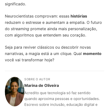
significado.
Neurocientistas comprovam: essas
histórias
reduzem o estresse e aumentam a empatia. O futuro
do
streaming
promete ainda mais personalização,
com algoritmos que entendem seu coração.
Seja para reviver clássicos ou descobrir novas
narrativas, a magia está a um clique. Qual
momento
você vai transformar hoje?
SOBRE O AUTOR
Marina de Oliveira
Acredito que tecnologia só faz sentido
quando aproxima pessoas e oportunidades.
Escrevo sobre inclusão, educação digital e