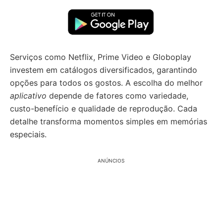
Serviços como Netflix, Prime Video e Globoplay
investem em catálogos diversificados, garantindo
opções para todos os gostos. A escolha do melhor
aplicativo
depende de fatores como variedade,
custo-benefício e qualidade de reprodução. Cada
detalhe transforma momentos simples em memórias
especiais.
ANÚNCIOS