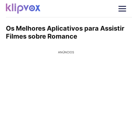
Os Melhores Aplicativos para Assistir
Filmes sobre Romance
ANÚNCIOS