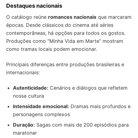
Destaques nacionais
O catálogo reúne
romances nacionais
que marcaram
épocas. Desde clássicos do cinema até séries
contemporâneas, há opções para todos os gostos.
Produções como “Minha Vida em Marte” mostram
como tramas locais podem emocionar.
Principais diferenças entre produções brasileiras e
internacionais:
Autenticidade:
Cenários e diálogos que refletem
nossa cultura
Intensidade emocional:
Dramas mais profundos e
personagens complexos
Duração:
Sagas com mais de 200 episódios para
maratonar