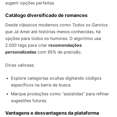
sugerir opções perfeitas.
Catálogo diversificado de romances
Desde clássicos modernos como
Todos os Garotos
que Já Amei
até histórias menos conhecidas, há
opções para todos os humores. O algoritmo usa
2.000 tags para criar
recomendações
personalizadas
com 95% de precisão.
Dicas valiosas:
Explore categorias ocultas digitando códigos
específicos na barra de busca
Marque produções como “assistidas” para refinar
sugestões futuras
Vantagens e desvantagens da plataforma