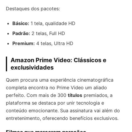
Destaques dos pacotes:
Básico:
1 tela, qualidade HD
Padrão:
2 telas, Full HD
Premium:
4 telas, Ultra HD
Amazon Prime Video: Clássicos e
exclusividades
Quem procura uma experiência cinematográfica
completa encontra no Prime Video um aliado
perfeito. Com mais de 300
títulos
premiados, a
plataforma se destaca por unir tecnologia e
conteúdo emocionante. Sua assinatura vai além do
entretenimento, oferecendo benefícios exclusivos.