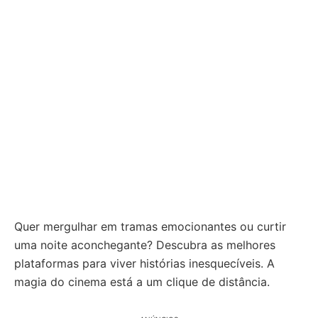
Quer mergulhar em tramas emocionantes ou curtir
uma noite aconchegante? Descubra as melhores
plataformas para viver histórias inesquecíveis. A
magia do cinema está a um clique de distância.