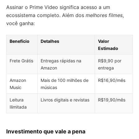
Assinar o Prime Video significa acesso a um
ecossistema completo. Além dos
melhores filmes
,
você ganha:
Benefício
Detalhes
Valor
Estimado
Frete Grátis
Entregas rápidas na
R$9,90 por
Amazon
entrega
Amazon
Mais de 100 milhões de
R$16,90/mês
Music
músicas
Leitura
Livros digitais e revistas
R$19,90/mês
Ilimitada
Investimento que vale a pena