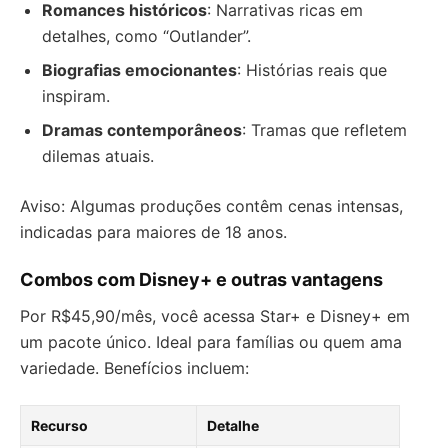
Romances históricos
: Narrativas ricas em
detalhes, como “Outlander”.
Biografias emocionantes
: Histórias reais que
inspiram.
Dramas contemporâneos
: Tramas que refletem
dilemas atuais.
Aviso: Algumas produções contêm cenas intensas,
indicadas para maiores de 18 anos.
Combos com Disney+ e outras vantagens
Por R$45,90/mês, você acessa Star+ e Disney+ em
um pacote único. Ideal para famílias ou quem ama
variedade. Benefícios incluem:
Recurso
Detalhe