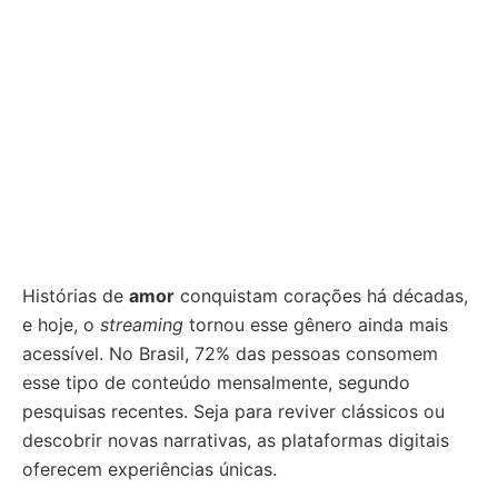
Histórias de
amor
conquistam corações há décadas,
e hoje, o
streaming
tornou esse gênero ainda mais
acessível. No Brasil, 72% das pessoas consomem
esse tipo de conteúdo mensalmente, segundo
pesquisas recentes. Seja para reviver clássicos ou
descobrir novas narrativas, as plataformas digitais
oferecem experiências únicas.