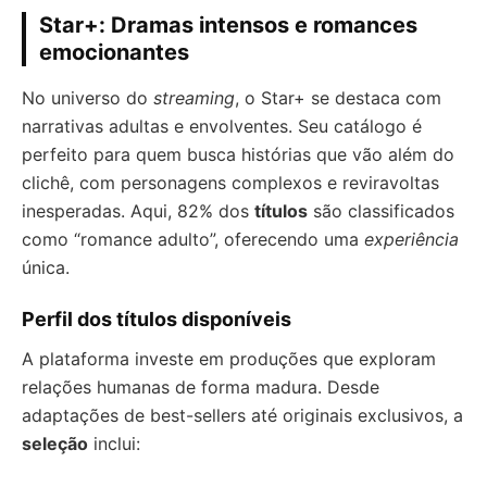
Star+: Dramas intensos e romances
emocionantes
No universo do
streaming
, o Star+ se destaca com
narrativas adultas e envolventes. Seu catálogo é
perfeito para quem busca histórias que vão além do
clichê, com personagens complexos e reviravoltas
inesperadas. Aqui, 82% dos
títulos
são classificados
como “romance adulto”, oferecendo uma
experiência
única.
Perfil dos títulos disponíveis
A plataforma investe em produções que exploram
relações humanas de forma madura. Desde
adaptações de best-sellers até originais exclusivos, a
seleção
inclui: