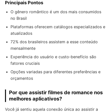
Principais Pontos
O gênero romântico é um dos mais consumidos
no Brasil
Plataformas oferecem catálogos especializados e
atualizados
72% dos brasileiros assistem a esse conteúdo
mensalmente
Experiência do usuário e custo-benefício são
fatores cruciais
Opções variadas para diferentes preferências e
orçamentos
Por que assistir filmes de romance nos
melhores aplicativos?
Você já sentiu aquela conexão única ao assistir a