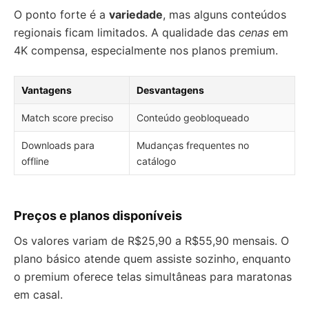
O ponto forte é a
variedade
, mas alguns conteúdos
regionais ficam limitados. A qualidade das
cenas
em
4K compensa, especialmente nos planos premium.
Vantagens
Desvantagens
Match score preciso
Conteúdo geobloqueado
Downloads para
Mudanças frequentes no
offline
catálogo
Preços e planos disponíveis
Os valores variam de R$25,90 a R$55,90 mensais. O
plano básico atende quem assiste sozinho, enquanto
o premium oferece telas simultâneas para maratonas
em casal.