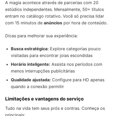
A magia acontece através de parcerias com 20
estúdios independentes. Mensalmente, 50+ títulos
entram no catálogo rotativo. Você só precisa lidar
com 15 minutos de
anúncios
por hora de conteúdo.
Dicas para melhorar sua experiência:
Busca estratégica:
Explore categorias pouco
visitadas para encontrar joias escondidas
Horário inteligente:
Assista nos períodos com
menos interrupções publicitárias
Qualidade ajustada:
Configure para HD apenas
quando a conexão permitir
Limitações e vantagens do serviço
Tudo na vida tem seus prós e contras. Conheça os
principais: