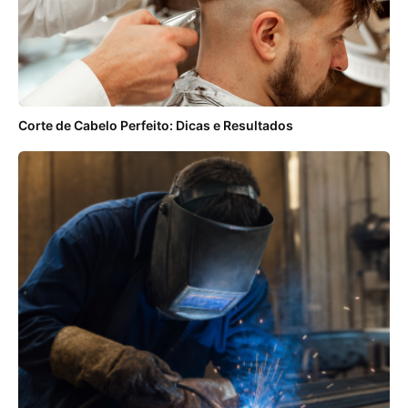
Corte de Cabelo Perfeito: Dicas e Resultados