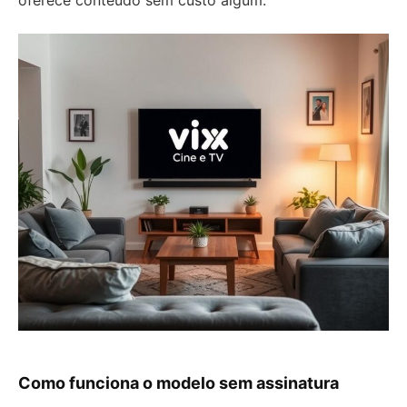
oferece conteúdo sem custo algum.
Como funciona o modelo sem assinatura