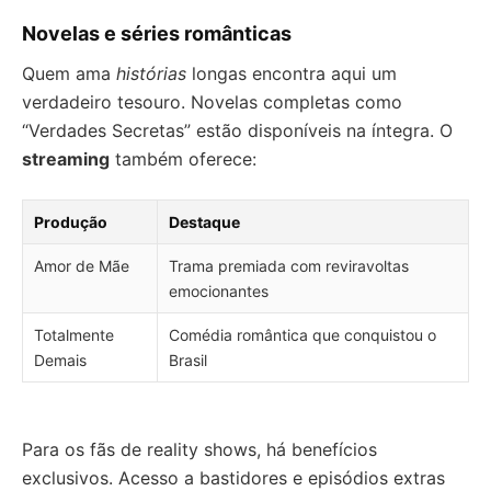
Novelas e séries românticas
Quem ama
histórias
longas encontra aqui um
verdadeiro tesouro. Novelas completas como
“Verdades Secretas” estão disponíveis na íntegra. O
streaming
também oferece:
Produção
Destaque
Amor de Mãe
Trama premiada com reviravoltas
emocionantes
Totalmente
Comédia romântica que conquistou o
Demais
Brasil
Para os fãs de reality shows, há benefícios
exclusivos. Acesso a bastidores e episódios extras