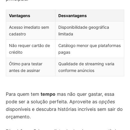
Vantagens
Desvantagens
Acesso imediato sem
Disponibilidade geográfica
cadastro
limitada
Não requer cartão de
Catálogo menor que plataformas
crédito
pagas
Ótimo para testar
Qualidade de streaming varia
antes de assinar
conforme anúncios
Para quem tem
tempo
mas não quer gastar, essa
pode ser a solução perfeita. Aproveite as
opções
disponíveis e descubra histórias incríveis sem sair do
orçamento.