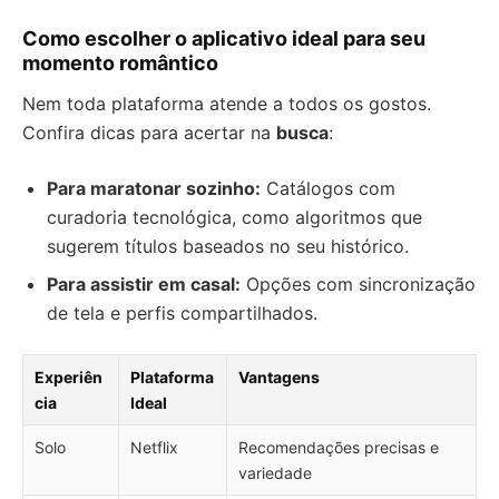
Como escolher o aplicativo ideal para seu
momento romântico
Nem toda plataforma atende a todos os gostos.
Confira dicas para acertar na
busca
:
Para maratonar sozinho:
Catálogos com
curadoria tecnológica, como algoritmos que
sugerem títulos baseados no seu histórico.
Para assistir em casal:
Opções com sincronização
de tela e perfis compartilhados.
Experiên
Plataforma
Vantagens
cia
Ideal
Solo
Netflix
Recomendações precisas e
variedade