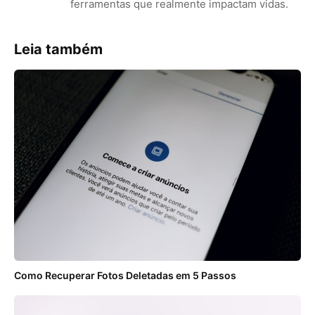
ferramentas que realmente impactam vidas.
Leia também
Como Recuperar Fotos Deletadas em 5 Passos