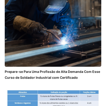
Prepare-se Para Uma Profissão de Alta Demanda Com Esse
Curso de Soldador Industrial com Certificado