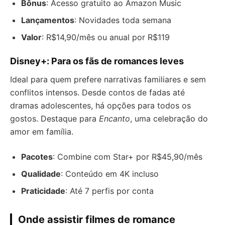
Bônus
: Acesso gratuito ao Amazon Music
Lançamentos
: Novidades toda semana
Valor
: R$14,90/mês ou anual por R$119
Disney+: Para os fãs de romances leves
Ideal para quem prefere narrativas familiares e sem
conflitos intensos. Desde contos de fadas até
dramas adolescentes, há opções para todos os
gostos. Destaque para
Encanto
, uma celebração do
amor em família.
Pacotes
: Combine com Star+ por R$45,90/mês
Qualidade
: Conteúdo em 4K incluso
Praticidade
: Até 7 perfis por conta
Onde assistir filmes de romance