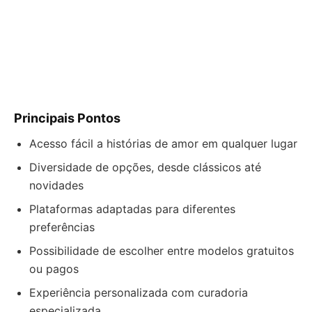
Principais Pontos
Acesso fácil a histórias de amor em qualquer lugar
Diversidade de opções, desde clássicos até
novidades
Plataformas adaptadas para diferentes
preferências
Possibilidade de escolher entre modelos gratuitos
ou pagos
Experiência personalizada com curadoria
especializada