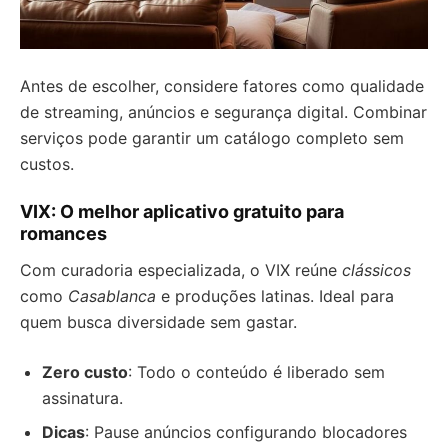
Antes de escolher, considere fatores como qualidade
de streaming, anúncios e segurança digital. Combinar
serviços pode garantir um catálogo completo sem
custos.
VIX: O melhor aplicativo gratuito para
romances
Com curadoria especializada, o VIX reúne
clássicos
como
Casablanca
e produções latinas. Ideal para
quem busca diversidade sem gastar.
Zero custo
: Todo o conteúdo é liberado sem
assinatura.
Dicas
: Pause anúncios configurando blocadores