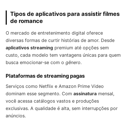
Tipos de aplicativos para assistir filmes
de romance
O mercado de entretenimento digital oferece
diversas formas de curtir histórias de amor. Desde
aplicativos streaming
premium até opções sem
custo, cada modelo tem vantagens únicas para quem
busca emocionar-se com o
gênero
.
Plataformas de streaming pagas
Serviços como Netflix e Amazon Prime Video
dominam esse segmento. Com
assinatura
mensal,
você acessa catálogos vastos e produções
exclusivas. A qualidade é alta, sem interrupções por
anúncios.