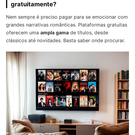
gratuitamente?
Nem sempre é preciso pagar para se emocionar com
grandes narrativas românticas. Plataformas gratuitas
oferecem uma
ampla gama
de títulos, desde
clássicos até novidades. Basta saber onde procurar.