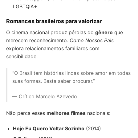
LGBTQIA+
Romances brasileiros para valorizar
O cinema nacional produz pérolas do
gênero
que
merecem reconhecimento.
Como Nossos Pais
explora relacionamentos familiares com
sensibilidade.
“O Brasil tem histórias lindas sobre amor em todas
suas formas. Basta saber procurar.”
— Crítico Marcelo Azevedo
Não perca esses
melhores filmes
nacionais:
Hoje Eu Quero Voltar Sozinho
(2014)