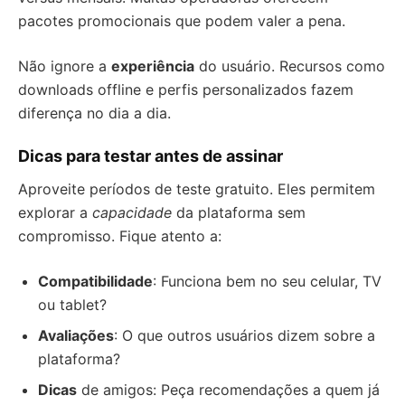
pacotes promocionais que podem valer a pena.
Não ignore a
experiência
do usuário. Recursos como
downloads offline e perfis personalizados fazem
diferença no dia a dia.
Dicas para testar antes de assinar
Aproveite períodos de teste gratuito. Eles permitem
explorar a
capacidade
da plataforma sem
compromisso. Fique atento a:
Compatibilidade
: Funciona bem no seu celular, TV
ou tablet?
Avaliações
: O que outros usuários dizem sobre a
plataforma?
Dicas
de amigos: Peça recomendações a quem já