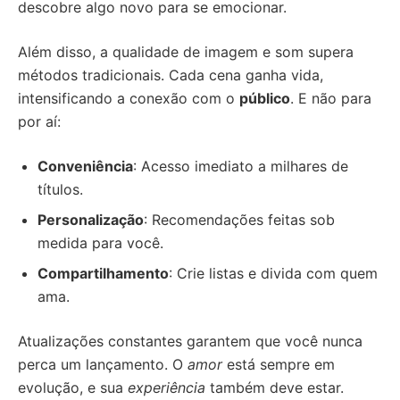
descobre algo novo para se emocionar.
Além disso, a qualidade de imagem e som supera
métodos tradicionais. Cada cena ganha vida,
intensificando a conexão com o
público
. E não para
por aí:
Conveniência
: Acesso imediato a milhares de
títulos.
Personalização
: Recomendações feitas sob
medida para você.
Compartilhamento
: Crie listas e divida com quem
ama.
Atualizações constantes garantem que você nunca
perca um lançamento. O
amor
está sempre em
evolução, e sua
experiência
também deve estar.