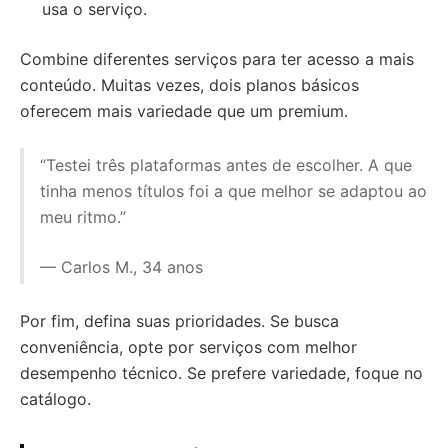
usa o serviço.
Combine diferentes serviços para ter acesso a mais
conteúdo. Muitas vezes, dois planos básicos
oferecem mais variedade que um premium.
“Testei três plataformas antes de escolher. A que
tinha menos títulos foi a que melhor se adaptou ao
meu ritmo.”
— Carlos M., 34 anos
Por fim, defina suas prioridades. Se busca
conveniência, opte por serviços com melhor
desempenho técnico. Se prefere variedade, foque no
catálogo.