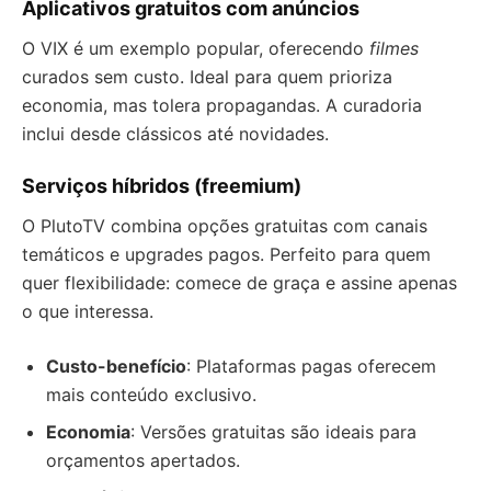
Aplicativos gratuitos com anúncios
O VIX é um exemplo popular, oferecendo
filmes
curados sem custo. Ideal para quem prioriza
economia, mas tolera propagandas. A curadoria
inclui desde clássicos até novidades.
Serviços híbridos (freemium)
O PlutoTV combina opções gratuitas com canais
temáticos e upgrades pagos. Perfeito para quem
quer flexibilidade: comece de graça e assine apenas
o que interessa.
Custo-benefício
: Plataformas pagas oferecem
mais conteúdo exclusivo.
Economia
: Versões gratuitas são ideais para
orçamentos apertados.