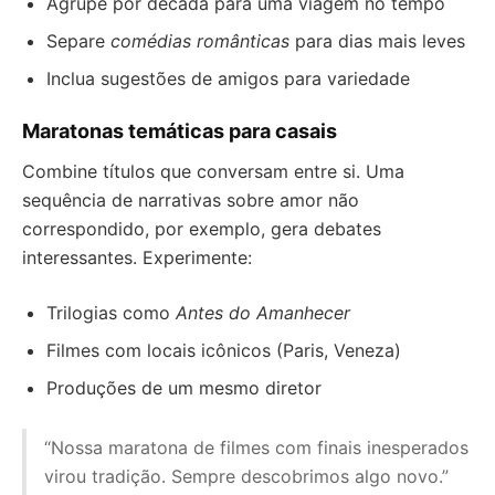
Agrupe por década para uma viagem no tempo
Separe
comédias românticas
para dias mais leves
Inclua sugestões de amigos para variedade
Maratonas temáticas para casais
Combine títulos que conversam entre si. Uma
sequência de narrativas sobre amor não
correspondido, por exemplo, gera debates
interessantes. Experimente:
Trilogias como
Antes do Amanhecer
Filmes com locais icônicos (Paris, Veneza)
Produções de um mesmo diretor
“Nossa maratona de filmes com finais inesperados
virou tradição. Sempre descobrimos algo novo.”