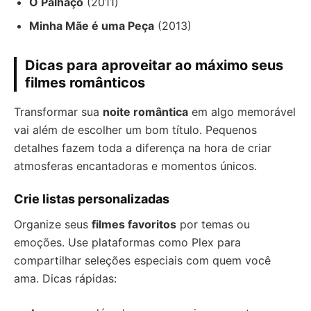
O Palhaço
(2011)
Minha Mãe é uma Peça
(2013)
Dicas para aproveitar ao máximo seus
filmes românticos
Transformar sua
noite romântica
em algo memorável
vai além de escolher um bom título. Pequenos
detalhes fazem toda a diferença na hora de criar
atmosferas encantadoras e momentos únicos.
Crie listas personalizadas
Organize seus
filmes favoritos
por temas ou
emoções. Use plataformas como Plex para
compartilhar seleções especiais com quem você
ama. Dicas rápidas: