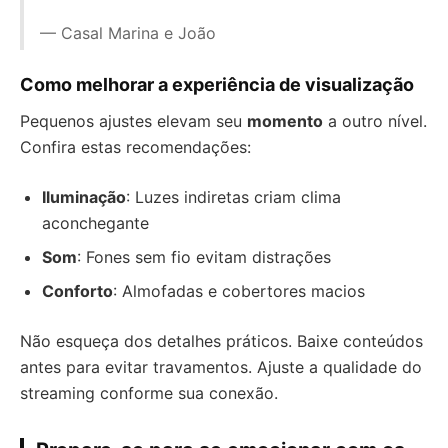
— Casal Marina e João
Como melhorar a experiência de visualização
Pequenos ajustes elevam seu
momento
a outro nível.
Confira estas recomendações:
Iluminação
: Luzes indiretas criam clima
aconchegante
Som
: Fones sem fio evitam distrações
Conforto
: Almofadas e cobertores macios
Não esqueça dos detalhes práticos. Baixe conteúdos
antes para evitar travamentos. Ajuste a qualidade do
streaming conforme sua conexão.