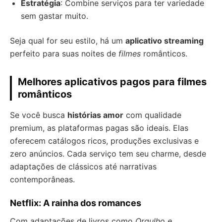
Estratégia
: Combine serviços para ter variedade
sem gastar muito.
Seja qual for seu estilo, há um
aplicativo streaming
perfeito para suas noites de
filmes
românticos.
Melhores aplicativos pagos para filmes
românticos
Se você busca
histórias amor
com qualidade
premium, as plataformas pagas são ideais. Elas
oferecem catálogos ricos, produções exclusivas e
zero anúncios. Cada serviço tem seu charme, desde
adaptações de clássicos até narrativas
contemporâneas.
Netflix: A rainha dos romances
Com adaptações de livros como
Orgulho e