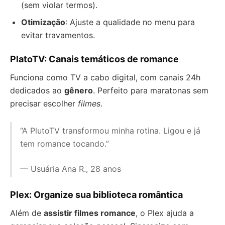
(sem violar termos).
Otimização
: Ajuste a qualidade no menu para
evitar travamentos.
PlatoTV: Canais temáticos de romance
Funciona como TV a cabo digital, com canais 24h
dedicados ao
gênero
. Perfeito para maratonas sem
precisar escolher
filmes
.
“A PlutoTV transformou minha rotina. Ligou e já
tem romance tocando.”
— Usuária Ana R., 28 anos
Plex: Organize sua biblioteca romântica
Além de
assistir filmes romance
, o Plex ajuda a