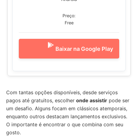
Preço:
Free
Baixar na Google Play
Com tantas opções disponíveis, desde serviços
pagos até gratuitos, escolher
onde assistir
pode ser
um desafio. Alguns focam em clássicos atemporais,
enquanto outros destacam lançamentos exclusivos.
O importante é encontrar o que combina com seu
gosto.