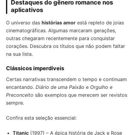
Destaques do gênero romance nos
aplicativos
O universo das
histórias amor
está repleto de joias
cinematográficas. Algumas marcaram gerações,
outras chegaram recentemente para conquistar
corações. Descubra os títulos que não podem faltar
na sua lista.
Clássicos imperdíveis
Certas narrativas transcendem o tempo e continuam
encantando.
Diário de uma Paixão
e
Orgulho e
Preconceito
são exemplos que merecem ser revistos
sempre.
Confira esta seleção essencial:
Titanic
(1997) – A épica história de Jack e Rose