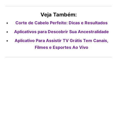
Veja Também:
Corte de Cabelo Perfeito: Dicas e Resultados
Aplicativos para Descobrir Sua Ancestralidade
Aplicativo Para Assistir TV Grátis Tem Canais,
Filmes e Esportes Ao Vivo