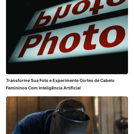
Transforme Sua Foto e Experimente Cortes de Cabelo
Femininos Com Inteligência Artificial