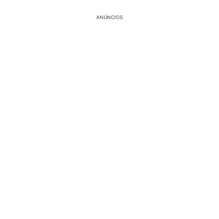
ANÚNCIOS