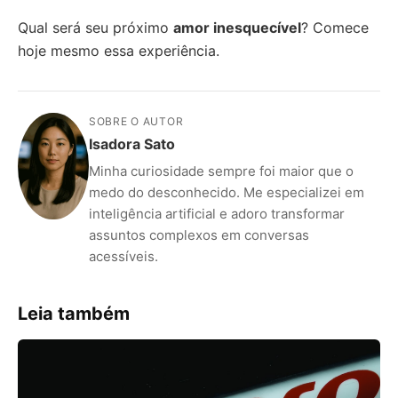
Qual será seu próximo
amor inesquecível
? Comece
hoje mesmo essa experiência.
SOBRE O AUTOR
Isadora Sato
Minha curiosidade sempre foi maior que o
medo do desconhecido. Me especializei em
inteligência artificial e adoro transformar
assuntos complexos em conversas
acessíveis.
Leia também