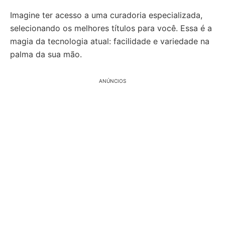
Imagine ter acesso a uma curadoria especializada,
selecionando os melhores títulos para você. Essa é a
magia da tecnologia atual: facilidade e variedade na
palma da sua mão.
ANÚNCIOS