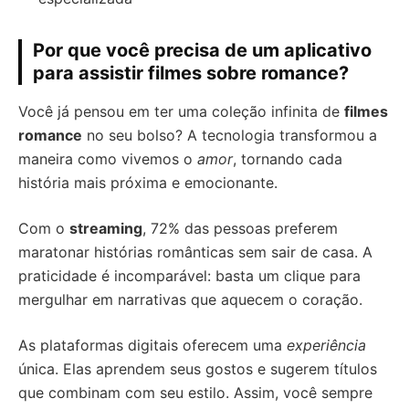
Por que você precisa de um aplicativo
para assistir filmes sobre romance?
Você já pensou em ter uma coleção infinita de
filmes
romance
no seu bolso? A tecnologia transformou a
maneira como vivemos o
amor
, tornando cada
história mais próxima e emocionante.
Com o
streaming
, 72% das pessoas preferem
maratonar histórias românticas sem sair de casa. A
praticidade é incomparável: basta um clique para
mergulhar em narrativas que aquecem o coração.
As plataformas digitais oferecem uma
experiência
única. Elas aprendem seus gostos e sugerem títulos
que combinam com seu estilo. Assim, você sempre