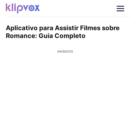
Aplicativo para Assistir Filmes sobre
Romance: Guia Completo
ANÚNCIOS