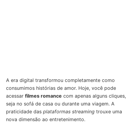
A era digital transformou completamente como
consumimos histórias de amor. Hoje, você pode
acessar
filmes romance
com apenas alguns cliques,
seja no sofá de casa ou durante uma viagem. A
praticidade das
plataformas streaming
trouxe uma
nova dimensão ao entretenimento.