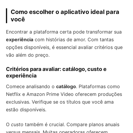
Como escolher o aplicativo ideal para
você
Encontrar a plataforma certa pode transformar sua
experiência
com histórias de amor. Com tantas
opções disponíveis, é essencial avaliar critérios que
vão além do preço.
Critérios para avaliar: catálogo, custo e
experiência
Comece analisando o
catálogo
. Plataformas como
Netflix e Amazon Prime Video oferecem produções
exclusivas. Verifique se os títulos que você ama
estão disponíveis.
O
custo
também é crucial. Compare planos anuais
versus mensais. Muitas operadoras oferecem