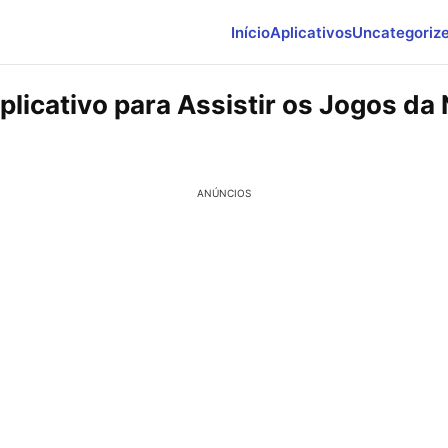
Início
Aplicativos
Uncategoriz
plicativo para Assistir os Jogos da
ANÚNCIOS