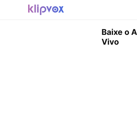
Baixe o A
Vivo