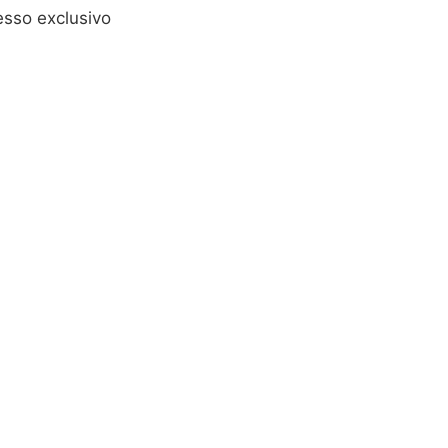
esso exclusivo