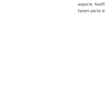
esporte. Noti
fazem parte d