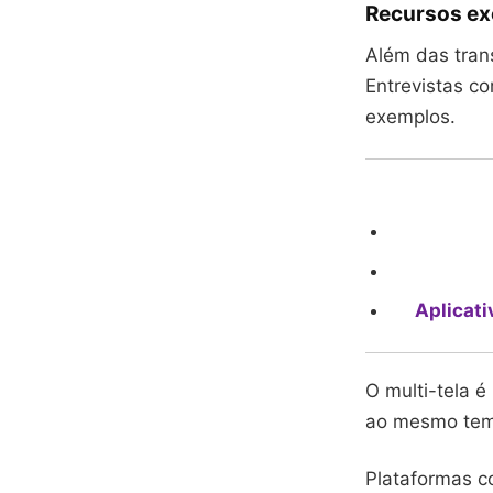
Recursos ex
Além das tran
Entrevistas co
exemplos.
Aplicati
O multi-tela 
ao mesmo temp
Plataformas 