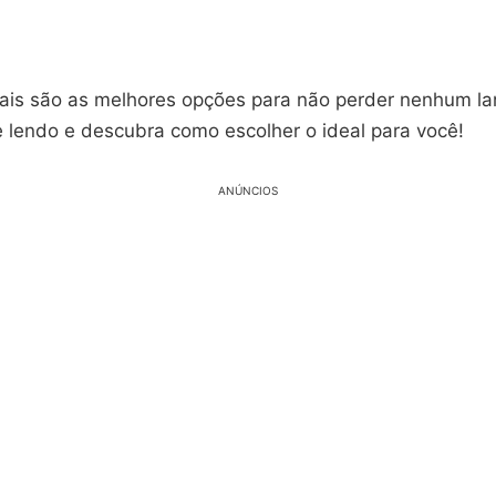
ais são as melhores opções para não perder nenhum l
e lendo e descubra como escolher o ideal para você!
ANÚNCIOS