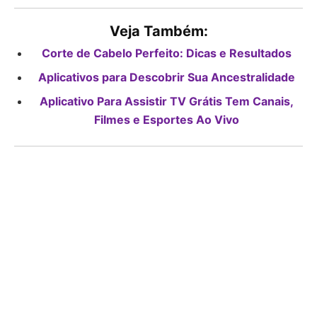
Veja Também:
Corte de Cabelo Perfeito: Dicas e Resultados
Aplicativos para Descobrir Sua Ancestralidade
Aplicativo Para Assistir TV Grátis Tem Canais,
Filmes e Esportes Ao Vivo