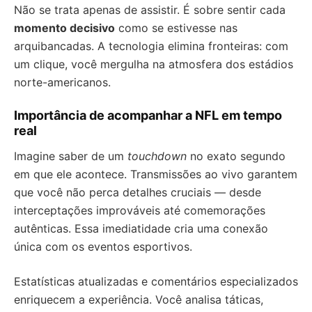
Não se trata apenas de assistir. É sobre sentir cada
momento decisivo
como se estivesse nas
arquibancadas. A tecnologia elimina fronteiras: com
um clique, você mergulha na atmosfera dos estádios
norte-americanos.
Importância de acompanhar a NFL em tempo
real
Imagine saber de um
touchdown
no exato segundo
em que ele acontece. Transmissões ao vivo garantem
que você não perca detalhes cruciais — desde
interceptações improváveis até comemorações
autênticas. Essa imediatidade cria uma conexão
única com os eventos esportivos.
Estatísticas atualizadas e comentários especializados
enriquecem a experiência. Você analisa táticas,