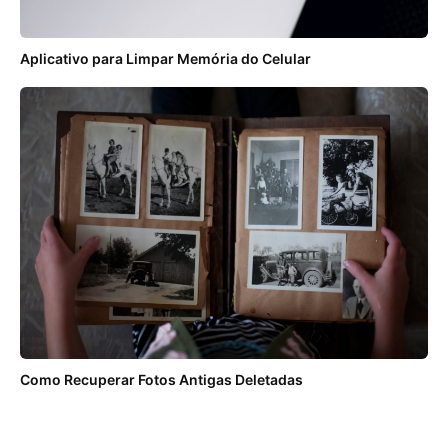
Aplicativo para Limpar Memória do Celular
Como Recuperar Fotos Antigas Deletadas