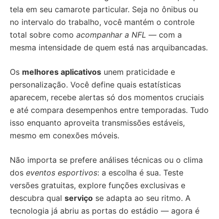
tela em seu camarote particular. Seja no ônibus ou
no intervalo do trabalho, você mantém o controle
total sobre como
acompanhar a NFL
— com a
mesma intensidade de quem está nas arquibancadas.
Os
melhores aplicativos
unem praticidade e
personalização. Você define quais estatísticas
aparecem, recebe alertas só dos momentos cruciais
e até compara desempenhos entre temporadas. Tudo
isso enquanto aproveita transmissões estáveis,
mesmo em conexões móveis.
Não importa se prefere análises técnicas ou o clima
dos
eventos esportivos
: a escolha é sua. Teste
versões gratuitas, explore funções exclusivas e
descubra qual
serviço
se adapta ao seu ritmo. A
tecnologia já abriu as portas do estádio — agora é