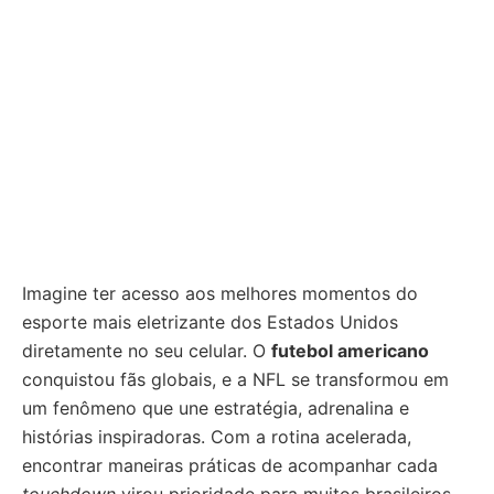
Imagine ter acesso aos melhores momentos do
esporte mais eletrizante dos Estados Unidos
diretamente no seu celular. O
futebol americano
conquistou fãs globais, e a NFL se transformou em
um fenômeno que une estratégia, adrenalina e
histórias inspiradoras. Com a rotina acelerada,
encontrar maneiras práticas de acompanhar cada