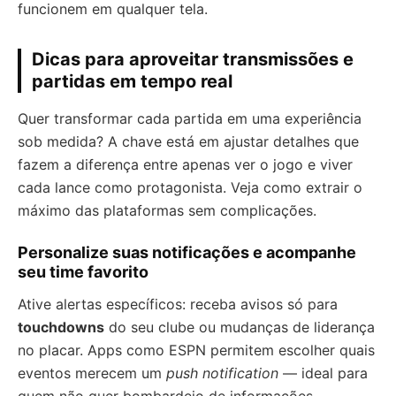
funcionem em qualquer tela.
Dicas para aproveitar transmissões e
partidas em tempo real
Quer transformar cada partida em uma experiência
sob medida? A chave está em ajustar detalhes que
fazem a diferença entre apenas ver o jogo e viver
cada lance como protagonista. Veja como extrair o
máximo das plataformas sem complicações.
Personalize suas notificações e acompanhe
seu time favorito
Ative alertas específicos: receba avisos só para
touchdowns
do seu clube ou mudanças de liderança
no placar. Apps como ESPN permitem escolher quais
eventos merecem um
push notification
— ideal para