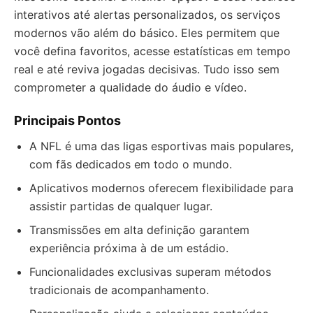
interativos até alertas personalizados, os serviços
modernos vão além do básico. Eles permitem que
você defina favoritos, acesse estatísticas em tempo
real e até reviva jogadas decisivas. Tudo isso sem
comprometer a qualidade do áudio e vídeo.
Principais Pontos
A NFL é uma das ligas esportivas mais populares,
com fãs dedicados em todo o mundo.
Aplicativos modernos oferecem flexibilidade para
assistir partidas de qualquer lugar.
Transmissões em alta definição garantem
experiência próxima à de um estádio.
Funcionalidades exclusivas superam métodos
tradicionais de acompanhamento.