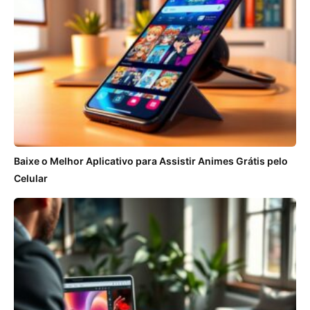
Baixe o Melhor Aplicativo para Assistir Animes Grátis pelo
Celular