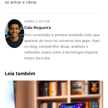
só entrar e vibrar.
SOBRE O AUTOR
Caio Nogueira
Vivo conectado e sempre testando tudo que
aparece de novo no universo dos apps. Aqui
no blog, compartilho dicas, análises e
reflexões sobre como a tecnologia impacta
nosso dia a dia.
Leia também