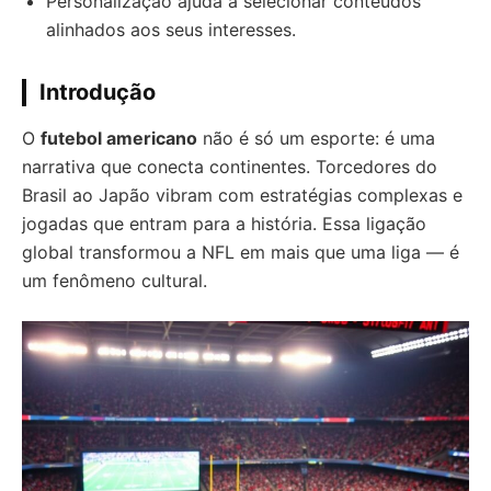
Personalização ajuda a selecionar conteúdos
alinhados aos seus interesses.
Introdução
O
futebol americano
não é só um esporte: é uma
narrativa que conecta continentes. Torcedores do
Brasil ao Japão vibram com estratégias complexas e
jogadas que entram para a história. Essa ligação
global transformou a NFL em mais que uma liga — é
um fenômeno cultural.