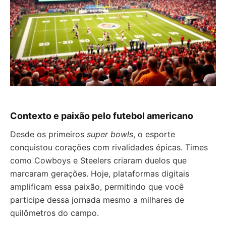
Contexto e paixão pelo futebol americano
Desde os primeiros
super bowls
, o esporte
conquistou corações com rivalidades épicas. Times
como Cowboys e Steelers criaram duelos que
marcaram gerações. Hoje, plataformas digitais
amplificam essa paixão, permitindo que você
participe dessa jornada mesmo a milhares de
quilômetros do campo.