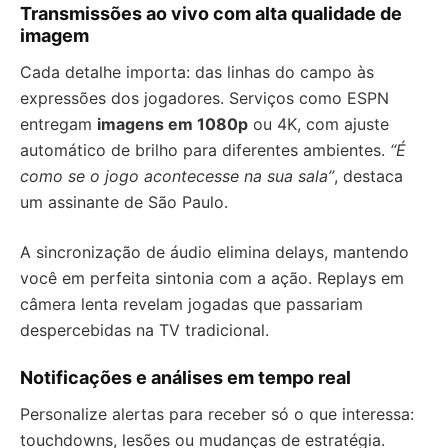
Transmissões ao vivo com alta qualidade de
imagem
Cada detalhe importa: das linhas do campo às
expressões dos jogadores. Serviços como ESPN
entregam
imagens em 1080p
ou 4K, com ajuste
automático de brilho para diferentes ambientes.
“É
como se o jogo acontecesse na sua sala”
, destaca
um assinante de São Paulo.
A sincronização de áudio elimina delays, mantendo
você em perfeita sintonia com a ação. Replays em
câmera lenta revelam jogadas que passariam
despercebidas na TV tradicional.
Notificações e análises em tempo real
Personalize alertas para receber só o que interessa:
touchdowns, lesões ou mudanças de estratégia.