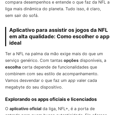
compara desempenhos e entende o que faz da NFL a
liga mais dinâmica do planeta. Tudo isso, é claro,
sem sair do sofá.
Aplicativo para assistir os jogos da NFL
em alta qualidade: Como escolher o app
ideal
Ter a NFL na palma da mão exige mais do que um
serviço genérico. Com tantas
opções
disponíveis, a
escolha
certa depende de funcionalidades que
combinem com seu estilo de acompanhamento.
Vamos desvendar o que faz um
app
valer cada
megabyte do seu dispositivo.
Explorando os apps oficiais e licenciados
O
aplicativo oficial
da liga, NFL+, é a porta de