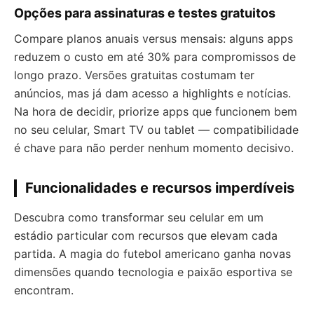
Opções para assinaturas e testes gratuitos
Compare planos anuais versus mensais: alguns apps
reduzem o custo em até 30% para compromissos de
longo prazo. Versões gratuitas costumam ter
anúncios, mas já dam acesso a highlights e notícias.
Na hora de decidir, priorize apps que funcionem bem
no seu celular, Smart TV ou tablet — compatibilidade
é chave para não perder nenhum momento decisivo.
Funcionalidades e recursos imperdíveis
Descubra como transformar seu celular em um
estádio particular com recursos que elevam cada
partida. A magia do futebol americano ganha novas
dimensões quando tecnologia e paixão esportiva se
encontram.