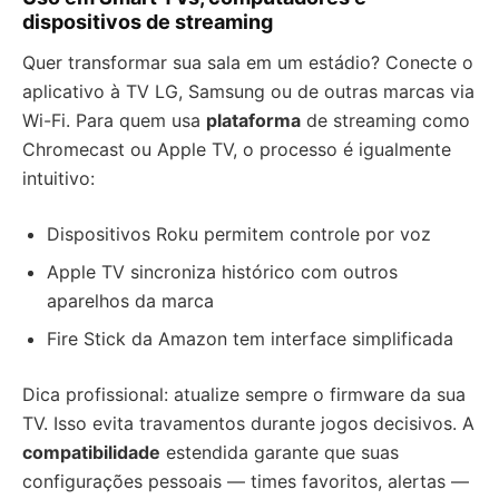
dispositivos de streaming
Quer transformar sua sala em um estádio? Conecte o
aplicativo à TV LG, Samsung ou de outras marcas via
Wi-Fi. Para quem usa
plataforma
de streaming como
Chromecast ou Apple TV, o processo é igualmente
intuitivo:
Dispositivos Roku permitem controle por voz
Apple TV sincroniza histórico com outros
aparelhos da marca
Fire Stick da Amazon tem interface simplificada
Dica profissional: atualize sempre o firmware da sua
TV. Isso evita travamentos durante jogos decisivos. A
compatibilidade
estendida garante que suas
configurações pessoais — times favoritos, alertas —