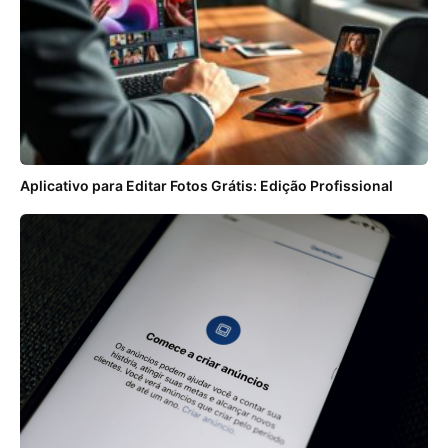
Aplicativo para Editar Fotos Grátis: Edição Profissional