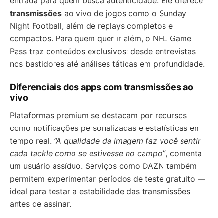
entrada para quem busca autenticidade. Ele oferece
transmissões
ao vivo de jogos como o Sunday
Night Football, além de replays completos e
compactos. Para quem quer ir além, o NFL Game
Pass traz conteúdos exclusivos: desde entrevistas
nos bastidores até análises táticas em profundidade.
Diferenciais dos apps com transmissões ao
vivo
Plataformas premium se destacam por recursos
como notificações personalizadas e estatísticas em
tempo real.
“A qualidade da imagem faz você sentir
cada tackle como se estivesse no campo”
, comenta
um usuário assíduo. Serviços como DAZN também
permitem experimentar períodos de teste gratuito —
ideal para testar a estabilidade das transmissões
antes de assinar.