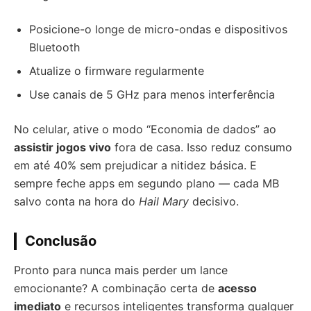
Posicione-o longe de micro-ondas e dispositivos
Bluetooth
Atualize o firmware regularmente
Use canais de 5 GHz para menos interferência
No celular, ative o modo “Economia de dados” ao
assistir jogos vivo
fora de casa. Isso reduz consumo
em até 40% sem prejudicar a nitidez básica. E
sempre feche apps em segundo plano — cada MB
salvo conta na hora do
Hail Mary
decisivo.
Conclusão
Pronto para nunca mais perder um lance
emocionante? A combinação certa de
acesso
imediato
e recursos inteligentes transforma qualquer