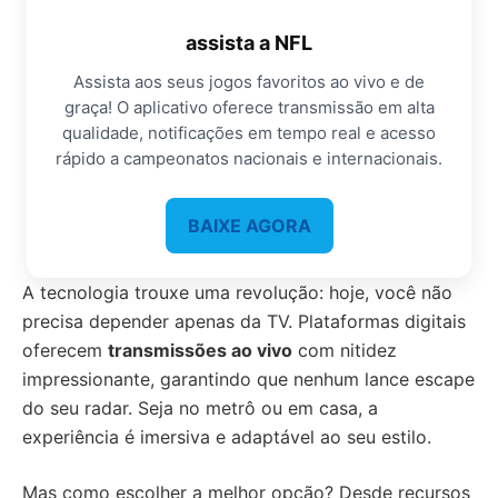
assista a NFL
Assista aos seus jogos favoritos ao vivo e de
graça! O aplicativo oferece transmissão em alta
qualidade, notificações em tempo real e acesso
rápido a campeonatos nacionais e internacionais.
BAIXE AGORA
A tecnologia trouxe uma revolução: hoje, você não
precisa depender apenas da TV. Plataformas digitais
oferecem
transmissões ao vivo
com nitidez
impressionante, garantindo que nenhum lance escape
do seu radar. Seja no metrô ou em casa, a
experiência é imersiva e adaptável ao seu estilo.
Mas como escolher a melhor opção? Desde recursos