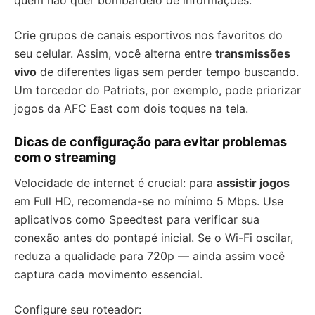
quem não quer bombardeio de informações.
Crie grupos de canais esportivos nos favoritos do
seu celular. Assim, você alterna entre
transmissões
vivo
de diferentes ligas sem perder tempo buscando.
Um torcedor do Patriots, por exemplo, pode priorizar
jogos da AFC East com dois toques na tela.
Dicas de configuração para evitar problemas
com o streaming
Velocidade de internet é crucial: para
assistir jogos
em Full HD, recomenda-se no mínimo 5 Mbps. Use
aplicativos como Speedtest para verificar sua
conexão antes do pontapé inicial. Se o Wi-Fi oscilar,
reduza a qualidade para 720p — ainda assim você
captura cada movimento essencial.
Configure seu roteador: