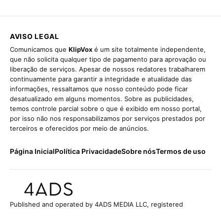
AVISO LEGAL
Comunicamos que
KlipVox
é um site totalmente independente,
que não solicita qualquer tipo de pagamento para aprovação ou
liberação de serviços. Apesar de nossos redatores trabalharem
continuamente para garantir a integridade e atualidade das
informações, ressaltamos que nosso conteúdo pode ficar
desatualizado em alguns momentos. Sobre as publicidades,
temos controle parcial sobre o que é exibido em nosso portal,
por isso não nos responsabilizamos por serviços prestados por
terceiros e oferecidos por meio de anúncios.
Página Inicial
Política Privacidade
Sobre nós
Termos de uso
Published and operated by 4ADS MEDIA LLC, registered