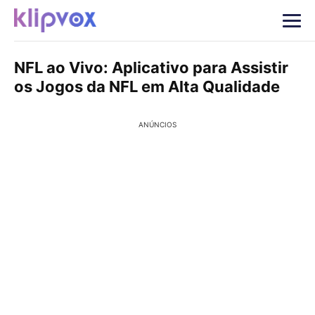
NFL ao Vivo: Aplicativo para Assistir
os Jogos da NFL em Alta Qualidade
ANÚNCIOS