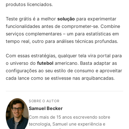
produtos licenciados.
Teste grátis é a melhor
solução
para experimentar
funcionalidades antes de comprometer-se. Combine
serviços complementares – um para estatísticas em
tempo real, outro para análises técnicas profundas.
Com essas estratégias, qualquer tela vira portal para
o universo do
futebol
americano. Basta adaptar as
configurações ao seu estilo de consumo e aproveitar
cada lance como se estivesse nas arquibancadas.
SOBRE O AUTOR
Samuel Becker
Com mais de 15 anos escrevendo sobre
tecnologia, Samuel une experiência e