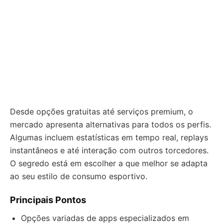
Desde opções gratuitas até serviços premium, o
mercado apresenta alternativas para todos os perfis.
Algumas incluem estatísticas em tempo real, replays
instantâneos e até interação com outros torcedores.
O segredo está em escolher a que melhor se adapta
ao seu estilo de consumo esportivo.
Principais Pontos
Opções variadas de apps especializados em