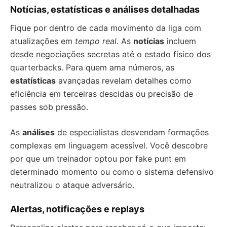
Notícias, estatísticas e análises detalhadas
Fique por dentro de cada movimento da liga com
atualizações em
tempo real
. As
notícias
incluem
desde negociações secretas até o estado físico dos
quarterbacks. Para quem ama números, as
estatísticas
avançadas revelam detalhes como
eficiência em terceiras descidas ou precisão de
passes sob pressão.
As
análises
de especialistas desvendam formações
complexas em linguagem acessível. Você descobre
por que um treinador optou por fake punt em
determinado momento ou como o sistema defensivo
neutralizou o ataque adversário.
Alertas, notificações e replays