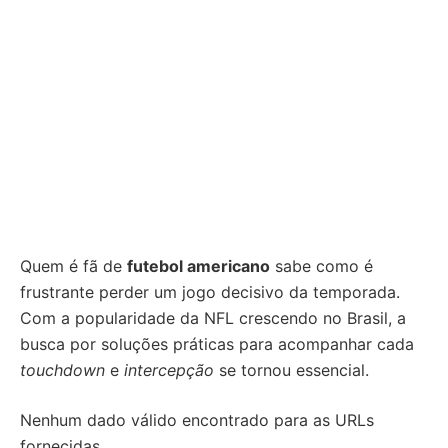
Quem é fã de
futebol americano
sabe como é
frustrante perder um jogo decisivo da temporada.
Com a popularidade da NFL crescendo no Brasil, a
busca por soluções práticas para acompanhar cada
touchdown
e
intercepção
se tornou essencial.
Nenhum dado válido encontrado para as URLs
fornecidas.