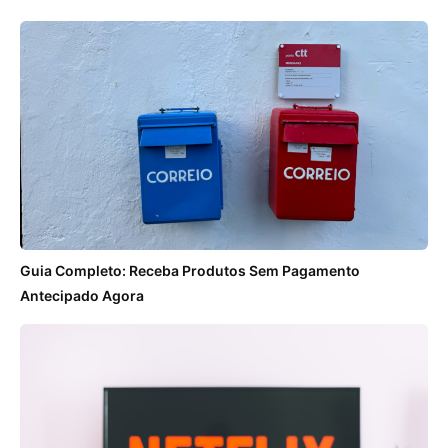
Guia Completo: Receba Produtos Sem Pagamento
Antecipado Agora