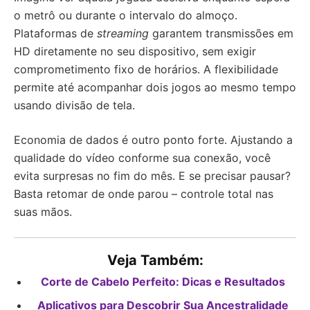
o metrô ou durante o intervalo do almoço.
Plataformas de
streaming
garantem transmissões em
HD diretamente no seu dispositivo, sem exigir
comprometimento fixo de horários. A flexibilidade
permite até acompanhar dois jogos ao mesmo tempo
usando divisão de tela.
Economia de dados é outro ponto forte. Ajustando a
qualidade do vídeo conforme sua conexão, você
evita surpresas no fim do mês. E se precisar pausar?
Basta retomar de onde parou – controle total nas
suas mãos.
Veja Também:
Corte de Cabelo Perfeito: Dicas e Resultados
Aplicativos para Descobrir Sua Ancestralidade