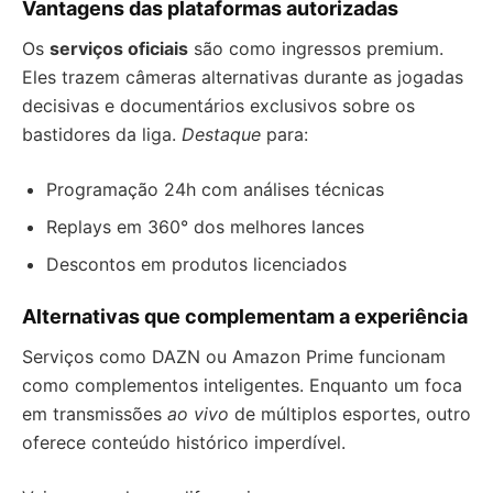
Vantagens das plataformas autorizadas
Os
serviços oficiais
são como ingressos premium.
Eles trazem câmeras alternativas durante as jogadas
decisivas e documentários exclusivos sobre os
bastidores da liga.
Destaque
para:
Programação 24h com análises técnicas
Replays em 360° dos melhores lances
Descontos em produtos licenciados
Alternativas que complementam a experiência
Serviços como DAZN ou Amazon Prime funcionam
como complementos inteligentes. Enquanto um foca
em transmissões
ao vivo
de múltiplos esportes, outro
oferece conteúdo histórico imperdível.