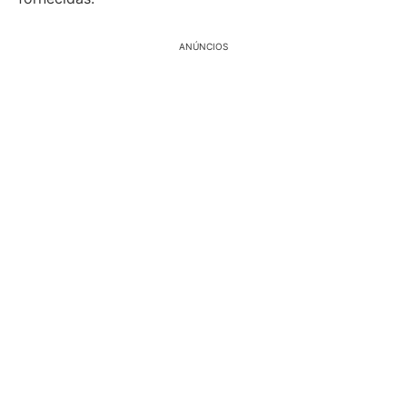
ANÚNCIOS