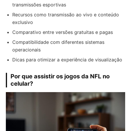
transmissões esportivas
Recursos como transmissão ao vivo e conteúdo
exclusivo
Comparativo entre versões gratuitas e pagas
Compatibilidade com diferentes sistemas
operacionais
Dicas para otimizar a experiência de visualização
Por que assistir os jogos da NFL no
celular?