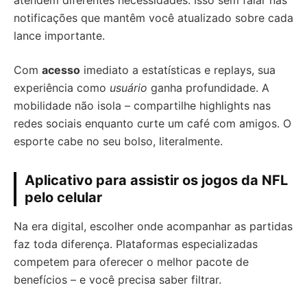
atendem diferentes necessidades. Isso sem falar nas
notificações que mantêm você atualizado sobre cada
lance importante.
Com
acesso
imediato a estatísticas e replays, sua
experiência como
usuário
ganha profundidade. A
mobilidade não isola – compartilhe highlights nas
redes sociais enquanto curte um café com amigos. O
esporte cabe no seu bolso, literalmente.
Aplicativo para assistir os jogos da NFL
pelo celular
Na era digital, escolher onde acompanhar as partidas
faz toda diferença. Plataformas especializadas
competem para oferecer o melhor pacote de
benefícios – e você precisa saber filtrar.