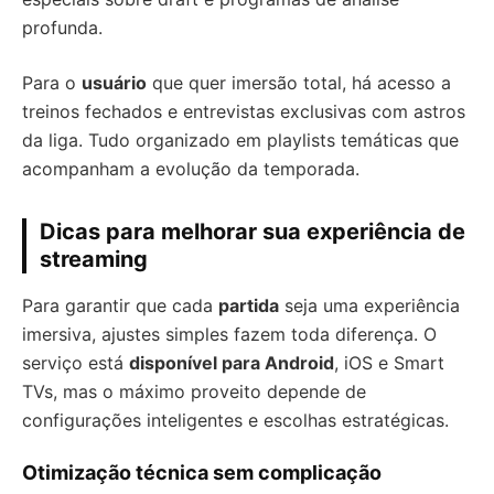
profunda.
Para o
usuário
que quer imersão total, há acesso a
treinos fechados e entrevistas exclusivas com astros
da liga. Tudo organizado em playlists temáticas que
acompanham a evolução da temporada.
Dicas para melhorar sua experiência de
streaming
Para garantir que cada
partida
seja uma experiência
imersiva, ajustes simples fazem toda diferença. O
serviço está
disponível para Android
, iOS e Smart
TVs, mas o máximo proveito depende de
configurações inteligentes e escolhas estratégicas.
Otimização técnica sem complicação