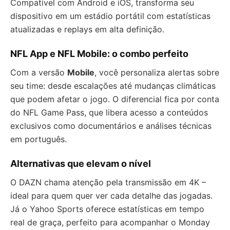
Compatível com Android e iOS, transforma seu
dispositivo em um estádio portátil com estatísticas
atualizadas e replays em alta definição.
NFL App e NFL Mobile: o combo perfeito
Com a versão
Mobile
, você personaliza alertas sobre
seu time: desde escalações até mudanças climáticas
que podem afetar o jogo. O diferencial fica por conta
do NFL Game Pass, que libera acesso a conteúdos
exclusivos como documentários e análises técnicas
em português.
Alternativas que elevam o nível
O DAZN chama atenção pela transmissão em 4K –
ideal para quem quer ver cada detalhe das jogadas.
Já o Yahoo Sports oferece estatísticas em tempo
real de graça, perfeito para acompanhar o Monday