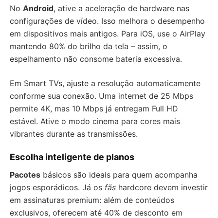
No
Android
, ative a aceleração de hardware nas
configurações de vídeo. Isso melhora o desempenho
em dispositivos mais antigos. Para iOS, use o AirPlay
mantendo 80% do brilho da tela – assim, o
espelhamento não consome bateria excessiva.
Em Smart TVs, ajuste a resolução automaticamente
conforme sua conexão. Uma internet de 25 Mbps
permite 4K, mas 10 Mbps já entregam Full HD
estável. Ative o modo cinema para cores mais
vibrantes durante as transmissões.
Escolha inteligente de planos
Pacotes
básicos são ideais para quem acompanha
jogos esporádicos. Já os
fãs
hardcore devem investir
em assinaturas premium: além de conteúdos
exclusivos, oferecem até 40% de desconto em