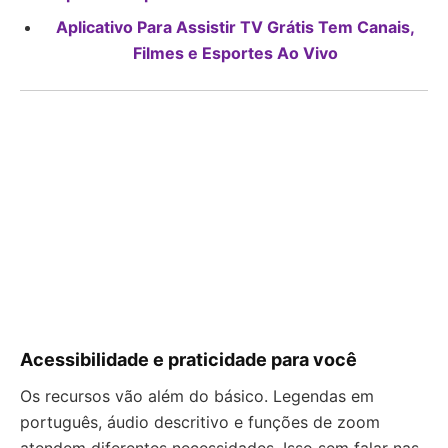
Aplicativo Para Assistir TV Grátis Tem Canais,
Filmes e Esportes Ao Vivo
Acessibilidade e praticidade para você
Os recursos vão além do básico. Legendas em
português, áudio descritivo e funções de zoom