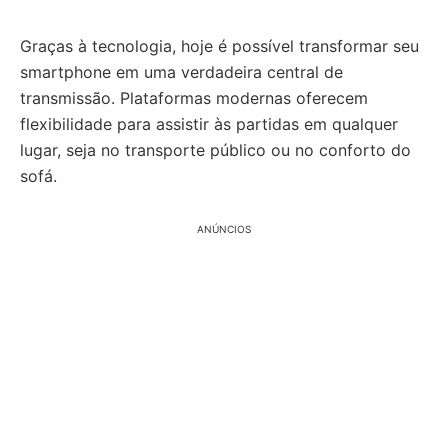
Graças à tecnologia, hoje é possível transformar seu
smartphone em uma verdadeira central de
transmissão. Plataformas modernas oferecem
flexibilidade para assistir às partidas em qualquer
lugar, seja no transporte público ou no conforto do
sofá.
ANÚNCIOS