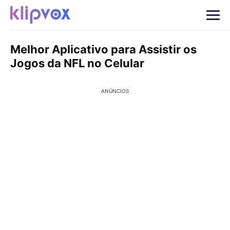
Melhor Aplicativo para Assistir os
Jogos da NFL no Celular
ANÚNCIOS