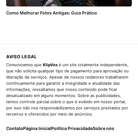
Como Melhorar Fotos Antigas: Guia Prático
AVISO LEGAL
Comunicamos que
KlipVox
é um site totalmente independente,
que não solicita qualquer tipo de pagamento para aprovação ou
liberação de serviços. Apesar de nossos redatores trabalharem
continuamente para garantir a integridade e atualidade das
informações, ressaltamos que nosso conteúdo pode ficar
desatualizado em alguns momentos. Sobre as publicidades,
temos controle parcial sobre o que é exibido em nosso portal,
por isso não nos responsabilizamos por serviços prestados por
terceiros e oferecidos por meio de anúncios.
Contato
Página Inicial
Política Privacidade
Sobre nós