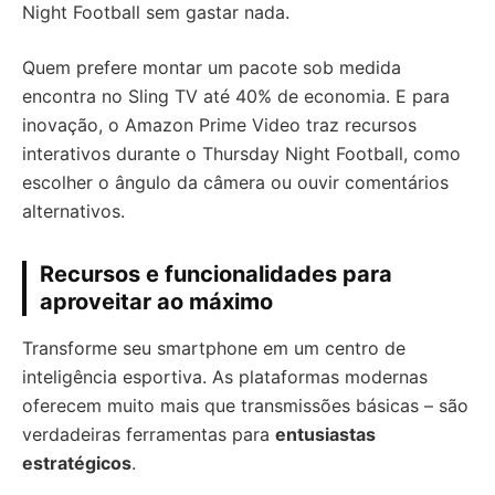
Night Football sem gastar nada.
Quem prefere montar um pacote sob medida
encontra no Sling TV até 40% de economia. E para
inovação, o Amazon Prime Video traz recursos
interativos durante o Thursday Night Football, como
escolher o ângulo da câmera ou ouvir comentários
alternativos.
Recursos e funcionalidades para
aproveitar ao máximo
Transforme seu smartphone em um centro de
inteligência esportiva. As plataformas modernas
oferecem muito mais que transmissões básicas – são
verdadeiras ferramentas para
entusiastas
estratégicos
.