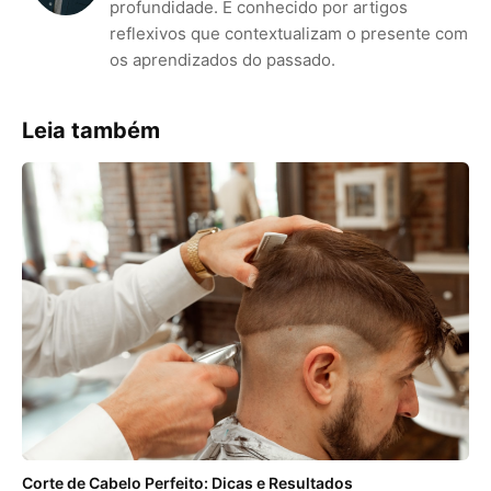
profundidade. É conhecido por artigos
reflexivos que contextualizam o presente com
os aprendizados do passado.
Leia também
Corte de Cabelo Perfeito: Dicas e Resultados