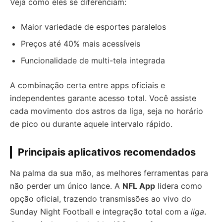
Veja como eles se diferenciam:
Maior variedade de esportes paralelos
Preços até 40% mais acessíveis
Funcionalidade de multi-tela integrada
A combinação certa entre apps oficiais e
independentes garante acesso total. Você assiste
cada movimento dos astros da liga, seja no horário
de pico ou durante aquele intervalo rápido.
Principais aplicativos recomendados
Na palma da sua mão, as melhores ferramentas para
não perder um único lance. A
NFL App
lidera como
opção oficial, trazendo transmissões ao vivo do
Sunday Night Football e integração total com a
liga
.