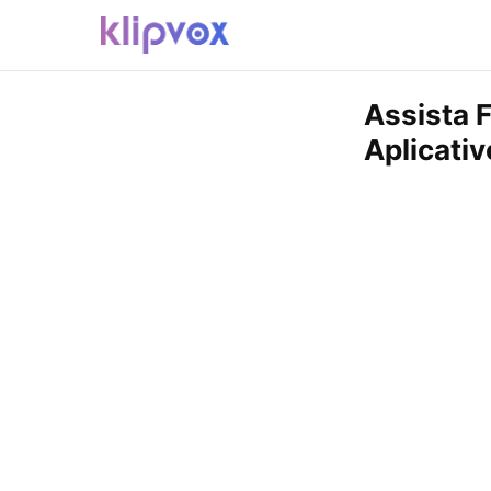
Assista F
Aplicativ