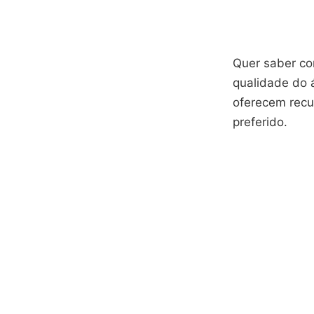
Quer saber co
qualidade do 
oferecem recu
preferido.