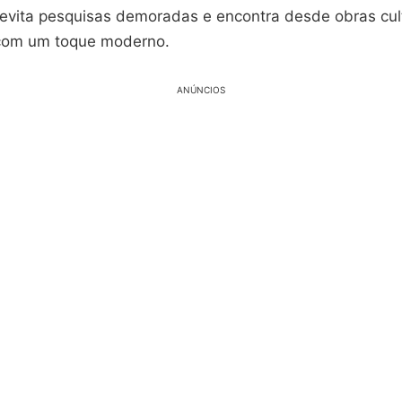
 evita pesquisas demoradas e encontra desde obras cul
com um toque moderno.
ANÚNCIOS