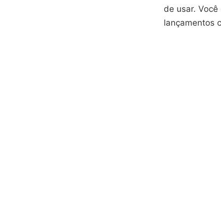
de usar. Você
lançamentos 