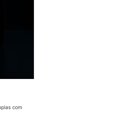
opias com