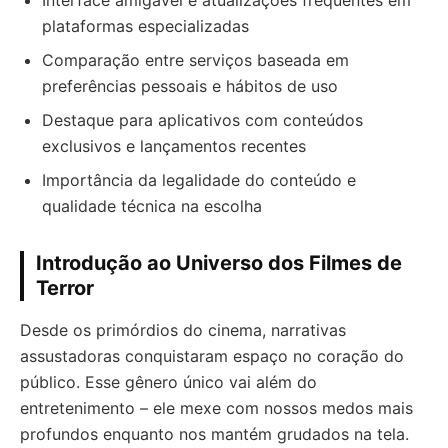
Interface amigável e atualizações frequentes em
plataformas especializadas
Comparação entre serviços baseada em
preferências pessoais e hábitos de uso
Destaque para aplicativos com conteúdos
exclusivos e lançamentos recentes
Importância da legalidade do conteúdo e
qualidade técnica na escolha
Introdução ao Universo dos Filmes de
Terror
Desde os primórdios do cinema, narrativas
assustadoras conquistaram espaço no coração do
público. Esse gênero único vai além do
entretenimento – ele mexe com nossos medos mais
profundos enquanto nos mantém grudados na tela.