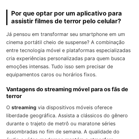
Por que optar por um aplicativo para
assistir filmes de terror pelo celular?
Já pensou em transformar seu smartphone em um
cinema portátil cheio de suspense? A combinação
entre tecnologia móvel e plataformas especializadas
cria experiências personalizadas para quem busca
emoções intensas. Tudo isso sem precisar de
equipamentos caros ou horários fixos.
Vantagens do streaming móvel para os fãs de
terror
O
streaming
via dispositivos móveis oferece
liberdade geográfica. Assista a clássicos do gênero
durante o trajeto de metrô ou maratone séries
assombradas no fim de semana. A qualidade do