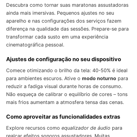
Descubra como tornar suas maratonas assustadoras
ainda mais imersivas. Pequenos ajustes no seu
aparelho e nas configurações dos serviços fazem
diferença na qualidade das sessões. Prepare-se para
transformar cada susto em uma experiência
cinematográfica pessoal.
Ajustes de configuração no seu dispositivo
Comece otimizando o brilho da tela: 40-50% é ideal
para ambientes escuros. Ative o
modo noturno
para
reduzir a fadiga visual durante horas de consumo.
Não esqueça de calibrar o equilíbrio de cores – tons
mais frios aumentam a atmosfera tensa das cenas.
Como aproveitar as funcionalidades extras
Explore recursos como
equalizador de áudio
para
realçar efeitos sonoros assustadores. Muitas