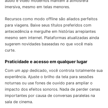
áudio e vídeo modernos mantém a atmosfera
imersiva, mesmo em telas menores.
Recursos como modo offline são aliados perfeitos
para viagens. Baixe seus títulos preferidos com
antecedência e mergulhe em histórias arrepiantes
mesmo sem internet. Plataformas atualizadas ainda
sugerem novidades baseadas no que você mais
curte.
Praticidade e acesso em qualquer lugar
Com um
app
dedicado, você controla totalmente sua
experiência. Ajuste o brilho da tela para sessões
noturnas ou use fones de ouvido para ampliar o
impacto dos efeitos sonoros. Nada de perder cenas
importantes por causa de conversas paralelas na
sala de cinema.