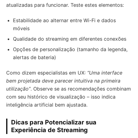
atualizadas para funcionar. Teste estes elementos:
Estabilidade ao alternar entre Wi-Fi e dados
móveis
Qualidade do streaming em diferentes conexões
Opções de personalização (tamanho da legenda,
alertas de bateria)
Como dizem especialistas em UX:
“Uma interface
bem projetada deve parecer intuitiva na primeira
utilização”
. Observe se as recomendações combinam
com seu histórico de visualização – isso indica
inteligência artificial bem ajustada.
Dicas para Potencializar sua
Experiência de Streaming