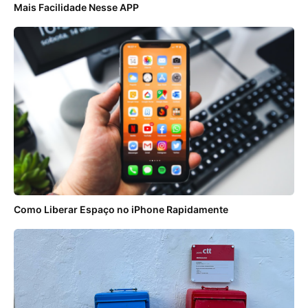
Mais Facilidade Nesse APP
Como Liberar Espaço no iPhone Rapidamente