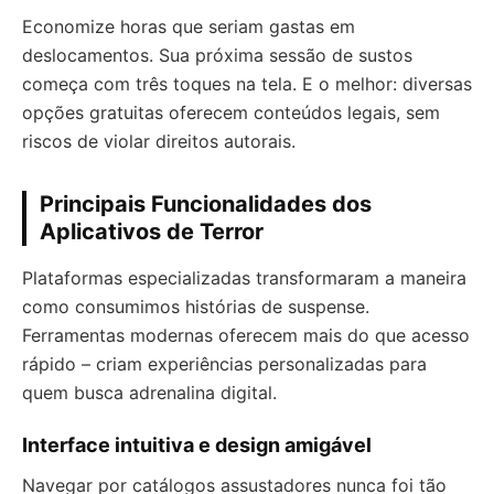
Economize horas que seriam gastas em
deslocamentos. Sua próxima sessão de sustos
começa com três toques na tela. E o melhor: diversas
opções gratuitas oferecem conteúdos legais, sem
riscos de violar direitos autorais.
Principais Funcionalidades dos
Aplicativos de Terror
Plataformas especializadas transformaram a maneira
como consumimos histórias de suspense.
Ferramentas modernas oferecem mais do que acesso
rápido – criam experiências personalizadas para
quem busca adrenalina digital.
Interface intuitiva e design amigável
Navegar por catálogos assustadores nunca foi tão