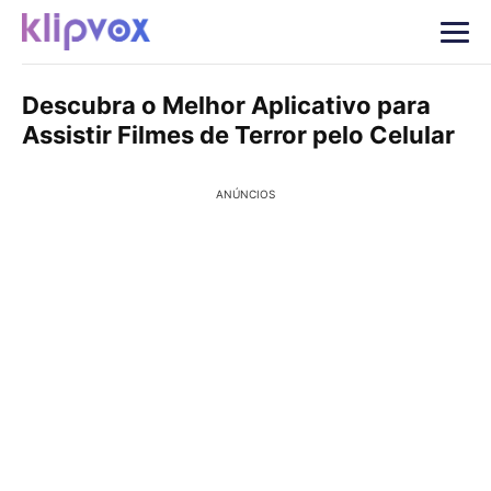
Descubra o Melhor Aplicativo para
Assistir Filmes de Terror pelo Celular
ANÚNCIOS