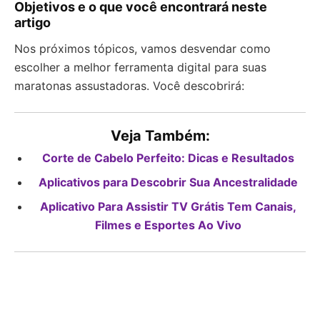
Objetivos e o que você encontrará neste
artigo
Nos próximos tópicos, vamos desvendar como
escolher a melhor ferramenta digital para suas
maratonas assustadoras. Você descobrirá:
Veja Também:
Corte de Cabelo Perfeito: Dicas e Resultados
Aplicativos para Descobrir Sua Ancestralidade
Aplicativo Para Assistir TV Grátis Tem Canais,
Filmes e Esportes Ao Vivo