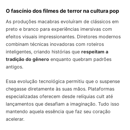
O fascínio dos filmes de terror na cultura pop
As produções macabras evoluíram de clássicos em
preto e branco para experiências imersivas com
efeitos visuais impressionantes. Diretores modernos
combinam técnicas inovadoras com roteiros
inteligentes, criando histórias que
respeitam a
tradição do gênero
enquanto quebram padrões
antigos.
Essa evolução tecnológica permitiu que o suspense
chegasse diretamente às suas mãos. Plataformas
especializadas oferecem desde relíquias cult até
lançamentos que desafiam a imaginação. Tudo isso
mantendo aquela essência que faz seu coração
acelerar.