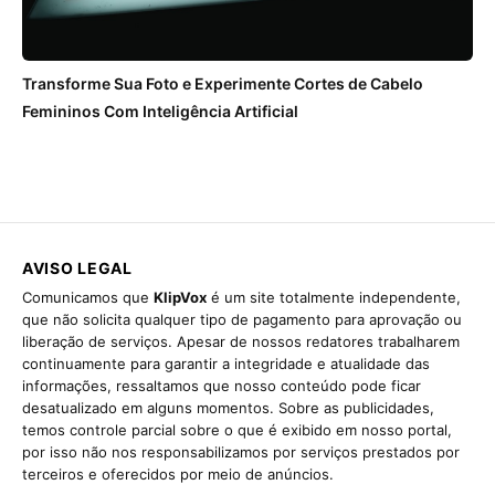
Transforme Sua Foto e Experimente Cortes de Cabelo
Femininos Com Inteligência Artificial
AVISO LEGAL
Comunicamos que
KlipVox
é um site totalmente independente,
que não solicita qualquer tipo de pagamento para aprovação ou
liberação de serviços. Apesar de nossos redatores trabalharem
continuamente para garantir a integridade e atualidade das
informações, ressaltamos que nosso conteúdo pode ficar
desatualizado em alguns momentos. Sobre as publicidades,
temos controle parcial sobre o que é exibido em nosso portal,
por isso não nos responsabilizamos por serviços prestados por
terceiros e oferecidos por meio de anúncios.