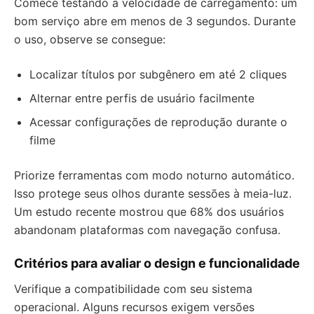
Comece testando a velocidade de carregamento: um
bom serviço abre em menos de 3 segundos. Durante
o uso, observe se consegue:
Localizar títulos por subgênero em até 2 cliques
Alternar entre perfis de usuário facilmente
Acessar configurações de reprodução durante o
filme
Priorize ferramentas com modo noturno automático.
Isso protege seus olhos durante sessões à meia-luz.
Um estudo recente mostrou que 68% dos usuários
abandonam plataformas com navegação confusa.
Critérios para avaliar o design e funcionalidade
Verifique a compatibilidade com seu sistema
operacional. Alguns recursos exigem versões