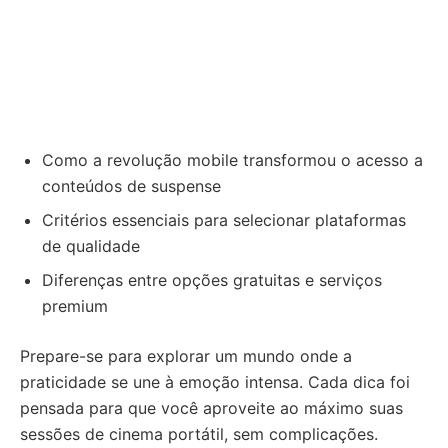
Como a revolução mobile transformou o acesso a
conteúdos de suspense
Critérios essenciais para selecionar plataformas
de qualidade
Diferenças entre opções gratuitas e serviços
premium
Prepare-se para explorar um mundo onde a
praticidade se une à emoção intensa. Cada dica foi
pensada para que você aproveite ao máximo suas
sessões de cinema portátil, sem complicações.