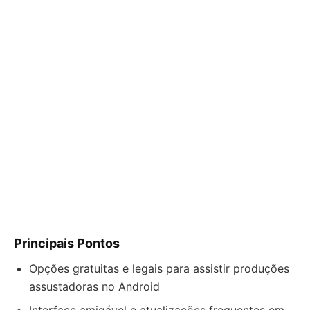
Principais Pontos
Opções gratuitas e legais para assistir produções
assustadoras no Android