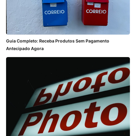
Guia Completo: Receba Produtos Sem Pagamento
Antecipado Agora