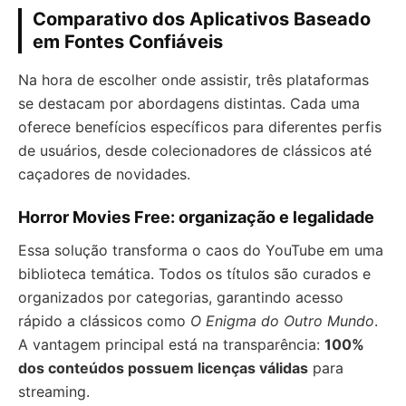
Comparativo dos Aplicativos Baseado
em Fontes Confiáveis
Na hora de escolher onde assistir, três plataformas
se destacam por abordagens distintas. Cada uma
oferece benefícios específicos para diferentes perfis
de usuários, desde colecionadores de clássicos até
caçadores de novidades.
Horror Movies Free: organização e legalidade
Essa solução transforma o caos do YouTube em uma
biblioteca temática. Todos os títulos são curados e
organizados por categorias, garantindo acesso
rápido a clássicos como
O Enigma do Outro Mundo
.
A vantagem principal está na transparência:
100%
dos conteúdos possuem licenças válidas
para
streaming.