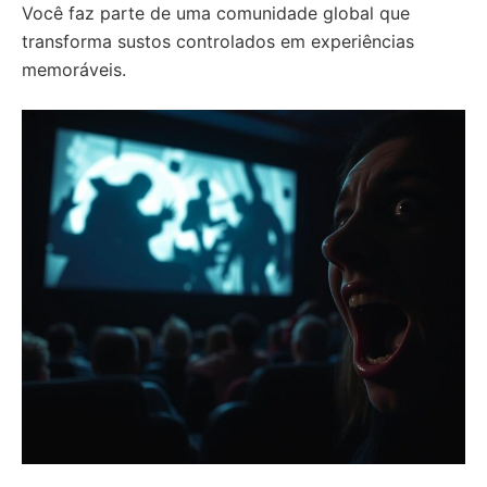
Você faz parte de uma comunidade global que
transforma sustos controlados em experiências
memoráveis.