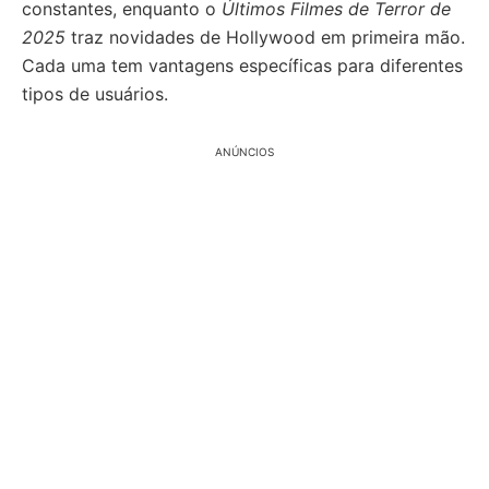
constantes, enquanto o
Últimos Filmes de Terror de
2025
traz novidades de Hollywood em primeira mão.
Cada uma tem vantagens específicas para diferentes
tipos de usuários.
ANÚNCIOS