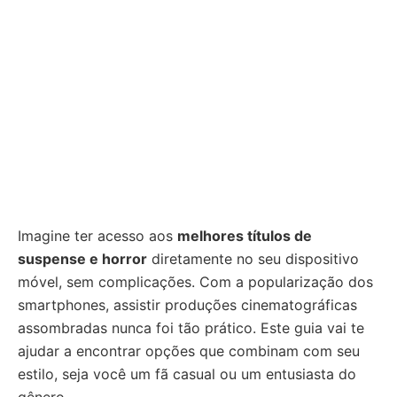
Imagine ter acesso aos
melhores títulos de
suspense e horror
diretamente no seu dispositivo
móvel, sem complicações. Com a popularização dos
smartphones, assistir produções cinematográficas
assombradas nunca foi tão prático. Este guia vai te
ajudar a encontrar opções que combinam com seu
estilo, seja você um fã casual ou um entusiasta do