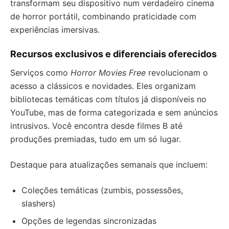
transformam seu dispositivo num verdadeiro cinema
de horror portátil, combinando praticidade com
experiências imersivas.
Recursos exclusivos e diferenciais oferecidos
Serviços como
Horror Movies Free
revolucionam o
acesso a clássicos e novidades. Eles organizam
bibliotecas temáticas com títulos já disponíveis no
YouTube, mas de forma categorizada e sem anúncios
intrusivos. Você encontra desde filmes B até
produções premiadas, tudo em um só lugar.
Destaque para atualizações semanais que incluem:
Coleções temáticas (zumbis, possessões,
slashers)
Opções de legendas sincronizadas