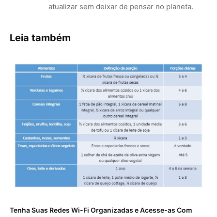
atualizar sem deixar de pensar no planeta.
Leia também
Tenha Suas Redes Wi-Fi Organizadas e Acesse-as Com