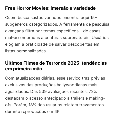
Free Horror Movies: imersão e variedade
Quem busca sustos variados encontra aqui 15+
subgêneros categorizados. A ferramenta de pesquisa
avançada filtra por temas específicos – de casas
mal-assombradas a criaturas sobrenaturais. Usuários
elogiam a praticidade de salvar descobertas em
listas personalizadas.
Últimos Filmes de Terror de 2025: tendências
em primeira mão
Com atualizações diárias, esse serviço traz prévias
exclusivas das produções hollywoodianas mais
aguardadas. Das 539 avaliações recentes, 72%
destacam o acesso antecipado a trailers e making-
ofs. Porém, 18% dos usuários relatam travamentos
durante reproduções em 4K.