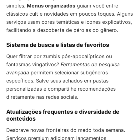
simples.
Menus organizados
guiam você entre
clássicos cult e novidades em poucos toques. Alguns
serviços usam cores temáticas e ícones explicativos,
facilitando a descoberta de pérolas do gênero.
Sistema de busca e listas de favoritos
Quer filtrar por zumbis pós-apocalípticos ou
fantasmas vingativos?
Ferramentas de pesquisa
avançada
permitem selecionar subgêneros
específicos. Salve seus achados em pastas
personalizadas e compartilhe recomendações
diretamente nas redes sociais.
Atualizações frequentes e diversidade de
conteúdos
Desbrave novas fronteiras do medo toda semana.
Serviços premium adicionam lançamentos