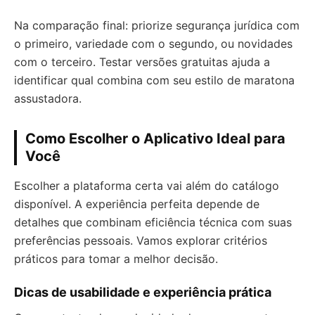
Na comparação final: priorize segurança jurídica com
o primeiro, variedade com o segundo, ou novidades
com o terceiro. Testar versões gratuitas ajuda a
identificar qual combina com seu estilo de maratona
assustadora.
Como Escolher o Aplicativo Ideal para
Você
Escolher a plataforma certa vai além do catálogo
disponível. A experiência perfeita depende de
detalhes que combinam eficiência técnica com suas
preferências pessoais. Vamos explorar critérios
práticos para tomar a melhor decisão.
Dicas de usabilidade e experiência prática