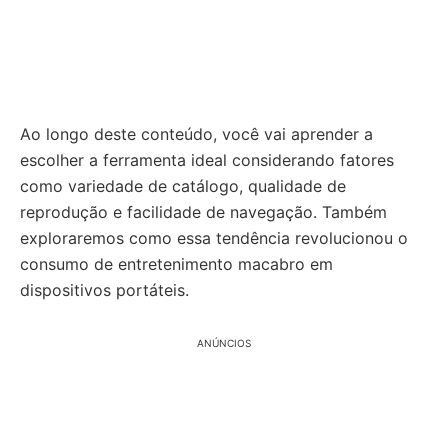
Ao longo deste conteúdo, você vai aprender a
escolher a ferramenta ideal considerando fatores
como variedade de catálogo, qualidade de
reprodução e facilidade de navegação. Também
exploraremos como essa tendência revolucionou o
consumo de entretenimento macabro em
dispositivos portáteis.
ANÚNCIOS