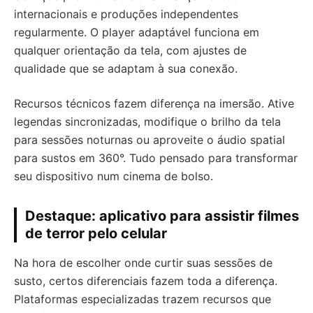
internacionais e produções independentes
regularmente. O player adaptável funciona em
qualquer orientação da tela, com ajustes de
qualidade que se adaptam à sua conexão.
Recursos técnicos fazem diferença na imersão. Ative
legendas sincronizadas, modifique o brilho da tela
para sessões noturnas ou aproveite o áudio spatial
para sustos em 360°. Tudo pensado para transformar
seu dispositivo num cinema de bolso.
Destaque: aplicativo para assistir filmes
de terror pelo celular
Na hora de escolher onde curtir suas sessões de
susto, certos diferenciais fazem toda a diferença.
Plataformas especializadas trazem recursos que