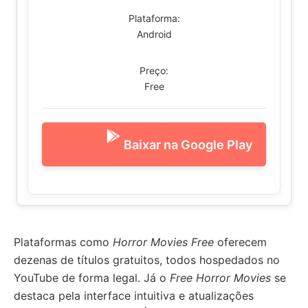
Plataforma:
Android
Preço:
Free
Baixar na Google Play
Plataformas como
Horror Movies Free
oferecem
dezenas de títulos gratuitos, todos hospedados no
YouTube de forma legal. Já o
Free Horror Movies
se
destaca pela interface intuitiva e atualizações