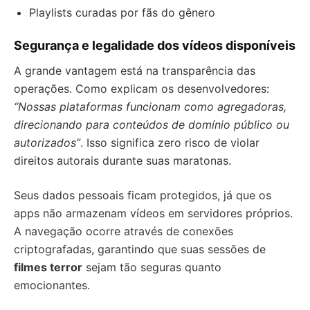
Playlists curadas por fãs do gênero
Segurança e legalidade dos vídeos disponíveis
A grande vantagem está na transparência das
operações. Como explicam os desenvolvedores:
“Nossas plataformas funcionam como agregadoras,
direcionando para conteúdos de domínio público ou
autorizados”
. Isso significa zero risco de violar
direitos autorais durante suas maratonas.
Seus dados pessoais ficam protegidos, já que os
apps não armazenam vídeos em servidores próprios.
A navegação ocorre através de conexões
criptografadas, garantindo que suas sessões de
filmes terror
sejam tão seguras quanto
emocionantes.