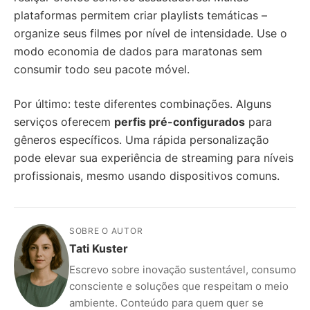
plataformas permitem criar playlists temáticas –
organize seus filmes por nível de intensidade. Use o
modo economia de dados para maratonas sem
consumir todo seu pacote móvel.
Por último: teste diferentes combinações. Alguns
serviços oferecem
perfis pré-configurados
para
gêneros específicos. Uma rápida personalização
pode elevar sua experiência de streaming para níveis
profissionais, mesmo usando dispositivos comuns.
SOBRE O AUTOR
Tati Kuster
Escrevo sobre inovação sustentável, consumo
consciente e soluções que respeitam o meio
ambiente. Conteúdo para quem quer se