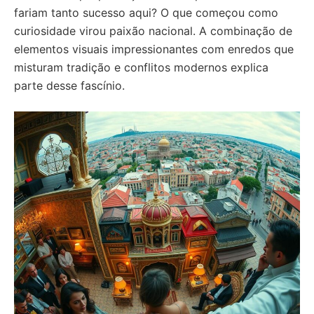
fariam tanto sucesso aqui? O que começou como
curiosidade virou paixão nacional. A combinação de
elementos visuais impressionantes com enredos que
misturam tradição e conflitos modernos explica
parte desse fascínio.