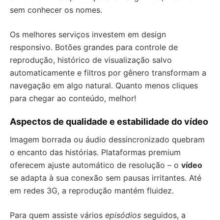
sem conhecer os nomes.
Os melhores serviços investem em design
responsivo. Botões grandes para controle de
reprodução, histórico de visualização salvo
automaticamente e filtros por gênero transformam a
navegação em algo natural. Quanto menos cliques
para chegar ao conteúdo, melhor!
Aspectos de qualidade e estabilidade do vídeo
Imagem borrada ou áudio dessincronizado quebram
o encanto das histórias. Plataformas premium
oferecem ajuste automático de resolução – o
vídeo
se adapta à sua conexão sem pausas irritantes. Até
em redes 3G, a reprodução mantém fluidez.
Para quem assiste vários
episódios
seguidos, a