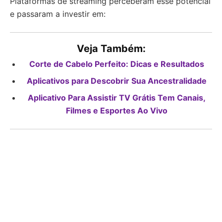
Plataformas de streaming perceberam esse potencial
e passaram a investir em:
Veja Também:
Corte de Cabelo Perfeito: Dicas e Resultados
Aplicativos para Descobrir Sua Ancestralidade
Aplicativo Para Assistir TV Grátis Tem Canais,
Filmes e Esportes Ao Vivo