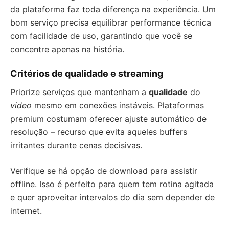
da plataforma faz toda diferença na experiência. Um
bom serviço precisa equilibrar performance técnica
com facilidade de uso, garantindo que você se
concentre apenas na história.
Critérios de qualidade e streaming
Priorize serviços que mantenham a
qualidade
do
vídeo
mesmo em conexões instáveis. Plataformas
premium costumam oferecer ajuste automático de
resolução – recurso que evita aqueles buffers
irritantes durante cenas decisivas.
Verifique se há opção de download para assistir
offline. Isso é perfeito para quem tem rotina agitada
e quer aproveitar intervalos do dia sem depender de
internet.