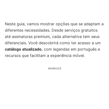
Neste guia, vamos mostrar opções que se adaptam a
diferentes necessidades. Desde serviços gratuitos
até assinaturas premium, cada alternativa tem seus
diferenciais. Você descobrirá como ter acesso a um
catálogo atualizado
, com legendas em português e
recursos que facilitam a experiência móvel.
ANÚNCIOS