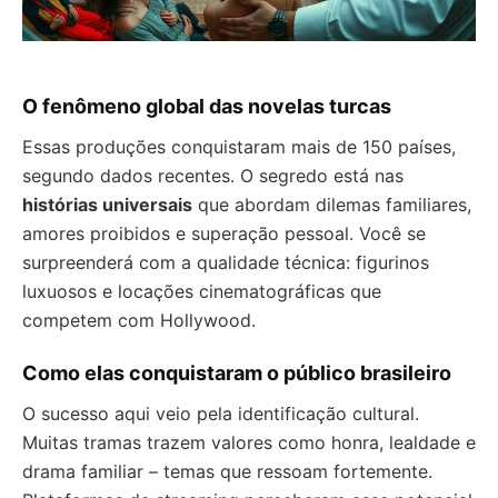
O fenômeno global das novelas turcas
Essas produções conquistaram mais de 150 países,
segundo dados recentes. O segredo está nas
histórias universais
que abordam dilemas familiares,
amores proibidos e superação pessoal. Você se
surpreenderá com a qualidade técnica: figurinos
luxuosos e locações cinematográficas que
competem com Hollywood.
Como elas conquistaram o público brasileiro
O sucesso aqui veio pela identificação cultural.
Muitas tramas trazem valores como honra, lealdade e
drama familiar – temas que ressoam fortemente.