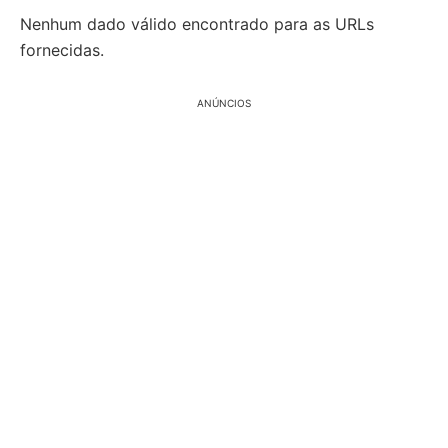
Nenhum dado válido encontrado para as URLs
fornecidas.
ANÚNCIOS