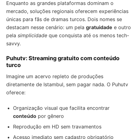
Enquanto as grandes plataformas dominam o
mercado, soluções regionais oferecem experiências
únicas para fãs de dramas turcos. Dois nomes se
destacam nesse cenário: um pela
gratuidade
e outro
pela
simplicidade
que conquista até os menos tech-
savvy.
Puhutv: Streaming gratuito com conteúdo
turco
Imagine um acervo repleto de produções
diretamente de Istambul, sem pagar nada. O Puhutv
oferece:
Organização visual que facilita encontrar
conteúdo
por gênero
Reprodução em HD sem travamentos
Acesso imediato sem cadastro obrigatório