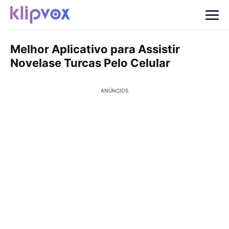
Melhor Aplicativo para Assistir
Novelase Turcas Pelo Celular
ANÚNCIOS