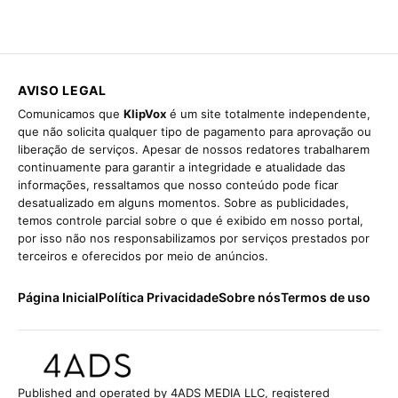
AVISO LEGAL
Comunicamos que
KlipVox
é um site totalmente independente,
que não solicita qualquer tipo de pagamento para aprovação ou
liberação de serviços. Apesar de nossos redatores trabalharem
continuamente para garantir a integridade e atualidade das
informações, ressaltamos que nosso conteúdo pode ficar
desatualizado em alguns momentos. Sobre as publicidades,
temos controle parcial sobre o que é exibido em nosso portal,
por isso não nos responsabilizamos por serviços prestados por
terceiros e oferecidos por meio de anúncios.
Página Inicial
Política Privacidade
Sobre nós
Termos de uso
Published and operated by 4ADS MEDIA LLC, registered