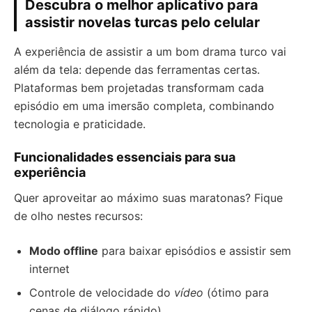
Descubra o melhor aplicativo para
assistir novelas turcas pelo celular
A experiência de assistir a um bom drama turco vai
além da tela: depende das ferramentas certas.
Plataformas bem projetadas transformam cada
episódio em uma imersão completa, combinando
tecnologia e praticidade.
Funcionalidades essenciais para sua
experiência
Quer aproveitar ao máximo suas maratonas? Fique
de olho nestes recursos:
Modo offline
para baixar episódios e assistir sem
internet
Controle de velocidade do
vídeo
(ótimo para
cenas de diálogo rápido)