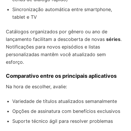
Sincronização automática entre smartphone,
tablet e TV
Catálogos organizados por gênero ou ano de
lançamento facilitam a descoberta de novas
séries
.
Notificações para novos episódios e listas
personalizadas mantêm você atualizado sem
esforço.
Comparativo entre os principais aplicativos
Na hora de escolher, avalie:
Variedade de títulos atualizados semanalmente
Opções de assinatura com benefícios exclusivos
Suporte técnico ágil para resolver problemas