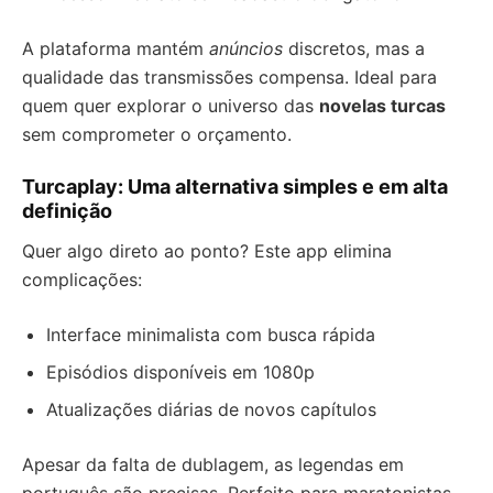
A plataforma mantém
anúncios
discretos, mas a
qualidade das transmissões compensa. Ideal para
quem quer explorar o universo das
novelas turcas
sem comprometer o orçamento.
Turcaplay: Uma alternativa simples e em alta
definição
Quer algo direto ao ponto? Este app elimina
complicações:
Interface minimalista com busca rápida
Episódios disponíveis em 1080p
Atualizações diárias de novos capítulos
Apesar da falta de dublagem, as legendas em