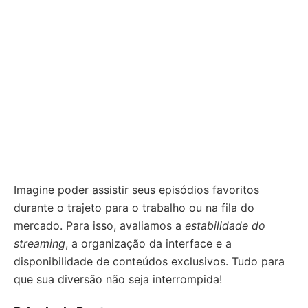
Imagine poder assistir seus episódios favoritos
durante o trajeto para o trabalho ou na fila do
mercado. Para isso, avaliamos a
estabilidade do
streaming
, a organização da interface e a
disponibilidade de conteúdos exclusivos. Tudo para
que sua diversão não seja interrompida!