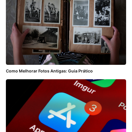
Como Melhorar Fotos Antigas: Guia Prático