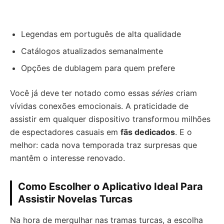
Legendas em português de alta qualidade
Catálogos atualizados semanalmente
Opções de dublagem para quem prefere
Você já deve ter notado como essas
séries
criam
vívidas conexões emocionais. A praticidade de
assistir em qualquer dispositivo transformou milhões
de espectadores casuais em
fãs dedicados
. E o
melhor: cada nova temporada traz surpresas que
mantêm o interesse renovado.
Como Escolher o Aplicativo Ideal Para
Assistir Novelas Turcas
Na hora de mergulhar nas tramas turcas, a escolha