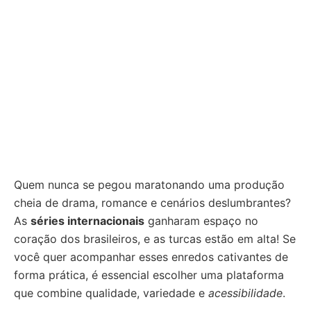
Quem nunca se pegou maratonando uma produção
cheia de drama, romance e cenários deslumbrantes?
As
séries internacionais
ganharam espaço no
coração dos brasileiros, e as turcas estão em alta! Se
você quer acompanhar esses enredos cativantes de
forma prática, é essencial escolher uma plataforma
que combine qualidade, variedade e
acessibilidade
.