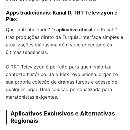
Apps tradicionais: Kanal D, TRT Televizyon e
Plex
Quer autenticidade? O
aplicativo oficial
do Kanal D
traz produções direto da Turquia. Interface simples e
atualizações diárias mantêm você conectado às
últimas tendências.
O TRT Televizyon é perfeito para quem valoriza
contexto histórico. Já o Plex revoluciona: organize
sua própria coleção de dramas turcos e acesse de
qualquer lugar. Uma solução personalizada para
maratonistas exigentes.
Aplicativos Exclusivos e Alternativas
Regionais