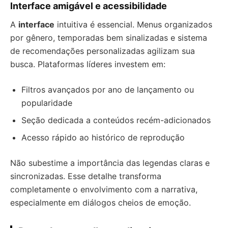
Interface amigável e acessibilidade
A
interface
intuitiva é essencial. Menus organizados
por gênero, temporadas bem sinalizadas e sistema
de recomendações personalizadas agilizam sua
busca. Plataformas líderes investem em:
Filtros avançados por ano de lançamento ou
popularidade
Seção dedicada a conteúdos recém-adicionados
Acesso rápido ao histórico de reprodução
Não subestime a importância das legendas claras e
sincronizadas. Esse detalhe transforma
completamente o envolvimento com a narrativa,
especialmente em diálogos cheios de emoção.