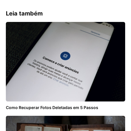
Leia também
Como Recuperar Fotos Deletadas em 5 Passos