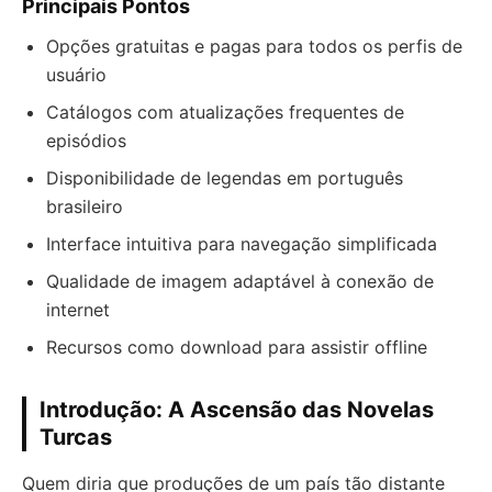
Principais Pontos
Opções gratuitas e pagas para todos os perfis de
usuário
Catálogos com atualizações frequentes de
episódios
Disponibilidade de legendas em português
brasileiro
Interface intuitiva para navegação simplificada
Qualidade de imagem adaptável à conexão de
internet
Recursos como download para assistir offline
Introdução: A Ascensão das Novelas
Turcas
Quem diria que produções de um país tão distante