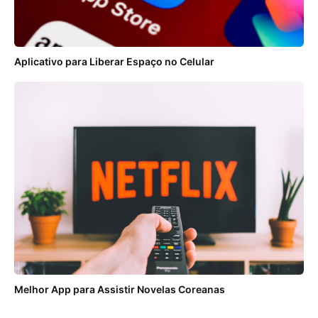
Aplicativo para Liberar Espaço no Celular
Melhor App para Assistir Novelas Coreanas