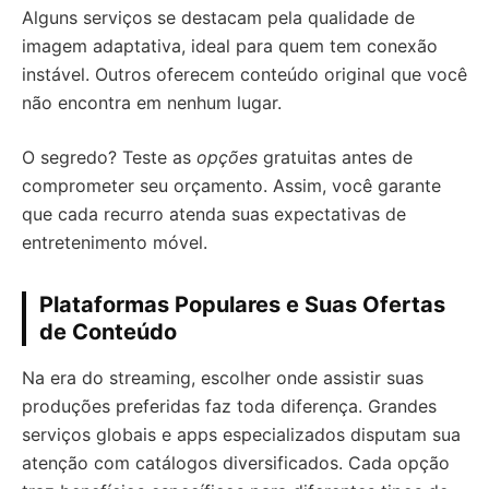
Alguns serviços se destacam pela qualidade de
imagem adaptativa, ideal para quem tem conexão
instável. Outros oferecem conteúdo original que você
não encontra em nenhum lugar.
O segredo? Teste as
opções
gratuitas antes de
comprometer seu orçamento. Assim, você garante
que cada recurro atenda suas expectativas de
entretenimento móvel.
Plataformas Populares e Suas Ofertas
de Conteúdo
Na era do streaming, escolher onde assistir suas
produções preferidas faz toda diferença. Grandes
serviços globais e apps especializados disputam sua
atenção com catálogos diversificados. Cada opção