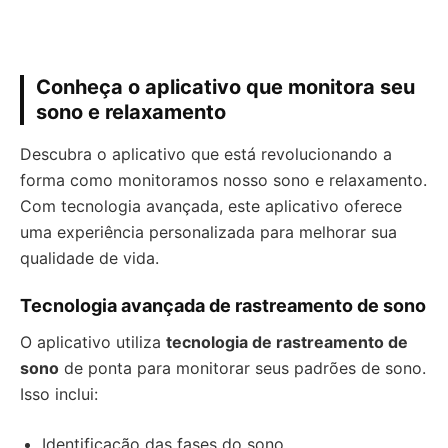
Conheça o aplicativo que monitora seu
sono e relaxamento
Descubra o aplicativo que está revolucionando a
forma como monitoramos nosso sono e relaxamento.
Com tecnologia avançada, este aplicativo oferece
uma experiência personalizada para melhorar sua
qualidade de vida.
Tecnologia avançada de rastreamento de sono
O aplicativo utiliza
tecnologia de rastreamento de
sono
de ponta para monitorar seus padrões de sono.
Isso inclui:
Identificação das fases do sono