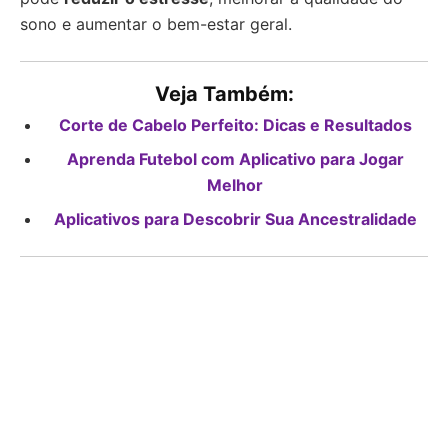
sono e aumentar o bem-estar geral.
Veja Também:
Corte de Cabelo Perfeito: Dicas e Resultados
Aprenda Futebol com Aplicativo para Jogar
Melhor
Aplicativos para Descobrir Sua Ancestralidade