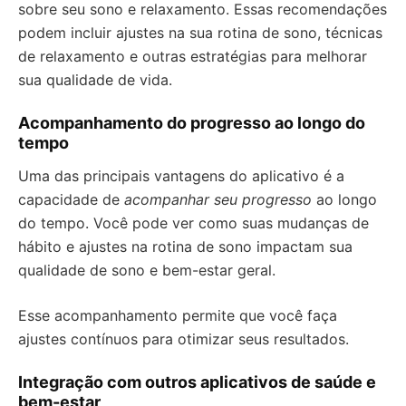
sobre seu sono e relaxamento. Essas recomendações
podem incluir ajustes na sua rotina de sono, técnicas
de relaxamento e outras estratégias para melhorar
sua qualidade de vida.
Acompanhamento do progresso ao longo do
tempo
Uma das principais vantagens do aplicativo é a
capacidade de
acompanhar seu progresso
ao longo
do tempo. Você pode ver como suas mudanças de
hábito e ajustes na rotina de sono impactam sua
qualidade de sono e bem-estar geral.
Esse acompanhamento permite que você faça
ajustes contínuos para otimizar seus resultados.
Integração com outros aplicativos de saúde e
bem-estar