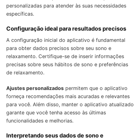
personalizadas para atender às suas necessidades
específicas.
Configuração ideal para resultados precisos
A configuração inicial do aplicativo é fundamental
para obter dados precisos sobre seu sono e
relaxamento. Certifique-se de inserir informações
precisas sobre seus hábitos de sono e preferências
de relaxamento.
Ajustes personalizados
permitem que o aplicativo
forneça recomendações mais acuradas e relevantes
para você. Além disso, manter o aplicativo atualizado
garante que você tenha acesso às últimas
funcionalidades e melhorias.
Interpretando seus dados de sono e