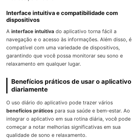
Interface intuitiva e compatibilidade com
dispositivos
A
interface intuitiva
do aplicativo torna fácil a
navegação e o acesso às informações. Além disso, é
compatível com uma variedade de dispositivos,
garantindo que você possa monitorar seu sono e
relaxamento em qualquer lugar.
Benefícios práticos de usar o aplicativo
diariamente
O uso diário do aplicativo pode trazer vários
benefícios práticos
para sua saúde e bem-estar. Ao
integrar o aplicativo em sua rotina diária, você pode
começar a notar melhorias significativas em sua
qualidade de sono e relaxamento.