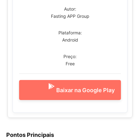
Autor:
Fasting APP Group
Plataforma:
Android
Preço:
Free
Baixar na Google Play
Pontos Principais