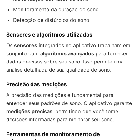
Monitoramento da duração do sono
Detecção de distúrbios do sono
Sensores e algoritmos utilizados
Os
sensores
integrados no aplicativo trabalham em
conjunto com
algoritmos avançados
para fornecer
dados precisos sobre seu sono. Isso permite uma
análise detalhada de sua qualidade de sono.
Precisão das medições
A precisão das medições é fundamental para
entender seus padrões de sono. O aplicativo garante
medições precisas
, permitindo que você tome
decisões informadas para melhorar seu sono.
Ferramentas de monitoramento de