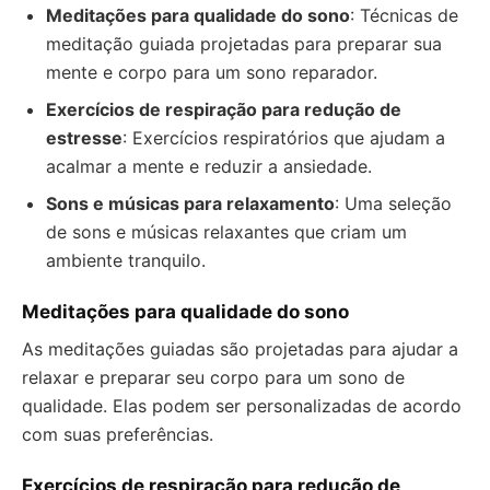
Meditações para qualidade do sono
: Técnicas de
meditação guiada projetadas para preparar sua
mente e corpo para um sono reparador.
Exercícios de respiração para redução de
estresse
: Exercícios respiratórios que ajudam a
acalmar a mente e reduzir a ansiedade.
Sons e músicas para relaxamento
: Uma seleção
de sons e músicas relaxantes que criam um
ambiente tranquilo.
Meditações para qualidade do sono
As meditações guiadas são projetadas para ajudar a
relaxar e preparar seu corpo para um sono de
qualidade. Elas podem ser personalizadas de acordo
com suas preferências.
Exercícios de respiração para redução de