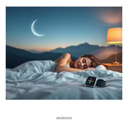
ANÚNCIOS