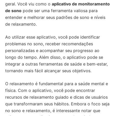
geral. Você viu como o
aplicativo de monitoramento
de sono
pode ser uma ferramenta valiosa para
entender e melhorar seus padrões de sono e níveis
de relaxamento.
Ao utilizar esse aplicativo, você pode identificar
problemas no sono, receber recomendações
personalizadas e acompanhar seu progresso ao
longo do tempo. Além disso, o aplicativo pode se
integrar a outras ferramentas de saúde e bem-estar,
tornando mais fácil alcançar seus objetivos.
O relaxamento é fundamental para a saúde mental e
física. Com o aplicativo, você pode encontrar
recursos de relaxamento guiado e dicas de usuários
que transformaram seus hábitos. Embora o foco seja
no sono e relaxamento, é interessante notar que