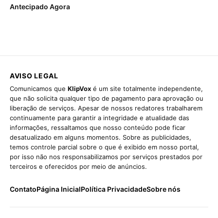
Antecipado Agora
AVISO LEGAL
Comunicamos que
KlipVox
é um site totalmente independente,
que não solicita qualquer tipo de pagamento para aprovação ou
liberação de serviços. Apesar de nossos redatores trabalharem
continuamente para garantir a integridade e atualidade das
informações, ressaltamos que nosso conteúdo pode ficar
desatualizado em alguns momentos. Sobre as publicidades,
temos controle parcial sobre o que é exibido em nosso portal,
por isso não nos responsabilizamos por serviços prestados por
terceiros e oferecidos por meio de anúncios.
Contato
Página Inicial
Política Privacidade
Sobre nós