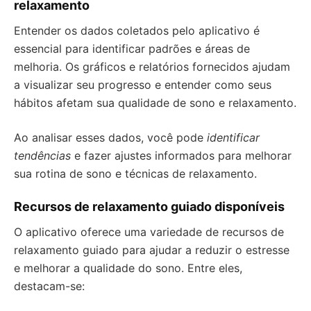
relaxamento
Entender os dados coletados pelo aplicativo é
essencial para identificar padrões e áreas de
melhoria. Os gráficos e relatórios fornecidos ajudam
a visualizar seu progresso e entender como seus
hábitos afetam sua qualidade de sono e relaxamento.
Ao analisar esses dados, você pode
identificar
tendências
e fazer ajustes informados para melhorar
sua rotina de sono e técnicas de relaxamento.
Recursos de relaxamento guiado disponíveis
O aplicativo oferece uma variedade de recursos de
relaxamento guiado para ajudar a reduzir o estresse
e melhorar a qualidade do sono. Entre eles,
destacam-se: