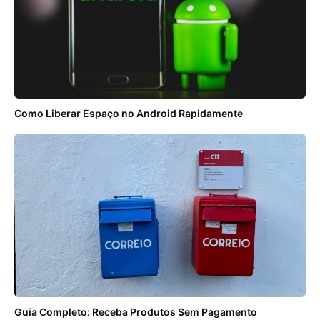
Como Liberar Espaço no Android Rapidamente
Guia Completo: Receba Produtos Sem Pagamento