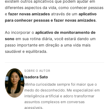
existem outros aplicativos que podem ajudar em
diferentes aspectos da vida, como conhecer pessoas
e
fazer novas amizades
através de um
aplicativo
para conhecer pessoas e fazer novas amizades
.
Ao incorporar o
aplicativo de monitoramento de
sono
em sua rotina diária, você estará dando um
passo importante em direção a uma vida mais
saudável e equilibrada.
SOBRE O AUTOR
Isadora Sato
Minha curiosidade sempre foi maior que o
medo do desconhecido. Me especializei em
inteligência artificial e adoro transformar
assuntos complexos em conversas
acessíveis.