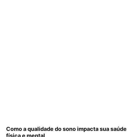
Como a qualidade do sono impacta sua saúde
física e mental