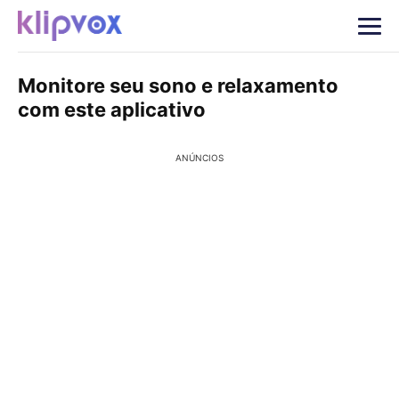
Monitore seu sono e relaxamento
com este aplicativo
ANÚNCIOS