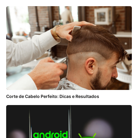
Corte de Cabelo Perfeito: Dicas e Resultados