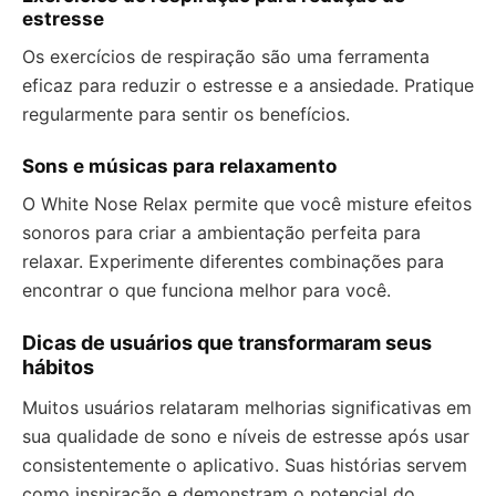
estresse
Os exercícios de respiração são uma ferramenta
eficaz para reduzir o estresse e a ansiedade. Pratique
regularmente para sentir os benefícios.
Sons e músicas para relaxamento
O White Nose Relax permite que você misture efeitos
sonoros para criar a ambientação perfeita para
relaxar. Experimente diferentes combinações para
encontrar o que funciona melhor para você.
Dicas de usuários que transformaram seus
hábitos
Muitos usuários relataram melhorias significativas em
sua qualidade de sono e níveis de estresse após usar
consistentemente o aplicativo. Suas histórias servem
como inspiração e demonstram o potencial do