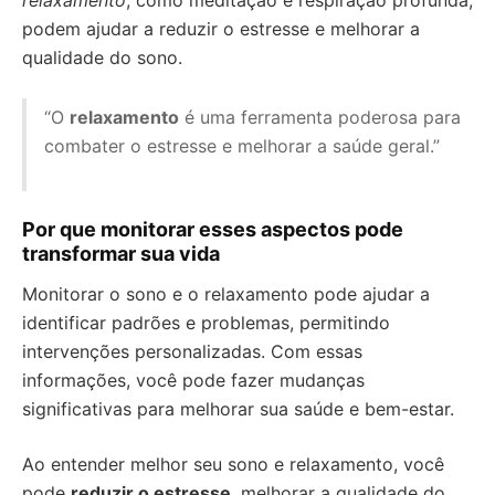
relaxamento
, como meditação e respiração profunda,
podem ajudar a reduzir o estresse e melhorar a
qualidade do sono.
“O
relaxamento
é uma ferramenta poderosa para
combater o estresse e melhorar a saúde geral.”
Por que monitorar esses aspectos pode
transformar sua vida
Monitorar o sono e o relaxamento pode ajudar a
identificar padrões e problemas, permitindo
intervenções personalizadas. Com essas
informações, você pode fazer mudanças
significativas para melhorar sua saúde e bem-estar.
Ao entender melhor seu sono e relaxamento, você
pode
reduzir o estresse
, melhorar a qualidade do