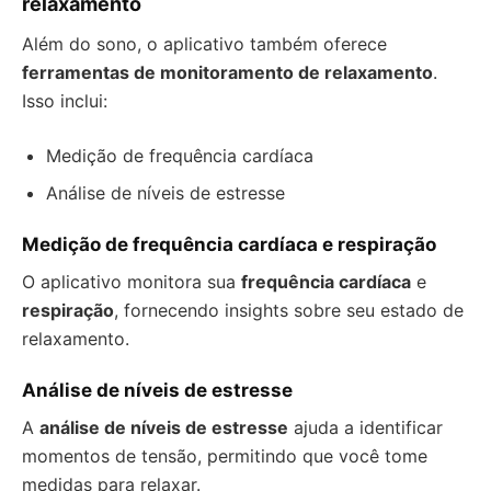
relaxamento
Além do sono, o aplicativo também oferece
ferramentas de monitoramento de relaxamento
.
Isso inclui:
Medição de frequência cardíaca
Análise de níveis de estresse
Medição de frequência cardíaca e respiração
O aplicativo monitora sua
frequência cardíaca
e
respiração
, fornecendo insights sobre seu estado de
relaxamento.
Análise de níveis de estresse
A
análise de níveis de estresse
ajuda a identificar
momentos de tensão, permitindo que você tome
medidas para relaxar.