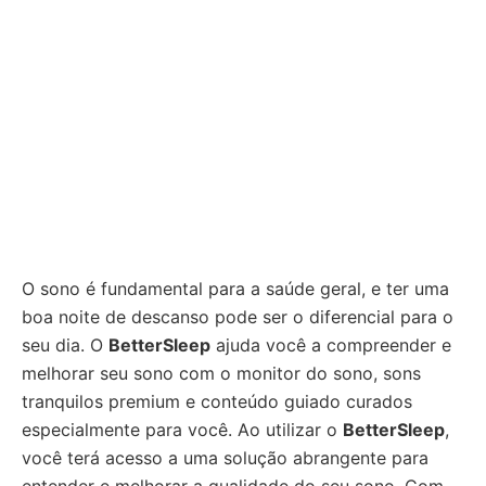
O sono é fundamental para a saúde geral, e ter uma
boa noite de descanso pode ser o diferencial para o
seu dia. O
BetterSleep
ajuda você a compreender e
melhorar seu sono com o monitor do sono, sons
tranquilos premium e conteúdo guiado curados
especialmente para você. Ao utilizar o
BetterSleep
,
você terá acesso a uma solução abrangente para