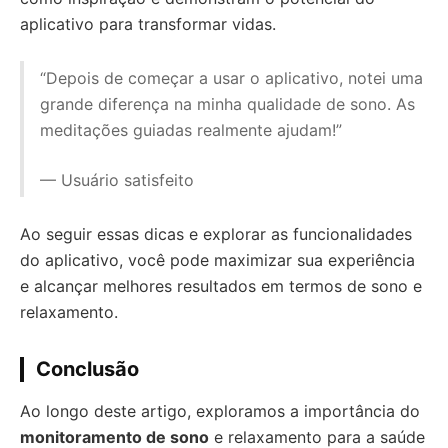
aplicativo para transformar vidas.
“Depois de começar a usar o aplicativo, notei uma
grande diferença na minha qualidade de sono. As
meditações guiadas realmente ajudam!”
— Usuário satisfeito
Ao seguir essas dicas e explorar as funcionalidades
do aplicativo, você pode maximizar sua experiência
e alcançar melhores resultados em termos de sono e
relaxamento.
Conclusão
Ao longo deste artigo, exploramos a importância do
monitoramento de sono
e relaxamento para a saúde