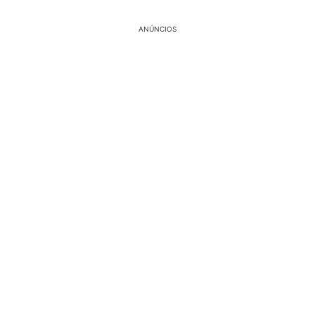
ANÚNCIOS