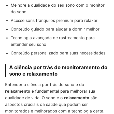
Melhore a qualidade do seu sono com o monitor
do sono
Acesse sons tranquilos premium para relaxar
Conteúdo guiado para ajudar a dormir melhor
Tecnologia avançada de rastreamento para
entender seu sono
Conteúdo personalizado para suas necessidades
A ciência por trás do monitoramento do
sono e relaxamento
Entender a ciência por trás do sono e do
relaxamento
é fundamental para melhorar sua
qualidade de vida. O sono e o
relaxamento
são
aspectos cruciais da saúde que podem ser
monitorados e melhorados com a tecnologia certa.