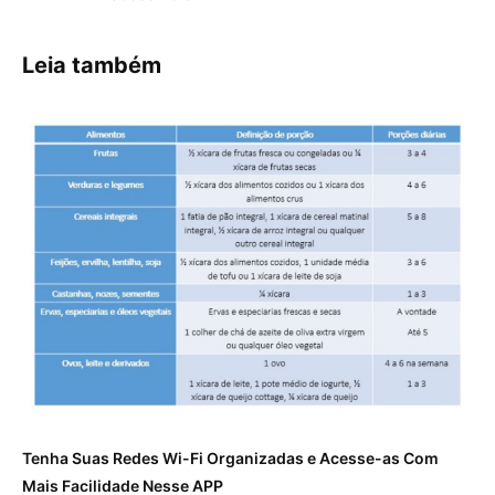
Leia também
Tenha Suas Redes Wi-Fi Organizadas e Acesse-as Com
Mais Facilidade Nesse APP