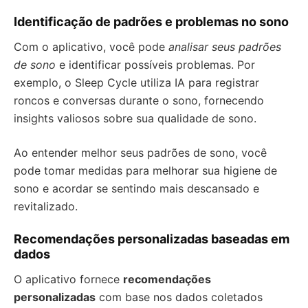
Identificação de padrões e problemas no sono
Com o aplicativo, você pode
analisar seus padrões
de sono
e identificar possíveis problemas. Por
exemplo, o Sleep Cycle utiliza IA para registrar
roncos e conversas durante o sono, fornecendo
insights valiosos sobre sua qualidade de sono.
Ao entender melhor seus padrões de sono, você
pode tomar medidas para melhorar sua higiene de
sono e acordar se sentindo mais descansado e
revitalizado.
Recomendações personalizadas baseadas em
dados
O aplicativo fornece
recomendações
personalizadas
com base nos dados coletados