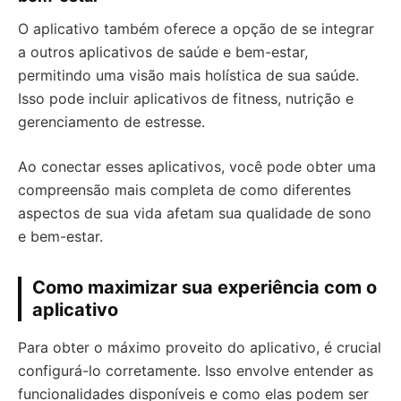
O aplicativo também oferece a opção de se integrar
a outros aplicativos de saúde e bem-estar,
permitindo uma visão mais holística de sua saúde.
Isso pode incluir aplicativos de fitness, nutrição e
gerenciamento de estresse.
Ao conectar esses aplicativos, você pode obter uma
compreensão mais completa de como diferentes
aspectos de sua vida afetam sua qualidade de sono
e bem-estar.
Como maximizar sua experiência com o
aplicativo
Para obter o máximo proveito do aplicativo, é crucial
configurá-lo corretamente. Isso envolve entender as
funcionalidades disponíveis e como elas podem ser