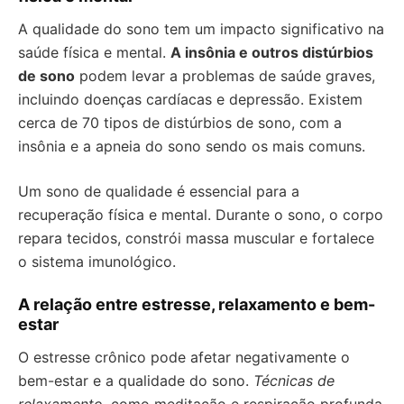
A qualidade do sono tem um impacto significativo na
saúde física e mental.
A insônia e outros distúrbios
de sono
podem levar a problemas de saúde graves,
incluindo doenças cardíacas e depressão. Existem
cerca de 70 tipos de distúrbios de sono, com a
insônia e a apneia do sono sendo os mais comuns.
Um sono de qualidade é essencial para a
recuperação física e mental. Durante o sono, o corpo
repara tecidos, constrói massa muscular e fortalece
o sistema imunológico.
A relação entre estresse, relaxamento e bem-
estar
O estresse crônico pode afetar negativamente o
bem-estar e a qualidade do sono.
Técnicas de