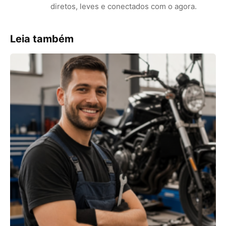
diretos, leves e conectados com o agora.
Leia também