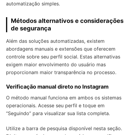
automatização simples.
Métodos alternativos e considerações
de segurança
Além das soluções automatizadas, existem
abordagens manuais e extensões que oferecem
controle sobre seu perfil social. Estas alternativas
exigem maior envolvimento do usuário mas
proporcionam maior transparência no processo.
Verificação manual direto no Instagram
O método manual funciona em ambos os sistemas
operacionais. Acesse seu perfil e toque em
“Seguindo” para visualizar sua lista completa.
Utilize a barra de pesquisa disponível nesta seção.