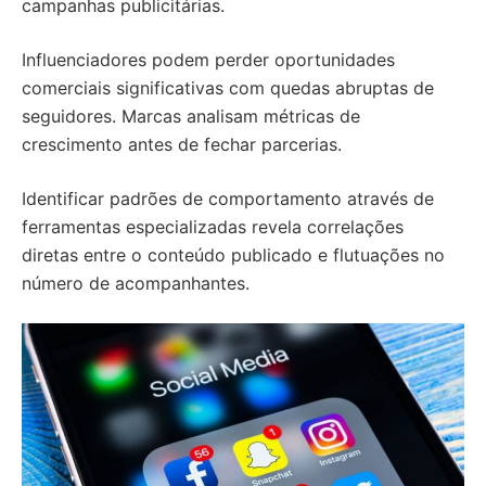
campanhas publicitárias.
Influenciadores podem perder oportunidades
comerciais significativas com quedas abruptas de
seguidores. Marcas analisam métricas de
crescimento antes de fechar parcerias.
Identificar padrões de comportamento através de
ferramentas especializadas revela correlações
diretas entre o conteúdo publicado e flutuações no
número de acompanhantes.