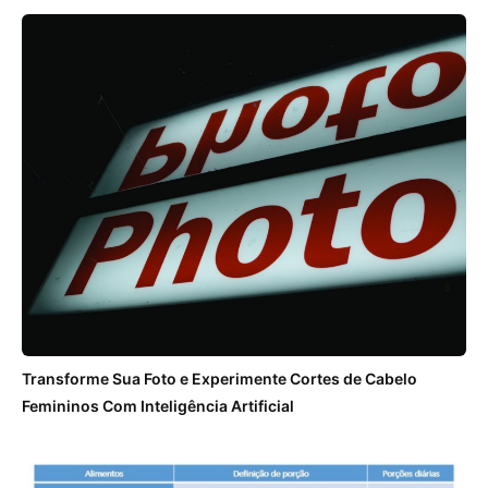
Transforme Sua Foto e Experimente Cortes de Cabelo
Femininos Com Inteligência Artificial