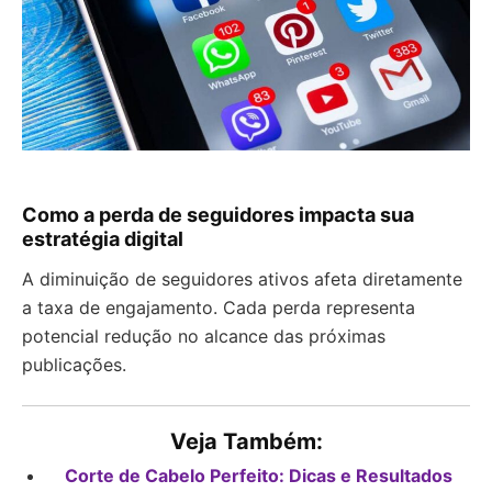
Como a perda de seguidores impacta sua
estratégia digital
A diminuição de seguidores ativos afeta diretamente
a taxa de engajamento. Cada perda representa
potencial redução no alcance das próximas
publicações.
Veja Também:
Corte de Cabelo Perfeito: Dicas e Resultados