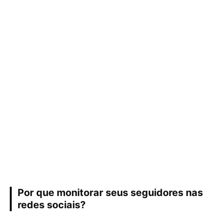
Por que monitorar seus seguidores nas
redes sociais?