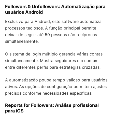
Followers & Unfollowers: Automatização para
usuários Android
Exclusivo para Android, este software automatiza
processos tediosos. A função principal permite
deixar de seguir até 50 pessoas não recíprocas
simultaneamente.
O sistema de login múltiplo gerencia várias contas
simultaneamente. Mostra seguidores em comum
entre diferentes perfis para estratégias cruzadas.
A automatização poupa tempo valioso para usuários
ativos. As opções de configuração permitem ajustes
precisos conforme necessidades específicas.
Reports for Followers: Análise profissional
para iOS