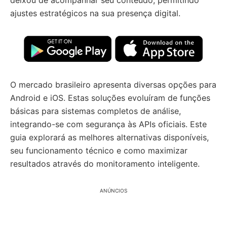
deixou de acompanhar seu conteúdo, permitindo
ajustes estratégicos na sua presença digital.
O mercado brasileiro apresenta diversas opções para
Android e iOS. Estas soluções evoluíram de funções
básicas para sistemas completos de análise,
integrando-se com segurança às APIs oficiais. Este
guia explorará as melhores alternativas disponíveis,
seu funcionamento técnico e como maximizar
resultados através do monitoramento inteligente.
ANÚNCIOS