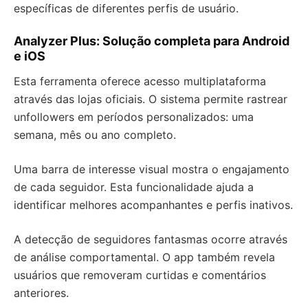
específicas de diferentes perfis de usuário.
Analyzer Plus: Solução completa para Android
e iOS
Esta ferramenta oferece acesso multiplataforma
através das lojas oficiais. O sistema permite rastrear
unfollowers em períodos personalizados: uma
semana, mês ou ano completo.
Uma barra de interesse visual mostra o engajamento
de cada seguidor. Esta funcionalidade ajuda a
identificar melhores acompanhantes e perfis inativos.
A detecção de seguidores fantasmas ocorre através
de análise comportamental. O app também revela
usuários que removeram curtidas e comentários
anteriores.