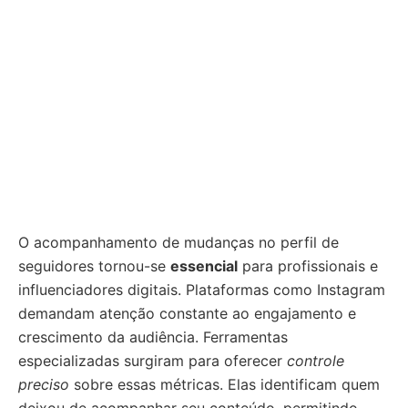
O acompanhamento de mudanças no perfil de
seguidores tornou-se
essencial
para profissionais e
influenciadores digitais. Plataformas como Instagram
demandam atenção constante ao engajamento e
crescimento da audiência. Ferramentas
especializadas surgiram para oferecer
controle
preciso
sobre essas métricas. Elas identificam quem