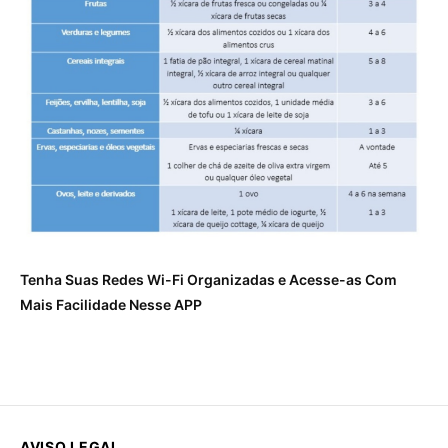
Tenha Suas Redes Wi-Fi Organizadas e Acesse-as Com
Mais Facilidade Nesse APP
AVISO LEGAL