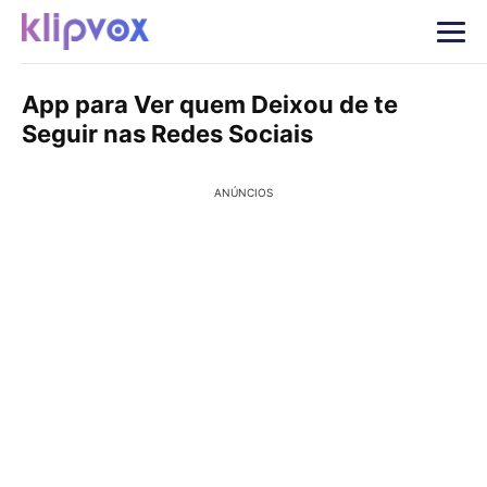
App para Ver quem Deixou de te
Seguir nas Redes Sociais
ANÚNCIOS