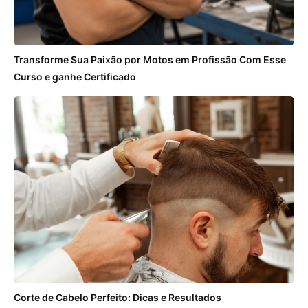
Transforme Sua Paixão por Motos em Profissão Com Esse
Curso e ganhe Certificado
Corte de Cabelo Perfeito: Dicas e Resultados