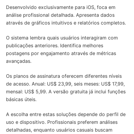
Desenvolvido exclusivamente para iOS, foca em
análise profissional detalhada. Apresenta dados
através de gráficos intuitivos e relatórios completos.
O sistema lembra quais usuários interagiram com
publicações anteriores. Identifica melhores
postagens por engajamento através de métricas
avançadas.
Os planos de assinatura oferecem diferentes níveis
de acesso. Anual: US$ 23,99, seis meses: US$ 17,99,
mensal: US$ 5,99. A versão gratuita já inclui funções
básicas úteis.
A escolha entre estas soluções depende do perfil de
uso e dispositivo. Profissionais preferem análises
detalhadas, enquanto usuários casuais buscam