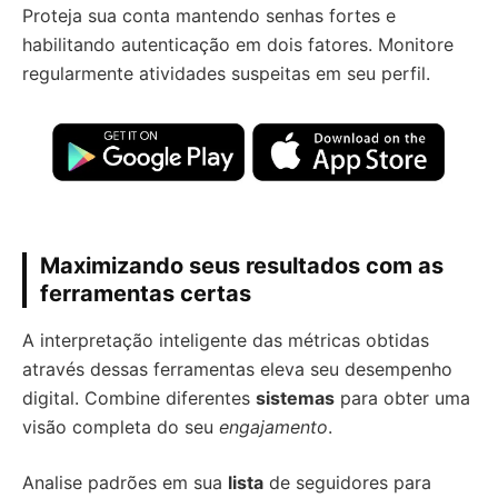
Proteja sua conta mantendo senhas fortes e
habilitando autenticação em dois fatores. Monitore
regularmente atividades suspeitas em seu perfil.
Maximizando seus resultados com as
ferramentas certas
A interpretação inteligente das métricas obtidas
através dessas ferramentas eleva seu desempenho
digital. Combine diferentes
sistemas
para obter uma
visão completa do seu
engajamento
.
Analise padrões em sua
lista
de seguidores para