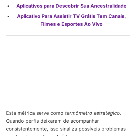
Aplicativos para Descobrir Sua Ancestralidade
Aplicativo Para Assistir TV Grátis Tem Canais,
Filmes e Esportes Ao Vivo
Esta métrica serve como
termômetro estratégico
.
Quando perfis deixaram de acompanhar
consistentemente, isso sinaliza possíveis problemas