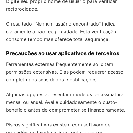
Digite seu próprio nome de usuário para verificar
reciprocidade.
O resultado “Nenhum usuário encontrado” indica
claramente a não reciprocidade. Esta verificação
consome tempo mas oferece total segurança.
Precauções ao usar aplicativos de terceiros
Ferramentas externas frequentemente solicitam
permissões extensivas. Elas podem requerer acesso
completo aos seus dados e publicações.
Algumas opções apresentam modelos de assinatura
mensal ou anual. Avalie cuidadosamente o custo-
benefício antes de comprometer-se financeiramente.
Riscos significativos existem com software de
procedência duvidosa. Sua conta pode ser