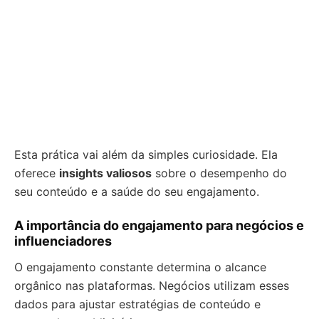
Esta prática vai além da simples curiosidade. Ela
oferece
insights valiosos
sobre o desempenho do
seu conteúdo e a saúde do seu engajamento.
A importância do engajamento para negócios e
influenciadores
O engajamento constante determina o alcance
orgânico nas plataformas. Negócios utilizam esses
dados para ajustar estratégias de conteúdo e