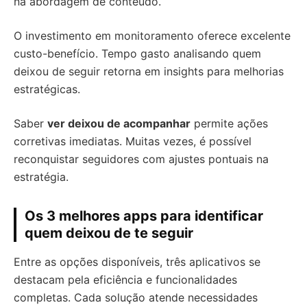
na abordagem de conteúdo.
O investimento em monitoramento oferece excelente
custo-benefício. Tempo gasto analisando quem
deixou de seguir retorna em insights para melhorias
estratégicas.
Saber
ver deixou de acompanhar
permite ações
corretivas imediatas. Muitas vezes, é possível
reconquistar seguidores com ajustes pontuais na
estratégia.
Os 3 melhores apps para identificar
quem deixou de te seguir
Entre as opções disponíveis, três aplicativos se
destacam pela eficiência e funcionalidades
completas. Cada solução atende necessidades