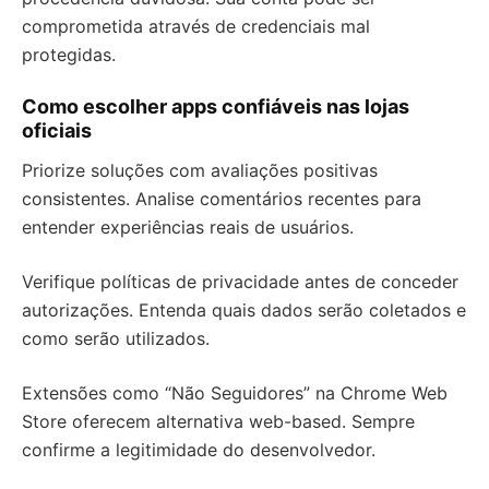
comprometida através de credenciais mal
protegidas.
Como escolher apps confiáveis nas lojas
oficiais
Priorize soluções com avaliações positivas
consistentes. Analise comentários recentes para
entender experiências reais de usuários.
Verifique políticas de privacidade antes de conceder
autorizações. Entenda quais dados serão coletados e
como serão utilizados.
Extensões como “Não Seguidores” na Chrome Web
Store oferecem alternativa web-based. Sempre
confirme a legitimidade do desenvolvedor.