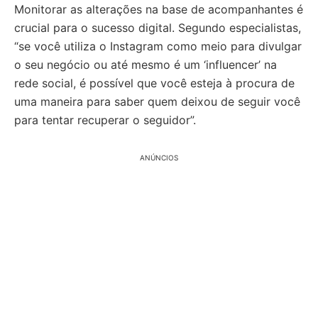
Monitorar as alterações na base de acompanhantes é
crucial para o sucesso digital. Segundo especialistas,
“se você utiliza o Instagram como meio para divulgar
o seu negócio ou até mesmo é um ‘influencer’ na
rede social, é possível que você esteja à procura de
uma maneira para saber quem deixou de seguir você
para tentar recuperar o seguidor”.
ANÚNCIOS