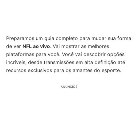
Preparamos um guia completo para mudar sua forma
de ver
NFL ao vivo
. Vai mostrar as melhores
plataformas para você. Você vai descobrir opções
incríveis, desde transmissões em alta definição até
recursos exclusivos para os amantes do esporte.
ANÚNCIOS