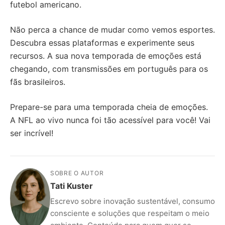
futebol americano.
Não perca a chance de mudar como vemos esportes.
Descubra essas plataformas e experimente seus
recursos. A sua nova temporada de emoções está
chegando, com transmissões em português para os
fãs brasileiros.
Prepare-se para uma temporada cheia de emoções.
A NFL ao vivo nunca foi tão acessível para você! Vai
ser incrível!
SOBRE O AUTOR
Tati Kuster
Escrevo sobre inovação sustentável, consumo
consciente e soluções que respeitam o meio