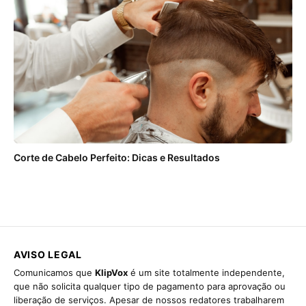
Corte de Cabelo Perfeito: Dicas e Resultados
AVISO LEGAL
Comunicamos que
KlipVox
é um site totalmente independente,
que não solicita qualquer tipo de pagamento para aprovação ou
liberação de serviços. Apesar de nossos redatores trabalharem