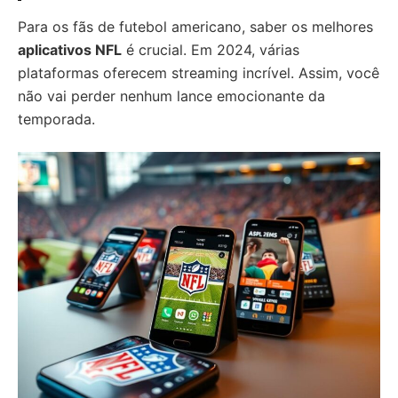
Para os fãs de futebol americano, saber os melhores
aplicativos NFL
é crucial. Em 2024, várias
plataformas oferecem streaming incrível. Assim, você
não vai perder nenhum lance emocionante da
temporada.