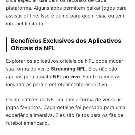
Dica especial: use bem os recursos de cada
plataforma. Alguns apps permitem baixar jogos para
assistir offline. Isso é ótimo para quem viaja ou tem
internet limitada.
Benefícios Exclusivos dos Aplicativos
Oficiais da NFL
Explorar os aplicativos oficiais da NFL pode mudar
sua forma de ver o
Streaming NFL
. Eles não são
apenas para assistir
NFL ao vivo
. São ferramentas
inovadoras para o entretenimento esportivo.
Os aplicativos da NFL mudam a forma de ver seus
jogos favoritos. Cada detalhe foi pensado para uma
experiência imersiva. Eles são feitos para os fãs de
futebol americano.