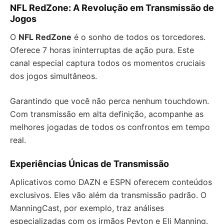
NFL RedZone: A Revolução em Transmissão de
Jogos
O
NFL RedZone
é o sonho de todos os torcedores.
Oferece 7 horas ininterruptas de ação pura. Este
canal especial captura todos os momentos cruciais
dos jogos simultâneos.
Garantindo que você não perca nenhum touchdown.
Com transmissão em alta definição, acompanhe as
melhores jogadas de todos os confrontos em tempo
real.
Experiências Únicas de Transmissão
Aplicativos como DAZN e ESPN oferecem conteúdos
exclusivos. Eles vão além da transmissão padrão. O
ManningCast, por exemplo, traz análises
especializadas com os irmãos Peyton e Eli Manning.