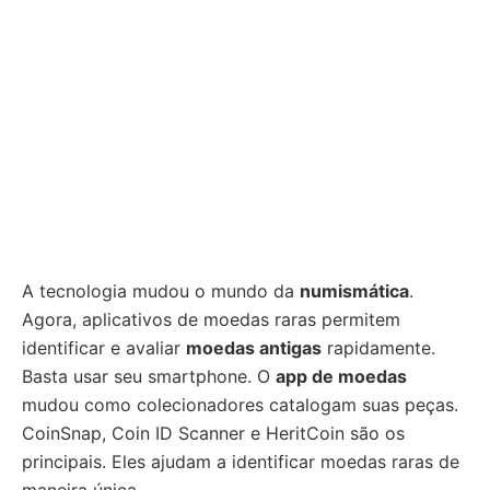
A tecnologia mudou o mundo da
numismática
.
Agora, aplicativos de moedas raras permitem
identificar e avaliar
moedas antigas
rapidamente.
Basta usar seu smartphone. O
app de moedas
mudou como colecionadores catalogam suas peças.
CoinSnap, Coin ID Scanner e HeritCoin são os
principais. Eles ajudam a identificar moedas raras de