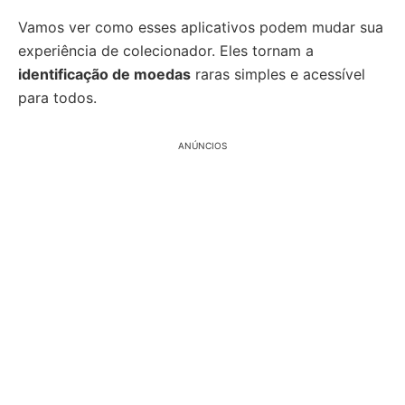
Vamos ver como esses aplicativos podem mudar sua
experiência de colecionador. Eles tornam a
identificação de moedas
raras simples e acessível
para todos.
ANÚNCIOS