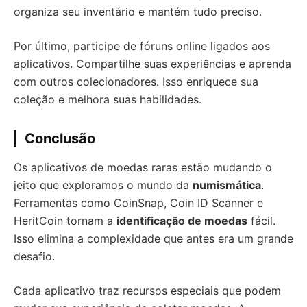
organiza seu inventário e mantém tudo preciso.
Por último, participe de fóruns online ligados aos
aplicativos. Compartilhe suas experiências e aprenda
com outros colecionadores. Isso enriquece sua
coleção e melhora suas habilidades.
Conclusão
Os aplicativos de moedas raras estão mudando o
jeito que exploramos o mundo da
numismática
.
Ferramentas como CoinSnap, Coin ID Scanner e
HeritCoin tornam a
identificação de moedas
fácil.
Isso elimina a complexidade que antes era um grande
desafio.
Cada aplicativo traz recursos especiais que podem