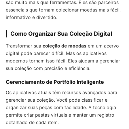
são muito mais que ferramentas. Eles são parceiros
essenciais que tornam colecionar moedas mais fácil,
informativo e divertido.
Como Organizar Sua Coleção Digital
Transformar sua
coleção de moedas
em um acervo
digital pode parecer difícil. Mas os aplicativos
modernos tornam isso fácil. Eles ajudam a gerenciar
sua coleção com precisão e eficiência.
Gerenciamento de Portfólio Inteligente
Os aplicativos atuais têm recursos avançados para
gerenciar sua coleção. Você pode classificar e
organizar suas peças com facilidade. A tecnologia
permite criar pastas virtuais e manter um registro
detalhado de cada item.