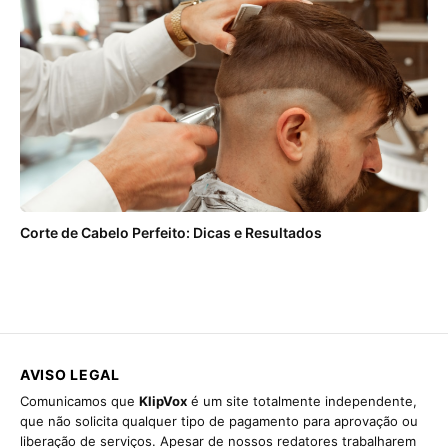
Corte de Cabelo Perfeito: Dicas e Resultados
AVISO LEGAL
Comunicamos que
KlipVox
é um site totalmente independente,
que não solicita qualquer tipo de pagamento para aprovação ou
liberação de serviços. Apesar de nossos redatores trabalharem