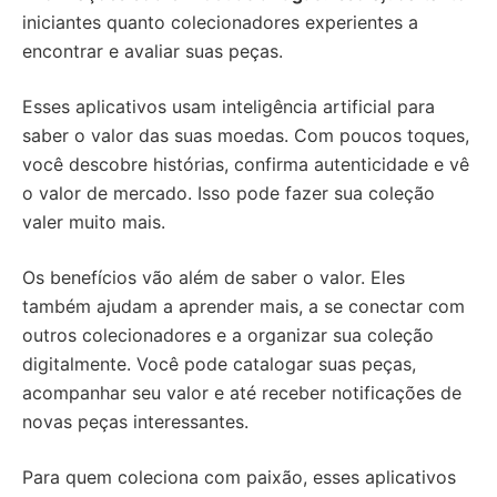
iniciantes quanto colecionadores experientes a
encontrar e avaliar suas peças.
Esses aplicativos usam inteligência artificial para
saber o valor das suas moedas. Com poucos toques,
você descobre histórias, confirma autenticidade e vê
o valor de mercado. Isso pode fazer sua coleção
valer muito mais.
Os benefícios vão além de saber o valor. Eles
também ajudam a aprender mais, a se conectar com
outros colecionadores e a organizar sua coleção
digitalmente. Você pode catalogar suas peças,
acompanhar seu valor e até receber notificações de
novas peças interessantes.
Para quem coleciona com paixão, esses aplicativos