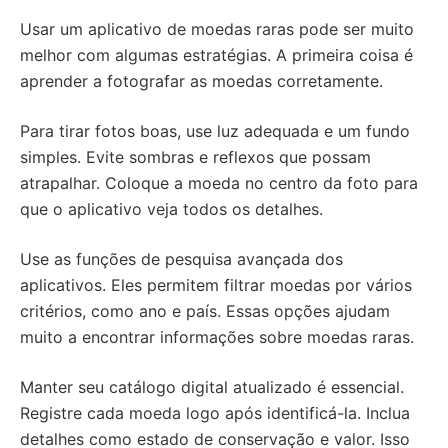
Usar um aplicativo de moedas raras pode ser muito
melhor com algumas estratégias. A primeira coisa é
aprender a fotografar as moedas corretamente.
Para tirar fotos boas, use luz adequada e um fundo
simples. Evite sombras e reflexos que possam
atrapalhar. Coloque a moeda no centro da foto para
que o aplicativo veja todos os detalhes.
Use as funções de pesquisa avançada dos
aplicativos. Eles permitem filtrar moedas por vários
critérios, como ano e país. Essas opções ajudam
muito a encontrar informações sobre moedas raras.
Manter seu catálogo digital atualizado é essencial.
Registre cada moeda logo após identificá-la. Inclua
detalhes como estado de conservação e valor. Isso