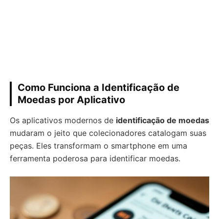
Como Funciona a Identificação de
Moedas por Aplicativo
Os aplicativos modernos de
identificação de moedas
mudaram o jeito que colecionadores catalogam suas
peças. Eles transformam o smartphone em uma
ferramenta poderosa para identificar moedas.