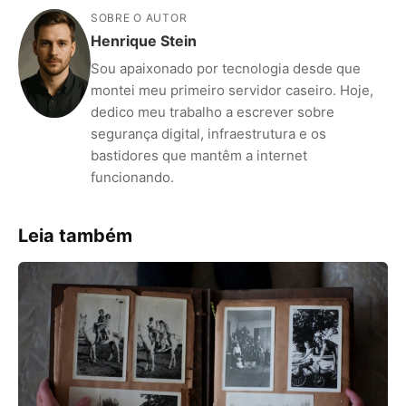
SOBRE O AUTOR
Henrique Stein
Sou apaixonado por tecnologia desde que
montei meu primeiro servidor caseiro. Hoje,
dedico meu trabalho a escrever sobre
segurança digital, infraestrutura e os
bastidores que mantêm a internet
funcionando.
Leia também