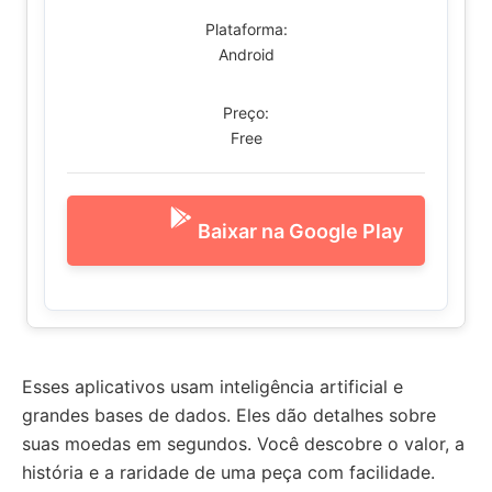
Plataforma:
Android
Preço:
Free
Baixar na Google Play
Esses aplicativos usam inteligência artificial e
grandes bases de dados. Eles dão detalhes sobre
suas moedas em segundos. Você descobre o valor, a
história e a raridade de uma peça com facilidade.