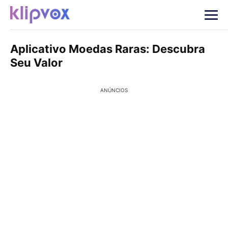
Aplicativo Moedas Raras: Descubra
Seu Valor
ANÚNCIOS