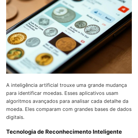
A inteligência artificial trouxe uma grande mudança
para identificar moedas. Esses aplicativos usam
algoritmos avançados para analisar cada detalhe da
moeda. Eles comparam com grandes bases de dados
digitais.
Tecnologia de Reconhecimento Inteligente