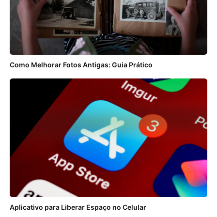
Como Melhorar Fotos Antigas: Guia Prático
Aplicativo para Liberar Espaço no Celular