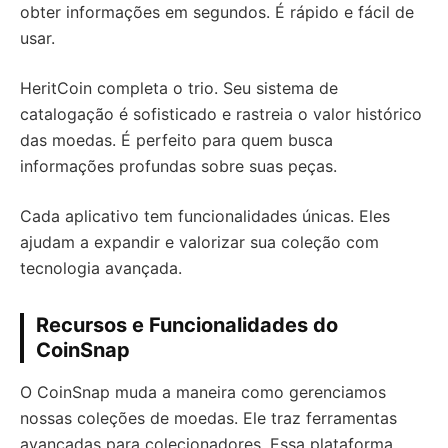
obter informações em segundos. É rápido e fácil de
usar.
HeritCoin completa o trio. Seu sistema de
catalogação é sofisticado e rastreia o valor histórico
das moedas. É perfeito para quem busca
informações profundas sobre suas peças.
Cada aplicativo tem funcionalidades únicas. Eles
ajudam a expandir e valorizar sua coleção com
tecnologia avançada.
Recursos e Funcionalidades do
CoinSnap
O CoinSnap muda a maneira como gerenciamos
nossas coleções de moedas. Ele traz ferramentas
avançadas para colecionadores. Essa plataforma