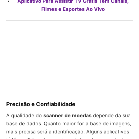
Aplicativo Para Assistir TV Grátis Tem Canais,
Filmes e Esportes Ao Vivo
Precisão e Confiabilidade
A qualidade do
scanner de moedas
depende da sua
base de dados. Quanto maior for a base de imagens,
mais precisa será a identificação. Alguns aplicativos