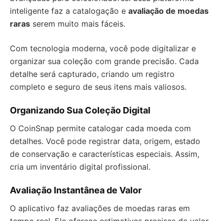
inteligente faz a catalogação e
avaliação de moedas
raras
serem muito mais fáceis.
Com tecnologia moderna, você pode digitalizar e
organizar sua coleção com grande precisão. Cada
detalhe será capturado, criando um registro
completo e seguro de seus itens mais valiosos.
Organizando Sua Coleção Digital
O CoinSnap permite catalogar cada moeda com
detalhes. Você pode registrar data, origem, estado
de conservação e características especiais. Assim,
cria um inventário digital profissional.
Avaliação Instantânea de Valor
O aplicativo faz avaliações de moedas raras em