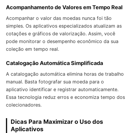
Acompanhamento de Valores em Tempo Real
Acompanhar o valor das moedas nunca foi tão
simples. Os aplicativos especializados atualizam as
cotações e gráficos de valorização. Assim, você
pode monitorar o desempenho econômico da sua
coleção em tempo real.
Catalogação Automática Simplificada
A catalogação automática elimina horas de trabalho
manual. Basta fotografar sua moeda para o
aplicativo identificar e registrar automaticamente.
Essa tecnologia reduz erros e economiza tempo dos
colecionadores.
Dicas Para Maximizar o Uso dos
Aplicativos