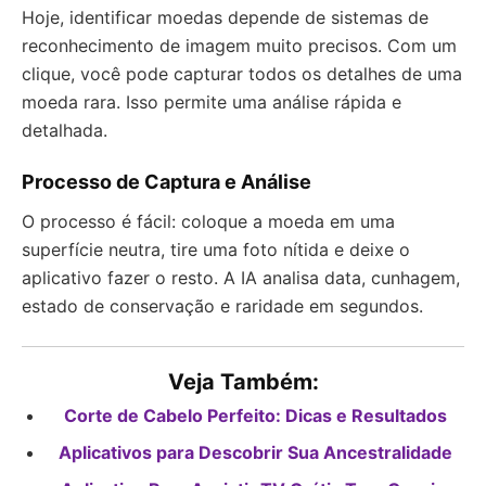
Hoje, identificar moedas depende de sistemas de
reconhecimento de imagem muito precisos. Com um
clique, você pode capturar todos os detalhes de uma
moeda rara. Isso permite uma análise rápida e
detalhada.
Processo de Captura e Análise
O processo é fácil: coloque a moeda em uma
superfície neutra, tire uma foto nítida e deixe o
aplicativo fazer o resto. A IA analisa data, cunhagem,
estado de conservação e raridade em segundos.
Veja Também:
Corte de Cabelo Perfeito: Dicas e Resultados
Aplicativos para Descobrir Sua Ancestralidade