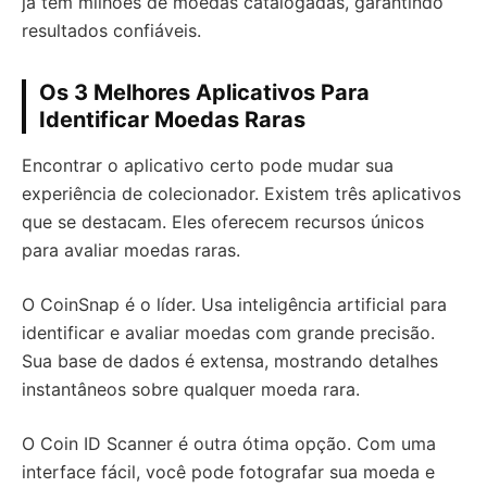
já têm milhões de moedas catalogadas, garantindo
resultados confiáveis.
Os 3 Melhores Aplicativos Para
Identificar Moedas Raras
Encontrar o aplicativo certo pode mudar sua
experiência de colecionador. Existem três aplicativos
que se destacam. Eles oferecem recursos únicos
para avaliar moedas raras.
O CoinSnap é o líder. Usa inteligência artificial para
identificar e avaliar moedas com grande precisão.
Sua base de dados é extensa, mostrando detalhes
instantâneos sobre qualquer moeda rara.
O Coin ID Scanner é outra ótima opção. Com uma
interface fácil, você pode fotografar sua moeda e