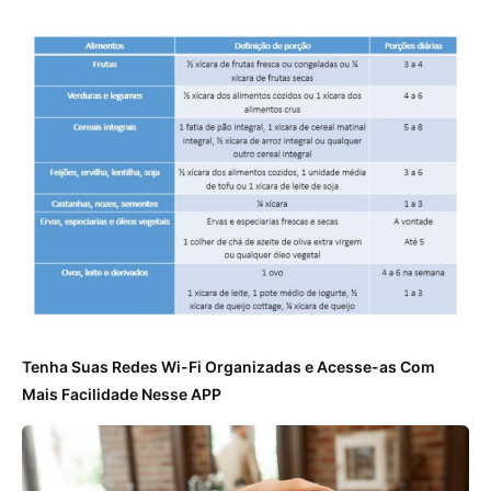
Tenha Suas Redes Wi-Fi Organizadas e Acesse-as Com
Mais Facilidade Nesse APP