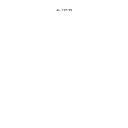
ANÚNCIOS