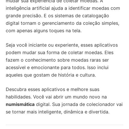
mudar sua experiência de coletar moedas. A
inteligência artificial ajuda a identificar moedas com
grande precisão. E os sistemas de catalogação
digital tornam o gerenciamento da coleção simples,
com apenas alguns toques na tela.
Seja você iniciante ou experiente, esses aplicativos
podem mudar sua forma de coletar moedas. Eles
fazem o conhecimento sobre moedas raras ser
acessível e emocionante para todos. Isso inclui
aqueles que gostam de história e cultura.
Descubra esses aplicativos e melhore suas
habilidades. Você vai abrir um mundo novo na
numismática
digital. Sua jornada de colecionador vai
se tornar mais inteligente, dinâmica e divertida.