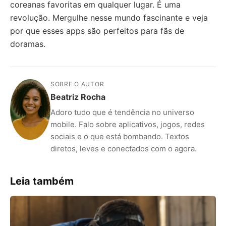
coreanas favoritas em qualquer lugar. É uma
revolução. Mergulhe nesse mundo fascinante e veja
por que esses apps são perfeitos para fãs de
doramas.
SOBRE O AUTOR
Beatriz Rocha
Adoro tudo que é tendência no universo
mobile. Falo sobre aplicativos, jogos, redes
sociais e o que está bombando. Textos
diretos, leves e conectados com o agora.
Leia também