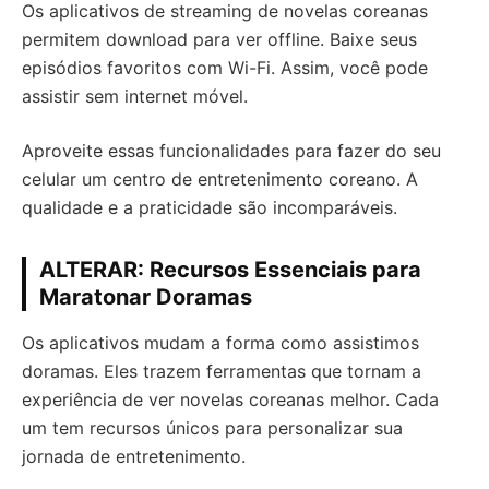
Os aplicativos de streaming de novelas coreanas
permitem download para ver offline. Baixe seus
episódios favoritos com Wi-Fi. Assim, você pode
assistir sem internet móvel.
Aproveite essas funcionalidades para fazer do seu
celular um centro de entretenimento coreano. A
qualidade e a praticidade são incomparáveis.
ALTERAR: Recursos Essenciais para
Maratonar Doramas
Os aplicativos mudam a forma como assistimos
doramas. Eles trazem ferramentas que tornam a
experiência de ver novelas coreanas melhor. Cada
um tem recursos únicos para personalizar sua
jornada de entretenimento.