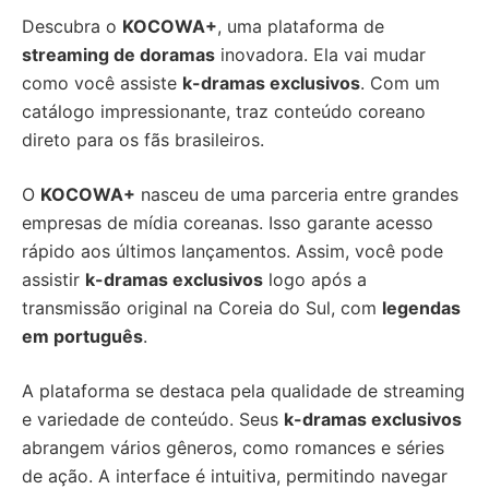
Descubra o
KOCOWA+
, uma plataforma de
streaming de doramas
inovadora. Ela vai mudar
como você assiste
k-dramas exclusivos
. Com um
catálogo impressionante, traz conteúdo coreano
direto para os fãs brasileiros.
O
KOCOWA+
nasceu de uma parceria entre grandes
empresas de mídia coreanas. Isso garante acesso
rápido aos últimos lançamentos. Assim, você pode
assistir
k-dramas exclusivos
logo após a
transmissão original na Coreia do Sul, com
legendas
em português
.
A plataforma se destaca pela qualidade de streaming
e variedade de conteúdo. Seus
k-dramas exclusivos
abrangem vários gêneros, como romances e séries
de ação. A interface é intuitiva, permitindo navegar