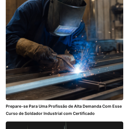
Prepare-se Para Uma Profissão de Alta Demanda Com Esse
Curso de Soldador Industrial com Certificado