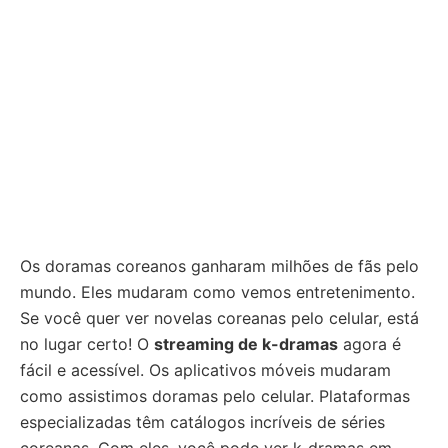
Os doramas coreanos ganharam milhões de fãs pelo
mundo. Eles mudaram como vemos entretenimento.
Se você quer ver novelas coreanas pelo celular, está
no lugar certo! O
streaming de k-dramas
agora é
fácil e acessível. Os aplicativos móveis mudaram
como assistimos doramas pelo celular. Plataformas
especializadas têm catálogos incríveis de séries