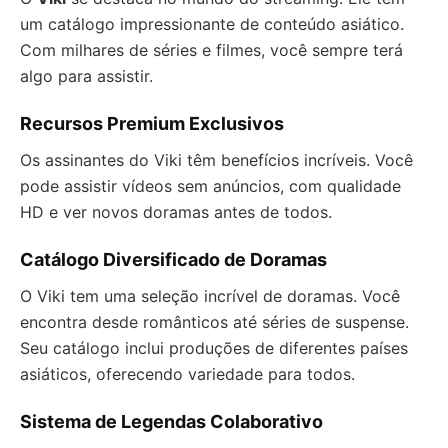
um catálogo impressionante de conteúdo asiático.
Com milhares de séries e filmes, você sempre terá
algo para assistir.
Recursos Premium Exclusivos
Os assinantes do Viki têm benefícios incríveis. Você
pode assistir vídeos sem anúncios, com qualidade
HD e ver novos doramas antes de todos.
Catálogo Diversificado de Doramas
O Viki tem uma seleção incrível de doramas. Você
encontra desde românticos até séries de suspense.
Seu catálogo inclui produções de diferentes países
asiáticos, oferecendo variedade para todos.
Sistema de Legendas Colaborativo