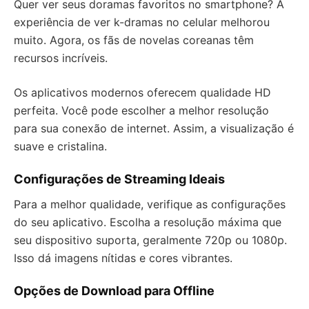
Quer ver seus doramas favoritos no smartphone? A
experiência de ver k-dramas no celular melhorou
muito. Agora, os fãs de novelas coreanas têm
recursos incríveis.
Os aplicativos modernos oferecem qualidade HD
perfeita. Você pode escolher a melhor resolução
para sua conexão de internet. Assim, a visualização é
suave e cristalina.
Configurações de Streaming Ideais
Para a melhor qualidade, verifique as configurações
do seu aplicativo. Escolha a resolução máxima que
seu dispositivo suporta, geralmente 720p ou 1080p.
Isso dá imagens nítidas e cores vibrantes.
Opções de Download para Offline