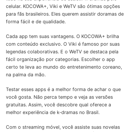
celular. KOCOWA+, Viki e WeTV são ótimas opções
para fãs brasileiros. Eles querem assistir doramas de
forma fácil e de qualidade.
Cada app tem suas vantagens. O KOCOWA+ brilha
com conteúdo exclusivo. O Viki é famoso por suas
legendas colaborativas. E o WeTV se destaca pela
fácil organização por categorias. Escolher o app
certo te leva ao mundo do entretenimento coreano,
na palma da mão.
Testar esses apps é a melhor forma de achar o que
você gosta. Não perca tempo e veja as versões
gratuitas. Assim, você descobre qual oferece a
melhor experiência de k-dramas no Brasil.
Com o streaming móvel, você assiste suas novelas