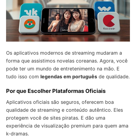
Os aplicativos modernos de streaming mudaram a
forma que assistimos novelas coreanas. Agora, você
pode ter um mundo de entretenimento na mão. E
tudo isso com
legendas em português
de qualidade.
Por que Escolher Plataformas Oficiais
Aplicativos oficiais são seguros, oferecem boa
qualidade de streaming e conteúdo autêntico. Eles
protegem você de sites piratas. E dão uma
experiência de visualização premium para quem ama
k-dramas.