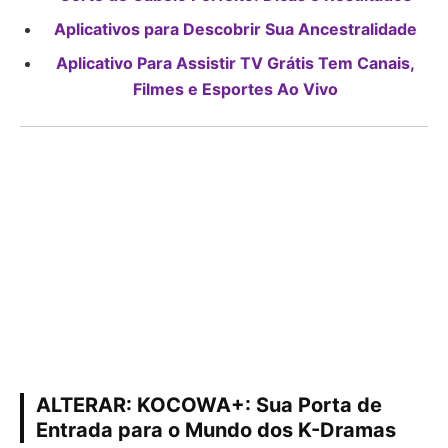
Aplicativos para Descobrir Sua Ancestralidade
Aplicativo Para Assistir TV Grátis Tem Canais,
Filmes e Esportes Ao Vivo
ALTERAR: KOCOWA+: Sua Porta de
Entrada para o Mundo dos K-Dramas