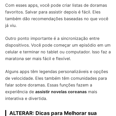
Com esses apps, você pode criar listas de doramas
favoritos. Salvar para assistir depois é fácil. Eles
também dão recomendações baseadas no que você
já viu.
Outro ponto importante é a sincronização entre
dispositivos. Você pode começar um episódio em um
celular e terminar no tablet ou computador. Isso faz a
maratona ser mais fácil e flexível.
Alguns apps têm legendas personalizáveis e opções
de velocidade. Eles também têm comunidades para
falar sobre doramas. Essas funções fazem a
experiência de
assistir novelas coreanas
mais
interativa e divertida.
ALTERAR: Dicas para Melhorar sua