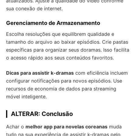
atualizados. Ajuste a qualidade do vídeo conforme
sua conexão de internet.
Gerenciamento de Armazenamento
Escolha resoluções que equilibrem qualidade e
tamanho do arquivo ao baixar episódios. Crie pastas
específicas para organizar seus doramas. Isso facilita
o acesso rápido aos seus conteúdos favoritos.
Dicas para assistir k-dramas
com eficiência incluem
configurar notificações para novos episódios. Use
recursos de economia de dados para streaming
móvel inteligente.
ALTERAR: Conclusão
Achar o
melhor app para novelas coreanas
muda
tudo na sua experiência de assistir k-dramas pelo