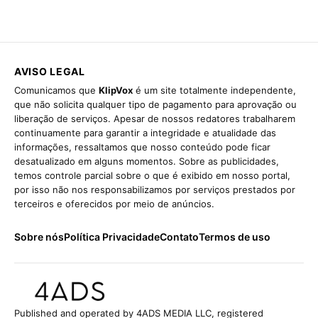
AVISO LEGAL
Comunicamos que
KlipVox
é um site totalmente independente,
que não solicita qualquer tipo de pagamento para aprovação ou
liberação de serviços. Apesar de nossos redatores trabalharem
continuamente para garantir a integridade e atualidade das
informações, ressaltamos que nosso conteúdo pode ficar
desatualizado em alguns momentos. Sobre as publicidades,
temos controle parcial sobre o que é exibido em nosso portal,
por isso não nos responsabilizamos por serviços prestados por
terceiros e oferecidos por meio de anúncios.
Sobre nós
Política Privacidade
Contato
Termos de uso
Published and operated by 4ADS MEDIA LLC, registered