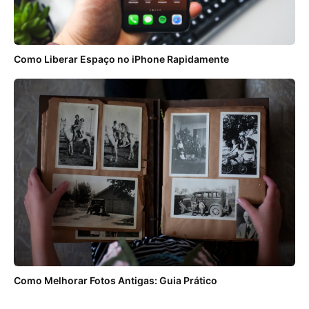
Como Liberar Espaço no iPhone Rapidamente
Como Melhorar Fotos Antigas: Guia Prático