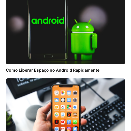
Como Liberar Espaço no Android Rapidamente