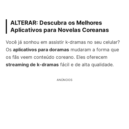
ALTERAR: Descubra os Melhores
Aplicativos para Novelas Coreanas
Você já sonhou em assistir k-dramas no seu celular?
Os
aplicativos para doramas
mudaram a forma que
os fãs veem conteúdo coreano. Eles oferecem
streaming de k-dramas
fácil e de alta qualidade.
ANÚNCIOS