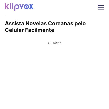
Assista Novelas Coreanas pelo
Celular Facilmente
ANÚNCIOS