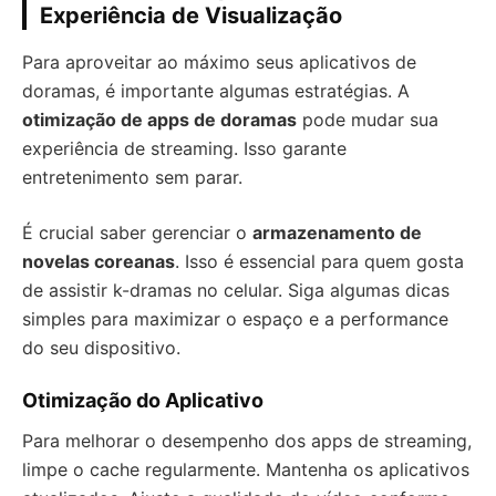
Experiência de Visualização
Para aproveitar ao máximo seus aplicativos de
doramas, é importante algumas estratégias. A
otimização de apps de doramas
pode mudar sua
experiência de streaming. Isso garante
entretenimento sem parar.
É crucial saber gerenciar o
armazenamento de
novelas coreanas
. Isso é essencial para quem gosta
de assistir k-dramas no celular. Siga algumas dicas
simples para maximizar o espaço e a performance
do seu dispositivo.
Otimização do Aplicativo
Para melhorar o desempenho dos apps de streaming,
limpe o cache regularmente. Mantenha os aplicativos