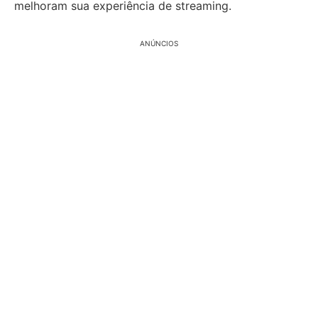
melhoram sua experiência de streaming.
ANÚNCIOS