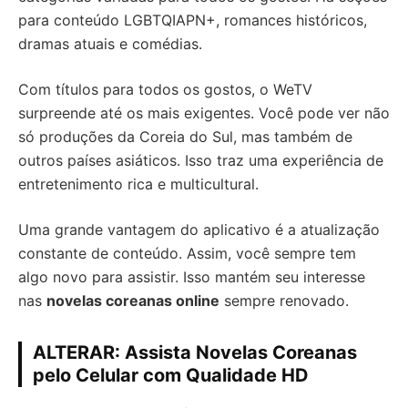
para conteúdo LGBTQIAPN+, romances históricos,
dramas atuais e comédias.
Com títulos para todos os gostos, o WeTV
surpreende até os mais exigentes. Você pode ver não
só produções da Coreia do Sul, mas também de
outros países asiáticos. Isso traz uma experiência de
entretenimento rica e multicultural.
Uma grande vantagem do aplicativo é a atualização
constante de conteúdo. Assim, você sempre tem
algo novo para assistir. Isso mantém seu interesse
nas
novelas coreanas online
sempre renovado.
ALTERAR: Assista Novelas Coreanas
pelo Celular com Qualidade HD