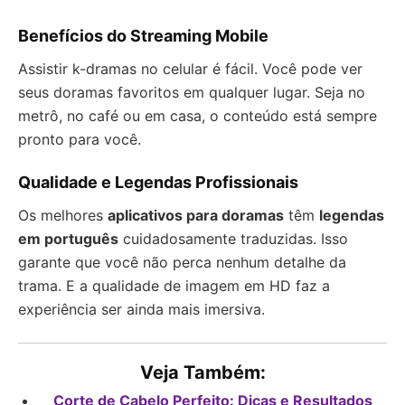
Benefícios do Streaming Mobile
Assistir k-dramas no celular é fácil. Você pode ver
seus doramas favoritos em qualquer lugar. Seja no
metrô, no café ou em casa, o conteúdo está sempre
pronto para você.
Qualidade e Legendas Profissionais
Os melhores
aplicativos para doramas
têm
legendas
em português
cuidadosamente traduzidas. Isso
garante que você não perca nenhum detalhe da
trama. E a qualidade de imagem em HD faz a
experiência ser ainda mais imersiva.
Veja Também:
Corte de Cabelo Perfeito: Dicas e Resultados