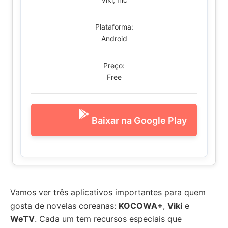
Plataforma:
Android
Preço:
Free
Baixar na Google Play
Vamos ver três aplicativos importantes para quem
gosta de novelas coreanas:
KOCOWA+
,
Viki
e
WeTV
. Cada um tem recursos especiais que