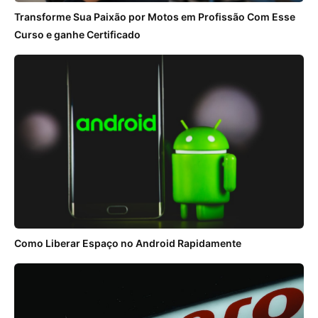
Transforme Sua Paixão por Motos em Profissão Com Esse
Curso e ganhe Certificado
Como Liberar Espaço no Android Rapidamente