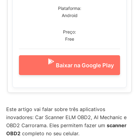
Plataforma:
Android
Preço:
Free
Baixar na Google Play
Este artigo vai falar sobre três aplicativos
inovadores: Car Scanner ELM OBD2, AI Mechanic e
OBD2 Carrorama. Eles permitem fazer um
scanner
OBD2
completo no seu celular.