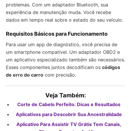
problemas. Com um adaptador Bluetooth, sua
experiência de manutenção muda. Você recebe
dados em tempo real sobre o estado do seu veículo.
Requisitos Básicos para Funcionamento
Para usar um app de diagnóstico, você precisa de
um smartphone compatível. Um adaptador OBD2 e
um aplicativo especializado também são necessários.
Esses componentes juntos decodificam os
códigos
de erro do carro
com precisão.
Veja Também:
Corte de Cabelo Perfeito: Dicas e Resultados
Aplicativos para Descobrir Sua Ancestralidade
Aplicativo Para Assistir TV Grátis Tem Canais,