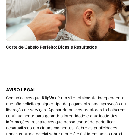
Corte de Cabelo Perfeito: Dicas e Resultados
AVISO LEGAL
Comunicamos que
KlipVox
é um site totalmente independente,
que não solicita qualquer tipo de pagamento para aprovação ou
liberação de serviços. Apesar de nossos redatores trabalharem
continuamente para garantir a integridade e atualidade das
informações, ressaltamos que nosso conteúdo pode ficar
desatualizado em alguns momentos. Sobre as publicidades,
temos controle parcial sobre o que é exibido em nosso portal,