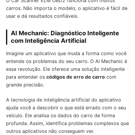
O Car Scanner ELM OBD2 funciona com muitos
carros. Não importa o modelo, o aplicativo é fácil de
usar e dá resultados confiáveis.
AI Mechanic: Diagnóstico Inteligente
com Inteligência Artificial
Imagine um aplicativo que muda a forma como você
entende os problemas do seu carro. O AI Mechanic é
essa revolução. Ele oferece uma solução inteligente
para entender os
códigos de erro do carro
com
grande precisão.
A tecnologia de inteligência artificial do aplicativo
ajuda você a descobrir o que está errado com o seu
veículo. Ele analisa os dados do carro de forma
profunda. Assim, identifica problemas complexos que
outros aplicativos não conseguem ver.