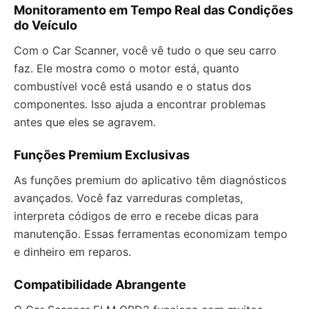
Monitoramento em Tempo Real das Condições
do Veículo
Com o Car Scanner, você vê tudo o que seu carro
faz. Ele mostra como o motor está, quanto
combustível você está usando e o status dos
componentes. Isso ajuda a encontrar problemas
antes que eles se agravem.
Funções Premium Exclusivas
As funções premium do aplicativo têm diagnósticos
avançados. Você faz varreduras completas,
interpreta códigos de erro e recebe dicas para
manutenção. Essas ferramentas economizam tempo
e dinheiro em reparos.
Compatibilidade Abrangente