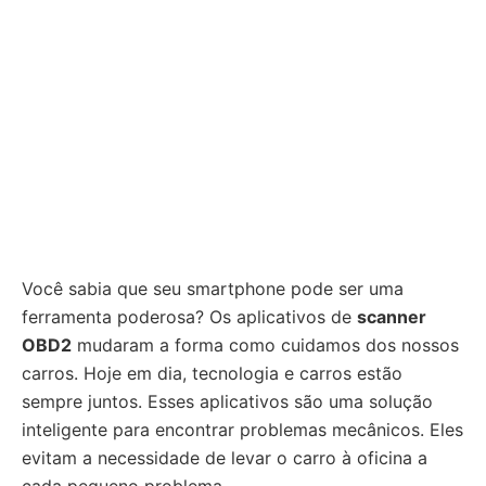
Você sabia que seu smartphone pode ser uma
ferramenta poderosa? Os aplicativos de
scanner
OBD2
mudaram a forma como cuidamos dos nossos
carros. Hoje em dia, tecnologia e carros estão
sempre juntos. Esses aplicativos são uma solução
inteligente para encontrar problemas mecânicos. Eles
evitam a necessidade de levar o carro à oficina a