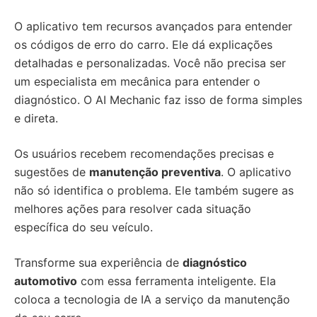
O aplicativo tem recursos avançados para entender
os códigos de erro do carro. Ele dá explicações
detalhadas e personalizadas. Você não precisa ser
um especialista em mecânica para entender o
diagnóstico. O AI Mechanic faz isso de forma simples
e direta.
Os usuários recebem recomendações precisas e
sugestões de
manutenção preventiva
. O aplicativo
não só identifica o problema. Ele também sugere as
melhores ações para resolver cada situação
específica do seu veículo.
Transforme sua experiência de
diagnóstico
automotivo
com essa ferramenta inteligente. Ela
coloca a tecnologia de IA a serviço da manutenção