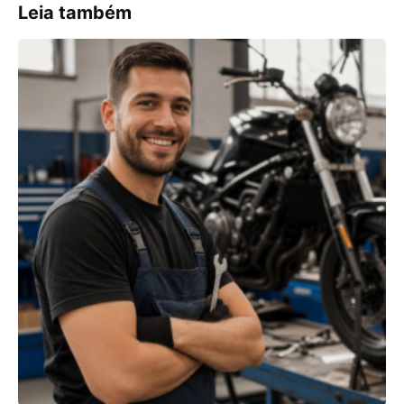
Leia também