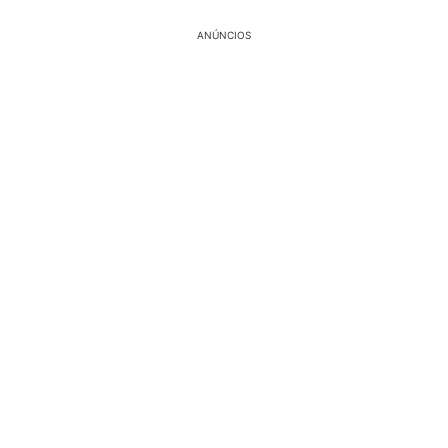
ANÚNCIOS