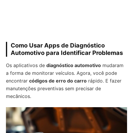
Como Usar Apps de Diagnóstico
Automotivo para Identificar Problemas
Os aplicativos de
diagnóstico automotivo
mudaram
a forma de monitorar veículos. Agora, você pode
encontrar
códigos de erro do carro
rápido. E fazer
manutenções preventivas sem precisar de
mecânicos.