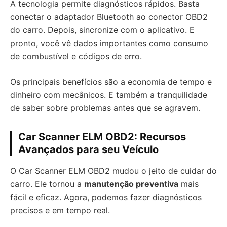
A tecnologia permite diagnósticos rápidos. Basta
conectar o adaptador Bluetooth ao conector OBD2
do carro. Depois, sincronize com o aplicativo. E
pronto, você vê dados importantes como consumo
de combustível e códigos de erro.
Os principais benefícios são a economia de tempo e
dinheiro com mecânicos. E também a tranquilidade
de saber sobre problemas antes que se agravem.
Car Scanner ELM OBD2: Recursos
Avançados para seu Veículo
O Car Scanner ELM OBD2 mudou o jeito de cuidar do
carro. Ele tornou a
manutenção preventiva
mais
fácil e eficaz. Agora, podemos fazer diagnósticos
precisos e em tempo real.