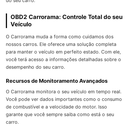
do seu carro.
OBD2 Carrorama: Controle Total do seu
Veículo
O Carrorama muda a forma como cuidamos dos
nossos carros. Ele oferece uma solução completa
para manter o veículo em perfeito estado. Com ele,
você terá acesso a informações detalhadas sobre o
desempenho do seu carro.
Recursos de Monitoramento Avançados
O Carrorama monitora o seu veículo em tempo real.
Você pode ver dados importantes como o consumo
de combustível e a velocidade do motor. Isso
garante que você sempre saiba como está o seu
carro.