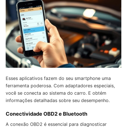
Esses aplicativos fazem do seu smartphone uma
ferramenta poderosa. Com adaptadores especiais,
você se conecta ao sistema do carro. E obtém
informações detalhadas sobre seu desempenho.
Conectividade OBD2 e Bluetooth
A conexão OBD2 é essencial para diagnosticar