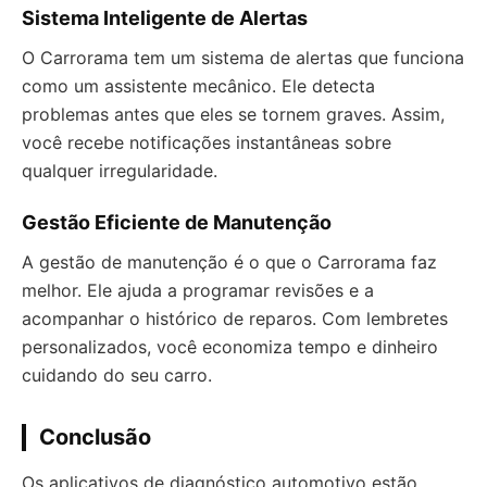
Sistema Inteligente de Alertas
O Carrorama tem um sistema de alertas que funciona
como um assistente mecânico. Ele detecta
problemas antes que eles se tornem graves. Assim,
você recebe notificações instantâneas sobre
qualquer irregularidade.
Gestão Eficiente de Manutenção
A gestão de manutenção é o que o Carrorama faz
melhor. Ele ajuda a programar revisões e a
acompanhar o histórico de reparos. Com lembretes
personalizados, você economiza tempo e dinheiro
cuidando do seu carro.
Conclusão
Os aplicativos de diagnóstico automotivo estão