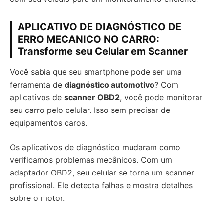
APLICATIVO DE DIAGNÓSTICO DE
ERRO MECANICO NO CARRO:
Transforme seu Celular em Scanner
Você sabia que seu smartphone pode ser uma
ferramenta de
diagnóstico automotivo
? Com
aplicativos de
scanner OBD2
, você pode monitorar
seu carro pelo celular. Isso sem precisar de
equipamentos caros.
Os aplicativos de diagnóstico mudaram como
verificamos problemas mecânicos. Com um
adaptador OBD2, seu celular se torna um scanner
profissional. Ele detecta falhas e mostra detalhes
sobre o motor.