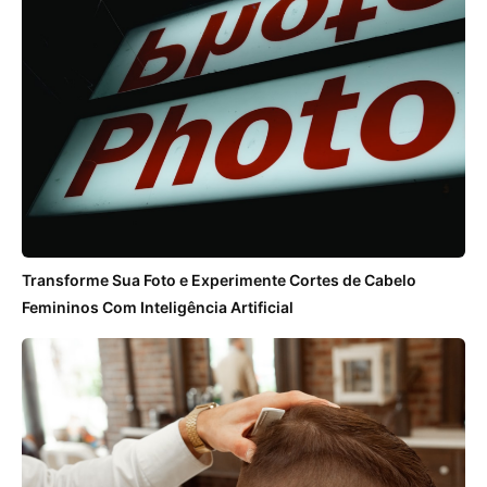
Transforme Sua Foto e Experimente Cortes de Cabelo
Femininos Com Inteligência Artificial