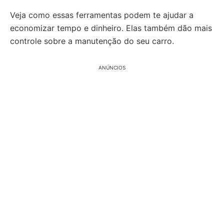
Veja como essas ferramentas podem te ajudar a
economizar tempo e dinheiro. Elas também dão mais
controle sobre a manutenção do seu carro.
ANÚNCIOS