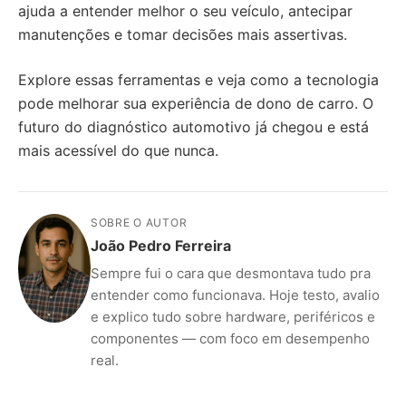
ajuda a entender melhor o seu veículo, antecipar
manutenções e tomar decisões mais assertivas.
Explore essas ferramentas e veja como a tecnologia
pode melhorar sua experiência de dono de carro. O
futuro do diagnóstico automotivo já chegou e está
mais acessível do que nunca.
SOBRE O AUTOR
João Pedro Ferreira
Sempre fui o cara que desmontava tudo pra
entender como funcionava. Hoje testo, avalio
e explico tudo sobre hardware, periféricos e
componentes — com foco em desempenho
real.