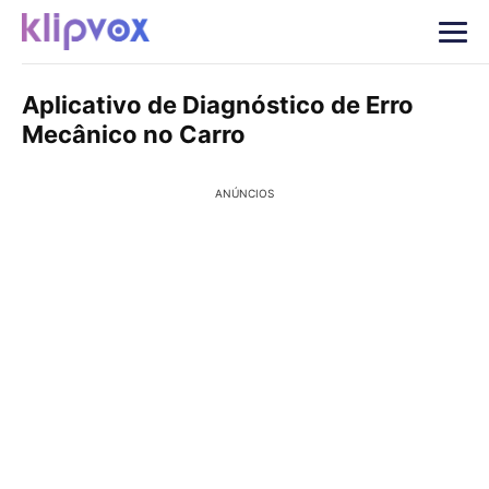
Aplicativo de Diagnóstico de Erro
Mecânico no Carro
ANÚNCIOS