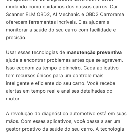
mudando como cuidamos dos nossos carros. Car
Scanner ELM OBD2, AI Mechanic e OBD2 Carrorama
oferecem ferramentas incríveis. Elas ajudam a
monitorar a saúde do seu carro com facilidade e
precisão.
Usar essas tecnologias de
manutenção preventiva
ajuda a encontrar problemas antes que se agravem.
Isso economiza tempo e dinheiro. Cada aplicativo
tem recursos únicos para um controle mais
inteligente e eficiente do seu carro. Você recebe
alertas em tempo real e análises detalhadas do
motor.
A revolução do diagnóstico automotivo está em suas
mãos. Com esses aplicativos, você passa a ser um
gestor proativo da saúde do seu carro. A tecnologia