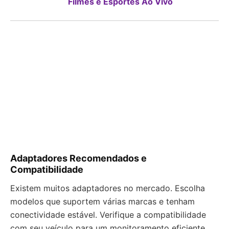
Filmes e Esportes Ao Vivo
Adaptadores Recomendados e
Compatibilidade
Existem muitos adaptadores no mercado. Escolha
modelos que suportem várias marcas e tenham
conectividade estável. Verifique a compatibilidade
com seu veículo para um monitoramento eficiente.