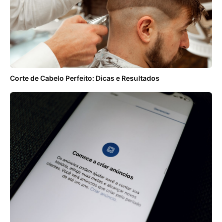
Corte de Cabelo Perfeito: Dicas e Resultados