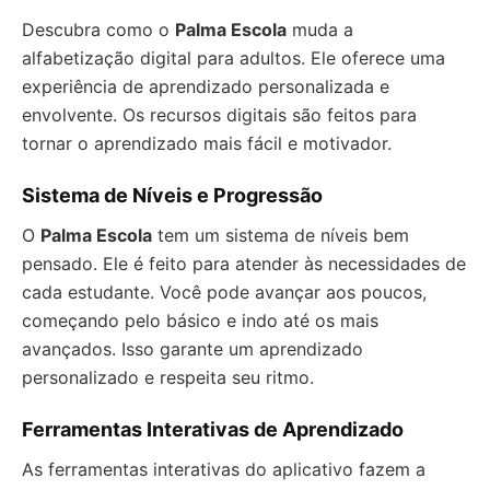
Descubra como o
Palma Escola
muda a
alfabetização digital para adultos. Ele oferece uma
experiência de aprendizado personalizada e
envolvente. Os recursos digitais são feitos para
tornar o aprendizado mais fácil e motivador.
Sistema de Níveis e Progressão
O
Palma Escola
tem um sistema de níveis bem
pensado. Ele é feito para atender às necessidades de
cada estudante. Você pode avançar aos poucos,
começando pelo básico e indo até os mais
avançados. Isso garante um aprendizado
personalizado e respeita seu ritmo.
Ferramentas Interativas de Aprendizado
As ferramentas interativas do aplicativo fazem a