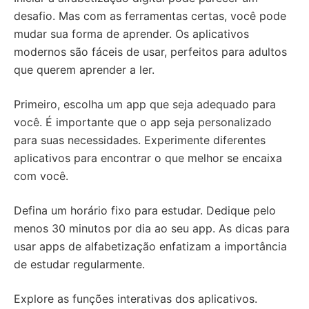
desafio. Mas com as ferramentas certas, você pode
mudar sua forma de aprender. Os aplicativos
modernos são fáceis de usar, perfeitos para adultos
que querem aprender a ler.
Primeiro, escolha um app que seja adequado para
você. É importante que o app seja personalizado
para suas necessidades. Experimente diferentes
aplicativos para encontrar o que melhor se encaixa
com você.
Defina um horário fixo para estudar. Dedique pelo
menos 30 minutos por dia ao seu app. As dicas para
usar apps de alfabetização enfatizam a importância
de estudar regularmente.
Explore as funções interativas dos aplicativos.