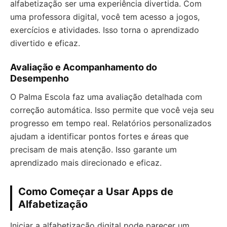
alfabetização ser uma experiência divertida. Com
uma professora digital, você tem acesso a jogos,
exercícios e atividades. Isso torna o aprendizado
divertido e eficaz.
Avaliação e Acompanhamento do
Desempenho
O Palma Escola faz uma avaliação detalhada com
correção automática. Isso permite que você veja seu
progresso em tempo real. Relatórios personalizados
ajudam a identificar pontos fortes e áreas que
precisam de mais atenção. Isso garante um
aprendizado mais direcionado e eficaz.
Como Começar a Usar Apps de
Alfabetização
Iniciar a alfabetização digital pode parecer um