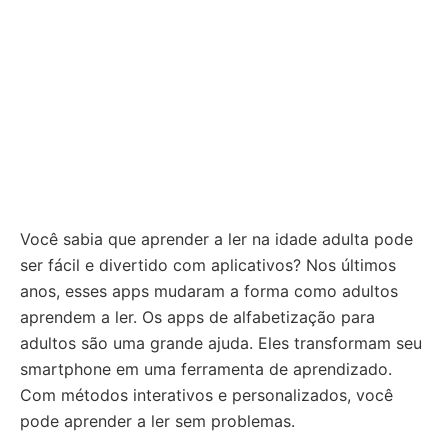
Você sabia que aprender a ler na idade adulta pode
ser fácil e divertido com aplicativos? Nos últimos
anos, esses apps mudaram a forma como adultos
aprendem a ler. Os apps de alfabetização para
adultos são uma grande ajuda. Eles transformam seu
smartphone em uma ferramenta de aprendizado.
Com métodos interativos e personalizados, você
pode aprender a ler sem problemas.