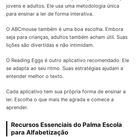
jovens e adultos. Ele usa uma metodologia única
para ensinar a ler de forma interativa.
O ABCmouse também é uma boa escolha. Embora
seja para crianças, adultos também acham útil. Suas
lições são divertidas e não intimidam.
O Reading Eggs é outro aplicativo recomendado. Ele
se adapta ao seu ritmo. Suas estratégias ajudam a
entender melhor o texto.
Cada aplicativo tem sua própria forma de ensinar a
ler. Escolha o que mais lhe agrada e comece a
aprender.
Recursos Essenciais do Palma Escola
para Alfabetização