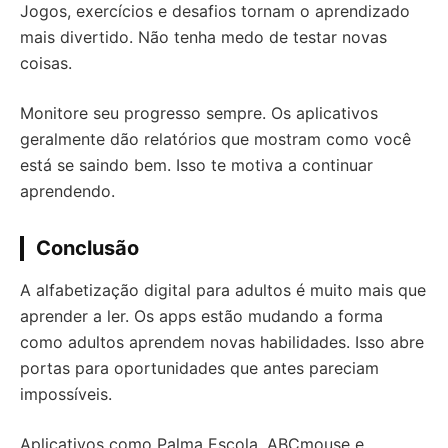
Jogos, exercícios e desafios tornam o aprendizado
mais divertido. Não tenha medo de testar novas
coisas.
Monitore seu progresso sempre. Os aplicativos
geralmente dão relatórios que mostram como você
está se saindo bem. Isso te motiva a continuar
aprendendo.
Conclusão
A alfabetização digital para adultos é muito mais que
aprender a ler. Os apps estão mudando a forma
como adultos aprendem novas habilidades. Isso abre
portas para oportunidades que antes pareciam
impossíveis.
Aplicativos como Palma Escola, ABCmouse e