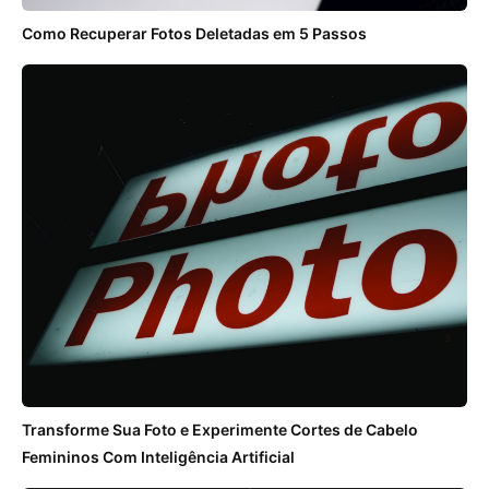
Como Recuperar Fotos Deletadas em 5 Passos
Transforme Sua Foto e Experimente Cortes de Cabelo
Femininos Com Inteligência Artificial