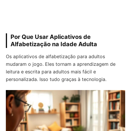
Por Que Usar Aplicativos de
Alfabetização na Idade Adulta
Os aplicativos de alfabetização para adultos
mudaram o jogo. Eles tornam a aprendizagem de
leitura e escrita para adultos mais fácil e
personalizada. Isso tudo graças à tecnologia.