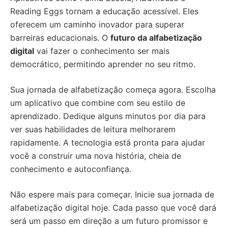
Reading Eggs tornam a educação acessível. Eles
oferecem um caminho inovador para superar
barreiras educacionais. O
futuro da alfabetização
digital
vai fazer o conhecimento ser mais
democrático, permitindo aprender no seu ritmo.
Sua jornada de alfabetização começa agora. Escolha
um aplicativo que combine com seu estilo de
aprendizado. Dedique alguns minutos por dia para
ver suas habilidades de leitura melhorarem
rapidamente. A tecnologia está pronta para ajudar
você a construir uma nova história, cheia de
conhecimento e autoconfiança.
Não espere mais para começar. Inicie sua jornada de
alfabetização digital hoje. Cada passo que você dará
será um passo em direção a um futuro promissor e