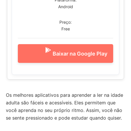
Android
Preço:
Free
Baixar na Google Play
Os melhores aplicativos para aprender a ler na idade
adulta são fáceis e acessíveis. Eles permitem que
você aprenda no seu próprio ritmo. Assim, você não
se sente pressionado e pode estudar quando quiser.