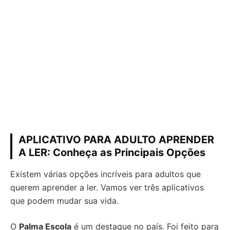
APLICATIVO PARA ADULTO APRENDER
A LER: Conheça as Principais Opções
Existem várias opções incríveis para adultos que
querem aprender a ler. Vamos ver três aplicativos
que podem mudar sua vida.
O
Palma Escola
é um destaque no país. Foi feito para