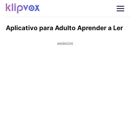
Aplicativo para Adulto Aprender a Ler
ANÚNCIOS