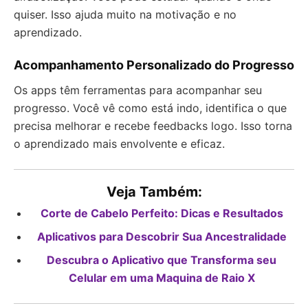
quiser. Isso ajuda muito na motivação e no
aprendizado.
Acompanhamento Personalizado do Progresso
Os apps têm ferramentas para acompanhar seu
progresso. Você vê como está indo, identifica o que
precisa melhorar e recebe feedbacks logo. Isso torna
o aprendizado mais envolvente e eficaz.
Veja Também:
Corte de Cabelo Perfeito: Dicas e Resultados
Aplicativos para Descobrir Sua Ancestralidade
Descubra o Aplicativo que Transforma seu
Celular em uma Maquina de Raio X