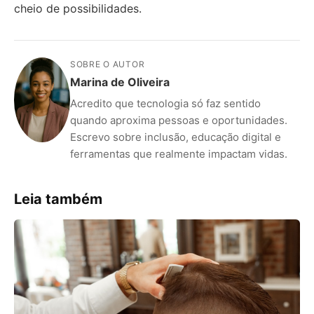
cheio de possibilidades.
SOBRE O AUTOR
Marina de Oliveira
Acredito que tecnologia só faz sentido
quando aproxima pessoas e oportunidades.
Escrevo sobre inclusão, educação digital e
ferramentas que realmente impactam vidas.
Leia também