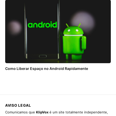
Como Liberar Espaço no Android Rapidamente
AVISO LEGAL
Comunicamos que
KlipVox
é um site totalmente independente,