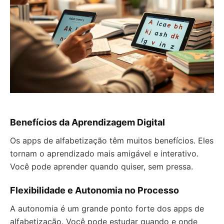
Benefícios da Aprendizagem Digital
Os apps de alfabetização têm muitos benefícios. Eles
tornam o aprendizado mais amigável e interativo.
Você pode aprender quando quiser, sem pressa.
Flexibilidade e Autonomia no Processo
A autonomia é um grande ponto forte dos apps de
alfabetização. Você pode estudar quando e onde