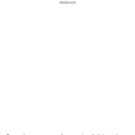
ANÚNCIOS