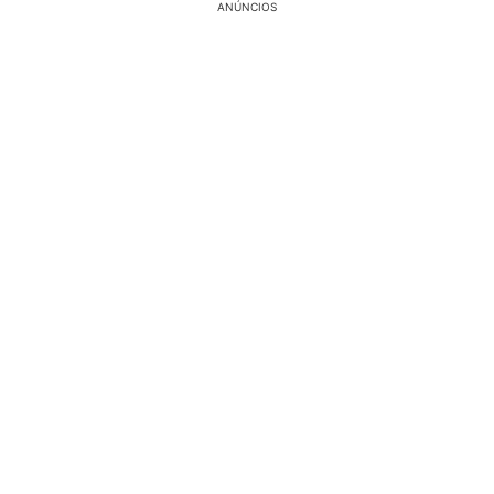
ANÚNCIOS