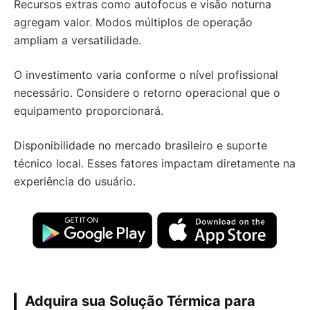
Recursos extras como autofocus e visão noturna
agregam valor. Modos múltiplos de operação
ampliam a versatilidade.
O investimento varia conforme o nível profissional
necessário. Considere o retorno operacional que o
equipamento proporcionará.
Disponibilidade no mercado brasileiro e suporte
técnico local. Esses fatores impactam diretamente na
experiência do usuário.
Adquira sua Solução Térmica para