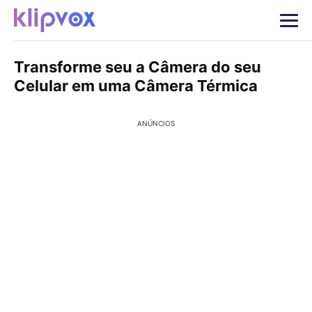
Transforme seu a Câmera do seu
Celular em uma Câmera Térmica
ANÚNCIOS