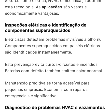
Setores como elétrica, HVAC e mecânica já adotam
esta tecnologia. As
aplicações
são vastas e
economicamente vantajosas.
Inspeções elétricas e identificação de
componentes superaquecidos
Eletricistas detectam problemas invisíveis a olho nu.
Componentes superaquecidos em painéis elétricos
são identificados instantaneamente.
Esta prevenção evita curtos-circuitos e incêndios.
Baterias com defeito também emitem calor anormal.
Manutenção preditiva se torna acessível para
pequenas empresas. Economia com reparos
emergenciais é significativa.
Diagnóstico de problemas HVAC e vazamentos