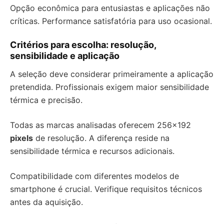
Opção econômica para entusiastas e aplicações não
críticas. Performance satisfatória para uso ocasional.
Critérios para escolha: resolução,
sensibilidade e aplicação
A seleção deve considerar primeiramente a aplicação
pretendida. Profissionais exigem maior sensibilidade
térmica e precisão.
Todas as marcas analisadas oferecem 256×192
pixels
de resolução. A diferença reside na
sensibilidade térmica e recursos adicionais.
Compatibilidade com diferentes modelos de
smartphone é crucial. Verifique requisitos técnicos
antes da aquisição.