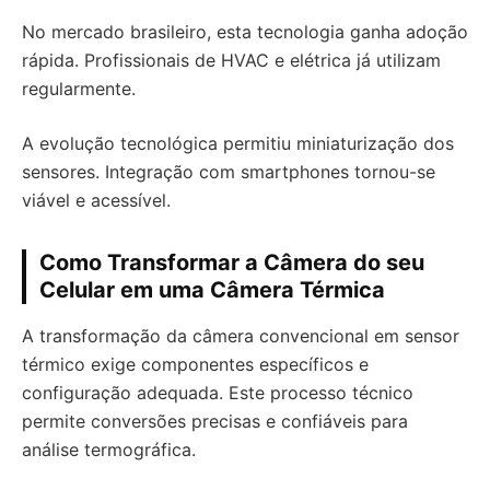
No mercado brasileiro, esta tecnologia ganha adoção
rápida. Profissionais de HVAC e elétrica já utilizam
regularmente.
A evolução tecnológica permitiu miniaturização dos
sensores. Integração com smartphones tornou-se
viável e acessível.
Como Transformar a Câmera do seu
Celular em uma Câmera Térmica
A transformação da câmera convencional em sensor
térmico exige componentes específicos e
configuração adequada. Este processo técnico
permite conversões precisas e confiáveis para
análise termográfica.