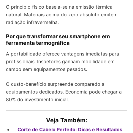
O princípio físico baseia-se na emissão térmica
natural. Materiais acima do zero absoluto emitem
radiação infravermelha.
Por que transformar seu smartphone em
ferramenta termográfica
A portabilidade oferece vantagens imediatas para
profissionais. Inspetores ganham mobilidade em
campo sem equipamentos pesados.
O custo-benefício surpreende comparedo a
equipamentos dedicados. Economia pode chegar a
80% do investimento inicial.
Veja Também:
Corte de Cabelo Perfeito: Dicas e Resultados