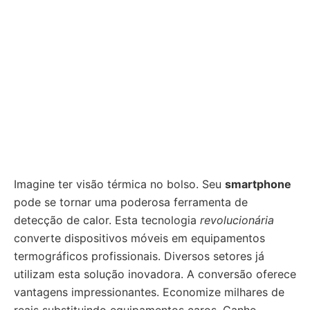
Imagine ter visão térmica no bolso. Seu
smartphone
pode se tornar uma poderosa ferramenta de
detecção de calor. Esta tecnologia
revolucionária
converte dispositivos móveis em equipamentos
termográficos profissionais. Diversos setores já
utilizam esta solução inovadora. A conversão oferece
vantagens impressionantes. Economize milhares de