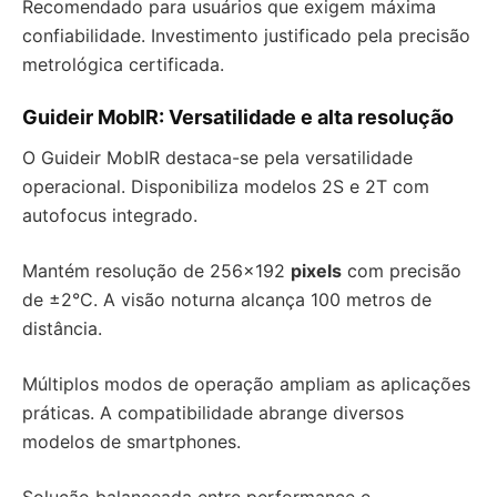
Recomendado para usuários que exigem máxima
confiabilidade. Investimento justificado pela precisão
metrológica certificada.
Guideir MobIR: Versatilidade e alta resolução
O Guideir MobIR destaca-se pela versatilidade
operacional. Disponibiliza modelos 2S e 2T com
autofocus integrado.
Mantém resolução de 256×192
pixels
com precisão
de ±2°C. A visão noturna alcança 100 metros de
distância.
Múltiplos modos de operação ampliam as aplicações
práticas. A compatibilidade abrange diversos
modelos de smartphones.