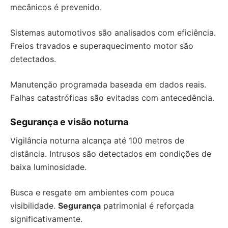
mecânicos é prevenido.
Sistemas automotivos são analisados com eficiência.
Freios travados e superaquecimento motor são
detectados.
Manutenção programada baseada em dados reais.
Falhas catastróficas são evitadas com antecedência.
Segurança e visão noturna
Vigilância noturna alcança até 100 metros de
distância. Intrusos são detectados em condições de
baixa luminosidade.
Busca e resgate em ambientes com pouca
visibilidade.
Segurança
patrimonial é reforçada
significativamente.