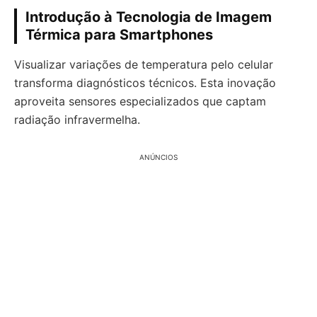
Introdução à Tecnologia de Imagem
Térmica para Smartphones
Visualizar variações de temperatura pelo celular
transforma diagnósticos técnicos. Esta inovação
aproveita sensores especializados que captam
radiação infravermelha.
ANÚNCIOS