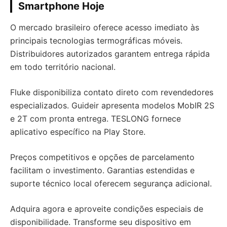
Smartphone Hoje
O mercado brasileiro oferece acesso imediato às
principais tecnologias termográficas móveis.
Distribuidores autorizados garantem entrega rápida
em todo território nacional.
Fluke disponibiliza contato direto com revendedores
especializados. Guideir apresenta modelos MobIR 2S
e 2T com pronta entrega. TESLONG fornece
aplicativo específico na Play Store.
Preços competitivos e opções de parcelamento
facilitam o investimento. Garantias estendidas e
suporte técnico local oferecem segurança adicional.
Adquira agora e aproveite condições especiais de
disponibilidade. Transforme seu dispositivo em