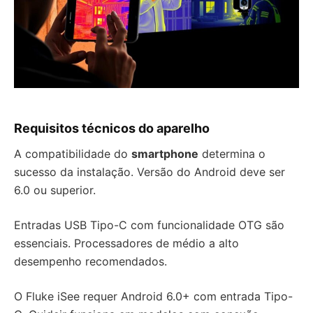
Requisitos técnicos do aparelho
A compatibilidade do
smartphone
determina o
sucesso da instalação. Versão do Android deve ser
6.0 ou superior.
Entradas USB Tipo-C com funcionalidade OTG são
essenciais. Processadores de médio a alto
desempenho recomendados.
O Fluke iSee requer Android 6.0+ com entrada Tipo-