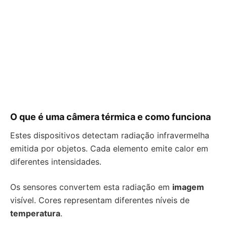
O que é uma câmera térmica e como funciona
Estes dispositivos detectam radiação infravermelha
emitida por objetos. Cada elemento emite calor em
diferentes intensidades.
Os sensores convertem esta radiação em
imagem
visível. Cores representam diferentes níveis de
temperatura
.