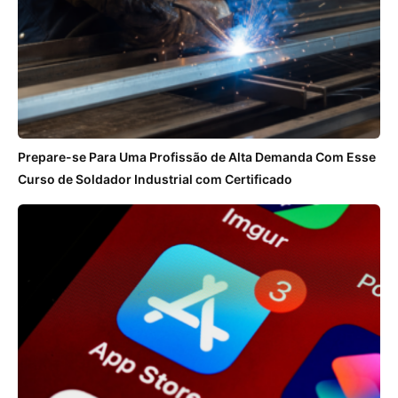
Prepare-se Para Uma Profissão de Alta Demanda Com Esse
Curso de Soldador Industrial com Certificado