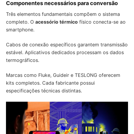
Componentes necessários para conversão
Três elementos fundamentais compõem o sistema
completo. O
acessório térmico
físico conecta-se ao
smartphone.
Cabos de conexão específicos garantem transmissão
estável. Aplicativos dedicados processam os dados
termográficos.
Marcas como Fluke, Guideir e TESLONG oferecem
kits completos. Cada fabricante possui
especificações técnicas distintas.