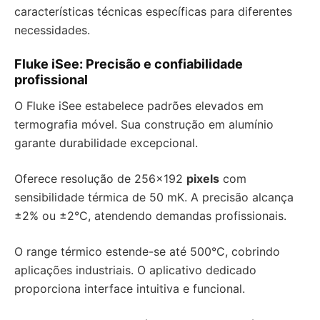
características técnicas específicas para diferentes
necessidades.
Fluke iSee: Precisão e confiabilidade
profissional
O Fluke iSee estabelece padrões elevados em
termografia móvel. Sua construção em alumínio
garante durabilidade excepcional.
Oferece resolução de 256×192
pixels
com
sensibilidade térmica de 50 mK. A precisão alcança
±2% ou ±2°C, atendendo demandas profissionais.
O range térmico estende-se até 500°C, cobrindo
aplicações industriais. O aplicativo dedicado
proporciona interface intuitiva e funcional.