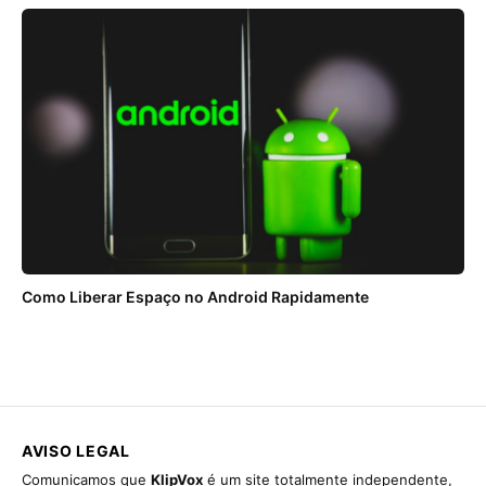
Como Liberar Espaço no Android Rapidamente
AVISO LEGAL
Comunicamos que
KlipVox
é um site totalmente independente,