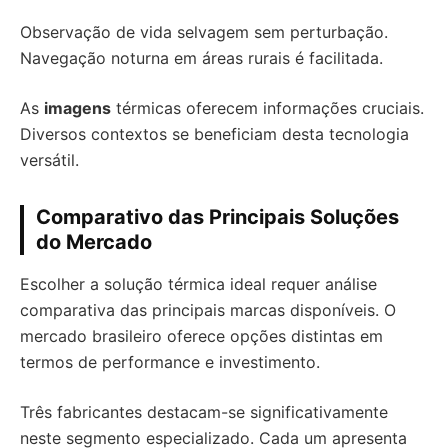
Observação de vida selvagem sem perturbação.
Navegação noturna em áreas rurais é facilitada.
As
imagens
térmicas oferecem informações cruciais.
Diversos contextos se beneficiam desta tecnologia
versátil.
Comparativo das Principais Soluções
do Mercado
Escolher a solução térmica ideal requer análise
comparativa das principais marcas disponíveis. O
mercado brasileiro oferece opções distintas em
termos de performance e investimento.
Três fabricantes destacam-se significativamente
neste segmento especializado. Cada um apresenta