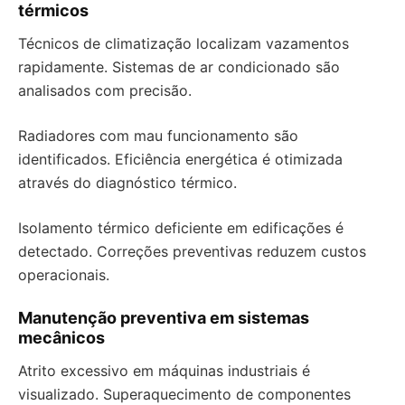
térmicos
Técnicos de climatização localizam vazamentos
rapidamente. Sistemas de ar condicionado são
analisados com precisão.
Radiadores com mau funcionamento são
identificados. Eficiência energética é otimizada
através do diagnóstico térmico.
Isolamento térmico deficiente em edificações é
detectado. Correções preventivas reduzem custos
operacionais.
Manutenção preventiva em sistemas
mecânicos
Atrito excessivo em máquinas industriais é
visualizado. Superaquecimento de componentes