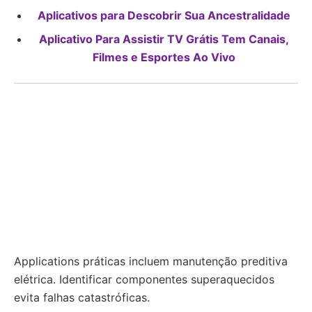
Aplicativos para Descobrir Sua Ancestralidade
Aplicativo Para Assistir TV Grátis Tem Canais,
Filmes e Esportes Ao Vivo
Applications práticas incluem manutenção preditiva
elétrica. Identificar componentes superaquecidos
evita falhas catastróficas.