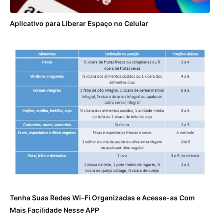
Aplicativo para Liberar Espaço no Celular
Tenha Suas Redes Wi-Fi Organizadas e Acesse-as Com
Mais Facilidade Nesse APP