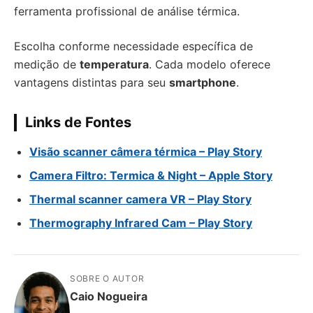
ferramenta profissional de análise térmica.
Escolha conforme necessidade específica de
medição de
temperatura
. Cada modelo oferece
vantagens distintas para seu
smartphone
.
Links de Fontes
Visão scanner câmera térmica – Play Story
Camera Filtro: Termica & Night – Apple Story
Thermal scanner camera VR – Play Story
Thermography Infrared Cam – Play Story
SOBRE O AUTOR
Caio Nogueira