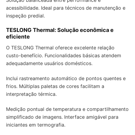
Solução balanceada entre performance e
acessibilidade. Ideal para técnicos de manutenção e
inspeção predial.
TESLONG Thermal: Solução econômica e
eficiente
O TESLONG Thermal oferece excelente relação
custo-benefício. Funcionalidades básicas atendem
adequadamente usuários domésticos.
Inclui rastreamento automático de pontos quentes e
frios. Múltiplas paletas de cores facilitam a
interpretação térmica.
Medição pontual de temperatura e compartilhamento
simplificado de imagens. Interface amigável para
iniciantes em termografia.