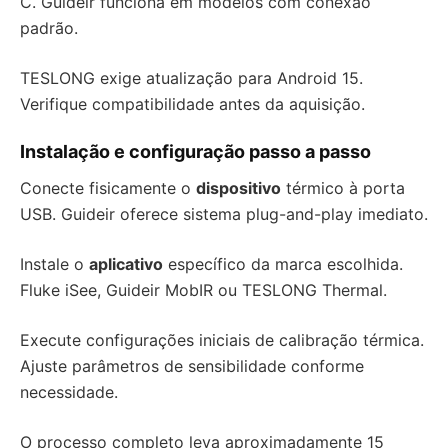
C. Guideir funciona em modelos com conexão
padrão.
TESLONG exige atualização para Android 15.
Verifique compatibilidade antes da aquisição.
Instalação e configuração passo a passo
Conecte fisicamente o
dispositivo
térmico à porta
USB. Guideir oferece sistema plug-and-play imediato.
Instale o
aplicativo
específico da marca escolhida.
Fluke iSee, Guideir MobIR ou TESLONG Thermal.
Execute configurações iniciais de calibração térmica.
Ajuste parâmetros de sensibilidade conforme
necessidade.
O processo completo leva aproximadamente 15