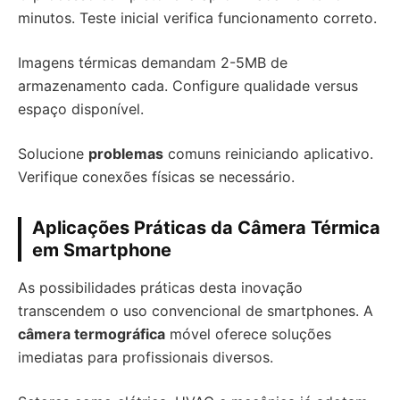
minutos. Teste inicial verifica funcionamento correto.
Imagens térmicas demandam 2-5MB de
armazenamento cada. Configure qualidade versus
espaço disponível.
Solucione
problemas
comuns reiniciando aplicativo.
Verifique conexões físicas se necessário.
Aplicações Práticas da Câmera Térmica
em Smartphone
As possibilidades práticas desta inovação
transcendem o uso convencional de smartphones. A
câmera termográfica
móvel oferece soluções
imediatas para profissionais diversos.