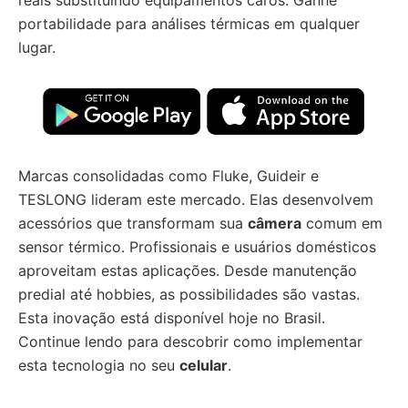
reais substituindo equipamentos caros. Ganhe
portabilidade para análises térmicas em qualquer
lugar.
Marcas consolidadas como Fluke, Guideir e
TESLONG lideram este mercado. Elas desenvolvem
acessórios que transformam sua
câmera
comum em
sensor térmico. Profissionais e usuários domésticos
aproveitam estas aplicações. Desde manutenção
predial até hobbies, as possibilidades são vastas.
Esta inovação está disponível hoje no Brasil.
Continue lendo para descobrir como implementar
esta tecnologia no seu
celular
.