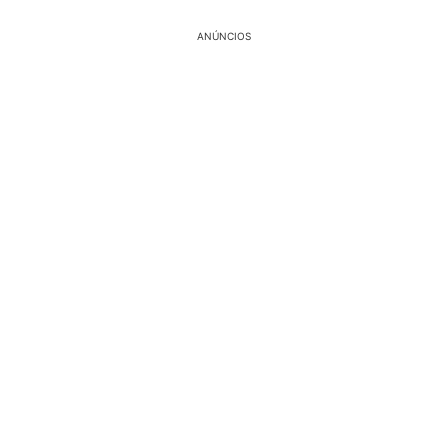
ANÚNCIOS