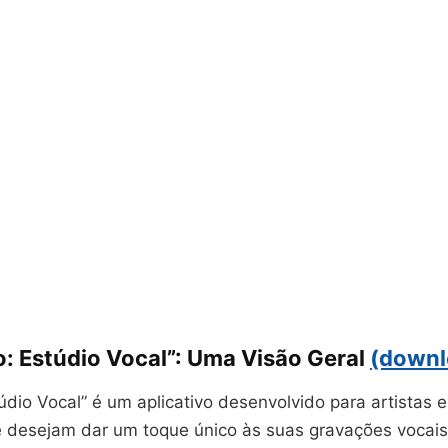
: Estúdio Vocal”: Uma Visão Geral
(downl
údio Vocal” é um aplicativo desenvolvido para artistas 
 desejam dar um toque único às suas gravações vocais