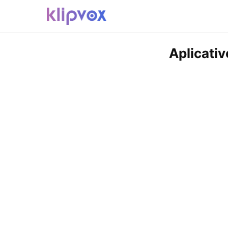
Aplicati