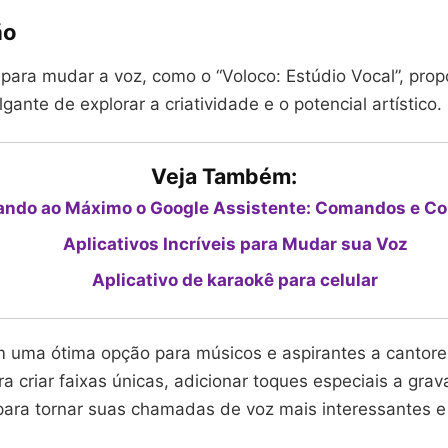
ão
s para mudar a voz, como o “Voloco: Estúdio Vocal”, pr
ante de explorar a criatividade e o potencial artístico.
Veja Também:
ando ao Máximo o Google Assistente: Comandos e Co
Aplicativos Incríveis para Mudar sua Voz
Aplicativo de karaokê para celular
 uma ótima opção para músicos e aspirantes a cantore
a criar faixas únicas, adicionar toques especiais a gra
ara tornar suas chamadas de voz mais interessantes e