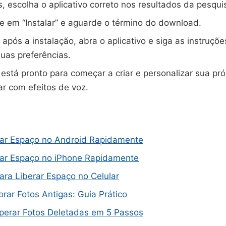
, escolha o aplicativo correto nos resultados da pesqui
ue em “Instalar” e aguarde o término do download.
após a instalação, abra o aplicativo e siga as instruções
suas preferências.
está pronto para começar a criar e personalizar sua pró
r com efeitos de voz.
ar Espaço no Android Rapidamente
ar Espaço no iPhone Rapidamente
para Liberar Espaço no Celular
ar Fotos Antigas: Guia Prático
erar Fotos Deletadas em 5 Passos