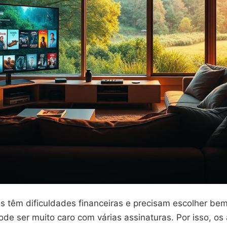
s têm dificuldades financeiras e precisam escolher bem
de ser muito caro com várias assinaturas. Por isso, os 