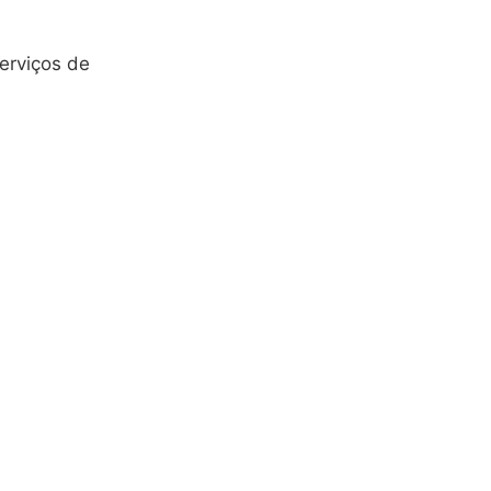
erviços de