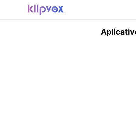
Aplicativ