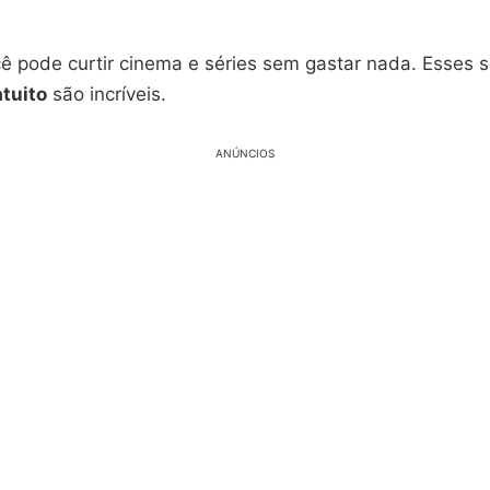
ê pode curtir cinema e séries sem gastar nada. Esses s
tuito
são incríveis.
ANÚNCIOS