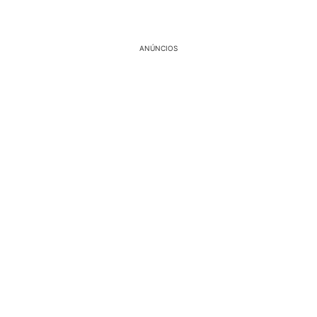
ANÚNCIOS