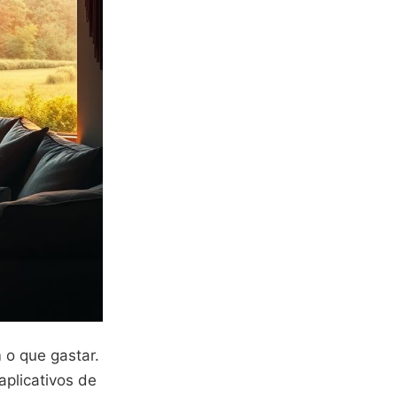
 o que gastar.
aplicativos de