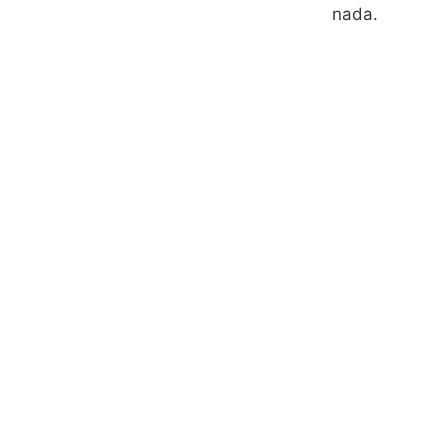
nada.