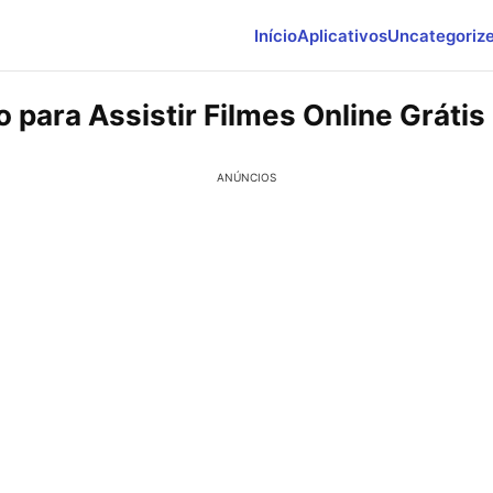
Início
Aplicativos
Uncategoriz
o para Assistir Filmes Online Grátis
ANÚNCIOS