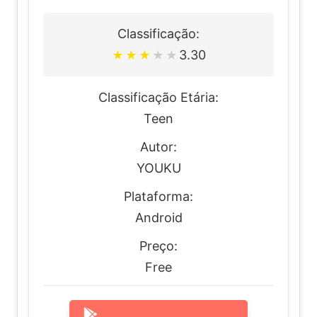
Classificação:
3.30
★
★
★
★
★
Classificação Etária:
Teen
Autor:
YOUKU
Plataforma:
Android
Preço:
Free