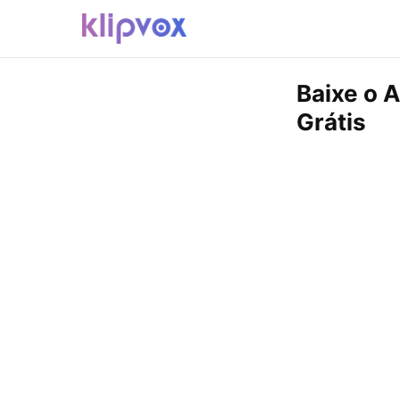
Baixe o A
Grátis