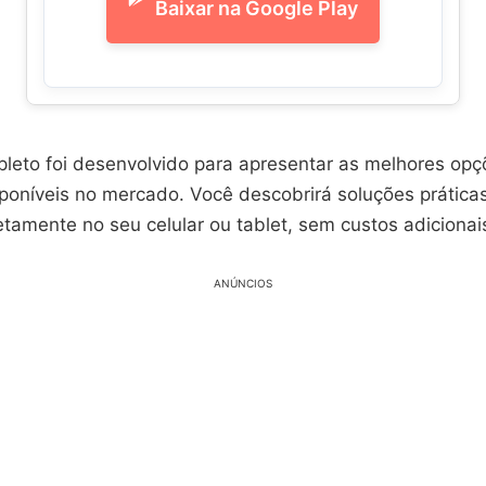
Baixar na Google Play
pleto foi desenvolvido para apresentar as melhores op
poníveis no mercado. Você descobrirá soluções prática
tamente no seu celular ou tablet, sem custos adicionai
ANÚNCIOS