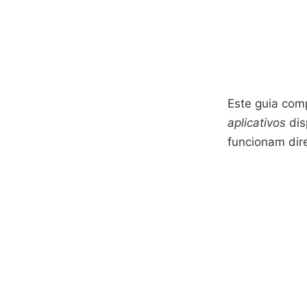
Este guia com
aplicativos
dis
funcionam dire