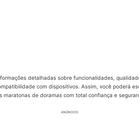
formações detalhadas sobre funcionalidades, qualidad
ompatibilidade com dispositivos. Assim, você poderá es
as maratonas de
doramas
com total confiança e seguran
ANÚNCIOS