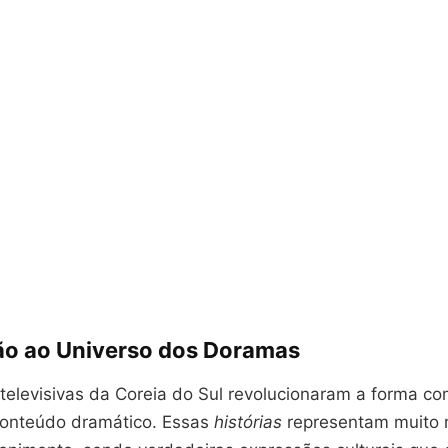
ão ao Universo dos Doramas
televisivas da Coreia do Sul revolucionaram a forma c
onteúdo dramático. Essas
histórias
representam muito 