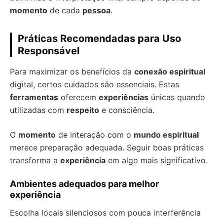
momento
de cada
pessoa
.
Práticas Recomendadas para Uso
Responsável
Para maximizar os benefícios da
conexão espiritual
digital, certos cuidados são essenciais. Estas
ferramentas
oferecem
experiências
únicas quando
utilizadas com
respeito
e consciência.
O
momento
de interação com o
mundo espiritual
merece preparação adequada. Seguir boas práticas
transforma a
experiência
em algo mais significativo.
Ambientes adequados para melhor
experiência
Escolha locais silenciosos com pouca interferência