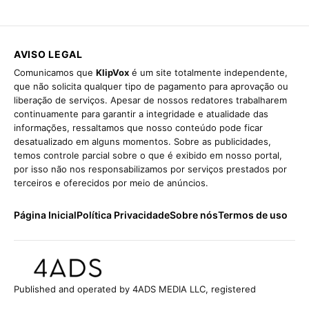
AVISO LEGAL
Comunicamos que
KlipVox
é um site totalmente independente,
que não solicita qualquer tipo de pagamento para aprovação ou
liberação de serviços. Apesar de nossos redatores trabalharem
continuamente para garantir a integridade e atualidade das
informações, ressaltamos que nosso conteúdo pode ficar
desatualizado em alguns momentos. Sobre as publicidades,
temos controle parcial sobre o que é exibido em nosso portal,
por isso não nos responsabilizamos por serviços prestados por
terceiros e oferecidos por meio de anúncios.
Página Inicial
Política Privacidade
Sobre nós
Termos de uso
Published and operated by 4ADS MEDIA LLC, registered