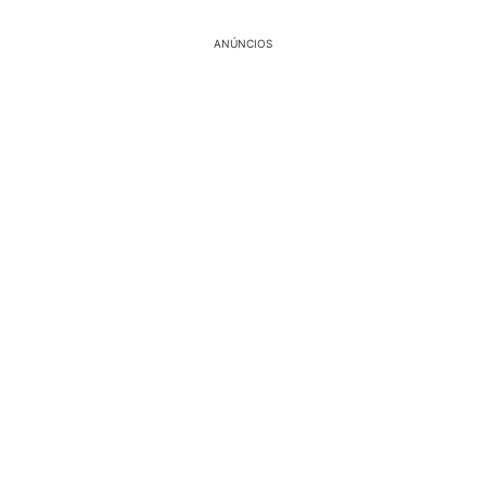
ANÚNCIOS