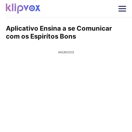
Aplicativo Ensina a se Comunicar
com os Espirítos Bons
ANÚNCIOS