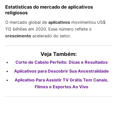
Estatísticas do mercado de aplicativos
religiosos
O mercado global de
aplicativos
movimentou US$
112 bilhões em 2020. Esse número reflete o
crescimento
acelerado do setor.
Veja Também:
Corte de Cabelo Perfeito: Dicas e Resultados
Aplicativos para Descobrir Sua Ancestralidade
Aplicativo Para Assistir TV Grátis Tem Canais,
Filmes e Esportes Ao Vivo