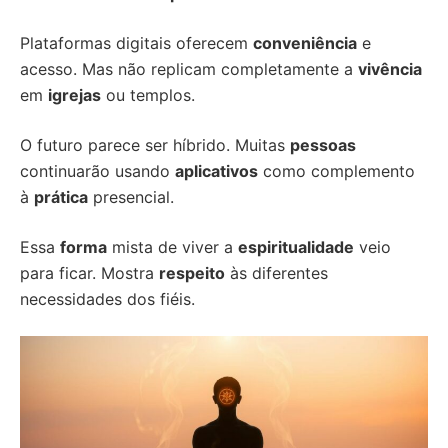
Plataformas digitais oferecem
conveniência
e
acesso. Mas não replicam completamente a
vivência
em
igrejas
ou templos.
O futuro parece ser híbrido. Muitas
pessoas
continuarão usando
aplicativos
como complemento
à
prática
presencial.
Essa
forma
mista de viver a
espiritualidade
veio
para ficar. Mostra
respeito
às diferentes
necessidades dos fiéis.