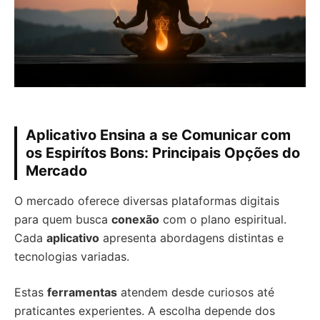
Aplicativo Ensina a se Comunicar com
os Espirítos Bons: Principais Opções do
Mercado
O mercado oferece diversas plataformas digitais
para quem busca
conexão
com o plano espiritual.
Cada
aplicativo
apresenta abordagens distintas e
tecnologias variadas.
Estas
ferramentas
atendem desde curiosos até
praticantes experientes. A escolha depende dos