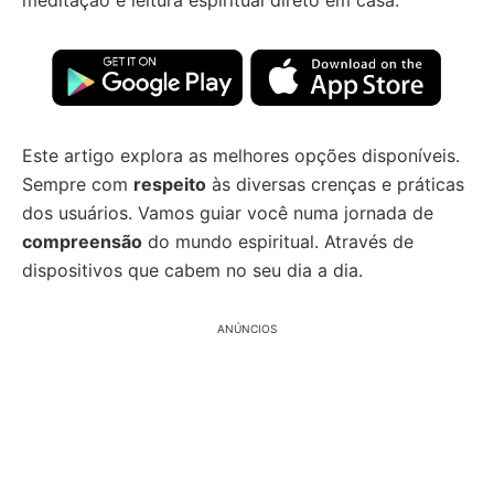
meditação e leitura espiritual direto em casa.
Este artigo explora as melhores opções disponíveis.
Sempre com
respeito
às diversas crenças e práticas
dos usuários. Vamos guiar você numa jornada de
compreensão
do mundo espiritual. Através de
dispositivos que cabem no seu dia a dia.
ANÚNCIOS