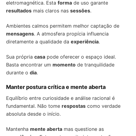
eletromagnética. Esta
forma
de uso garante
resultados
mais claros nas
sessões
.
Ambientes calmos permitem melhor captação de
mensagens
. A atmosfera propícia influencia
diretamente a qualidade da
experiência
.
Sua própria
casa
pode oferecer o espaço ideal.
Basta encontrar um
momento
de tranquilidade
durante o
dia
.
Manter postura crítica e mente aberta
Equilíbrio entre curiosidade e análise racional é
fundamental. Não tome
respostas
como verdade
absoluta desde o início.
Mantenha
mente aberta
mas questione as