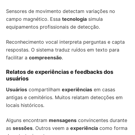
Sensores de movimento detectam variações no
campo magnético. Essa
tecnologia
simula
equipamentos profissionais de detecção.
Reconhecimento vocal interpreta perguntas e capta
respostas. O sistema traduz ruídos em texto para
facilitar a
compreensão
.
Relatos de experiências e feedbacks dos
usuários
Usuários
compartilham
experiências
em casas
antigas e cemitérios. Muitos relatam detecções em
locais históricos.
Alguns encontram
mensagens
convincentes durante
as
sessões
. Outros veem a
experiência
como forma