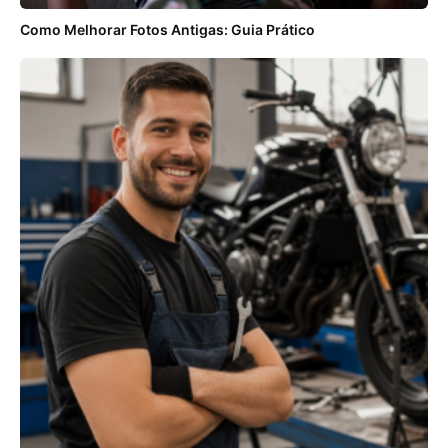
Como Melhorar Fotos Antigas: Guia Prático