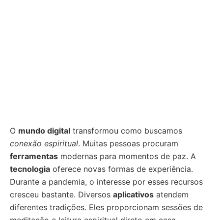
O
mundo digital
transformou como buscamos
conexão espiritual
. Muitas pessoas procuram
ferramentas
modernas para momentos de paz. A
tecnologia
oferece novas formas de experiência.
Durante a pandemia, o interesse por esses recursos
cresceu bastante. Diversos
aplicativos
atendem
diferentes tradições. Eles proporcionam sessões de