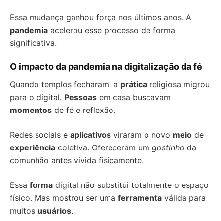
Essa mudança ganhou força nos últimos anos. A
pandemia
acelerou esse processo de forma
significativa.
O impacto da pandemia na digitalização da fé
Quando templos fecharam, a
prática
religiosa migrou
para o digital.
Pessoas
em casa buscavam
momentos
de fé e reflexão.
Redes sociais e
aplicativos
viraram o novo
meio
de
experiência
coletiva. Ofereceram um
gostinho
da
comunhão antes vivida fisicamente.
Essa
forma
digital não substitui totalmente o espaço
físico. Mas mostrou ser uma
ferramenta
válida para
muitos
usuários
.