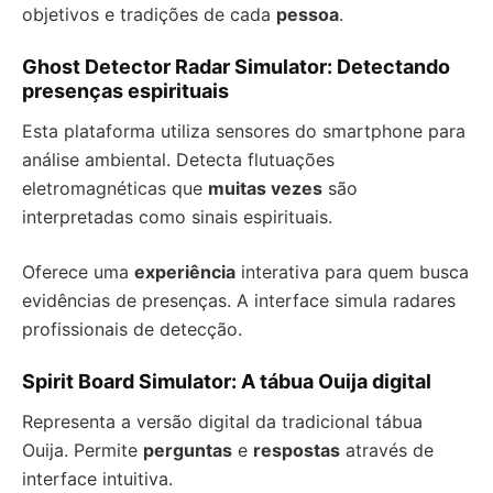
objetivos e tradições de cada
pessoa
.
Ghost Detector Radar Simulator: Detectando
presenças espirituais
Esta plataforma utiliza sensores do smartphone para
análise ambiental. Detecta flutuações
eletromagnéticas que
muitas vezes
são
interpretadas como sinais espirituais.
Oferece uma
experiência
interativa para quem busca
evidências de presenças. A interface simula radares
profissionais de detecção.
Spirit Board Simulator: A tábua Ouija digital
Representa a versão digital da tradicional tábua
Ouija. Permite
perguntas
e
respostas
através de
interface intuitiva.