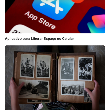
Aplicativo para Liberar Espaço no Celular