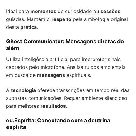
Ideal para
momentos
de curiosidade ou
sessões
guiadas. Mantém o
respeito
pela simbologia original
desta
prática
.
Ghost Communicator: Mensagens diretas do
além
Utiliza inteligência artificial para interpretar sinais
captados pelo microfone. Analisa ruídos ambientais
em busca de
mensagens
espirituais.
A
tecnologia
oferece transcrições em tempo real das
supostas comunicações. Requer ambiente silencioso
para melhores
resultados
.
eu.Espírita: Conectando com a doutrina
espírita