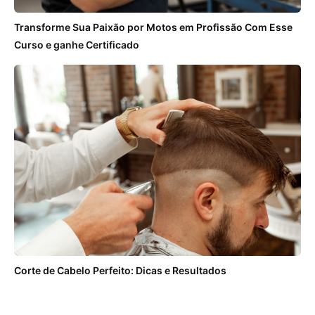
Transforme Sua Paixão por Motos em Profissão Com Esse
Curso e ganhe Certificado
Corte de Cabelo Perfeito: Dicas e Resultados