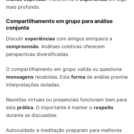
mais profundo.
Compartilhamento em grupo para análise
conjunta
Discutir
experiências
com amigos enriquece a
compreensão
. Análises coletivas oferecem
perspectivas diversificadas.
O compartilhamento em grupo valida ou questiona
mensagens
recebidas. Esta
forma
de análise previne
interpretações isoladas.
Reuniões virtuais ou presenciais funcionam bem para
esta
prática
. O importante é manter o
respeito
durante as discussões.
Autocuidado e meditação preparam para melhores