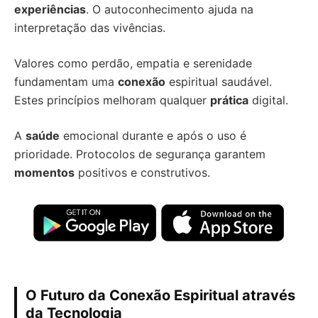
experiências
. O autoconhecimento ajuda na
interpretação das vivências.
Valores como perdão, empatia e serenidade
fundamentam uma
conexão
espiritual saudável.
Estes princípios melhoram qualquer
prática
digital.
A
saúde
emocional durante e após o uso é
prioridade. Protocolos de segurança garantem
momentos
positivos e construtivos.
O Futuro da Conexão Espiritual através
da Tecnologia