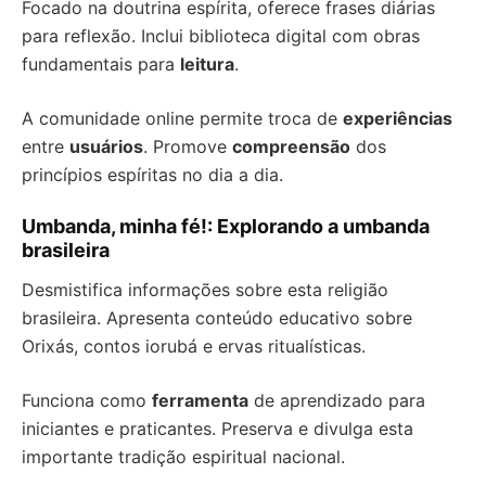
Focado na doutrina espírita, oferece frases diárias
para reflexão. Inclui biblioteca digital com obras
fundamentais para
leitura
.
A comunidade online permite troca de
experiências
entre
usuários
. Promove
compreensão
dos
princípios espíritas no dia a dia.
Umbanda, minha fé!: Explorando a umbanda
brasileira
Desmistifica informações sobre esta religião
brasileira. Apresenta conteúdo educativo sobre
Orixás, contos iorubá e ervas ritualísticas.
Funciona como
ferramenta
de aprendizado para
iniciantes e praticantes. Preserva e divulga esta
importante tradição espiritual nacional.