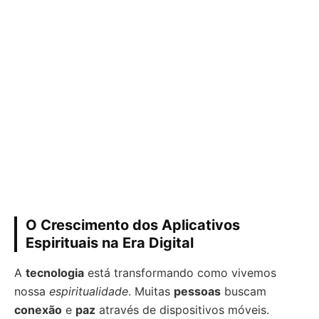
O Crescimento dos Aplicativos
Espirituais na Era Digital
A
tecnologia
está transformando como vivemos
nossa
espiritualidade
. Muitas
pessoas
buscam
conexão
e
paz
através de dispositivos móveis.