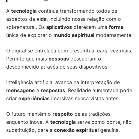
A
tecnologia
continua transformando todos os
aspectos da
vida
, incluindo nossa relação com o
sobrenatural. Os
aplicativos
oferecem uma
forma
única de explorar o
mundo espiritual
modernamente.
O digital se entrelaça com o espiritual cada vez mais.
Permite que mais
pessoas
descubram o
desconhecido através de seus dispositivos.
Inteligência artificial avança na interpretação de
mensagens
e
respostas
. Realidade aumentada pode
criar
experiências
imersivas nunca vistas antes.
O futuro mantém o
respeito
pelas tradições
enquanto inova. A
tecnologia
serve como ponte, não
substituição, para a
conexão espiritual
genuína.