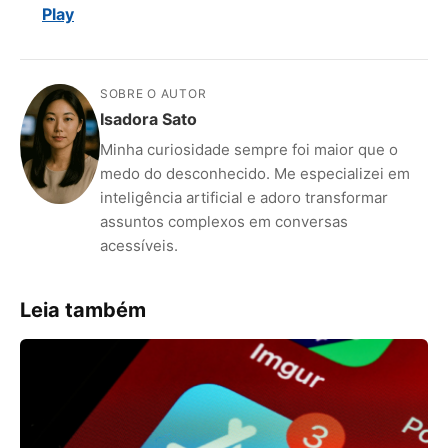
Play
SOBRE O AUTOR
Isadora Sato
Minha curiosidade sempre foi maior que o
medo do desconhecido. Me especializei em
inteligência artificial e adoro transformar
assuntos complexos em conversas
acessíveis.
Leia também