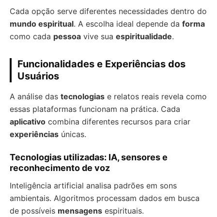
Cada opção serve diferentes necessidades dentro do
mundo espiritual
. A escolha ideal depende da
forma
como cada
pessoa
vive sua
espiritualidade
.
Funcionalidades e Experiências dos
Usuários
A análise das
tecnologias
e relatos reais revela como
essas plataformas funcionam na prática. Cada
aplicativo
combina diferentes recursos para criar
experiências
únicas.
Tecnologias utilizadas: IA, sensores e
reconhecimento de voz
Inteligência artificial analisa padrões em sons
ambientais. Algoritmos processam dados em busca
de possíveis
mensagens
espirituais.