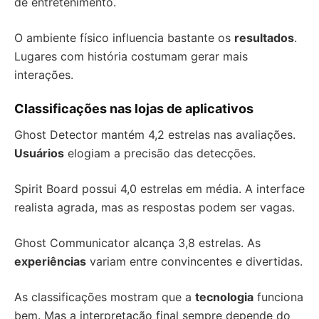
de entretenimento.
O ambiente físico influencia bastante os
resultados
.
Lugares com história costumam gerar mais
interações.
Classificações nas lojas de aplicativos
Ghost Detector mantém 4,2 estrelas nas avaliações.
Usuários
elogiam a precisão das detecções.
Spirit Board possui 4,0 estrelas em média. A interface
realista agrada, mas as respostas podem ser vagas.
Ghost Communicator alcança 3,8 estrelas. As
experiências
variam entre convincentes e divertidas.
As classificações mostram que a
tecnologia
funciona
bem. Mas a interpretação final sempre depende do