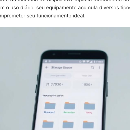
om o uso diário, seu equipamento acumula diversos tip
mprometer seu funcionamento ideal.