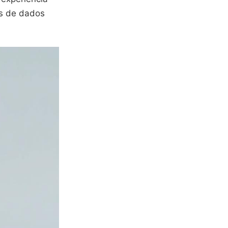
os de dados