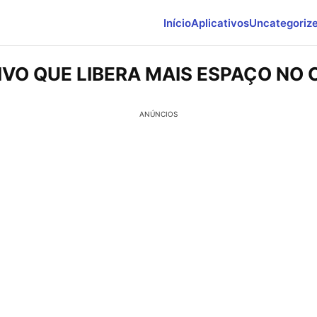
Início
Aplicativos
Uncategoriz
IVO QUE LIBERA MAIS ESPAÇO NO
ANÚNCIOS