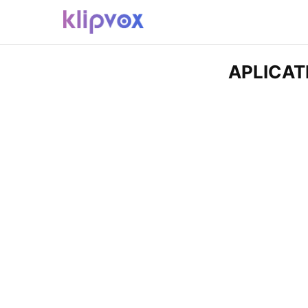
APLICAT