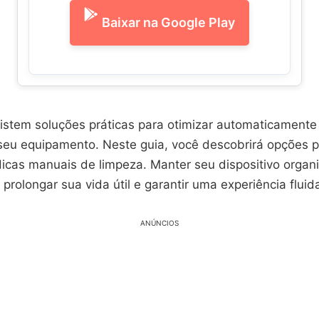
Baixar na Google Play
xistem soluções práticas para otimizar automaticamente
 seu equipamento. Neste guia, você descobrirá opções 
dicas manuais de limpeza. Manter seu dispositivo organ
 prolongar sua vida útil e garantir uma experiência fluid
ANÚNCIOS