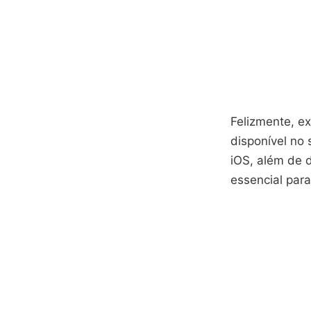
Felizmente, e
disponível no
iOS, além de 
essencial para