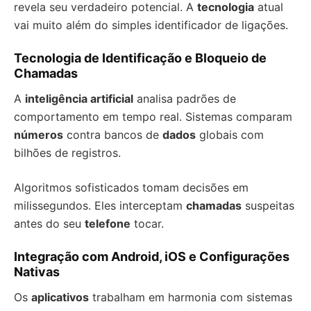
revela seu verdadeiro potencial. A
tecnologia
atual
vai muito além do simples identificador de ligações.
Tecnologia de Identificação e Bloqueio de
Chamadas
A
inteligência artificial
analisa padrões de
comportamento em tempo real. Sistemas comparam
números
contra bancos de
dados
globais com
bilhões de registros.
Algoritmos sofisticados tomam decisões em
milissegundos. Eles interceptam
chamadas
suspeitas
antes do seu
telefone
tocar.
Integração com Android, iOS e Configurações
Nativas
Os
aplicativos
trabalham em harmonia com sistemas