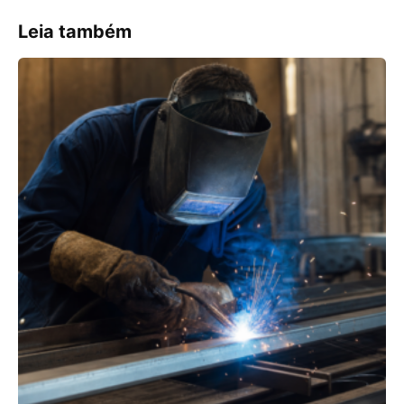
Leia também