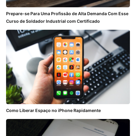
Prepare-se Para Uma Profissão de Alta Demanda Com Esse
Curso de Soldador Industrial com Certificado
Como Liberar Espaço no iPhone Rapidamente