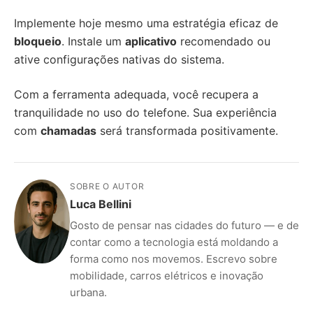
Implemente hoje mesmo uma estratégia eficaz de
bloqueio
. Instale um
aplicativo
recomendado ou
ative configurações nativas do sistema.
Com a ferramenta adequada, você recupera a
tranquilidade no uso do telefone. Sua experiência
com
chamadas
será transformada positivamente.
SOBRE O AUTOR
Luca Bellini
Gosto de pensar nas cidades do futuro — e de
contar como a tecnologia está moldando a
forma como nos movemos. Escrevo sobre
mobilidade, carros elétricos e inovação
urbana.