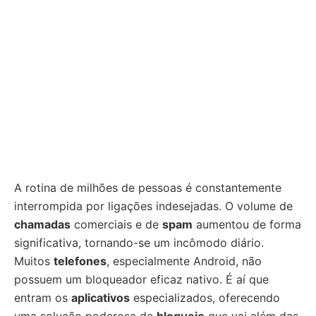
A rotina de milhões de pessoas é constantemente
interrompida por ligações indesejadas. O volume de
chamadas
comerciais e de
spam
aumentou de forma
significativa, tornando-se um incômodo diário.
Muitos
telefones
, especialmente Android, não
possuem um bloqueador eficaz nativo. É aí que
entram os
aplicativos
especializados, oferecendo