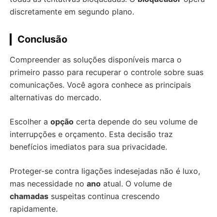
discretamente em segundo plano.
Conclusão
Compreender as soluções disponíveis marca o
primeiro passo para recuperar o controle sobre suas
comunicações. Você agora conhece as principais
alternativas do mercado.
Escolher a
opção
certa depende do seu volume de
interrupções e orçamento. Esta decisão traz
benefícios imediatos para sua privacidade.
Proteger-se contra ligações indesejadas não é luxo,
mas necessidade no
ano
atual. O volume de
chamadas
suspeitas continua crescendo
rapidamente.