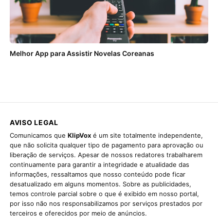
Melhor App para Assistir Novelas Coreanas
AVISO LEGAL
Comunicamos que
KlipVox
é um site totalmente independente,
que não solicita qualquer tipo de pagamento para aprovação ou
liberação de serviços. Apesar de nossos redatores trabalharem
continuamente para garantir a integridade e atualidade das
informações, ressaltamos que nosso conteúdo pode ficar
desatualizado em alguns momentos. Sobre as publicidades,
temos controle parcial sobre o que é exibido em nosso portal,
por isso não nos responsabilizamos por serviços prestados por
terceiros e oferecidos por meio de anúncios.