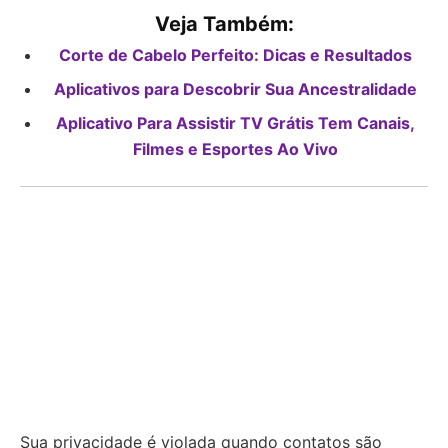
Veja Também:
Corte de Cabelo Perfeito: Dicas e Resultados
Aplicativos para Descobrir Sua Ancestralidade
Aplicativo Para Assistir TV Grátis Tem Canais,
Filmes e Esportes Ao Vivo
Sua privacidade é violada quando contatos são