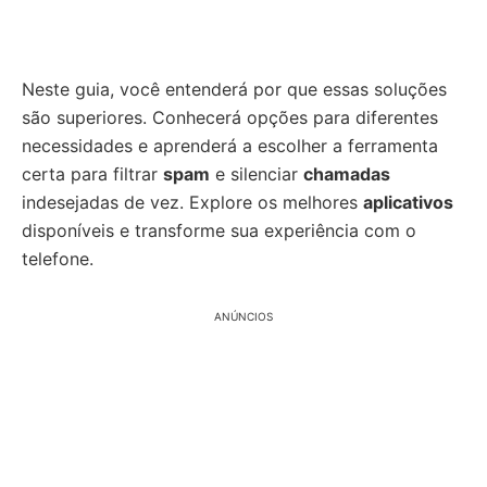
Neste guia, você entenderá por que essas soluções
são superiores. Conhecerá opções para diferentes
necessidades e aprenderá a escolher a ferramenta
certa para filtrar
spam
e silenciar
chamadas
indesejadas de vez. Explore os melhores
aplicativos
disponíveis e transforme sua experiência com o
telefone.
ANÚNCIOS