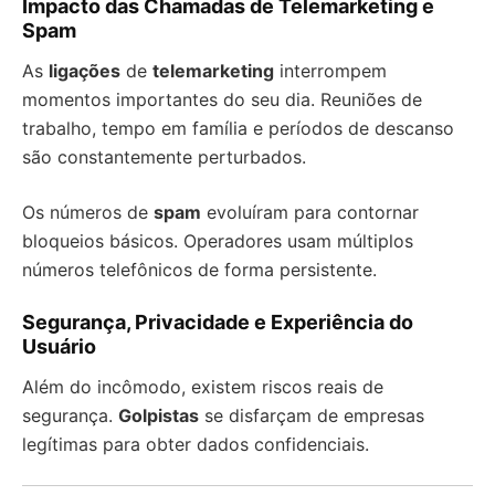
Impacto das Chamadas de Telemarketing e
Spam
As
ligações
de
telemarketing
interrompem
momentos importantes do seu dia. Reuniões de
trabalho, tempo em família e períodos de descanso
são constantemente perturbados.
Os números de
spam
evoluíram para contornar
bloqueios básicos. Operadores usam múltiplos
números telefônicos de forma persistente.
Segurança, Privacidade e Experiência do
Usuário
Além do incômodo, existem riscos reais de
segurança.
Golpistas
se disfarçam de empresas
legítimas para obter dados confidenciais.