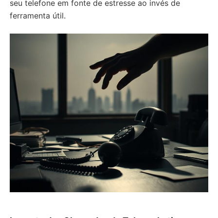
seu telefone em fonte de estresse ao invés de
ferramenta útil.