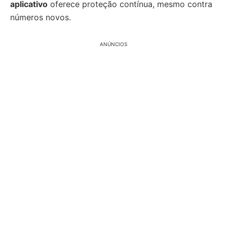
aplicativo
oferece proteção contínua, mesmo contra
números novos.
ANÚNCIOS