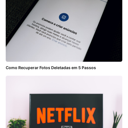
Como Recuperar Fotos Deletadas em 5 Passos