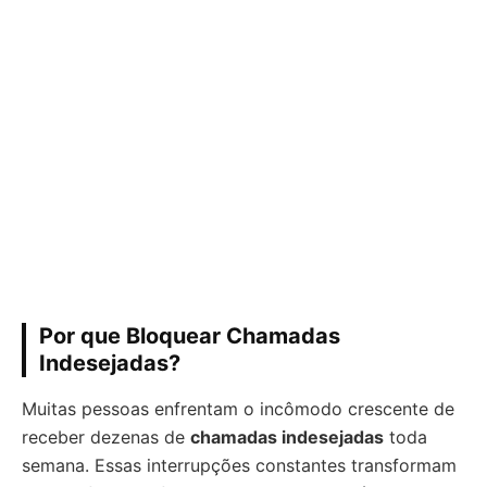
Por que Bloquear Chamadas
Indesejadas?
Muitas pessoas enfrentam o incômodo crescente de
receber dezenas de
chamadas indesejadas
toda
semana. Essas interrupções constantes transformam