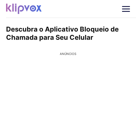
Descubra o Aplicativo Bloqueio de
Chamada para Seu Celular
ANÚNCIOS