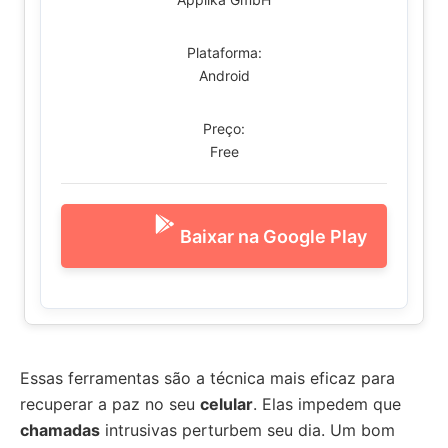
Plataforma:
Android
Preço:
Free
Baixar na Google Play
Essas ferramentas são a técnica mais eficaz para
recuperar a paz no seu
celular
. Elas impedem que
chamadas
intrusivas perturbem seu dia. Um bom