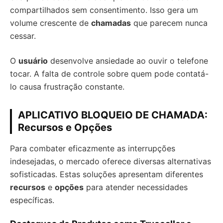
compartilhados sem consentimento. Isso gera um
volume crescente de
chamadas
que parecem nunca
cessar.
O
usuário
desenvolve ansiedade ao ouvir o telefone
tocar. A falta de controle sobre quem pode contatá-
lo causa frustração constante.
APLICATIVO BLOQUEIO DE CHAMADA:
Recursos e Opções
Para combater eficazmente as interrupções
indesejadas, o mercado oferece diversas alternativas
sofisticadas. Estas soluções apresentam diferentes
recursos
e
opções
para atender necessidades
específicas.