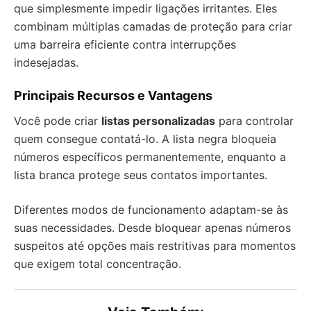
que simplesmente impedir ligações irritantes. Eles
combinam múltiplas camadas de proteção para criar
uma barreira eficiente contra interrupções
indesejadas.
Principais Recursos e Vantagens
Você pode criar
listas personalizadas
para controlar
quem consegue contatá-lo. A lista negra bloqueia
números específicos permanentemente, enquanto a
lista branca protege seus contatos importantes.
Diferentes modos de funcionamento adaptam-se às
suas necessidades. Desde bloquear apenas números
suspeitos até opções mais restritivas para momentos
que exigem total concentração.