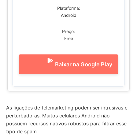
Plataforma:
Android
Preço:
Free
Baixar na Google Play
As ligações de telemarketing podem ser intrusivas e
perturbadoras. Muitos celulares Android não
possuem recursos nativos robustos para filtrar esse
tipo de spam.