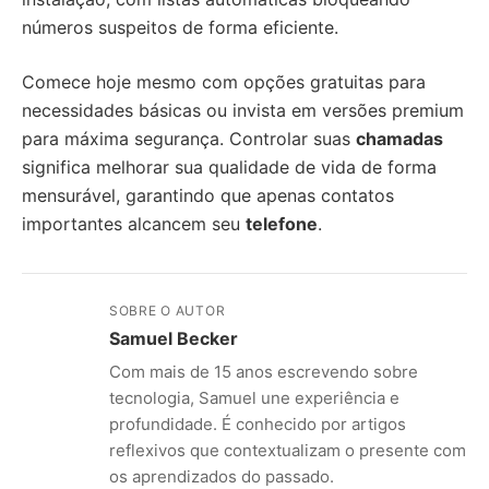
números suspeitos de forma eficiente.
Comece hoje mesmo com opções gratuitas para
necessidades básicas ou invista em versões premium
para máxima segurança. Controlar suas
chamadas
significa melhorar sua qualidade de vida de forma
mensurável, garantindo que apenas contatos
importantes alcancem seu
telefone
.
SOBRE O AUTOR
Samuel Becker
Com mais de 15 anos escrevendo sobre
tecnologia, Samuel une experiência e
profundidade. É conhecido por artigos
reflexivos que contextualizam o presente com
os aprendizados do passado.