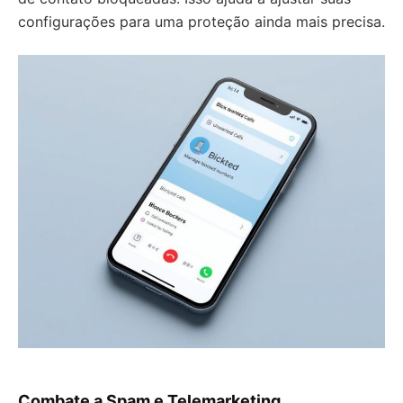
configurações para uma proteção ainda mais precisa.
Combate a Spam e Telemarketing