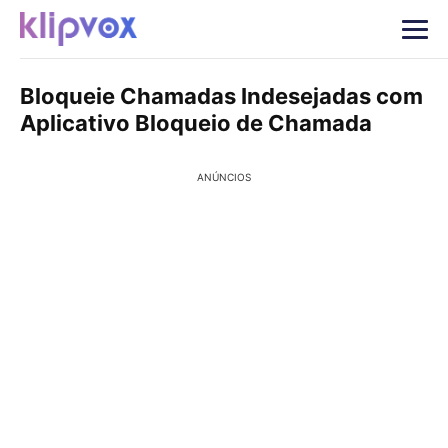
Bloqueie Chamadas Indesejadas com
Aplicativo Bloqueio de Chamada
ANÚNCIOS