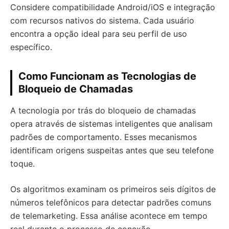
Considere compatibilidade Android/iOS e integração
com recursos nativos do sistema. Cada usuário
encontra a opção ideal para seu perfil de uso
específico.
Como Funcionam as Tecnologias de
Bloqueio de Chamadas
A tecnologia por trás do bloqueio de chamadas
opera através de sistemas inteligentes que analisam
padrões de comportamento. Esses mecanismos
identificam origens suspeitas antes que seu telefone
toque.
Os algoritmos examinam os primeiros seis dígitos de
números telefônicos para detectar padrões comuns
de telemarketing. Essa análise acontece em tempo