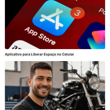
Aplicativo para Liberar Espaço no Celular