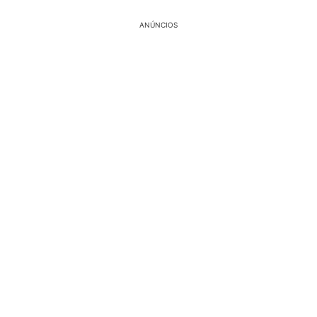
ANÚNCIOS