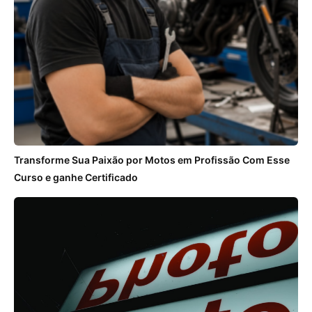
Transforme Sua Paixão por Motos em Profissão Com Esse
Curso e ganhe Certificado