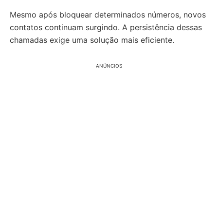
Mesmo após bloquear determinados números, novos
contatos continuam surgindo. A persistência dessas
chamadas exige uma solução mais eficiente.
ANÚNCIOS