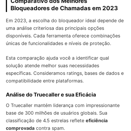
Comparativo dos Melhores
Bloqueadores de Chamadas em 2023
Em 2023, a escolha do bloqueador ideal depende de
uma análise criteriosa das principais opções
disponíveis. Cada ferramenta oferece combinações
únicas de funcionalidades e níveis de proteção.
Esta comparação ajuda você a identificar qual
solução atende melhor suas necessidades
específicas. Consideramos ratings, bases de dados e
compatibilidade entre plataformas.
Análise do Truecaller e sua Eficácia
O Truecaller mantém liderança com impressionante
base de 300 milhões de usuários globais. Sua
classificação de 4.5 estrelas reflete
eficiência
comprovada
contra spam.