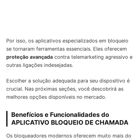
Por isso, os aplicativos especializados em bloqueio
se tornaram ferramentas essenciais. Eles oferecem
proteção avançada
contra telemarketing agressivo e
outras ligações indesejadas.
Escolher a solução adequada para seu dispositivo é
crucial. Nas próximas seções, você descobrirá as
melhores opções disponíveis no mercado.
Benefícios e Funcionalidades do
APLICATIVO BLOQUEIO DE CHAMADA
Os bloqueadores modernos oferecem muito mais do