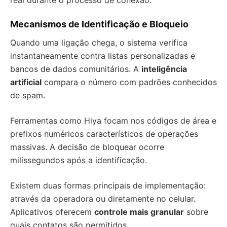
real durante o processo de conexão.
Mecanismos de Identificação e Bloqueio
Quando uma ligação chega, o sistema verifica
instantaneamente contra listas personalizadas e
bancos de dados comunitários. A
inteligência
artificial
compara o número com padrões conhecidos
de spam.
Ferramentas como Hiya focam nos códigos de área e
prefixos numéricos característicos de operações
massivas. A decisão de bloquear ocorre
milissegundos após a identificação.
Existem duas formas principais de implementação:
através da operadora ou diretamente no celular.
Aplicativos oferecem
controle mais granular
sobre
quais contatos são permitidos.