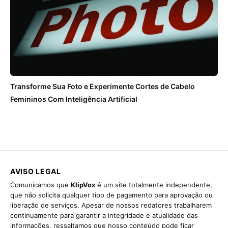
Transforme Sua Foto e Experimente Cortes de Cabelo
Femininos Com Inteligência Artificial
AVISO LEGAL
Comunicamos que
KlipVox
é um site totalmente independente,
que não solicita qualquer tipo de pagamento para aprovação ou
liberação de serviços. Apesar de nossos redatores trabalharem
continuamente para garantir a integridade e atualidade das
informações, ressaltamos que nosso conteúdo pode ficar