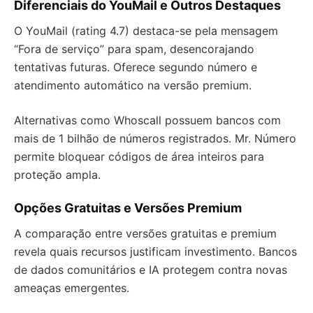
Diferenciais do YouMail e Outros Destaques
O YouMail (rating 4.7) destaca-se pela mensagem
“Fora de serviço” para spam, desencorajando
tentativas futuras. Oferece segundo número e
atendimento automático na versão premium.
Alternativas como Whoscall possuem bancos com
mais de 1 bilhão de números registrados. Mr. Número
permite bloquear códigos de área inteiros para
proteção ampla.
Opções Gratuitas e Versões Premium
A comparação entre versões gratuitas e premium
revela quais recursos justificam investimento. Bancos
de dados comunitários e IA protegem contra novas
ameaças emergentes.