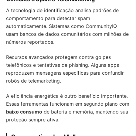
A tecnologia de identificação analisa padrões de
comportamento para detectar spam
automaticamente. Sistemas como CommunityIQ
usam bancos de dados comunitários com milhões de
números reportados.
Recursos avançados protegem contra golpes
telefônicos e tentativas de phishing. Alguns apps
reproduzem mensagens específicas para confundir
robôs de telemarketing.
A eficiência energética é outro benefício importante.
Essas ferramentas funcionam em segundo plano com
baixo consumo
de bateria e memória, mantendo sua
proteção sempre ativa.