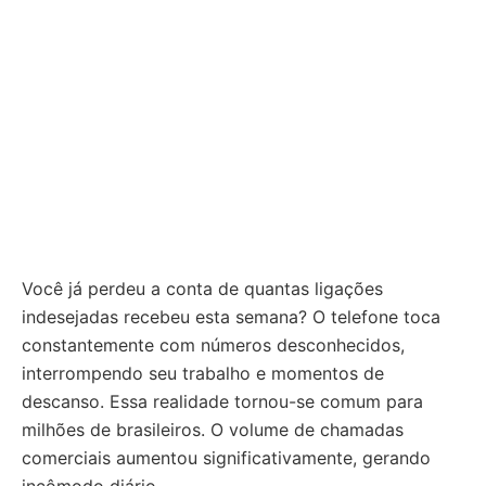
Você já perdeu a conta de quantas ligações
indesejadas recebeu esta semana? O telefone toca
constantemente com números desconhecidos,
interrompendo seu trabalho e momentos de
descanso. Essa realidade tornou-se comum para
milhões de brasileiros. O volume de chamadas
comerciais aumentou significativamente, gerando