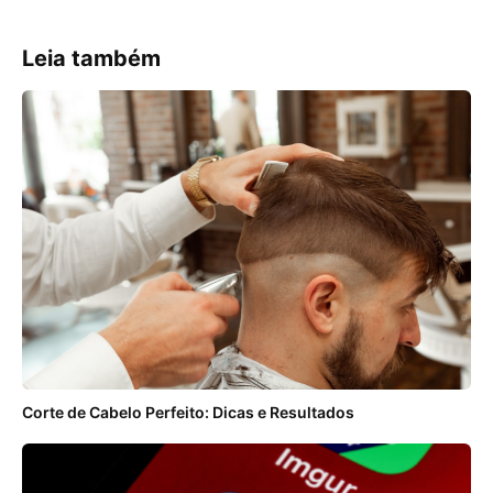
Leia também
Corte de Cabelo Perfeito: Dicas e Resultados