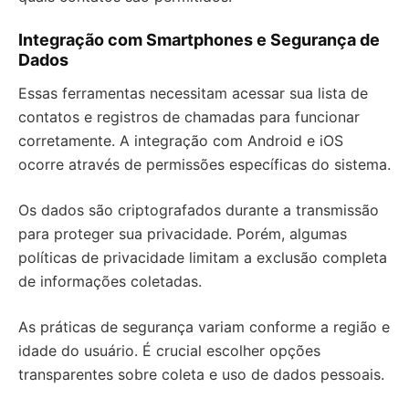
Integração com Smartphones e Segurança de
Dados
Essas ferramentas necessitam acessar sua lista de
contatos e registros de chamadas para funcionar
corretamente. A integração com Android e iOS
ocorre através de permissões específicas do sistema.
Os dados são criptografados durante a transmissão
para proteger sua privacidade. Porém, algumas
políticas de privacidade limitam a exclusão completa
de informações coletadas.
As práticas de segurança variam conforme a região e
idade do usuário. É crucial escolher opções
transparentes sobre coleta e uso de dados pessoais.