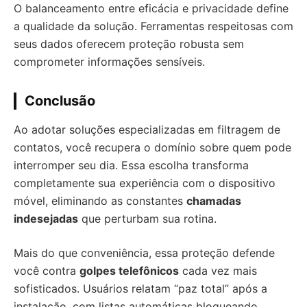
O balanceamento entre eficácia e privacidade define
a qualidade da solução. Ferramentas respeitosas com
seus dados oferecem proteção robusta sem
comprometer informações sensíveis.
Conclusão
Ao adotar soluções especializadas em filtragem de
contatos, você recupera o domínio sobre quem pode
interromper seu dia. Essa escolha transforma
completamente sua experiência com o dispositivo
móvel, eliminando as constantes
chamadas
indesejadas
que perturbam sua rotina.
Mais do que conveniência, essa proteção defende
você contra
golpes telefônicos
cada vez mais
sofisticados. Usuários relatam “paz total” após a
instalação, com listas automáticas bloqueando