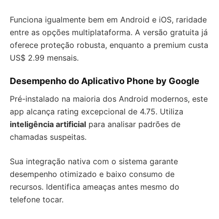
Funciona igualmente bem em Android e iOS, raridade
entre as opções multiplataforma. A versão gratuita já
oferece proteção robusta, enquanto a premium custa
US$ 2.99 mensais.
Desempenho do Aplicativo Phone by Google
Pré-instalado na maioria dos Android modernos, este
app alcança rating excepcional de 4.75. Utiliza
inteligência artificial
para analisar padrões de
chamadas suspeitas.
Sua integração nativa com o sistema garante
desempenho otimizado e baixo consumo de
recursos. Identifica ameaças antes mesmo do
telefone tocar.