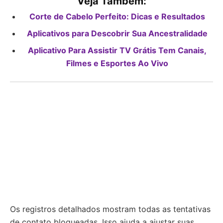
Veja Também:
Corte de Cabelo Perfeito: Dicas e Resultados
Aplicativos para Descobrir Sua Ancestralidade
Aplicativo Para Assistir TV Grátis Tem Canais,
Filmes e Esportes Ao Vivo
Os registros detalhados mostram todas as tentativas
de contato bloqueadas. Isso ajuda a ajustar suas