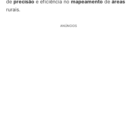
de
precisão
e eficiência no
mapeamento
de
áreas
rurais.
ANÚNCIOS