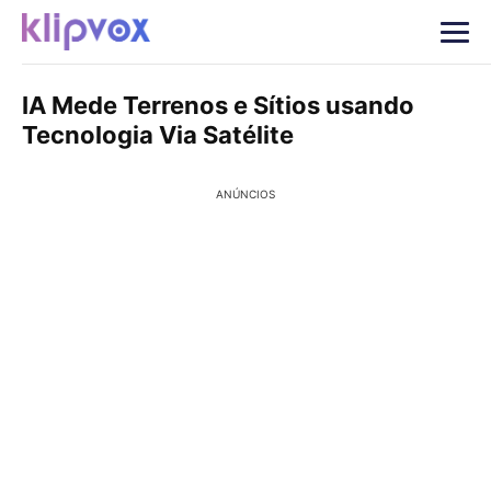
IA Mede Terrenos e Sítios usando
Tecnologia Via Satélite
ANÚNCIOS