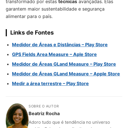
transformado por estas
técnicas
avançadas. Elas
garantem maior sustentabilidade e segurança
alimentar para o país.
Links de Fontes
Medidor de Áreas e Distâncias – Play Store
GPS Fields Area Measure – Aple Store
Medidor de Áreas GLand Measure – Play Store
Medidor de Áreas GLand Measure – Apple Store
Medir a área terrestre – Play Store
SOBRE O AUTOR
Beatriz Rocha
Adoro tudo que é tendência no universo