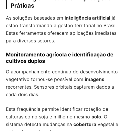
Práticas
As soluções baseadas em
inteligência artificial
já
estão transformando a gestão territorial no Brasil.
Estas ferramentas oferecem aplicações imediatas
para diversos setores.
Monitoramento agrícola e identificação de
cultivos duplos
O acompanhamento contínuo do desenvolvimento
vegetativo tornou-se possível com
imagens
recorrentes. Sensores orbitais capturam dados a
cada dois dias.
Esta frequência permite identificar rotação de
culturas como soja e milho no mesmo
solo
. O
sistema detecta mudanças na
cobertura
vegetal e