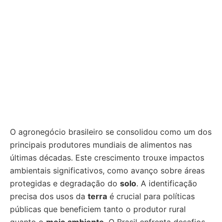
O agronegócio brasileiro se consolidou como um dos
principais produtores mundiais de alimentos nas
últimas décadas. Este crescimento trouxe impactos
ambientais significativos, como avanço sobre áreas
protegidas e degradação do
solo
. A identificação
precisa dos usos da
terra
é crucial para políticas
públicas que beneficiem tanto o produtor rural