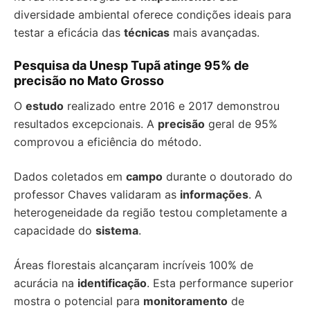
diversidade ambiental oferece condições ideais para
testar a eficácia das
técnicas
mais avançadas.
Pesquisa da Unesp Tupã atinge 95% de
precisão no Mato Grosso
O
estudo
realizado entre 2016 e 2017 demonstrou
resultados excepcionais. A
precisão
geral de 95%
comprovou a eficiência do método.
Dados coletados em
campo
durante o doutorado do
professor Chaves validaram as
informações
. A
heterogeneidade da região testou completamente a
capacidade do
sistema
.
Áreas florestais alcançaram incríveis 100% de
acurácia na
identificação
. Esta performance superior
mostra o potencial para
monitoramento
de