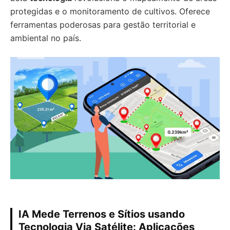
protegidas e o monitoramento de cultivos. Oferece
ferramentas poderosas para gestão territorial e
ambiental no país.
IA Mede Terrenos e Sítios usando
Tecnologia Via Satélite: Aplicações