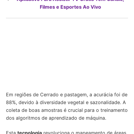
Filmes e Esportes Ao Vivo
Em regiões de Cerrado e pastagem, a acurácia foi de
88%, devido à diversidade vegetal e sazonalidade. A
coleta de boas amostras é crucial para o treinamento
dos algoritmos de aprendizado de máquina.
Esta
tecnologia
revoluciona o mapeamento de áreas