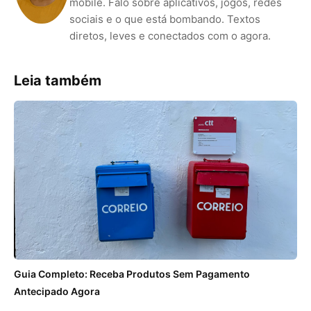
mobile. Falo sobre aplicativos, jogos, redes
sociais e o que está bombando. Textos
diretos, leves e conectados com o agora.
Leia também
Guia Completo: Receba Produtos Sem Pagamento
Antecipado Agora