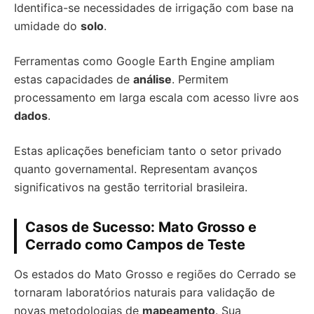
Identifica-se necessidades de irrigação com base na
umidade do
solo
.
Ferramentas como Google Earth Engine ampliam
estas capacidades de
análise
. Permitem
processamento em larga escala com acesso livre aos
dados
.
Estas aplicações beneficiam tanto o setor privado
quanto governamental. Representam avanços
significativos na gestão territorial brasileira.
Casos de Sucesso: Mato Grosso e
Cerrado como Campos de Teste
Os estados do Mato Grosso e regiões do Cerrado se
tornaram laboratórios naturais para validação de
novas metodologias de
mapeamento
. Sua