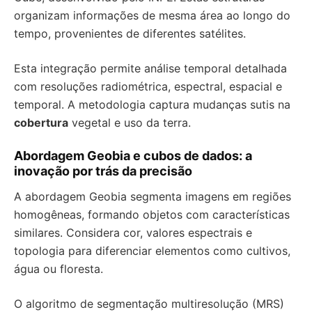
organizam informações de mesma área ao longo do
tempo, provenientes de diferentes satélites.
Esta integração permite análise temporal detalhada
com resoluções radiométrica, espectral, espacial e
temporal. A metodologia captura mudanças sutis na
cobertura
vegetal e uso da terra.
Abordagem Geobia e cubos de dados: a
inovação por trás da precisão
A abordagem Geobia segmenta imagens em regiões
homogêneas, formando objetos com características
similares. Considera cor, valores espectrais e
topologia para diferenciar elementos como cultivos,
água ou floresta.
O algoritmo de segmentação multiresolução (MRS)