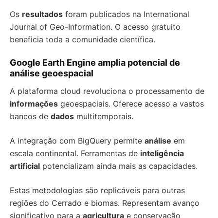
Os
resultados
foram publicados na International
Journal of Geo-Information. O acesso gratuito
beneficia toda a comunidade científica.
Google Earth Engine amplia potencial de
análise geoespacial
A plataforma cloud revoluciona o processamento de
informações
geoespaciais. Oferece acesso a vastos
bancos de
dados
multitemporais.
A integração com BigQuery permite
análise
em
escala continental. Ferramentas de
inteligência
artificial
potencializam ainda mais as capacidades.
Estas metodologias são replicáveis para outras
regiões do Cerrado e biomas. Representam avanço
significativo para a
agricultura
e conservação