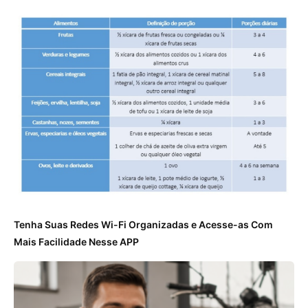
Tenha Suas Redes Wi-Fi Organizadas e Acesse-as Com
Mais Facilidade Nesse APP