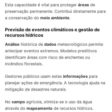
Esta capacidade é vital para proteger
áreas
de
preservação permanente. Contribui diretamente para
a conservação do
meio ambiente
.
Previsão de eventos climáticos e gestão de
recursos hídricos
Análise
histórica de
dados
meteorológicos permite
antecipar eventos extremos. Modelos preditivos
identificam áreas com risco de enchentes ou
incêndios florestais.
Gestores públicos usam estas
informações
para
planejar ações de emergência. A tecnologia ajuda na
mitigação de desastres naturais.
No
campo
agrícola, otimiza-se o uso da água
através do
mapeamento
de recursos hídricos.