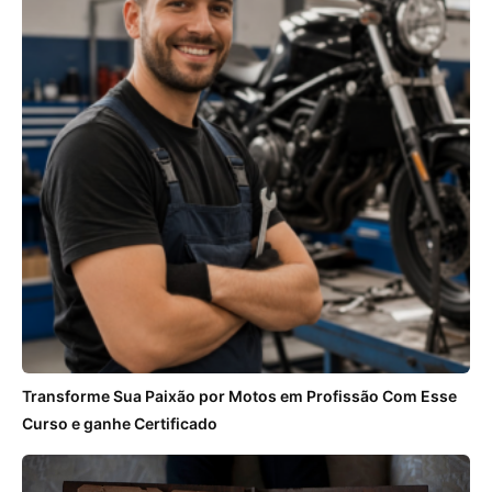
Transforme Sua Paixão por Motos em Profissão Com Esse
Curso e ganhe Certificado