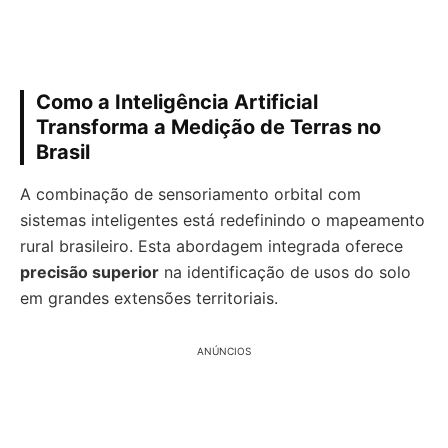
Como a Inteligência Artificial
Transforma a Medição de Terras no
Brasil
A combinação de sensoriamento orbital com
sistemas inteligentes está redefinindo o mapeamento
rural brasileiro. Esta abordagem integrada oferece
precisão superior
na identificação de usos do solo
em grandes extensões territoriais.
ANÚNCIOS