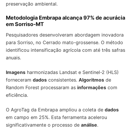
preservação ambiental.
Metodologia Embrapa alcança 97% de acurácia
em Sorriso-MT
Pesquisadores desenvolveram abordagem inovadora
para Sorriso, no Cerrado mato-grossense. O método
identificou intensificação agrícola com até três safras
anuais.
Imagens
harmonizadas Landsat e Sentinel-2 (HLS)
forneceram
dados
consistentes.
Algoritmos
de
Random Forest processaram as
informações
com
eficiência.
O AgroTag da Embrapa ampliou a coleta de
dados
em campo em 25%. Esta ferramenta acelerou
significativamente o processo de
análise
.