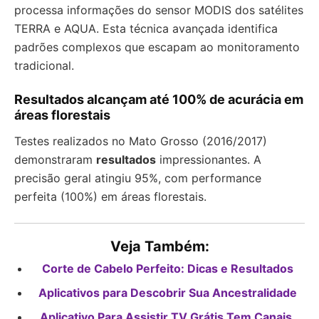
processa informações do sensor MODIS dos satélites
TERRA e AQUA. Esta técnica avançada identifica
padrões complexos que escapam ao monitoramento
tradicional.
Resultados alcançam até 100% de acurácia em
áreas florestais
Testes realizados no Mato Grosso (2016/2017)
demonstraram
resultados
impressionantes. A
precisão geral atingiu 95%, com performance
perfeita (100%) em áreas florestais.
Veja Também:
Corte de Cabelo Perfeito: Dicas e Resultados
Aplicativos para Descobrir Sua Ancestralidade
Aplicativo Para Assistir TV Grátis Tem Canais,