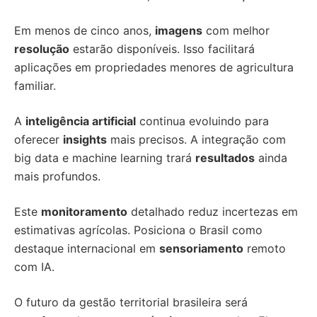
Em menos de cinco anos,
imagens
com melhor
resolução
estarão disponíveis. Isso facilitará
aplicações em propriedades menores de agricultura
familiar.
A
inteligência artificial
continua evoluindo para
oferecer
insights
mais precisos. A integração com
big data e machine learning trará
resultados
ainda
mais profundos.
Este
monitoramento
detalhado reduz incertezas em
estimativas agrícolas. Posiciona o Brasil como
destaque internacional em
sensoriamento
remoto
com IA.
O futuro da gestão territorial brasileira será