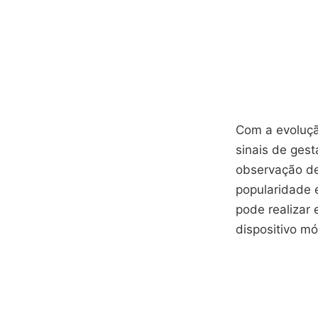
Com a evoluçã
sinais de gest
observação de
popularidade 
pode realizar 
dispositivo mó