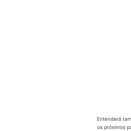
Entenderá tam
os próximos p