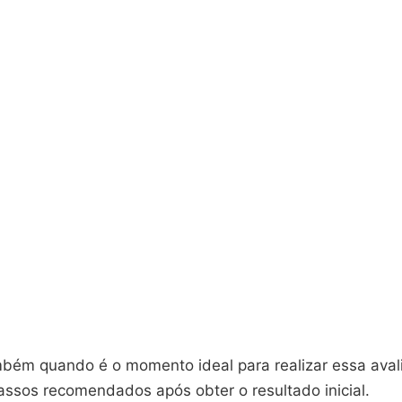
bém quando é o momento ideal para realizar essa aval
assos recomendados após obter o resultado inicial.