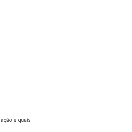
iação e quais