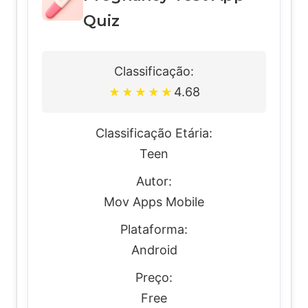
Quiz
Classificação:
4.68
★
★
★
★
★
Classificação Etária:
Teen
Autor:
Mov Apps Mobile
Plataforma:
Android
Preço:
Free