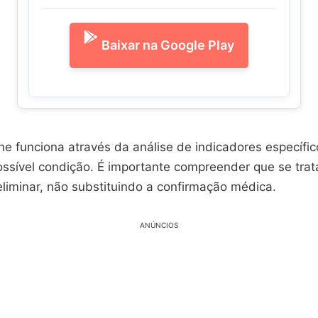
Baixar na Google Play
ne funciona através da análise de indicadores específ
ossível condição. É importante compreender que se tra
liminar, não substituindo a confirmação médica.
ANÚNCIOS