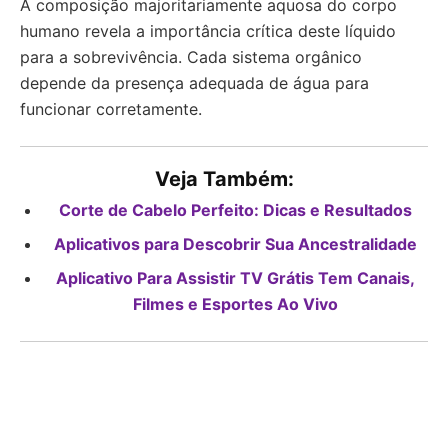
A composição majoritariamente aquosa do corpo
humano revela a importância crítica deste líquido
para a sobrevivência. Cada sistema orgânico
depende da presença adequada de água para
funcionar corretamente.
Veja Também:
Corte de Cabelo Perfeito: Dicas e Resultados
Aplicativos para Descobrir Sua Ancestralidade
Aplicativo Para Assistir TV Grátis Tem Canais,
Filmes e Esportes Ao Vivo