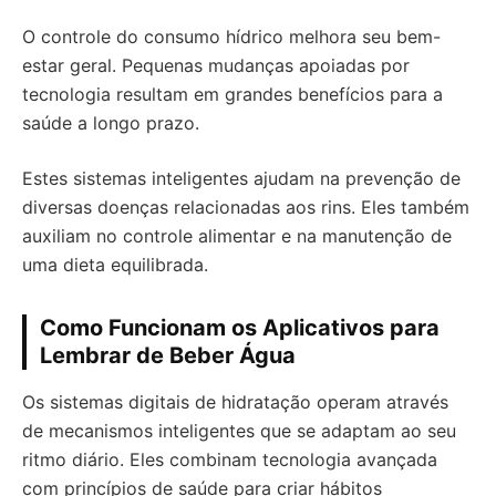
O controle do consumo hídrico melhora seu bem-
estar geral. Pequenas mudanças apoiadas por
tecnologia resultam em grandes benefícios para a
saúde a longo prazo.
Estes sistemas inteligentes ajudam na prevenção de
diversas doenças relacionadas aos rins. Eles também
auxiliam no controle alimentar e na manutenção de
uma dieta equilibrada.
Como Funcionam os Aplicativos para
Lembrar de Beber Água
Os sistemas digitais de hidratação operam através
de mecanismos inteligentes que se adaptam ao seu
ritmo diário. Eles combinam tecnologia avançada
com princípios de saúde para criar hábitos