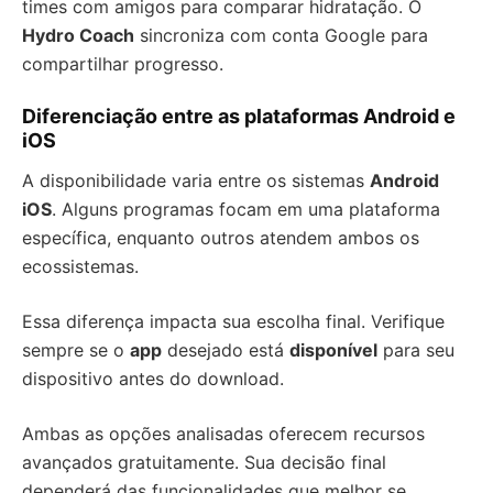
times com amigos para comparar hidratação. O
Hydro Coach
sincroniza com conta Google para
compartilhar progresso.
Diferenciação entre as plataformas Android e
iOS
A disponibilidade varia entre os sistemas
Android
iOS
. Alguns programas focam em uma plataforma
específica, enquanto outros atendem ambos os
ecossistemas.
Essa diferença impacta sua escolha final. Verifique
sempre se o
app
desejado está
disponível
para seu
dispositivo antes do download.
Ambas as opções analisadas oferecem recursos
avançados gratuitamente. Sua decisão final
dependerá das funcionalidades que melhor se