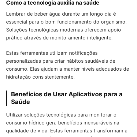
Como a tecnologia auxilia na saúde
Lembrar de beber água durante um longo dia é
essencial para o bom funcionamento do organismo.
Soluções tecnológicas modernas oferecem apoio
prático através de monitoramento inteligente.
Estas ferramentas utilizam notificações
personalizadas para criar hábitos saudáveis de
consumo. Elas ajudam a manter níveis adequados de
hidratação consistentemente.
Benefícios de Usar Aplicativos para a
Saúde
Utilizar soluções tecnológicas para monitorar o
consumo hídrico gera benefícios mensuráveis na
qualidade de vida. Estas ferramentas transformam a