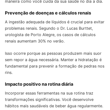
maneira como você cuida da sua saúde no dia a dia.
Prevenção de doenças e cálculos renais
A ingestão adequada de líquidos é crucial para evitar
problemas renais. Segundo o Dr. Lucas Burttet,
urologista de Porto Alegre, os casos de cálculos
renais aumentam 30% no verão.
Isso ocorre porque as pessoas produzem mais suor
sem repor a água necessária. Manter a hidratação é
fundamental para prevenir a formação de pedras nos
rins.
Impacto positivo na rotina diária
Incorporar essas ferramentas na sua rotina traz
transformações significativas. Você desenvolve
hábitos mais saudáveis de beber água regularmente.