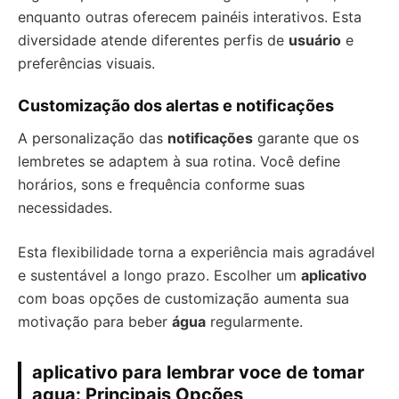
enquanto outras oferecem painéis interativos. Esta
diversidade atende diferentes perfis de
usuário
e
preferências visuais.
Customização dos alertas e notificações
A personalização das
notificações
garante que os
lembretes se adaptem à sua rotina. Você define
horários, sons e frequência conforme suas
necessidades.
Esta flexibilidade torna a experiência mais agradável
e sustentável a longo prazo. Escolher um
aplicativo
com boas opções de customização aumenta sua
motivação para beber
água
regularmente.
aplicativo para lembrar voce de tomar
agua: Principais Opções