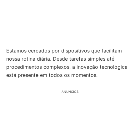
Estamos cercados por dispositivos que facilitam
nossa rotina diária. Desde tarefas simples até
procedimentos complexos, a inovação tecnológica
está presente em todos os momentos.
ANÚNCIOS