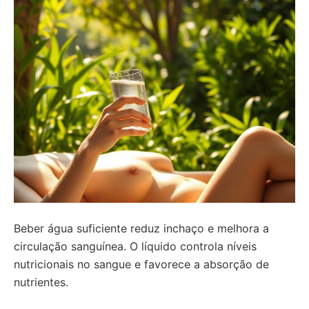
Beber água suficiente reduz inchaço e melhora a
circulação sanguínea. O líquido controla níveis
nutricionais no sangue e favorece a absorção de
nutrientes.