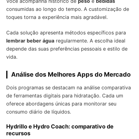
Você acompanha histórico de
peso
e
bebidas
consumidas ao longo do tempo. A customização de
toques torna a experiência mais agradável.
Cada solução apresenta métodos específicos para
lembrar beber água
regularmente. A escolha ideal
depende das suas preferências pessoais e estilo de
vida.
Análise dos Melhores Apps do Mercado
Dois programas se destacam na análise comparativa
de ferramentas digitais para hidratação. Cada um
oferece abordagens únicas para monitorar seu
consumo diário de líquidos.
Hydrillo e Hydro Coach: comparativo de
recursos