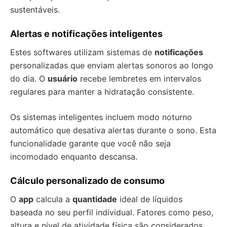
sustentáveis.
Alertas e notificações inteligentes
Estes softwares utilizam sistemas de
notificações
personalizadas que enviam alertas sonoros ao longo
do dia. O
usuário
recebe lembretes em intervalos
regulares para manter a hidratação consistente.
Os sistemas inteligentes incluem modo noturno
automático que desativa alertas durante o sono. Esta
funcionalidade garante que você não seja
incomodado enquanto descansa.
Cálculo personalizado de consumo
O
app
calcula a
quantidade
ideal de líquidos
baseada no seu perfil individual. Fatores como peso,
altura e nível de atividade física são considerados.