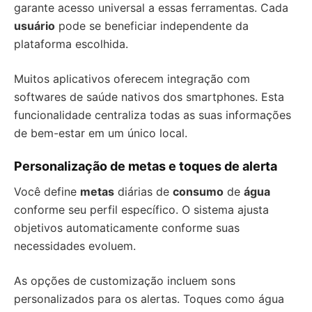
garante acesso universal a essas ferramentas. Cada
usuário
pode se beneficiar independente da
plataforma escolhida.
Muitos aplicativos oferecem integração com
softwares de saúde nativos dos smartphones. Esta
funcionalidade centraliza todas as suas informações
de bem-estar em um único local.
Personalização de metas e toques de alerta
Você define
metas
diárias de
consumo
de
água
conforme seu perfil específico. O sistema ajusta
objetivos automaticamente conforme suas
necessidades evoluem.
As opções de customização incluem sons
personalizados para os alertas. Toques como água