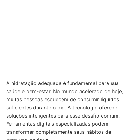
A hidratação adequada é fundamental para sua
saúde e bem-estar. No mundo acelerado de hoje,
muitas pessoas esquecem de consumir líquidos
suficientes durante o dia. A tecnologia oferece
soluções inteligentes para esse desafio comum.
Ferramentas digitais especializadas podem
transformar completamente seus hábitos de