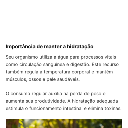
Importância de manter a hidratação
Seu organismo utiliza a água para processos vitais
como circulação sanguínea e digestão. Este recurso
também regula a temperatura corporal e mantém
músculos, ossos e pele saudáveis.
O consumo regular auxilia na perda de peso e
aumenta sua produtividade. A hidratação adequada
estimula o funcionamento intestinal e elimina toxinas.