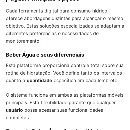
Cada ferramenta digital para consumo hídrico
oferece abordagens distintas para alcançar o mesmo
objetivo. Estas soluções especializadas se adaptam a
diferentes preferências e necessidades de
monitoramento.
Beber Água e seus diferenciais
Esta plataforma proporciona controle total sobre sua
rotina de hidratação. Você define tanto os intervalos
quanto a
quantidade
específica em cada lembrete.
O sistema funciona em ambas as plataformas móveis
principais. Esta flexibilidade garante que qualquer
usuário
possa acessar suas funcionalidades
completas.