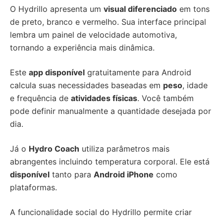
O Hydrillo apresenta um
visual diferenciado
em tons
de preto, branco e vermelho. Sua interface principal
lembra um painel de velocidade automotiva,
tornando a experiência mais dinâmica.
Este
app disponível
gratuitamente para Android
calcula suas necessidades baseadas em
peso
, idade
e frequência de
atividades físicas
. Você também
pode definir manualmente a quantidade desejada por
dia.
Já o
Hydro Coach
utiliza parâmetros mais
abrangentes incluindo temperatura corporal. Ele está
disponível
tanto para
Android iPhone
como
plataformas.
A funcionalidade social do Hydrillo permite criar