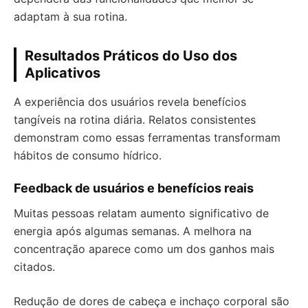
adaptam à sua rotina.
Resultados Práticos do Uso dos
Aplicativos
A experiência dos usuários revela benefícios
tangíveis na rotina diária. Relatos consistentes
demonstram como essas ferramentas transformam
hábitos de consumo hídrico.
Feedback de usuários e benefícios reais
Muitas pessoas relatam aumento significativo de
energia após algumas semanas. A melhora na
concentração aparece como um dos ganhos mais
citados.
Redução de dores de cabeça e inchaço corporal são