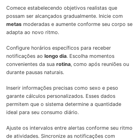
Comece estabelecendo objetivos realistas que
possam ser alcançados gradualmente. Inicie com
metas
moderadas e aumente conforme seu corpo se
adapta ao novo ritmo.
Configure horários específicos para receber
notificações ao
longo dia
. Escolha momentos
convenientes da sua
rotina
, como após reuniões ou
durante pausas naturais.
Inserir informações precisas como sexo e peso
garante cálculos personalizados. Esses dados
permitem que o sistema determine a quantidade
ideal para seu consumo diário.
Ajuste os intervalos entre alertas conforme seu ritmo
de atividades. Sincronize as notificações com