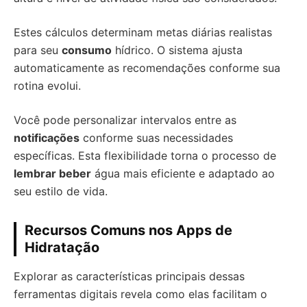
Estes cálculos determinam metas diárias realistas
para seu
consumo
hídrico. O sistema ajusta
automaticamente as recomendações conforme sua
rotina evolui.
Você pode personalizar intervalos entre as
notificações
conforme suas necessidades
específicas. Esta flexibilidade torna o processo de
lembrar beber
água mais eficiente e adaptado ao
seu estilo de vida.
Recursos Comuns nos Apps de
Hidratação
Explorar as características principais dessas
ferramentas digitais revela como elas facilitam o