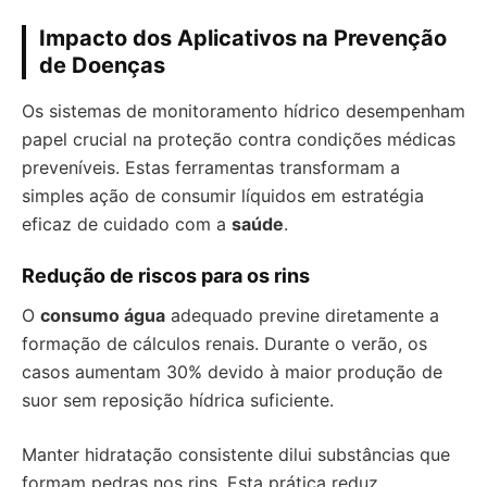
Impacto dos Aplicativos na Prevenção
de Doenças
Os sistemas de monitoramento hídrico desempenham
papel crucial na proteção contra condições médicas
preveníveis. Estas ferramentas transformam a
simples ação de consumir líquidos em estratégia
eficaz de cuidado com a
saúde
.
Redução de riscos para os rins
O
consumo água
adequado previne diretamente a
formação de cálculos renais. Durante o verão, os
casos aumentam 30% devido à maior produção de
suor sem reposição hídrica suficiente.
Manter hidratação consistente dilui substâncias que
formam pedras nos rins. Esta prática reduz