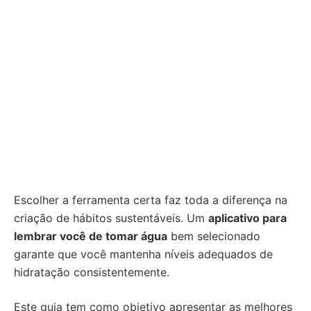
Escolher a ferramenta certa faz toda a diferença na
criação de hábitos sustentáveis. Um
aplicativo para
lembrar você de tomar água
bem selecionado
garante que você mantenha níveis adequados de
hidratação consistentemente.
Este guia tem como objetivo apresentar as melhores