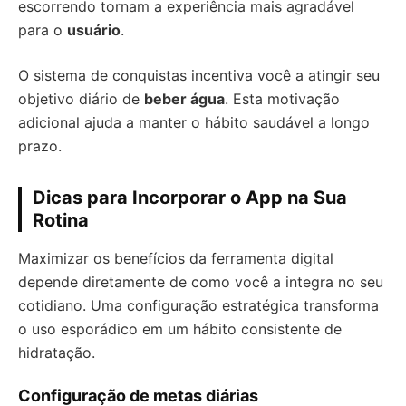
escorrendo tornam a experiência mais agradável
para o
usuário
.
O sistema de conquistas incentiva você a atingir seu
objetivo diário de
beber água
. Esta motivação
adicional ajuda a manter o hábito saudável a longo
prazo.
Dicas para Incorporar o App na Sua
Rotina
Maximizar os benefícios da ferramenta digital
depende diretamente de como você a integra no seu
cotidiano. Uma configuração estratégica transforma
o uso esporádico em um hábito consistente de
hidratação.
Configuração de metas diárias