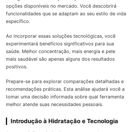
opções disponíveis no mercado. Você descobrirá
funcionalidades que se adaptam ao seu estilo de vida
específico.
Ao incorporar essas soluções tecnológicas, você
experimentará benefícios significativos para sua
saúde. Melhor concentração, mais energia e pele
mais saudável são apenas alguns dos resultados
positivos.
Prepare-se para explorar comparações detalhadas e
recomendações práticas. Esta análise ajudará você a
tomar uma decisão informada sobre qual ferramenta
melhor atende suas necessidades pessoais.
Introdução à Hidratação e Tecnologia