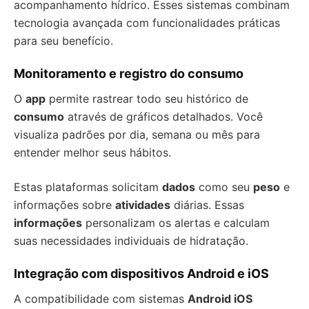
acompanhamento hídrico. Esses sistemas combinam
tecnologia avançada com funcionalidades práticas
para seu benefício.
Monitoramento e registro do consumo
O
app
permite rastrear todo seu histórico de
consumo
através de gráficos detalhados. Você
visualiza padrões por dia, semana ou mês para
entender melhor seus hábitos.
Estas plataformas solicitam
dados
como seu
peso
e
informações sobre
atividades
diárias. Essas
informações
personalizam os alertas e calculam
suas necessidades individuais de hidratação.
Integração com dispositivos Android e iOS
A compatibilidade com sistemas
Android iOS