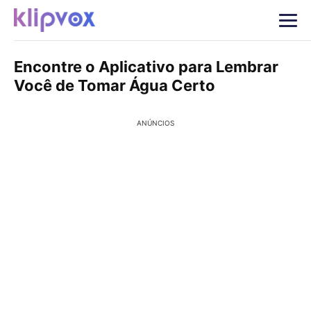
Encontre o Aplicativo para Lembrar
Você de Tomar Água Certo
ANÚNCIOS