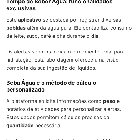
Tempo de Beber Água: funcionalidades
exclusivas
Este
aplicativo
se destaca por registrar diversas
bebidas
além da água pura. Ele contabiliza consumo
de leite, suco, café e chá durante o
dia
.
Os alertas sonoros indicam o momento ideal para
hidratação. Esta abordagem oferece uma visão
completa da sua ingestão de líquidos.
Beba Água e o método de cálculo
personalizado
A plataforma solicita informações como
peso
e
horários de atividades para personalizar alertas.
Estes dados permitem cálculos precisos da
quantidade
necessária.