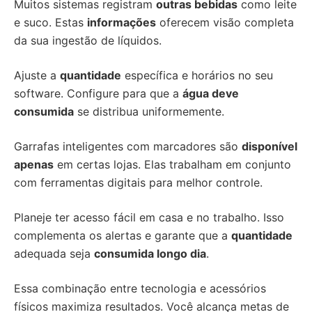
Muitos sistemas registram
outras bebidas
como leite
e suco. Estas
informações
oferecem visão completa
da sua ingestão de líquidos.
Ajuste a
quantidade
específica e horários no seu
software. Configure para que a
água deve
consumida
se distribua uniformemente.
Garrafas inteligentes com marcadores são
disponível
apenas
em certas lojas. Elas trabalham em conjunto
com ferramentas digitais para melhor controle.
Planeje ter acesso fácil em casa e no trabalho. Isso
complementa os alertas e garante que a
quantidade
adequada seja
consumida longo dia
.
Essa combinação entre tecnologia e acessórios
físicos maximiza resultados. Você alcança metas de