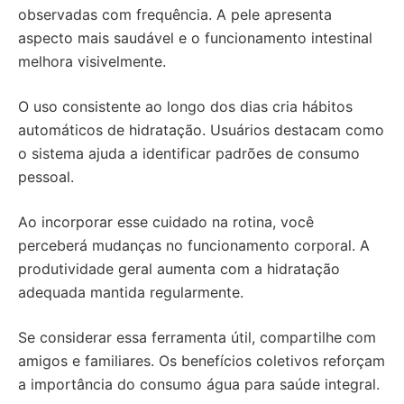
observadas com frequência. A pele apresenta
aspecto mais saudável e o funcionamento intestinal
melhora visivelmente.
O uso consistente ao longo dos dias cria hábitos
automáticos de hidratação. Usuários destacam como
o sistema ajuda a identificar padrões de consumo
pessoal.
Ao incorporar esse cuidado na rotina, você
perceberá mudanças no funcionamento corporal. A
produtividade geral aumenta com a hidratação
adequada mantida regularmente.
Se considerar essa ferramenta útil, compartilhe com
amigos e familiares. Os benefícios coletivos reforçam
a importância do consumo água para saúde integral.