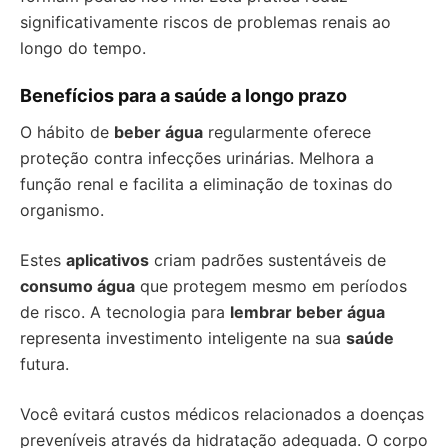
significativamente riscos de problemas renais ao
longo do tempo.
Benefícios para a saúde a longo prazo
O hábito de
beber água
regularmente oferece
proteção contra infecções urinárias. Melhora a
função renal e facilita a eliminação de toxinas do
organismo.
Estes
aplicativos
criam padrões sustentáveis de
consumo água
que protegem mesmo em períodos
de risco. A tecnologia para
lembrar beber água
representa investimento inteligente na sua
saúde
futura.
Você evitará custos médicos relacionados a doenças
preveníveis através da hidratação adequada. O corpo