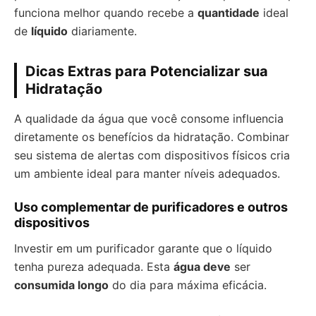
funciona melhor quando recebe a
quantidade
ideal
de
líquido
diariamente.
Dicas Extras para Potencializar sua
Hidratação
A qualidade da água que você consome influencia
diretamente os benefícios da hidratação. Combinar
seu sistema de alertas com dispositivos físicos cria
um ambiente ideal para manter níveis adequados.
Uso complementar de purificadores e outros
dispositivos
Investir em um purificador garante que o líquido
tenha pureza adequada. Esta
água deve
ser
consumida longo
do dia para máxima eficácia.